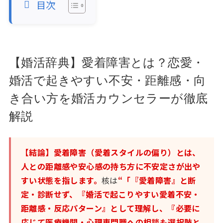
目次
【婚活辞典】愛着障害とは？恋愛・
婚活で起きやすい不安・距離感・向
き合い方を婚活カウンセラーが徹底
解説
【結論】愛着障害（愛着スタイルの偏り）とは、
人との距離感や安心感の持ち方に不安定さが出や
すい状態を指します。
核は
“「『愛着障害』と断
定・診断せず、『婚活で起こりやすい愛着不安・
距離感・反応パターン』として理解し、『必要に
応じて医療機関・心理専門職への相談も選択肢と