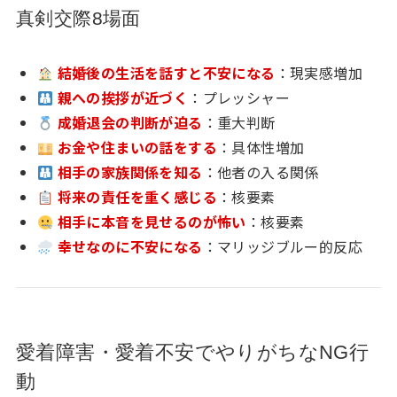
真剣交際8場面
結婚後の生活を話すと不安になる
：現実感増加
親への挨拶が近づく
：プレッシャー
成婚退会の判断が迫る
：重大判断
お金や住まいの話をする
：具体性増加
相手の家族関係を知る
：他者の入る関係
将来の責任を重く感じる
：核要素
相手に本音を見せるのが怖い
：核要素
幸せなのに不安になる
：マリッジブルー的反応
愛着障害・愛着不安でやりがちなNG行
動