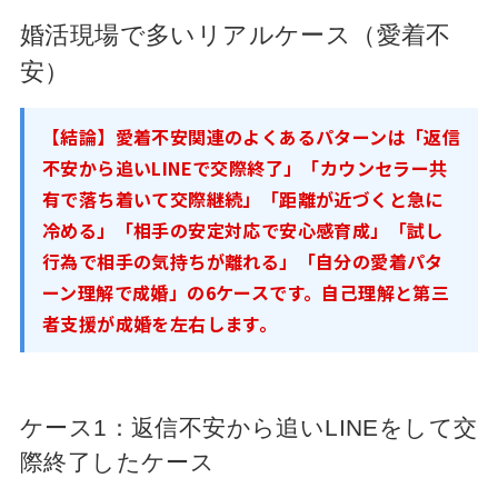
婚活現場で多いリアルケース（愛着不
安）
【結論】愛着不安関連のよくあるパターンは「返信
不安から追いLINEで交際終了」「カウンセラー共
有で落ち着いて交際継続」「距離が近づくと急に
冷める」「相手の安定対応で安心感育成」「試し
行為で相手の気持ちが離れる」「自分の愛着パタ
ーン理解で成婚」の6ケースです。自己理解と第三
者支援が成婚を左右します。
ケース1：返信不安から追いLINEをして交
際終了したケース