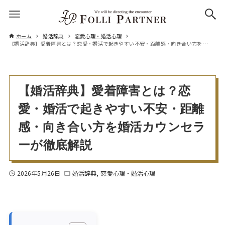
ホーム
婚活辞典
恋愛心理・婚活心理
【婚活辞典】愛着障害とは？恋愛・婚活で起きやすい不安・距離感・向き合い方を婚活カウンセラーが徹底解説
【婚活辞典】愛着障害とは？恋
愛・婚活で起きやすい不安・距離
感・向き合い方を婚活カウンセラ
ーが徹底解説
2026年5月26日
婚活辞典
恋愛心理・婚活心理