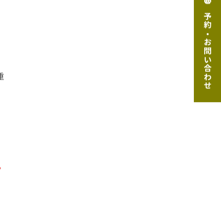
ご予約・お問い合わせ
ま
重
ら