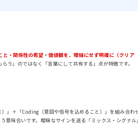
こと・関係性の希望・価値観を、曖昧にせず明確に（クリア
もらう」のではなく「言葉にして共有する」点が特徴です。
確な）」＋「Coding（意図や信号を込めること）」を組み合わ
いう意味合いです。曖昧なサインを送る「ミックス・シグナル