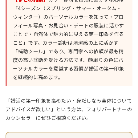
「4シーズン（スプリング・サマー・オータム・
ウィンター）のパーソナルカラーを知って・プロ
フィール写真・お見合い・デートの服装に活かす
ことで・自然体で魅力的に見える第一印象を作る
こと」です。カラー診断は清潔感の上に活かす
「補助ツール」であり、専門家への依頼が最も精
度の高い診断を受ける方法です。顔周りの色にパ
ーソナルカラーを意識する習慣が婚活の第一印象
を継続的に高めます。
「婚活の第一印象を高めたい・身だしなみ全体について
アドバイスが欲しい」という方は、フォリパートナーの
カウンセラーにぜひご相談ください。