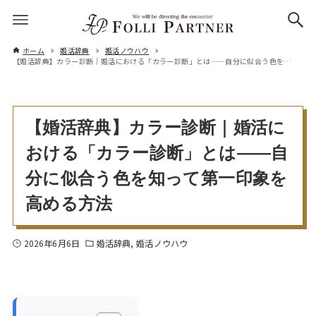
ホーム
婚活辞典
婚活ノウハウ
【婚活辞典】カラー診断｜婚活における「カラー診断」とは——自分に似合う色を知って第一印象を高める方法
【婚活辞典】カラー診断｜婚活に
おける「カラー診断」とは——自
分に似合う色を知って第一印象を
高める方法
2026年6月6日
婚活辞典
婚活ノウハウ