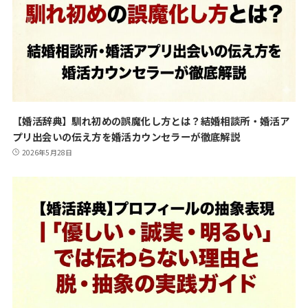
【婚活辞典】馴れ初めの誤魔化し方とは？結婚相談所・婚活ア
プリ出会いの伝え方を婚活カウンセラーが徹底解説
2026年5月28日