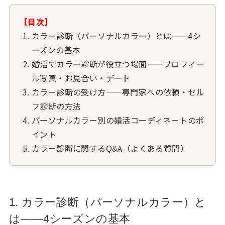
【目次】
カラー診断（パーソナルカラー）とは——4シ
ーズンの基本
婚活でカラー診断が役立つ場面——プロフィー
ル写真・お見合い・デート
カラー診断の受け方——専門家への依頼・セル
フ診断の方法
パーソナルカラー別の婚活コーディネートのポ
イント
カラー診断に関するQ&A（よくある質問）
1. カラー診断（パーソナルカラー）と
は——4シーズンの基本