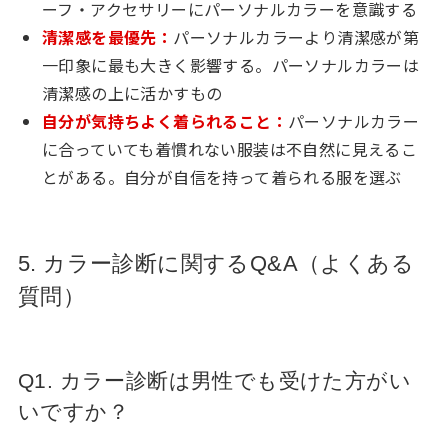
ーフ・アクセサリーにパーソナルカラーを意識する
清潔感を最優先：
パーソナルカラーより清潔感が第
一印象に最も大きく影響する。パーソナルカラーは
清潔感の上に活かすもの
自分が気持ちよく着られること：
パーソナルカラー
に合っていても着慣れない服装は不自然に見えるこ
とがある。自分が自信を持って着られる服を選ぶ
5. カラー診断に関するQ&A（よくある
質問）
Q1. カラー診断は男性でも受けた方がい
いですか？