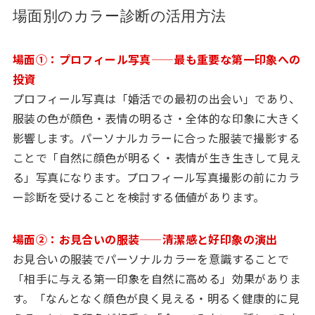
場面別のカラー診断の活用方法
場面①：プロフィール写真——最も重要な第一印象への
投資
プロフィール写真は「婚活での最初の出会い」であり、
服装の色が顔色・表情の明るさ・全体的な印象に大きく
影響します。パーソナルカラーに合った服装で撮影する
ことで「自然に顔色が明るく・表情が生き生きして見え
る」写真になります。プロフィール写真撮影の前にカラ
ー診断を受けることを検討する価値があります。
場面②：お見合いの服装——清潔感と好印象の演出
お見合いの服装でパーソナルカラーを意識することで
「相手に与える第一印象を自然に高める」効果がありま
す。「なんとなく顔色が良く見える・明るく健康的に見