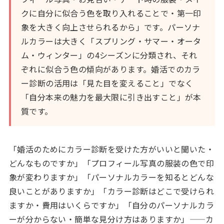
クに自分に似合う色を取り入れることで・第一印
象を大きく向上させられるから」です。パーソナ
ルカラーは大きく「スプリング・サマー・オータ
ム・ウィンター」の4シーズンに分類され、それ
ぞれに似合う色の傾向があります。婚活でのカラ
ー診断の活用は「見た目を変えること」でなく
「自分本来の魅力を最大限に引き出すこと」が本
質です。
「婚活のためにカラー診断を受けた方がいいと聞いた・
どんなものですか」「プロフィール写真の服装の色で印
象が変わりますか」「パーソナルカラーを知るとどんな
良いことがありますか」「カラー診断はどこで受けられ
ますか・費用はいくらですか」「自分のパーソナルカラ
ーが分からない・簡単な見分け方はありますか」——カ