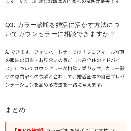
ます。ただし正確な診断は専門家への依頼が最善です。
Q3. カラー診断を婚活に活かす方法につ
いてカウンセラーに相談できますか？
A. できます。フォリパートナーでは「プロフィール写真
の服装の印象・お見合いの身だしなみ全体のアドバイ
ス」についてカウンセラーが相談に乗ります。カラー診
断の専門家への依頼と合わせて、婚活全体の自己プレゼ
ンテーションを高める方法を一緒に考えます。
まとめ
【まとめ結論】
カラー診断を婚活に活かす核心は