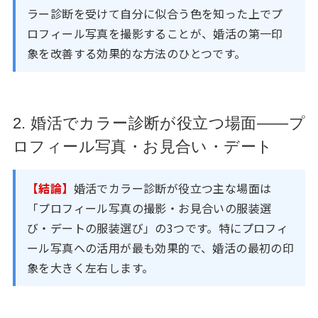
ラー診断を受けて自分に似合う色を知った上でプ
ロフィール写真を撮影することが、婚活の第一印
象を改善する効果的な方法のひとつです。
2. 婚活でカラー診断が役立つ場面——プ
ロフィール写真・お見合い・デート
【結論】
婚活でカラー診断が役立つ主な場面は
「プロフィール写真の撮影・お見合いの服装選
び・デートの服装選び」の3つです。特にプロフィ
ール写真への活用が最も効果的で、婚活の最初の印
象を大きく左右します。