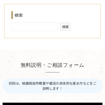
検索
検索
無料説明・ご相談フォーム
初回は、結婚相談所概要や婚活の具体的な進め方などをご
説明します！