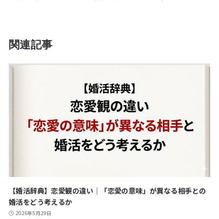
関連記事
【婚活辞典】恋愛観の違い｜「恋愛の意味」が異なる相手との
婚活をどう考えるか
2026年5月29日