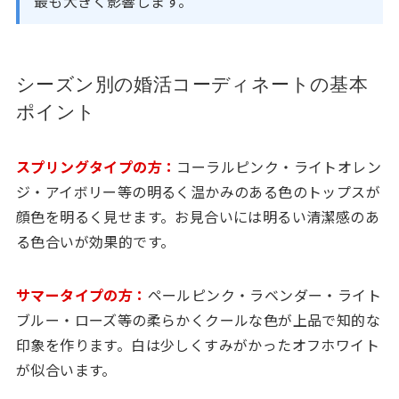
最も大きく影響します。
シーズン別の婚活コーディネートの基本
ポイント
スプリングタイプの方：
コーラルピンク・ライトオレン
ジ・アイボリー等の明るく温かみのある色のトップスが
顔色を明るく見せます。お見合いには明るい清潔感のあ
る色合いが効果的です。
サマータイプの方：
ペールピンク・ラベンダー・ライト
ブルー・ローズ等の柔らかくクールな色が上品で知的な
印象を作ります。白は少しくすみがかったオフホワイト
が似合います。