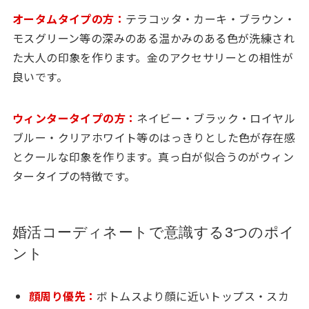
オータムタイプの方：
テラコッタ・カーキ・ブラウン・
モスグリーン等の深みのある温かみのある色が洗練され
た大人の印象を作ります。金のアクセサリーとの相性が
良いです。
ウィンタータイプの方：
ネイビー・ブラック・ロイヤル
ブルー・クリアホワイト等のはっきりとした色が存在感
とクールな印象を作ります。真っ白が似合うのがウィン
タータイプの特徴です。
婚活コーディネートで意識する3つのポイ
ント
顔周り優先：
ボトムスより顔に近いトップス・スカ