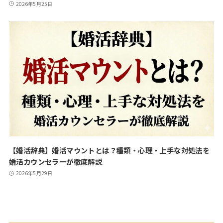
2026年5月25日
【婚活辞典】婚活マウントとは？種類・心理・上手な対処法を
婚活カウンセラーが徹底解説
2026年5月29日