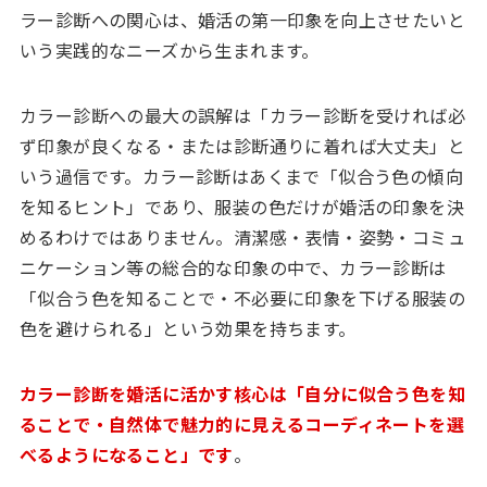
ラー診断への関心は、婚活の第一印象を向上させたいと
いう実践的なニーズから生まれます。
カラー診断への最大の誤解は「カラー診断を受ければ必
ず印象が良くなる・または診断通りに着れば大丈夫」と
いう過信です。カラー診断はあくまで「似合う色の傾向
を知るヒント」であり、服装の色だけが婚活の印象を決
めるわけではありません。清潔感・表情・姿勢・コミュ
ニケーション等の総合的な印象の中で、カラー診断は
「似合う色を知ることで・不必要に印象を下げる服装の
色を避けられる」という効果を持ちます。
カラー診断を婚活に活かす核心は「自分に似合う色を知
ることで・自然体で魅力的に見えるコーディネートを選
べるようになること」です
。