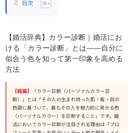
目次
【婚活辞典】カラー診断｜婚活にお
ける「カラー診断」とは——自分に
似合う色を知って第一印象を高める
方法
【結論】
「カラー診断（パーソナルカラー診
断）」とは「その人の生まれ持った肌・髪・目の
色調に基づいて、最もその人を魅力的に見せる色
（パーソナルカラー）を診断すること」です。婚
活においてカラー診断が注目される理由は「プロ
フィール写真・お見合い・デート時の服装・メイ