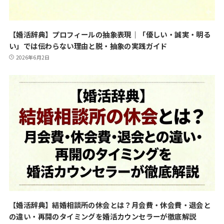
【婚活辞典】プロフィールの抽象表現｜「優しい・誠実・明る
い」では伝わらない理由と脱・抽象の実践ガイド
2026年6月2日
【婚活辞典】結婚相談所の休会とは？月会費・休会費・退会と
の違い・再開のタイミングを婚活カウンセラーが徹底解説