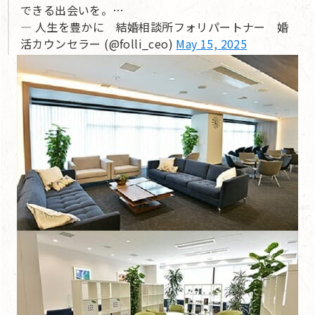
できる出会いを。…
— 人生を豊かに 結婚相談所フォリパートナー 婚
活カウンセラー (@folli_ceo)
May 15, 2025