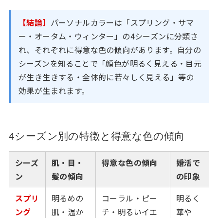
【結論】
パーソナルカラーは「スプリング・サマ
ー・オータム・ウィンター」の4シーズンに分類さ
れ、それぞれに得意な色の傾向があります。自分の
シーズンを知ることで「顔色が明るく見える・目元
が生き生きする・全体的に若々しく見える」等の
効果が生まれます。
4シーズン別の特徴と得意な色の傾向
シーズ
肌・目・
得意な色の傾向
婚活で
ン
髪の傾向
の印象
スプリ
明るめの
コーラル・ピー
明るく
ング
肌・温か
チ・明るいイエ
華や