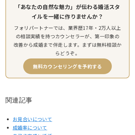
「あなたの自然な魅力」が伝わる婚活スタ
イルを一緒に作りませんか？
フォリパートナーでは、業界歴17年・2万人以上
の相談実績を持つカウンセラーが、第一印象の
改善から成婚まで伴走します。まずは無料相談か
らどうぞ。
無料カウンセリングを予約する
関連記事
お見合いについて
成婚率について