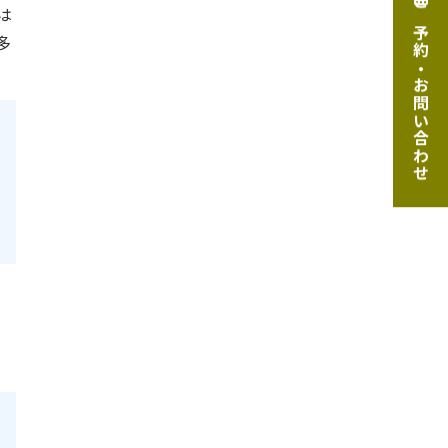
は
ご予約・お問い合わせ
多