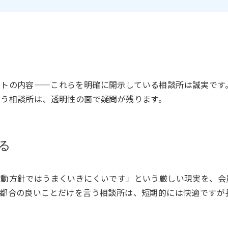
ートの内容——これらを明確に開示している相談所は誠実です
いう相談所は、透明性の面で疑問が残ります。
る
活動方針ではうまくいきにくいです」という厳しい現実を、会
。都合の良いことだけを言う相談所は、短期的には快適ですが