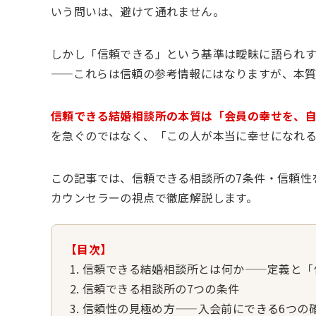
いう問いは、避けて通れません。
しかし「信頼できる」という基準は曖昧に語られ
——これらは信頼の参考情報にはなりますが、本
信頼できる結婚相談所の本質は「会員の幸せを、
を急ぐのではなく、「この人が本当に幸せになれ
この記事では、信頼できる相談所の7条件・信頼性
カウンセラーの視点で徹底解説します。
【目次】
信頼できる結婚相談所とは何か——定義と「
信頼できる相談所の7つの条件
信頼性の見極め方——入会前にできる6つの