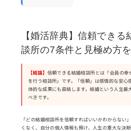
【婚活辞典】信頼できる
談所の7条件と見極め方
【結論】
信頼できる結婚相談所とは「会員の幸
を行う相談所」です。「信頼」は感情的な安心
体的な成果にも直結します。結婚という人生最
べきです。
「どの結婚相談所を信頼すればいいかわからない
くなく、自分の個人情報も預け、人生の重大な決