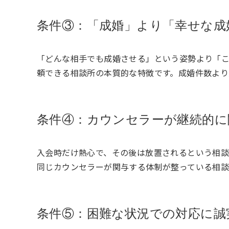
条件③：「成婚」より「幸せな成
「どんな相手でも成婚させる」という姿勢より「
頼できる相談所の本質的な特徴です。成婚件数より
条件④：カウンセラーが継続的に
入会時だけ熱心で、その後は放置されるという相
同じカウンセラーが関与する体制が整っている相談
条件⑤：困難な状況での対応に誠