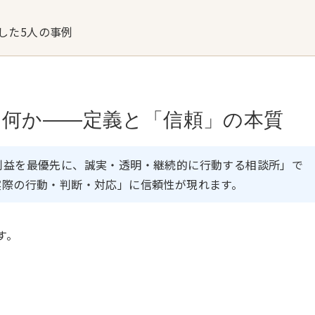
した5人の事例
とは何か——定義と「信頼」の本質
利益を最優先に、誠実・透明・継続的に行動する相談所」で
実際の行動・判断・対応」に信頼性が現れます。
す。