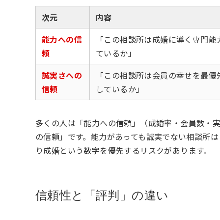
次元
内容
能力への信
「この相談所は成婚に導く専門能
頼
ているか」
誠実さへの
「この相談所は会員の幸せを最優
信頼
しているか」
多くの人は「能力への信頼」（成婚率・会員数・
の信頼」です。能力があっても誠実でない相談所は
り成婚という数字を優先するリスクがあります。
信頼性と「評判」の違い