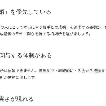
婚」を優先している
この人にとって本当に合う相手との成婚」を追求する姿勢が、
成婚後の幸せに関心を持てる相談所を選びましょう。
関与する体制がある
談所は信頼できません。担当制で・継続的に・入会から成婚ま
所が信頼に値します。
実さが現れる