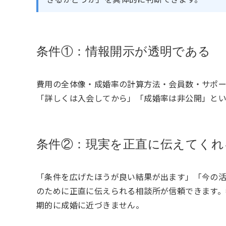
条件①：情報開示が透明である
費用の全体像・成婚率の計算方法・会員数・サポ
「詳しくは入会してから」「成婚率は非公開」と
条件②：現実を正直に伝えてくれ
「条件を広げたほうが良い結果が出ます」「今の
のために正直に伝えられる相談所が信頼できます
期的に成婚に近づきません。