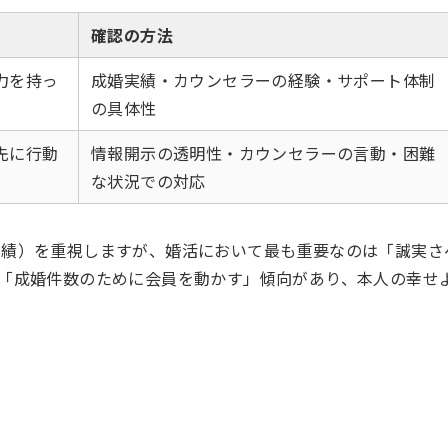
確認の方法
力を持っ
成婚実績・カウンセラーの経験・サポート体制
の具体性
先に行動
情報開示の透明性・カウンセラーの言動・困難
な状況での対応
実績）を重視しますが、婚活において最も重要なのは「誠実さ
「成婚件数のために会員を動かす」傾向があり、本人の幸せ