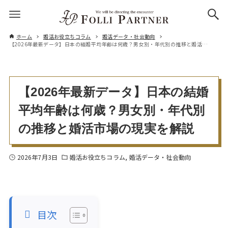
ホーム
婚活お役立ちコラム
婚活データ・社会動向
【2026年最新データ】日本の結婚平均年齢は何歳？男女別・年代別の推移と婚活市場の現実を解説
【2026年最新データ】日本の結婚
平均年齢は何歳？男女別・年代別
の推移と婚活市場の現実を解説
2026年7月3日
婚活お役立ちコラム
婚活データ・社会動向
目次