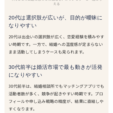
える
20代は選択肢が広いが、目的が曖昧に
なりやすい
20代は出会いの選択肢が広く、恋愛経験を積みやす
い時期です。一方で、結婚への温度感が定まらない
まま活動してしまうケースも見られます。
30代前半は婚活市場で最も動きが活発
になりやすい
30代前半は、結婚相談所でもマッチングアプリでも
活動者数が多く、競争が起きやすい時期です。プロ
フィールや申し込み戦略の精度が、結果に直結しや
すくなります。