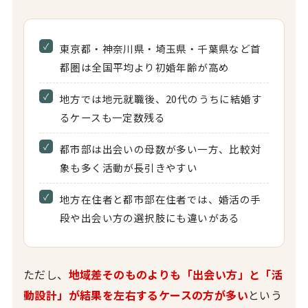
東京都・神奈川県・埼玉県・千葉県など首
都圏は全国平均より初婚年齢が高め
地方では地元就職後、20代のうちに結婚す
るケースも一定数残る
都市部は出会いの母数が多い一方、比較対
象も多く活動が長引きやすい
地方在住者と都市部在住者では、婚活の手
段や出会い方の選択肢にも違いがある
ただし、
地域差そのものよりも「出会い方」と「活
動設計」が結果を左右するケースの方が多い
という