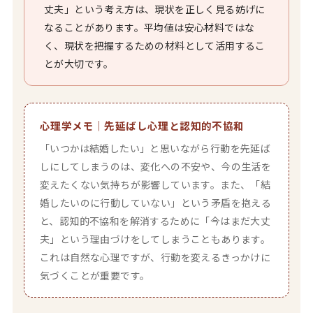
丈夫」という考え方は、現状を正しく見る妨げに
なることがあります。平均値は安心材料ではな
く、現状を把握するための材料として活用するこ
とが大切です。
心理学メモ｜先延ばし心理と認知的不協和
「いつかは結婚したい」と思いながら行動を先延ば
しにしてしまうのは、変化への不安や、今の生活を
変えたくない気持ちが影響しています。また、「結
婚したいのに行動していない」という矛盾を抱える
と、認知的不協和を解消するために「今はまだ大丈
夫」という理由づけをしてしまうこともあります。
これは自然な心理ですが、行動を変えるきっかけに
気づくことが重要です。