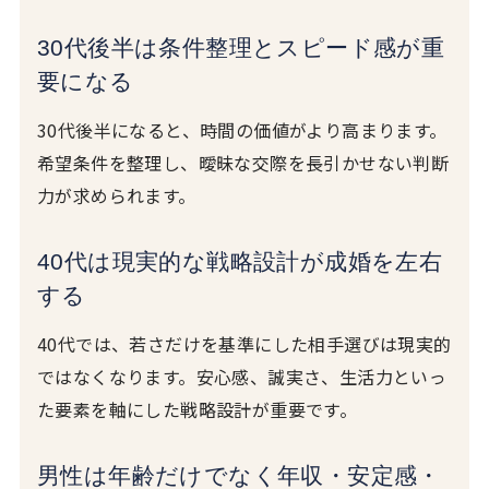
30代後半は条件整理とスピード感が重
要になる
30代後半になると、時間の価値がより高まります。
希望条件を整理し、曖昧な交際を長引かせない判断
力が求められます。
40代は現実的な戦略設計が成婚を左右
する
40代では、若さだけを基準にした相手選びは現実的
ではなくなります。安心感、誠実さ、生活力といっ
た要素を軸にした戦略設計が重要です。
男性は年齢だけでなく年収・安定感・