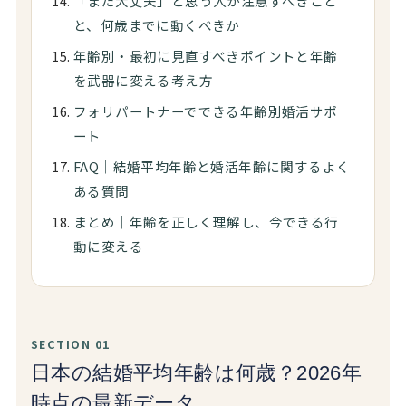
「まだ大丈夫」と思う人が注意すべきこと
と、何歳までに動くべきか
年齢別・最初に見直すべきポイントと年齢
を武器に変える考え方
フォリパートナーでできる年齢別婚活サポ
ート
FAQ｜結婚平均年齢と婚活年齢に関するよく
ある質問
まとめ｜年齢を正しく理解し、今できる行
動に変える
SECTION 01
日本の結婚平均年齢は何歳？2026年
時点の最新データ