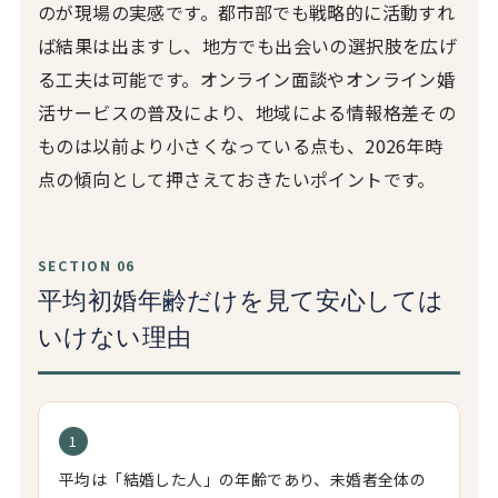
のが現場の実感です。都市部でも戦略的に活動すれ
ば結果は出ますし、地方でも出会いの選択肢を広げ
る工夫は可能です。オンライン面談やオンライン婚
活サービスの普及により、地域による情報格差その
ものは以前より小さくなっている点も、2026年時
点の傾向として押さえておきたいポイントです。
SECTION 06
平均初婚年齢だけを見て安心しては
いけない理由
1
平均は「結婚した人」の年齢であり、未婚者全体の