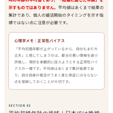
示すものではありません。
平均値はあくまで結果の
集計であり、個人の婚活開始のタイミングを示す指
標ではない点に注意が必要です。
心理学メモ｜正常性バイアス
「平均初婚年齢が上がっているから、自分もまだ大
丈夫」と感じてしまうのは、都合の悪い情報を過小
評価し、現状を楽観的に捉えようとする正常性バイ
アスの一種です。平均値はあくまで集計結果であ
り、自分自身の婚活がうまく進む保証にはならない
点を理解しておくことが大切です。
SECTION 02