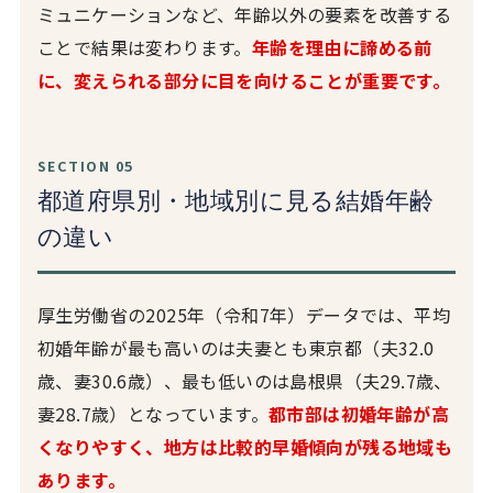
ミュニケーションなど、年齢以外の要素を改善する
ことで結果は変わります。
年齢を理由に諦める前
に、変えられる部分に目を向けることが重要です。
SECTION 05
都道府県別・地域別に見る結婚年齢
の違い
厚生労働省の2025年（令和7年）データでは、平均
初婚年齢が最も高いのは夫妻とも東京都（夫32.0
歳、妻30.6歳）、最も低いのは島根県（夫29.7歳、
妻28.7歳）となっています。
都市部は初婚年齢が高
くなりやすく、地方は比較的早婚傾向が残る地域も
あります。