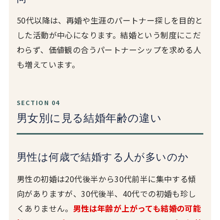
50代以降は、再婚や生涯のパートナー探しを目的と
した活動が中心になります。結婚という制度にこだ
わらず、価値観の合うパートナーシップを求める人
も増えています。
SECTION 04
男女別に見る結婚年齢の違い
男性は何歳で結婚する人が多いのか
男性の初婚は20代後半から30代前半に集中する傾
向がありますが、30代後半、40代での初婚も珍し
くありません。
男性は年齢が上がっても結婚の可能