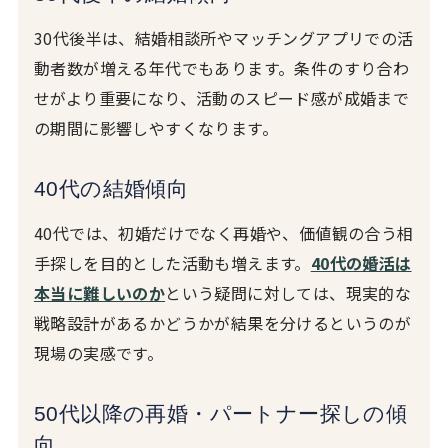
30代後半は、結婚相談所やマッチングアプリでの活
動者数が増える年代でもあります。条件のすり合わ
せがより重要になり、活動のスピード感が成婚まで
の期間に影響しやすくなります。
40代の結婚傾向
40代では、初婚だけでなく再婚や、価値観の合う相
手探しを目的とした活動も増えます。
40代の婚活は
本当に難しいのか
という疑問に対しては、現実的な
戦略設計があるかどうかが結果を分けるというのが
現場の実感です。
50代以降の再婚・パートナー探しの傾
向