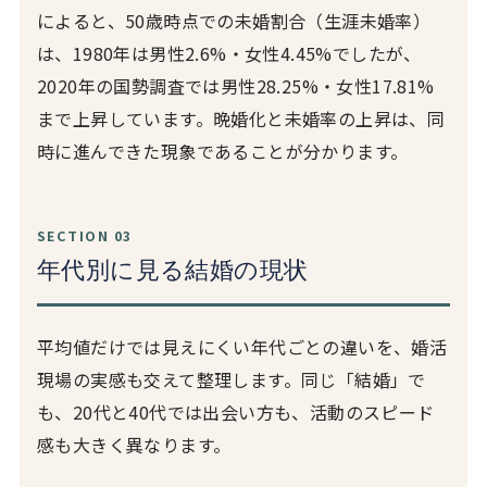
によると、50歳時点での未婚割合（生涯未婚率）
は、1980年は男性2.6%・女性4.45%でしたが、
2020年の国勢調査では男性28.25%・女性17.81%
まで上昇しています。晩婚化と未婚率の上昇は、同
時に進んできた現象であることが分かります。
SECTION 03
年代別に見る結婚の現状
平均値だけでは見えにくい年代ごとの違いを、婚活
現場の実感も交えて整理します。同じ「結婚」で
も、20代と40代では出会い方も、活動のスピード
感も大きく異なります。