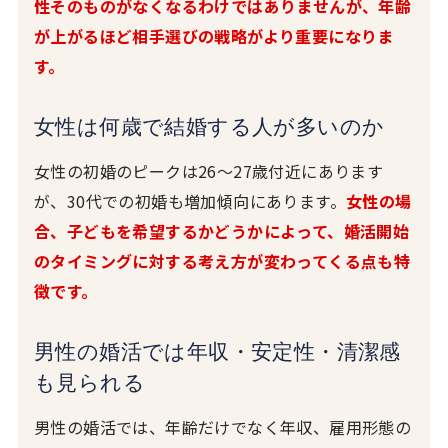
性そのものがなくなるわけではありませんが、年齢
が上がるほど相手選びの戦略がより重要になりま
す。
女性は何歳で結婚する人が多いのか
女性の初婚のピークは26〜27歳付近にあります
が、30代での初婚も増加傾向にあります。
女性の場
合、子どもを希望するかどうかによって、婚活開始
のタイミングに対する考え方が変わってくる点も特
徴です。
男性の婚活では年収・安定性・清潔感
も見られる
男性の婚活では、年齢だけでなく年収、雇用形態の