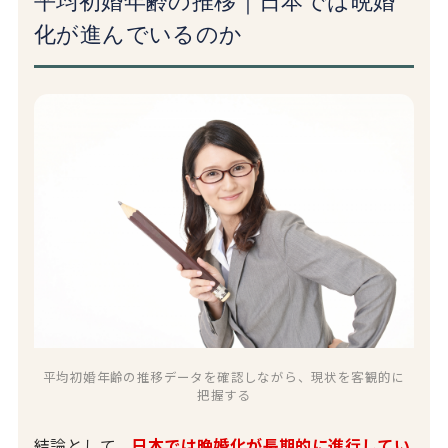
平均初婚年齢の推移｜日本では晩婚
化が進んでいるのか
平均初婚年齢の推移データを確認しながら、現状を客観的に
把握する
結論として、
日本では晩婚化が長期的に進行してい