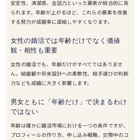
安定性、清潔感、会話力といった要素が総合的に見
られます。年齢が上がるほど、これらの要素を改善
する努力が成婚率に直結しやすくなります。
女性の婚活では年齢だけでなく価値
観・相性も重要
女性の婚活でも、年齢だけがすべてではありませ
ん。結婚観や将来設計への柔軟性、相手選びの判断
力なども成婚に大きく影響します。
男女ともに「年齢だけ」で決まるわけ
ではない
年齢は確かに婚活市場における一つの条件ですが、
プロフィールの作り方、申し込み戦略、交際中のコ