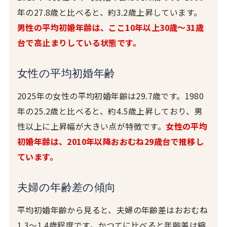
年の27.8歳と比べると、約3.2歳上昇しています。
男性の平均初婚年齢は、ここ10年以上30歳〜31歳
台で高止まりしている状態です。
女性の平均初婚年齢
2025年の女性の平均初婚年齢は29.7歳です。1980
年の25.2歳と比べると、約4.5歳上昇しており、男
性以上に上昇幅が大きい点が特徴です。
女性の平均
初婚年齢は、2010年以降おおむね29歳台で推移し
ています。
夫婦の年齢差の傾向
平均初婚年齢から見ると、夫婦の年齢差はおおむね
1.3〜1.4歳程度です。かつてに比べると年齢差は縮