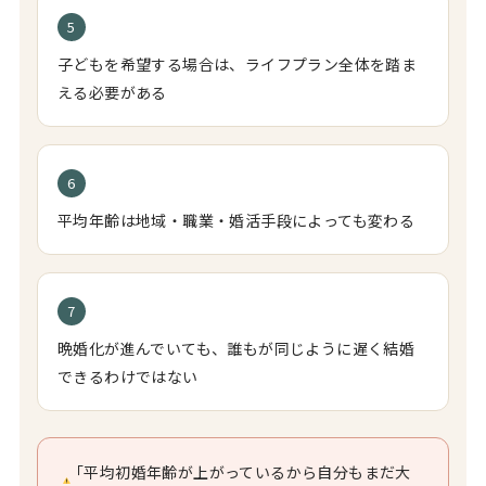
5
子どもを希望する場合は、ライフプラン全体を踏ま
える必要がある
6
平均年齢は地域・職業・婚活手段によっても変わる
7
晩婚化が進んでいても、誰もが同じように遅く結婚
できるわけではない
「平均初婚年齢が上がっているから自分もまだ大