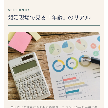
SECTION 07
婚活現場で見る「年齢」のリアル
年代ごとの課題に合わせた戦略を、カウンセラーと一緒に考