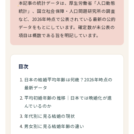
本記事の統計データは、厚生労働省「人口動態
統計」、国立社会保障・人口問題研究所の調査
など、2026年時点で公表されている最新の公的
データをもとにしています。確定数が未公表の
項目は概数である旨を明記しています。
目次
日本の結婚平均年齢は何歳？2026年時点の
最新データ
平均初婚年齢の推移｜日本では晩婚化が進
んでいるのか
年代別に見る結婚の現状
男女別に見る結婚年齢の違い