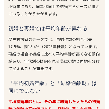
小傾向にあり、同年代同士で結婚するケースが増え
ていることがうかがえます。
初婚と再婚では平均年齢が異なる
厚生労働省のデータでは、再婚件数の割合は夫
17.5%、妻15.4%（2025年概数）となっています。
再婚の場合は初婚に比べて平均年齢が高くなる傾向
があり、年代別の傾向を見る際は初婚と再婚を分け
て捉えることが重要です。
「平均初婚年齢」と「結婚適齢期」は
同じではない
平均初婚年齢とは、その年に結婚した人たちの初婚
時の年齢の平均値であり、「結婚に適した年齢」を