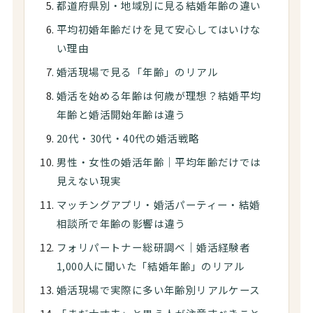
都道府県別・地域別に見る結婚年齢の違い
平均初婚年齢だけを見て安心してはいけな
い理由
婚活現場で見る「年齢」のリアル
婚活を始める年齢は何歳が理想？結婚平均
年齢と婚活開始年齢は違う
20代・30代・40代の婚活戦略
男性・女性の婚活年齢｜平均年齢だけでは
見えない現実
マッチングアプリ・婚活パーティー・結婚
相談所で年齢の影響は違う
フォリパートナー総研調べ｜婚活経験者
1,000人に聞いた「結婚年齢」のリアル
婚活現場で実際に多い年齢別リアルケース