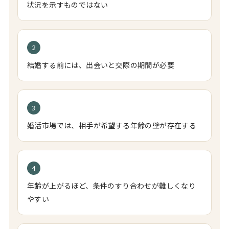
状況を示すものではない
2
結婚する前には、出会いと交際の期間が必要
3
婚活市場では、相手が希望する年齢の壁が存在する
4
年齢が上がるほど、条件のすり合わせが難しくなり
やすい