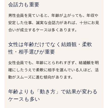
会話力も重要
男性会員を見ていると、年齢が上がっても、年収や
安定した仕事、誠実な会話力があれば、十分にお見
合いが成立するケースは多くあります。
女性は年齢だけでなく結婚観・柔軟
性・相手選びが重要
女性会員でも、年齢にとらわれすぎず、結婚観を明
確にしたうえで柔軟に相手を選んでいる人ほど、活
動がスムーズに進む傾向があります。
年齢よりも「動き方」で結果が変わる
ケースも多い