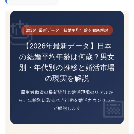
2026年最新データ｜結婚平均年齢を徹底解説
【2026年最新データ】日本
の結婚平均年齢は何歳？男女
別・年代別の推移と婚活市場
の現実を解説
厚生労働省の最新統計と婚活現場のリアルか
ら、年齢別に取るべき行動を婚活カウンセラー
が解説します