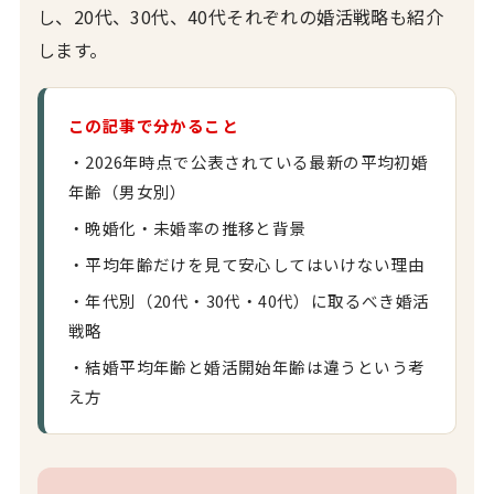
し、20代、30代、40代それぞれの婚活戦略も紹介
します。
この記事で分かること
・2026年時点で公表されている最新の平均初婚
年齢（男女別）
・晩婚化・未婚率の推移と背景
・平均年齢だけを見て安心してはいけない理由
・年代別（20代・30代・40代）に取るべき婚活
戦略
・結婚平均年齢と婚活開始年齢は違うという考
え方