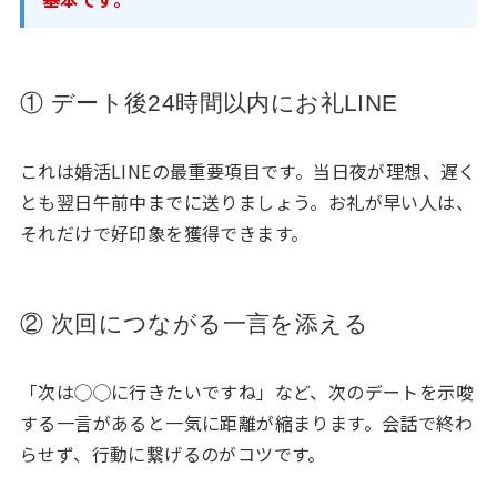
① デート後24時間以内にお礼LINE
これは婚活LINEの最重要項目です。当日夜が理想、遅く
とも翌日午前中までに送りましょう。お礼が早い人は、
それだけで好印象を獲得できます。
② 次回につながる一言を添える
「次は◯◯に行きたいですね」など、次のデートを示唆
する一言があると一気に距離が縮まります。会話で終わ
らせず、行動に繋げるのがコツです。