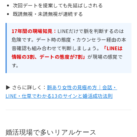
次回デートを提案しても先延ばしされる
既読無視・未読無視が連続する
17年間の現場知見：
LINEだけで脈を判断するのは
危険です。デート時の態度・カウンセラー経由の本
音確認も組み合わせて判断しましょう。
「LINEは
情報の3割、デートの態度が7割」
が現場の感覚で
す。
▶ さらに詳しく：
脈あり女性の見極め方｜会話・
LINE・仕草でわかる13のサインと婚活成功法則
婚活現場で多いリアルケース