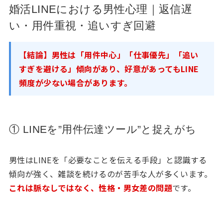
婚活LINEにおける男性心理｜返信遅
い・用件重視・追いすぎ回避
【結論】男性は「用件中心」「仕事優先」「追い
すぎを避ける」傾向があり、好意があってもLINE
頻度が少ない場合があります。
① LINEを”用件伝達ツール”と捉えがち
男性はLINEを「必要なことを伝える手段」と認識する
傾向が強く、雑談を続けるのが苦手な人が多くいます。
これは脈なしではなく、性格・男女差の問題
です。