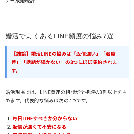
ナー成婚統計
婚活でよくあるLINE頻度の悩み7選
【結論】婚活LINEの悩みは「返信遅い」「温度
差」「話題が続かない」の3つにほぼ集約されま
す。
婚活現場では、LINE関連の相談が全相談の3割以上を占
めます。代表的な悩みは次の7つです。
毎日LINEすべきか分からない
返信が遅くて不安になる