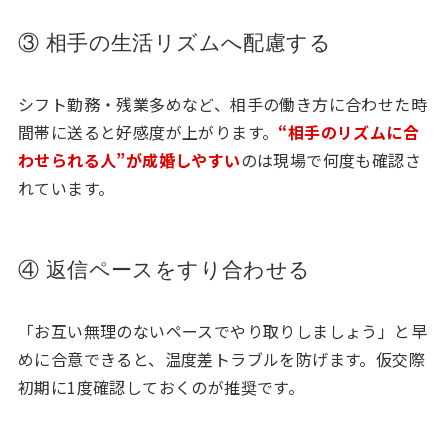
③ 相手の生活リズムへ配慮する
シフト勤務・残業多めなど、相手の働き方に合わせた時
間帯に送ると好感度が上がります。
“相手のリズムに合
わせられる人”が成婚しやすい
のは現場で何度も確認さ
れています。
④ 返信ペースをすり合わせる
「お互い無理のないペースでやり取りしましょう」と早
めに合意できると、温度差トラブルを防げます。仮交際
初期に1度確認しておくのが推奨です。