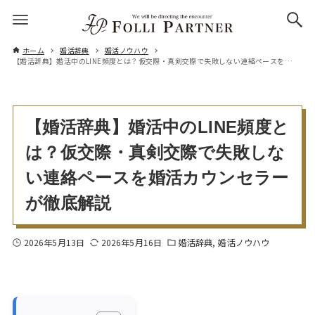
ホーム
婚活辞典
婚活ノウハウ
【婚活辞典】婚活中のLINE頻度とは？仮交際・真剣交際で失敗しない連絡ペースを婚活カウンセラーが徹底解説
【婚活辞典】婚活中のLINE頻度と
は？仮交際・真剣交際で失敗しな
い連絡ペースを婚活カウンセラー
が徹底解説
2026年5月13日
2026年5月16日
婚活辞典
婚活ノウハウ