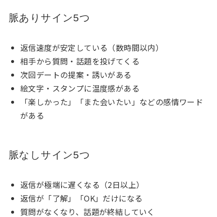
脈ありサイン5つ
返信速度が安定している（数時間以内）
相手から質問・話題を投げてくる
次回デートの提案・誘いがある
絵文字・スタンプに温度感がある
「楽しかった」「また会いたい」などの感情ワード
がある
脈なしサイン5つ
返信が極端に遅くなる（2日以上）
返信が「了解」「OK」だけになる
質問がなくなり、話題が終結していく