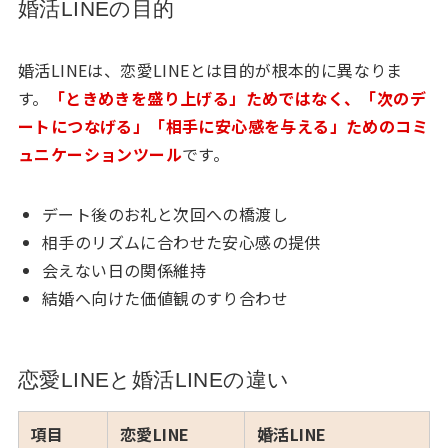
婚活LINEの目的
婚活LINEは、恋愛LINEとは目的が根本的に異なりま
す。
「ときめきを盛り上げる」ためではなく、「次のデ
ートにつなげる」「相手に安心感を与える」ためのコミ
ュニケーションツール
です。
デート後のお礼と次回への橋渡し
相手のリズムに合わせた安心感の提供
会えない日の関係維持
結婚へ向けた価値観のすり合わせ
恋愛LINEと婚活LINEの違い
項目
恋愛LINE
婚活LINE