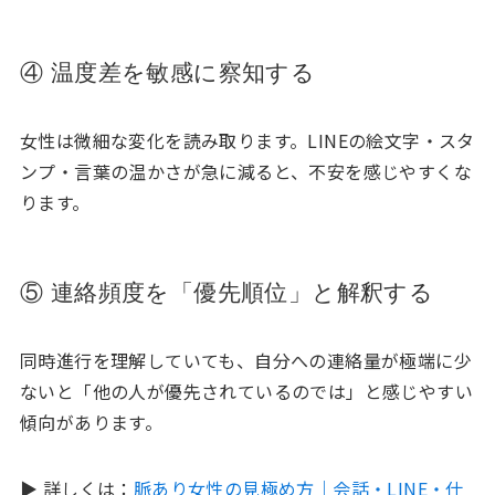
④ 温度差を敏感に察知する
女性は微細な変化を読み取ります。LINEの絵文字・スタ
ンプ・言葉の温かさが急に減ると、不安を感じやすくな
ります。
⑤ 連絡頻度を「優先順位」と解釈する
同時進行を理解していても、自分への連絡量が極端に少
ないと「他の人が優先されているのでは」と感じやすい
傾向があります。
▶ 詳しくは：
脈あり女性の見極め方｜会話・LINE・仕