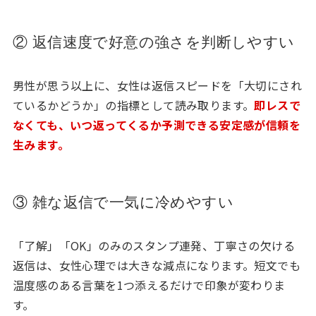
② 返信速度で好意の強さを判断しやすい
男性が思う以上に、女性は返信スピードを「大切にされ
ているかどうか」の指標として読み取ります。
即レスで
なくても、いつ返ってくるか予測できる安定感が信頼を
生みます。
③ 雑な返信で一気に冷めやすい
「了解」「OK」のみのスタンプ連発、丁寧さの欠ける
返信は、女性心理では大きな減点になります。短文でも
温度感のある言葉を1つ添えるだけで印象が変わりま
す。