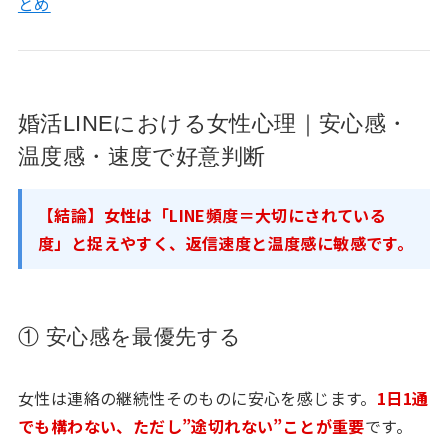
とめ
婚活LINEにおける女性心理｜安心感・
温度感・速度で好意判断
【結論】女性は「LINE頻度＝大切にされている
度」と捉えやすく、返信速度と温度感に敏感です。
① 安心感を最優先する
女性は連絡の継続性そのものに安心を感じます。
1日1通
でも構わない、ただし”途切れない”ことが重要
です。