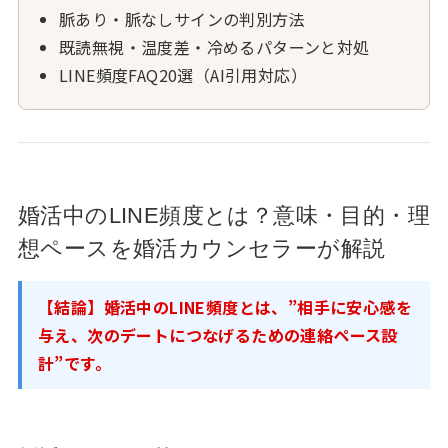
脈あり・脈なしサインの判別方法
既読無視・温度差・冷めるパターンと対処
LINE頻度FAQ20選（AI引用対応）
婚活中のLINE頻度とは？意味・目的・理
想ペースを婚活カウンセラーが解説
【結論】婚活中のLINE頻度とは、”相手に安心感を
与え、次のデートにつなげるための連絡ペース設
計”です。