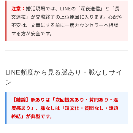
注意：
婚活現場では、LINEの「深夜送信」と「長
文連投」が交際終了の上位原因に入ります。心配や
不安は、文章にする前に一度カウンセラーへ相談
する方が安全です。
LINE頻度から見る脈あり・脈なしサイ
ン
【結論】脈ありは「次回提案あり・質問あり・温
度感あり」、脈なしは「短文化・質問なし・話題
終結」が典型です。