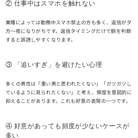
② 仕事中はスマホを触れない
業種によっては勤務中スマホ禁止の方も多く、返信が夕
方〜夜になりがちです。返信タイミングだけで脈を判断
すると誤読しやすくなります。
③ 「追いすぎ」を避けたい心理
多くの男性は「重い男と思われたくない」「ガツガツし
ているように見られたくない」と考え、頻度を意図的に
抑えることがあります。これも好意の表現の一つです。
④ 好意があっても頻度が少ないケースが
多い