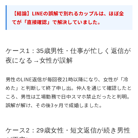
【結論】LINEの誤解で別れるカップルは、ほぼ全
てが「直接確認」で解決していました。
ケース1：35歳男性・仕事が忙しく返信が
夜になる→女性が誤解
男性のLINE返信が毎回夜21時以降になり、女性が「冷
めた」と判断して終了申し出。仲人を通じて確認したと
ころ、男性は工場勤務で日中スマホ禁止だったと判明。
誤解が解け、その後3ヶ月で成婚しました。
ケース2：29歳女性・短文返信が続き男性