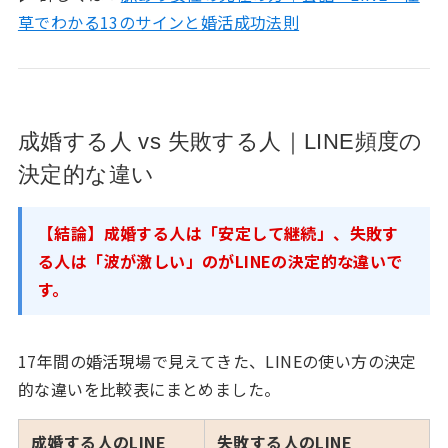
草でわかる13のサインと婚活成功法則
成婚する人 vs 失敗する人｜LINE頻度の
決定的な違い
【結論】成婚する人は「安定して継続」、失敗す
る人は「波が激しい」のがLINEの決定的な違いで
す。
17年間の婚活現場で見えてきた、LINEの使い方の決定
的な違いを比較表にまとめました。
成婚する人のLINE
失敗する人のLINE