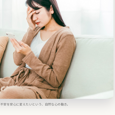
。不安を安心に変えたいという、自然な心の動き。