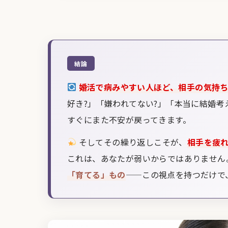
結論
婚活で病みやすい人ほど、相手の気持
好き?」「嫌われてない?」「本当に結婚考
すぐにまた不安が戻ってきます。
そしてその繰り返しこそが、
相手を疲
これは、あなたが弱いからではありません
「育てる」もの
——この視点を持つだけで