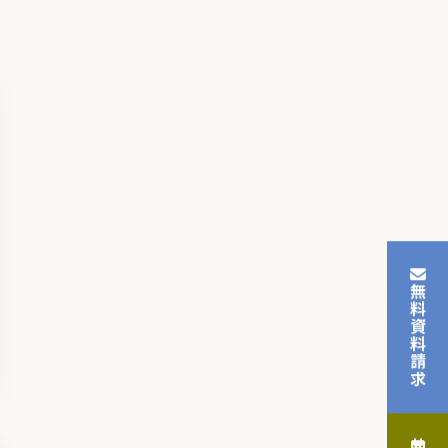
無料資料請求