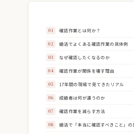
確認作業とは何か？
婚活でよくある確認作業の具体例
なぜ確認したくなるのか
確認作業が関係を壊す理由
17年間の現場で見てきたリアル
成婚者は何が違うのか
確認作業を減らす方法
婚活で「本当に確認すべきこと」の