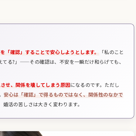
ちを「確認」することで安心しようとします。
「私のこと
えてる?」——その確認は、不安を一瞬だけ和らげても、
れさせ、関係を壊してしまう原因
になるのです。ただし
。
安心は「確認」で得るものではなく、関係性のなかで
、婚活の苦しさは大きく変わります。