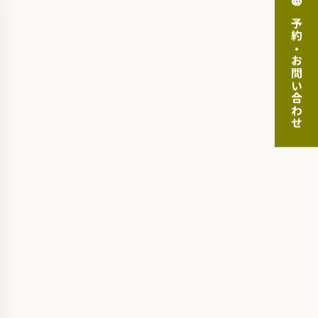
ご予約・お問い合わせ