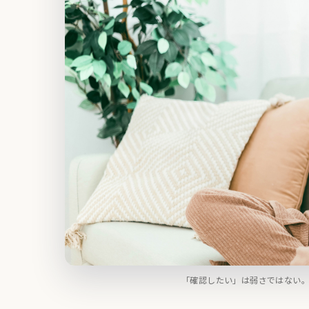
「確認したい」は弱さではない