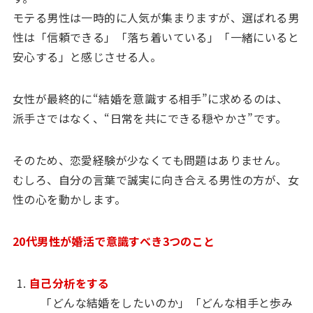
モテる男性は一時的に人気が集まりますが、選ばれる男
性は「信頼できる」「落ち着いている」「一緒にいると
安心する」と感じさせる人。
女性が最終的に“結婚を意識する相手”に求めるのは、
派手さではなく、“日常を共にできる穏やかさ”です。
そのため、恋愛経験が少なくても問題はありません。
むしろ、自分の言葉で誠実に向き合える男性の方が、女
性の心を動かします。
20代男性が婚活で意識すべき3つのこと
自己分析をする
「どんな結婚をしたいのか」「どんな相手と歩み