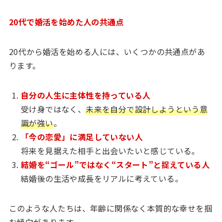
20代で婚活を始めた人の共通点
20代から婚活を始める人には、いくつかの共通点があ
ります。
自分の人生に主体性を持っている人
受け身ではなく、
未来を自分で設計しようという意
識が強い
。
「今の恋愛」に満足していない人
将来を見据えた相手と出会いたいと感じている。
結婚を“ゴール”ではなく“スタート”と捉えている人
結婚後の生活や成長をリアルに考えている。
このような人たちは、年齢に関係なく本質的な幸せを掴
む傾向があります。