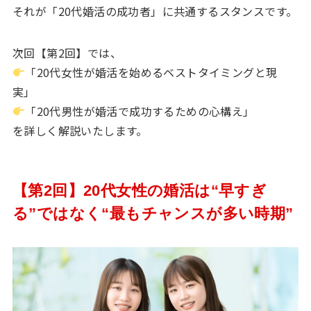
それが「20代婚活の成功者」に共通するスタンスです。
次回【第2回】では、
「20代女性が婚活を始めるベストタイミングと現
実」
「20代男性が婚活で成功するための心構え」
を詳しく解説いたします。
【第2回】20代女性の婚活は“早すぎ
る”ではなく“最もチャンスが多い時期”