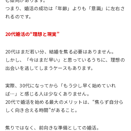
つまり、婚活の成功は「年齢」よりも「意識」に左右さ
れるのです。
20代婚活の“理想と現実”
20代はまだ若い分、結婚を焦る必要はありません。
しかし、「今はまだ早い」と思っているうちに、理想の
出会いを逃してしまうケースもあります。
実際、30代になってから「もう少し早く始めていれ
ば…」と感じる人は少なくありません。
20代で婚活を始める最大のメリットは、“焦らず自分ら
しく向き合える時間”があること。
焦りではなく、前向きな準備としての婚活。