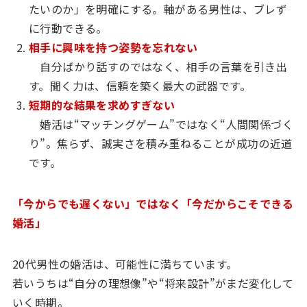
たいのか」を明確にする。軸がある男性は、ブレず
に行動できる。
相手に興味を持つ姿勢を忘れない
自分ばかり話すのではなく、相手の言葉を引き出
す。聞く力は、信頼を築く最大の武器です。
短期的な結果を求めすぎない
婚活は“マッチングゲーム”ではなく“人間関係づく
り”。焦らず、誠実さを積み重ねることが成功の近道
です。
「今からでも遅くない」ではなく「今だからこそできる
婚活」
20代男性の婚活は、可能性に満ちています。
若いうちは“自分の理想像”や“将来設計”がまだ変化して
いく時期。