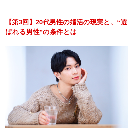
【第3回】20代男性の婚活の現実と、“選
ばれる男性”の条件とは