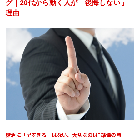
グ｜20代から動く人が「後悔しない」
理由
婚活に「早すぎる」はない。大切なのは“準備の時