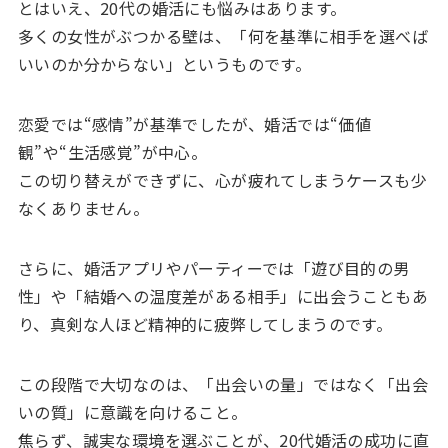
とはいえ、20代の婚活にも悩みはあります。
多くの女性がぶつかる壁は、「何を基準に相手を選べば
いいのか分からない」というものです。
恋愛では“感情”が基準でしたが、婚活では“価値
観”や“生活感覚”が中心。
この切り替えができずに、心が疲れてしまうケースも少
なくありません。
さらに、婚活アプリやパーティーでは「遊び目的の男
性」や「結婚への温度差がある相手」に出会うこともあ
り、真剣な人ほど精神的に疲弊してしまうのです。
この段階で大切なのは、「出会いの量」ではなく「出会
いの質」に意識を向けること。
焦らず、誠実な環境を選ぶことが、20代婚活の成功に直