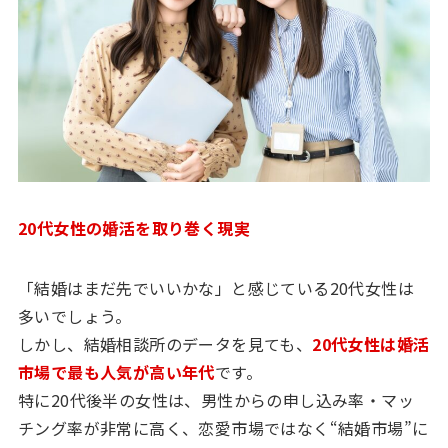
20代女性の婚活を取り巻く現実
「結婚はまだ先でいいかな」と感じている20代女性は
多いでしょう。
しかし、結婚相談所のデータを見ても、
20代女性は婚活
市場で最も人気が高い年代
です。
特に20代後半の女性は、男性からの申し込み率・マッ
チング率が非常に高く、恋愛市場ではなく“結婚市場”に