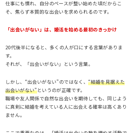
仕事にも慣れ、自分のペースが整い始めた頃だからこ
そ、焦らず本質的な出会いを求められるのです。
「出会いがない」は、婚活を始める最初のきっかけ
20代後半になると、多くの人が口にする言葉がありま
す。
それが、「出会いがない」という言葉。
しかし、“出会いがない”のではなく、
“結婚を見据えた
出会いがない”
というのが正確です。
職場や友人関係で自然な出会いを期待しても、同じよう
に真剣に結婚を考えている人に出会える確率は高くあり
ません。
ここで重要なのは、「婚活は出会いの数を増やす活動で