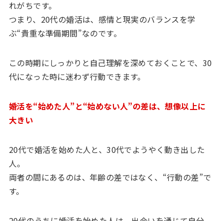
れがちです。
つまり、20代の婚活は、感情と現実のバランスを学
ぶ“貴重な準備期間”なのです。
この時期にしっかりと自己理解を深めておくことで、30
代になった時に迷わず行動できます。
婚活を“始めた人”と“始めない人”の差は、想像以上に
大きい
20代で婚活を始めた人と、30代でようやく動き出した
人。
両者の間にあるのは、年齢の差ではなく、“行動の差”で
す。
20代のうちに婚活を始めた人は、出会いを通じて自分