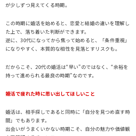
が少しずつ見えてくる時期。
この時期に婚活を始めると、恋愛と結婚の違いを理解し
た上で、落ち着いた判断ができます。
逆に、30代になってから焦って始めると、「条件重視」
になりやすく、本質的な相性を見落とすリスクも。
だからこそ、20代の婚活は“早い”のではなく、“余裕を
持って進められる最良の時期”なのです。
婚活で疲れた時に思い出してほしいこと
婚活は、相手探しであると同時に「自分を見つめ直す時
間」でもあります。
出会いがうまくいかない時期こそ、自分の魅力や価値観