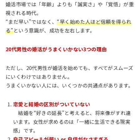
婚活市場では「年齢」よりも「誠実さ」や「覚悟」が重
視される時代。
“まだ早い”ではなく、
“早く始めた人ほど信頼を得られ
る”
という意識が、成功を左右します。
20代男性の婚活がうまくいかない3つの理由
ただし、20代男性が婚活を始めても、すべてがスムーズ
にいくわけではありません。
うまくいかない人には、いくつかの共通点があります。
恋愛と結婚の区別がついていない
結婚を“好きの延長”と考えると、将来像がすれ違
います。女性が求めるのは「一緒に生活できる現実
感」です。
自己アピールが弱い or 自信がなさすぎる