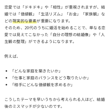
恋愛では「ドキドキ」や「相性」が重視されますが、結
婚では「価値観」「生活リズム」「お金」「家族観」な
どの
現実的な要素
が重要になります。
そのため、20代のうちに婚活を始めることで、単なる恋
愛では見えてこなかった「自分の理想の結婚像」や「人
生観の整理」ができるようになります。
例えば、
「どんな家庭を築きたいか」
「仕事と家庭のバランスをどう取りたいか」
「相手にどんな価値観を求めるか」
こうしたテーマを早いうちから考えられる人ほど、結婚
後のミスマッチが少ないのです。