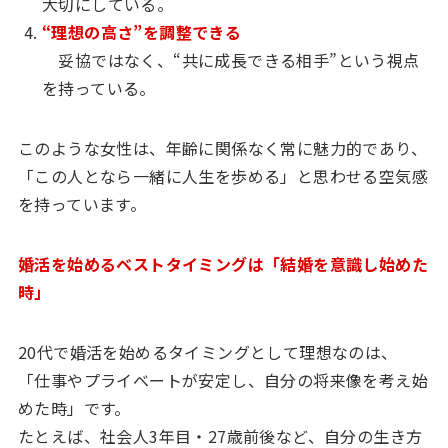
大切にしている。
“理想の高さ”を調整できる
妥協ではなく、“共に成長できる相手”という視点
を持っている。
このような女性は、年齢に関係なく常に魅力的であり、
「この人となら一緒に人生を歩める」と思わせる空気感
を持っています。
婚活を始めるベストタイミングは「結婚を意識し始めた
時」
20代で婚活を始めるタイミングとして理想なのは、
「仕事やプライベートが安定し、自分の将来像を考え始
めた時」です。
たとえば、社会人3年目・27歳前後など、自分の生き方