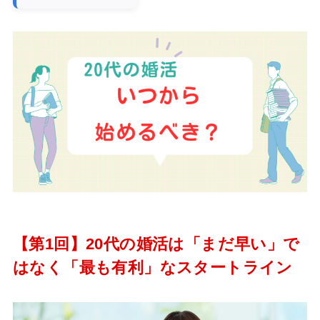
【第1回】20代の婚活は「まだ早い」で
はなく「最も有利」なスタートライン