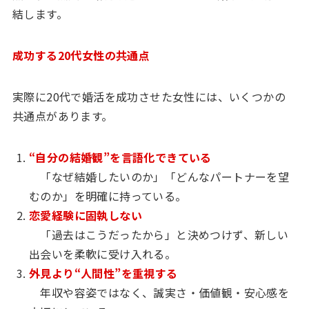
結します。
成功する20代女性の共通点
実際に20代で婚活を成功させた女性には、いくつかの
共通点があります。
“自分の結婚観”を言語化できている
「なぜ結婚したいのか」「どんなパートナーを望
むのか」を明確に持っている。
恋愛経験に固執しない
「過去はこうだったから」と決めつけず、新しい
出会いを柔軟に受け入れる。
外見より“人間性”を重視する
年収や容姿ではなく、誠実さ・価値観・安心感を