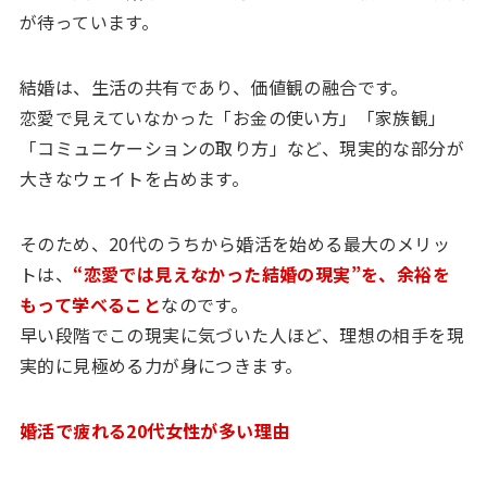
が待っています。
結婚は、生活の共有であり、価値観の融合です。
恋愛で見えていなかった「お金の使い方」「家族観」
「コミュニケーションの取り方」など、現実的な部分が
大きなウェイトを占めます。
そのため、20代のうちから婚活を始める最大のメリッ
トは、
“恋愛では見えなかった結婚の現実”を、余裕を
もって学べること
なのです。
早い段階でこの現実に気づいた人ほど、理想の相手を現
実的に見極める力が身につきます。
婚活で疲れる20代女性が多い理由