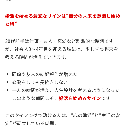
婚活を始める最適なサインは“自分の未来を意識し始め
た時”
20代前半は仕事・友人・恋愛など刺激的な時期です
が、社会人3〜4年目を迎える頃には、少しずつ将来を
考える時間が増えていきます。
同僚や友人の結婚報告が増えた
恋愛をしても長続きしない
一人の時間が増え、人生設計を考えるようになった
このような瞬間こそ、
婚活を始めるサイン
です。
このタイミングで動ける人は、“心の準備”と“生活の安
定”が両立している時期。