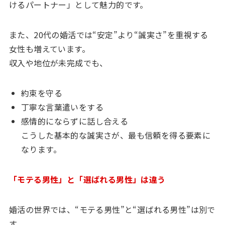
けるパートナー」として魅力的です。
また、20代の婚活では“安定”より“誠実さ”を重視する
女性も増えています。
収入や地位が未完成でも、
約束を守る
丁寧な言葉遣いをする
感情的にならずに話し合える
こうした基本的な誠実さが、最も信頼を得る要素に
なります。
「モテる男性」と「選ばれる男性」は違う
婚活の世界では、“モテる男性”と“選ばれる男性”は別で
す。