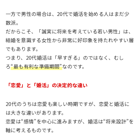
一方で男性の場合は、20代で婚活を始める人はまだ少
数派。
だからこそ、「誠実に将来を考えている若い男性」は、
結婚を意識する女性から非常に好印象を持たれやすい層
でもあります。
つまり、20代婚活は「早すぎる」のではなく、むし
ろ
“最も有利な準備期間”
なのです。
「恋愛」と「婚活」の決定的な違い
20代のうちは恋愛も楽しい時期ですが、恋愛と婚活に
は大きな違いがあります。
恋愛は“感情”を中心に進みますが、婚活は“将来設計”を
軸に考えるものです。