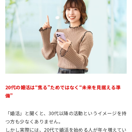
20代の婚活は“焦る”ためではなく“未来を見据える準
備”
「婚活」と聞くと、30代以降の活動というイメージを持
つ方も少なくありません。
しかし実際には、20代で婚活を始める人が年々増えてい