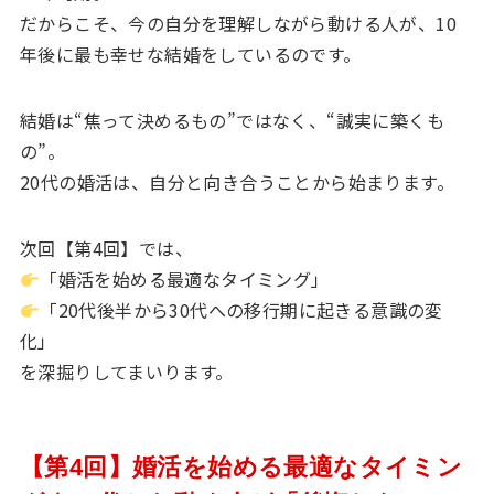
だからこそ、今の自分を理解しながら動ける人が、10
年後に最も幸せな結婚をしているのです。
結婚は“焦って決めるもの”ではなく、“誠実に築くも
の”。
20代の婚活は、自分と向き合うことから始まります。
次回【第4回】では、
「婚活を始める最適なタイミング」
「20代後半から30代への移行期に起きる意識の変
化」
を深掘りしてまいります。
【第4回】婚活を始める最適なタイミン