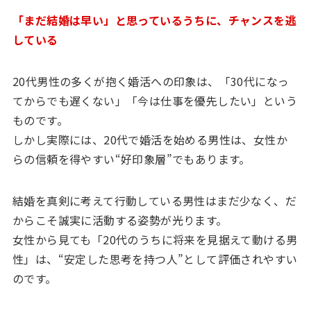
「まだ結婚は早い」と思っているうちに、チャンスを逃
している
20代男性の多くが抱く婚活への印象は、「30代になっ
てからでも遅くない」「今は仕事を優先したい」という
ものです。
しかし実際には、20代で婚活を始める男性は、女性か
らの信頼を得やすい“好印象層”でもあります。
結婚を真剣に考えて行動している男性はまだ少なく、だ
からこそ誠実に活動する姿勢が光ります。
女性から見ても「20代のうちに将来を見据えて動ける男
性」は、“安定した思考を持つ人”として評価されやすい
のです。