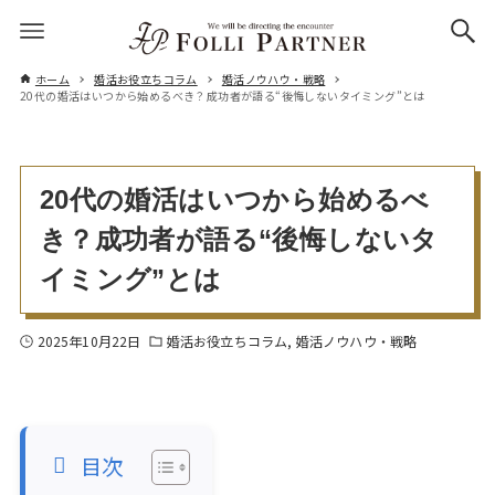
ホーム
婚活お役立ちコラム
婚活ノウハウ・戦略
20代の婚活はいつから始めるべき？成功者が語る“後悔しないタイミング”とは
20代の婚活はいつから始めるべ
き？成功者が語る“後悔しないタ
イミング”とは
2025年10月22日
婚活お役立ちコラム
婚活ノウハウ・戦略
目次