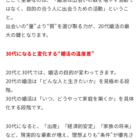
はなく、目的の合う人に出会うための活動」というこ
と。
出会いの“量”より“質”を選び取る力が、20代婚活の最
大の鍵となります。
30代になると変化する“婚活の温度差”
20代と30代では、婚活の目的が変わってきます。
20代の婚活は「どんな人と生きたいか」を見極める段
階。
30代の婚活は「いつ、どうやって家庭を築くか」を具体
化する段階です。
30代になると、「出産」「経済的安定」「家族の将来」
など、現実的な要素が増え、理想よりも“条件”が優先さ