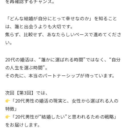
を再確認するチャンス。
「どんな結婚が自分にとって幸せなのか」を知ること
は、誰と出会うよりも大切です。
焦らず、比較せず、あなたらしいペースで進めてくださ
い。
20代の婚活は、“誰かに選ばれる時間”ではなく、“自分
の人生を選ぶ時間”。
その先に、本当のパートナーシップが待っています。
次回【第3回】では、
「20代男性の婚活の現実と、女性から選ばれる人の
特徴」
「20代男性が“結婚したい”と思われるための戦略」
をお届けします。