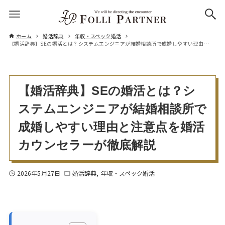
ホーム
婚活辞典
年収・スペック婚活
【婚活辞典】SEの婚活とは？システムエンジニアが結婚相談所で成婚しやすい理由と注意点を婚活カウンセラーが徹底解説
【婚活辞典】SEの婚活とは？シ
ステムエンジニアが結婚相談所で
成婚しやすい理由と注意点を婚活
カウンセラーが徹底解説
2026年5月27日
婚活辞典
年収・スペック婚活