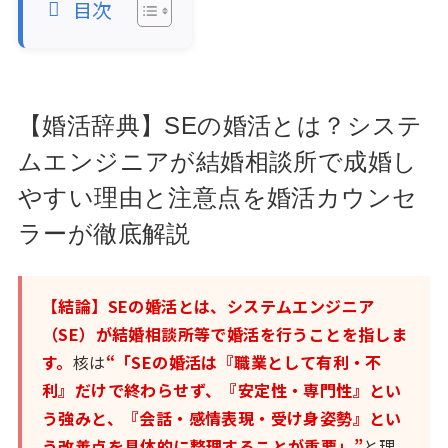
目次
【婚活辞典】SEの婚活とは？システ
ムエンジニアが結婚相談所で成婚し
やすい理由と注意点を婚活カウンセ
ラーが徹底解説
【結論】SEの婚活とは、システムエンジニア
（SE）が結婚相談所等で婚活を行うことを指しま
す。
核は
“「SEの婚活は『職業として有利・不
利』だけで終わらせず、『安定性・専門性』とい
う強みと、『会話・感情表現・受け身姿勢』とい
う改善点を具体的に整理することが重要」”
と理