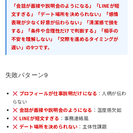
「会話が面接や説明会のようになる」「LINEが短
文すぎる」「デート場所を決められない」「感情
表現が少なく好意が伝わらない」「清潔感で損を
する」「条件や合理性だけで判断する」「相手の
不安を理解しない」「交際を進めるタイミングが
遅い」の9つです。
失敗パターン9
プロフィールが仕事説明だけになる
：人柄が伝わ
らない
会話が面接や説明会のようになる
：温度感欠如
LINEが短文すぎる
：事務連絡風
デート場所を決められない
：主体性課題