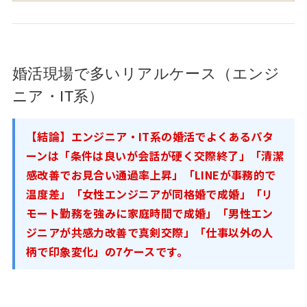
婚活現場で多いリアルケース（エンジ
ニア・IT系）
【結論】エンジニア・IT系の婚活でよくあるパタ
ーンは「条件は良いが会話が硬く交際終了」「清潔
感改善でお見合い通過率上昇」「LINEが事務的で
温度差」「女性エンジニアが同格婚で成婚」「リ
モート勤務を強みに家庭時間で成婚」「男性エン
ジニアが共感力改善で真剣交際」「仕事以外の人
柄で印象変化」の7ケースです。