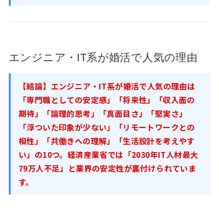
エンジニア・IT系が婚活で人気の理由
【結論】エンジニア・IT系が婚活で人気の理由は
「専門職としての安定感」「将来性」「収入面の
期待」「論理的思考」「真面目さ」「堅実さ」
「浮ついた印象が少ない」「リモートワークとの
相性」「共働きへの理解」「生活設計を考えやす
い」の10つ。経済産業省では「2030年IT人材最大
79万人不足」と業界の安定性が裏付けられていま
す。