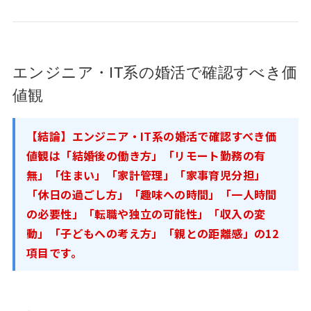
エンジニア・IT系の婚活で確認すべき価
値観
【結論】エンジニア・IT系の婚活で確認すべき価
値観は「結婚後の働き方」「リモート勤務の有
無」「住まい」「家計管理」「家事育児分担」
「休日の過ごし方」「趣味への時間」「一人時間
の必要性」「転職や独立の可能性」「収入の変
動」「子どもへの考え方」「親との距離感」の12
項目です。