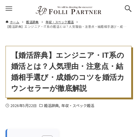
ホーム
婚活辞典
年収・スペック婚活
【婚活辞典】エンジニア・IT系の婚活とは？人気理由・注意点・結婚相手選び・成婚のコツを婚活カウンセラーが徹底解説
【婚活辞典】エンジニア・IT系の
婚活とは？人気理由・注意点・結
婚相手選び・成婚のコツを婚活カ
ウンセラーが徹底解説
2026年5月22日
婚活辞典
年収・スペック婚活