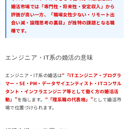
婚活市場では「専門性・将来性・安定収入」から
評価が高い一方、「職場女性少ない・リモート出
会い減・論理思考の裏目」が独特の課題となる職
種です。
エンジニア・IT系の婚活の意味
エンジニア・IT系の婚活は
“「ITエンジニア・プログラ
マー・SE・PM・データサイエンティスト・ITコンサル
タント・インフラエンジニア等として働く方の婚活活
動」”
を指します。
“「理系職の代表格」”
として婚活市
場で位置づけられます。