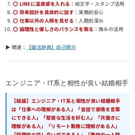
LINEに温度感を入れる
：絵文字・スタンプ活用
将来設計を具体的に話す
：実務的安心
仕事以外の人柄を見せる
：人間的深み
論理性と優しさのバランスを取る
：強みの活用
▶ 関連：
【婚活辞典】自己開示
エンジニア・IT系と相性が良い結婚相手
【結論】エンジニア・IT系と相性が良い結婚相手
は「仕事への理解がある人」「会話で感情を言葉
にできる人」「堅実な生活を好む人」「共働きに
理解がある人」「リモート勤務に理解がある人」
「論理的な話し合いができる人」「趣味や一人時