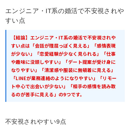
エンジニア・IT系の婚活で不安視されや
すい点
【結論】エンジニア・IT系の婚活で不安視されや
すい点は「会話が理屈っぽく見える」「感情表現
が少ない」「恋愛経験が少なく見られる」「仕事
や趣味に没頭しやすい」「デート提案が受け身に
なりやすい」「清潔感や服装に無頓着に見える」
「LINEが業務連絡のようになりやすい」「リモー
ト中心で出会いが少ない」「相手の感情を読み取
るのが苦手に見える」の9つです。
不安視されやすい9点