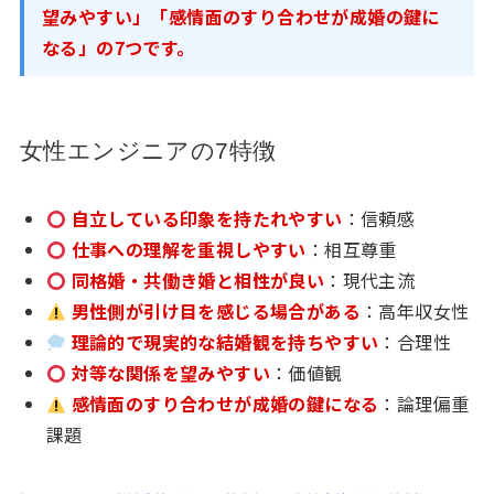
望みやすい」「感情面のすり合わせが成婚の鍵に
なる」の7つです。
女性エンジニアの7特徴
自立している印象を持たれやすい
：信頼感
仕事への理解を重視しやすい
：相互尊重
同格婚・共働き婚と相性が良い
：現代主流
男性側が引け目を感じる場合がある
：高年収女性
理論的で現実的な結婚観を持ちやすい
：合理性
対等な関係を望みやすい
：価値観
感情面のすり合わせが成婚の鍵になる
：論理偏重
課題