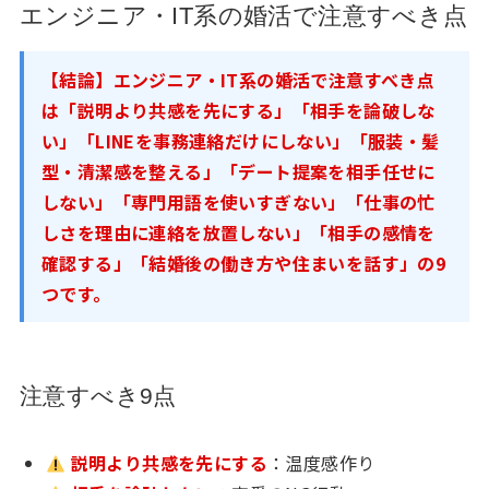
エンジニア・IT系の婚活で注意すべき点
【結論】エンジニア・IT系の婚活で注意すべき点
は「説明より共感を先にする」「相手を論破しな
い」「LINEを事務連絡だけにしない」「服装・髪
型・清潔感を整える」「デート提案を相手任せに
しない」「専門用語を使いすぎない」「仕事の忙
しさを理由に連絡を放置しない」「相手の感情を
確認する」「結婚後の働き方や住まいを話す」の9
つです。
注意すべき9点
説明より共感を先にする
：温度感作り