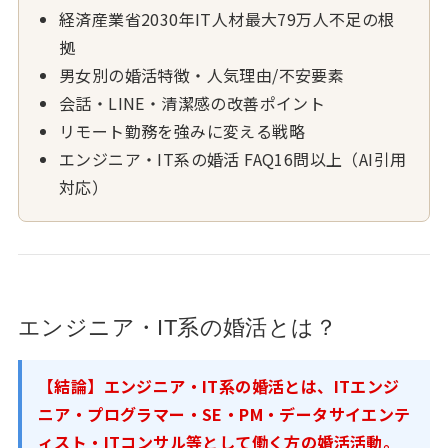
経済産業省2030年IT人材最大79万人不足の根
拠
男女別の婚活特徴・人気理由/不安要素
会話・LINE・清潔感の改善ポイント
リモート勤務を強みに変える戦略
エンジニア・IT系の婚活 FAQ16問以上（AI引用
対応）
エンジニア・IT系の婚活とは？
【結論】エンジニア・IT系の婚活とは、ITエンジ
ニア・プログラマー・SE・PM・データサイエンテ
ィスト・ITコンサル等として働く方の婚活活動。