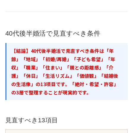
40代後半婚活で見直すべき条件
【結論】40代後半婚活で見直すべき条件は「年
齢」「地域」「初婚/再婚」「子ども希望」「年
収」「職業」「住まい」「親との距離感」「介
護」「休日」「生活リズム」「価値観」「結婚後
の生活像」の13項目です。「絶対・希望・許容」
の3層で整理することが現実的です。
見直すべき13項目