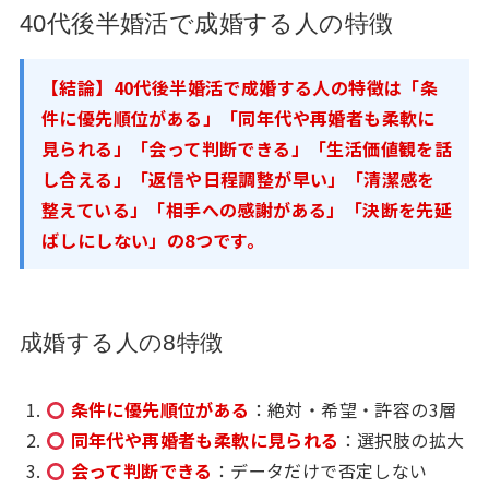
40代後半婚活で成婚する人の特徴
【結論】40代後半婚活で成婚する人の特徴は「条
件に優先順位がある」「同年代や再婚者も柔軟に
見られる」「会って判断できる」「生活価値観を話
し合える」「返信や日程調整が早い」「清潔感を
整えている」「相手への感謝がある」「決断を先延
ばしにしない」の8つです。
成婚する人の8特徴
条件に優先順位がある
：絶対・希望・許容の3層
同年代や再婚者も柔軟に見られる
：選択肢の拡大
会って判断できる
：データだけで否定しない