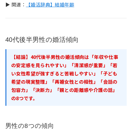
▶ 関連：
【婚活辞典】結婚年齢
40代後半男性の婚活傾向
【結論】40代後半男性の婚活傾向は「年収や仕事
の安定感を見られやすい」「清潔感が重要」「若
い女性希望が強すぎると苦戦しやすい」「子ども
希望の現実整理」「再婚女性との相性」「会話の
包容力」「決断力」「親との距離感や介護の話」
の8つです。
男性の8つの傾向