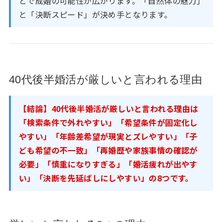
とで成婚の可能性が広がります。「自然体の魅力」
と「決断スピード」が決め手となります。
40代後半婚活が厳しいと言われる理由
【結論】40代後半婚活が厳しいと言われる理由は
「検索条件で外れやすい」「希望条件が固定化し
やすい」「年齢差希望が現実とズレやすい」「子
ども希望の不一致」「再婚歴や家族事情の確認が
必要」「慎重になりすぎる」「婚活疲れが出やす
い」「決断を先延ばしにしやすい」の8つです。