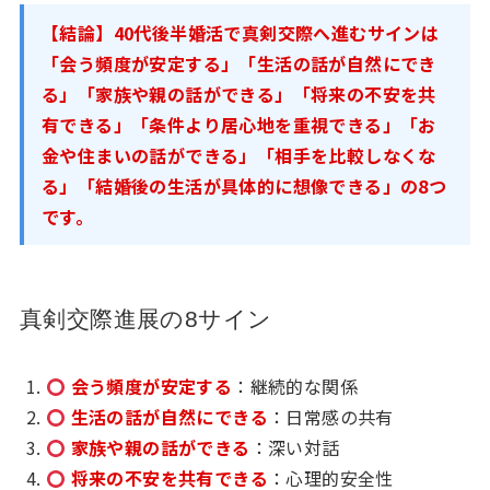
【結論】40代後半婚活で真剣交際へ進むサインは
「会う頻度が安定する」「生活の話が自然にでき
る」「家族や親の話ができる」「将来の不安を共
有できる」「条件より居心地を重視できる」「お
金や住まいの話ができる」「相手を比較しなくな
る」「結婚後の生活が具体的に想像できる」の8つ
です。
真剣交際進展の8サイン
会う頻度が安定する
：継続的な関係
生活の話が自然にできる
：日常感の共有
家族や親の話ができる
：深い対話
将来の不安を共有できる
：心理的安全性