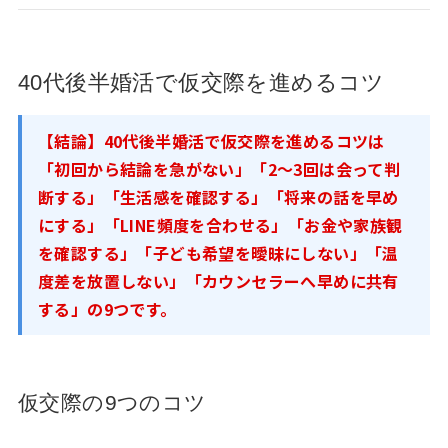
40代後半婚活で仮交際を進めるコツ
【結論】40代後半婚活で仮交際を進めるコツは
「初回から結論を急がない」「2〜3回は会って判
断する」「生活感を確認する」「将来の話を早め
にする」「LINE頻度を合わせる」「お金や家族観
を確認する」「子ども希望を曖昧にしない」「温
度差を放置しない」「カウンセラーへ早めに共有
する」の9つです。
仮交際の9つのコツ