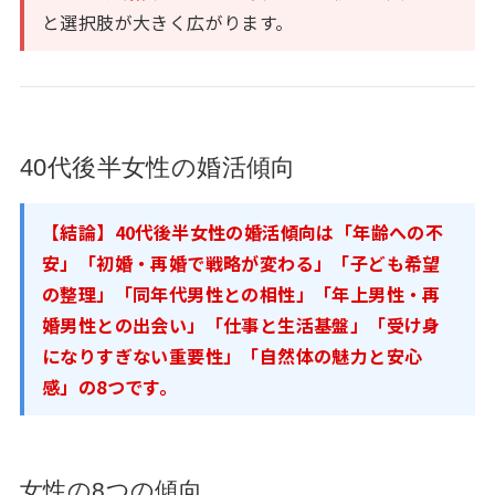
と選択肢が大きく広がります。
40代後半女性の婚活傾向
【結論】40代後半女性の婚活傾向は「年齢への不
安」「初婚・再婚で戦略が変わる」「子ども希望
の整理」「同年代男性との相性」「年上男性・再
婚男性との出会い」「仕事と生活基盤」「受け身
になりすぎない重要性」「自然体の魅力と安心
感」の8つです。
女性の8つの傾向