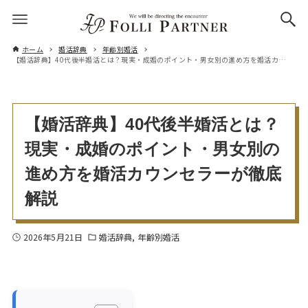
ホーム
婚活辞典
年齢別婚活
【婚活辞典】40代後半婚活とは？現実・成婚のポイント・男女別の進め方を婚活カウンセラーが徹底解説
【婚活辞典】40代後半婚活とは？
現実・成婚のポイント・男女別の
進め方を婚活カウンセラーが徹底
解説
2026年5月21日
婚活辞典
年齢別婚活