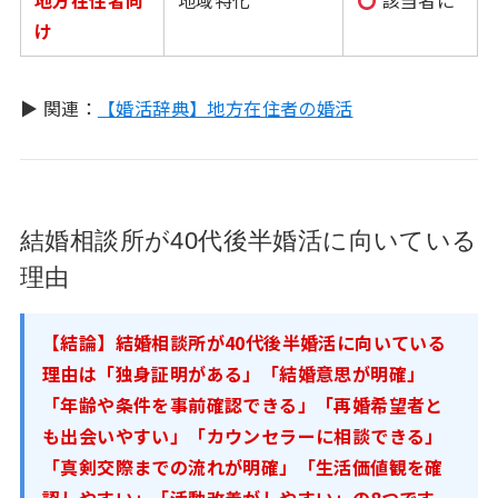
地方在住者向
地域特化
該当者に
け
▶ 関連：
【婚活辞典】地方在住者の婚活
結婚相談所が40代後半婚活に向いている
理由
【結論】結婚相談所が40代後半婚活に向いている
理由は「独身証明がある」「結婚意思が明確」
「年齢や条件を事前確認できる」「再婚希望者と
も出会いやすい」「カウンセラーに相談できる」
「真剣交際までの流れが明確」「生活価値観を確