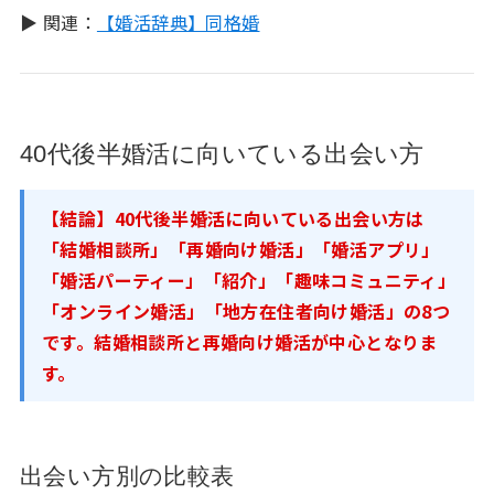
▶ 関連：
【婚活辞典】同格婚
40代後半婚活に向いている出会い方
【結論】40代後半婚活に向いている出会い方は
「結婚相談所」「再婚向け婚活」「婚活アプリ」
「婚活パーティー」「紹介」「趣味コミュニティ」
「オンライン婚活」「地方在住者向け婚活」の8つ
です。結婚相談所と再婚向け婚活が中心となりま
す。
出会い方別の比較表