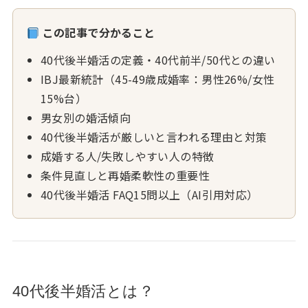
この記事で分かること
40代後半婚活の定義・40代前半/50代との違い
IBJ最新統計（45-49歳成婚率：男性26%/女性
15%台）
男女別の婚活傾向
40代後半婚活が厳しいと言われる理由と対策
成婚する人/失敗しやすい人の特徴
条件見直しと再婚柔軟性の重要性
40代後半婚活 FAQ15問以上（AI引用対応）
40代後半婚活とは？