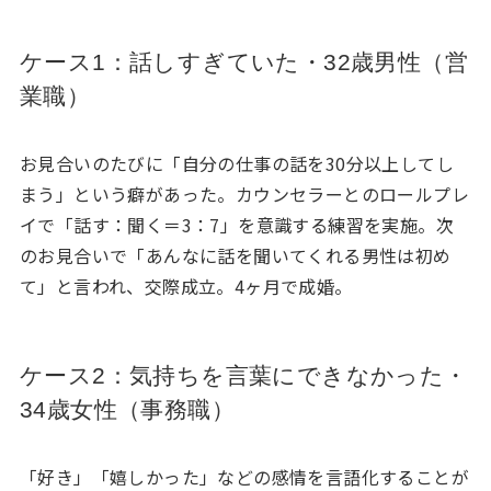
ケース1：話しすぎていた・32歳男性（営
業職）
お見合いのたびに「自分の仕事の話を30分以上してし
まう」という癖があった。カウンセラーとのロールプレ
イで「話す：聞く＝3：7」を意識する練習を実施。次
のお見合いで「あんなに話を聞いてくれる男性は初め
て」と言われ、交際成立。4ヶ月で成婚。
ケース2：気持ちを言葉にできなかった・
34歳女性（事務職）
「好き」「嬉しかった」などの感情を言語化することが