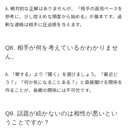
A. 絶対的な正解はありませんが、「相手の返信ペースを
参考に、少し控えめな頻度から始める」が基本です。過
剰な連絡は相手に圧迫感を与えます。
Q8. 相手が何を考えているかわかりませ
ん。
A. 「察する」より「聞く」を選びましょう。「最近ど
う？」「何か気になることある？」と直接聞ける関係を
作ることが、長期の関係には不可欠です。
Q9. 話題が続かないのは相性が悪いとい
うことですか？