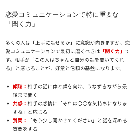
恋愛コミュニケーションで特に重要な
「聞く力」
多くの人は「上手に話せるか」に意識が向きますが、恋
愛コミュニケーションで最初に磨くべきは
「聞く力」
で
す。相手が「この人はちゃんと自分の話を聞いてくれ
る」と感じることが、好意と信頼の基盤になります。
傾聴：
相手の話に体と顔を向け、うなずきながら最
後まで聞く
共感：
相手の感情に「それは〇〇な気持ちになりま
すね」と応じる
質問：
「もう少し聞かせてください」と話を深める
質問をする