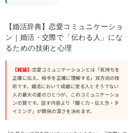
【婚活辞典】恋愛コミュニケーショ
ン｜婚活・交際で「伝わる人」にな
るための技術と心理
【結論】
恋愛コミュニケーションとは「気持ちを
正確に伝え、相手を正確に理解する」双方向の技
術です。婚活において成婚に至る人とそうでない
人の最大の差のひとつが、このコミュニケーショ
ンの質です。話す内容より「聞く力・伝え方・タ
イミング」が関係の深さを決めます。