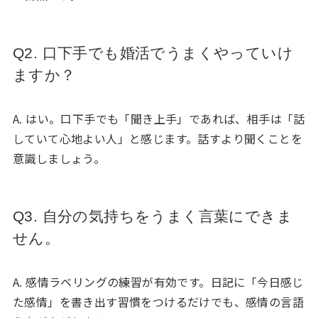
Q2. 口下手でも婚活でうまくやっていけ
ますか？
A. はい。口下手でも「聞き上手」であれば、相手は「話
していて心地よい人」と感じます。話すより聞くことを
意識しましょう。
Q3. 自分の気持ちをうまく言葉にできま
せん。
A. 感情ラベリングの練習が有効です。日記に「今日感じ
た感情」を書き出す習慣をつけるだけでも、感情の言語