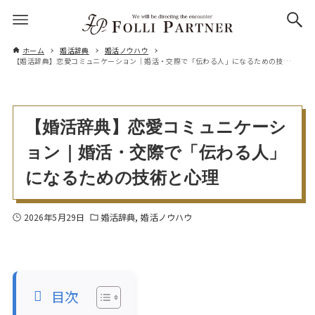
ホーム
婚活辞典
婚活ノウハウ
【婚活辞典】恋愛コミュニケーション｜婚活・交際で「伝わる人」になるための技術と心理
【婚活辞典】恋愛コミュニケーシ
ョン｜婚活・交際で「伝わる人」
になるための技術と心理
2026年5月29日
婚活辞典
婚活ノウハウ
目次