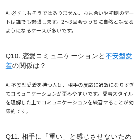
A. 必ずしもそうではありません。お見合いや初期のデー
トは誰でも緊張します。2〜3回会ううちに自然と話せる
ようになるケースが多いです。
Q10. 恋愛コミュニケーションと
不安型愛
着
の関係は？
A. 不安型愛着を持つ人は、相手の反応に過敏になりすぎ
てコミュニケーションが歪みやすいです。愛着スタイル
を理解した上でコミュニケーションを練習することが効
果的です。
Q11. 相手に「重い」と感じさせないため