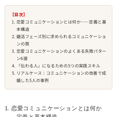
【目次】
恋愛コミュニケーションとは何か——定義と基
本構造
婚活フェーズ別に求められるコミュニケーショ
ンの質
恋愛コミュニケーションのよくある失敗パター
ン6選
「伝わる人」になるための5つの実践スキル
リアルケース：コミュニケーションの改善で成
婚した5人の事例
1. 恋愛コミュニケーションとは何か
——定義と基本構造