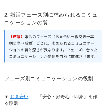
2. 婚活フェーズ別に求められるコミュ
ニケーションの質
【結論】
婚活のフェーズ（お見合い→仮交際→真
剣交際→成婚）ごとに、求められるコミュニケー
ションの質と深さが異なります。フェーズに合った
コミュニケーションが関係を自然に前進させます。
フェーズ別コミュニケーションの役割
▼
お見合い
——「安心・好奇心・印象」を作
る段階