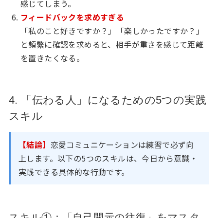
感じてしまう。
フィードバックを求めすぎる
「私のこと好きですか？」「楽しかったですか？」
と頻繁に確認を求めると、相手が重さを感じて距離
を置きたくなる。
4. 「伝わる人」になるための5つの実践
スキル
【結論】
恋愛コミュニケーションは練習で必ず向
上します。以下の5つのスキルは、今日から意識・
実践できる具体的な行動です。
スキル①：「自己開示の往復」をマスタ