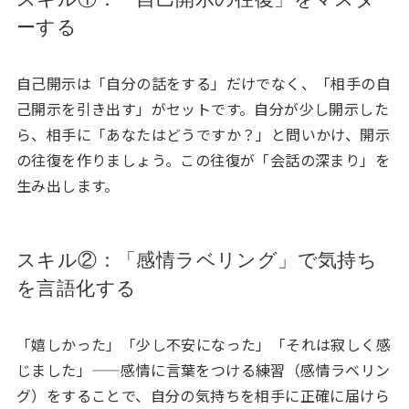
ーする
自己開示は「自分の話をする」だけでなく、「相手の自
己開示を引き出す」がセットです。自分が少し開示した
ら、相手に「あなたはどうですか？」と問いかけ、開示
の往復を作りましょう。この往復が「会話の深まり」を
生み出します。
スキル②：「感情ラベリング」で気持ち
を言語化する
「嬉しかった」「少し不安になった」「それは寂しく感
じました」——感情に言葉をつける練習（感情ラベリン
グ）をすることで、自分の気持ちを相手に正確に届けら