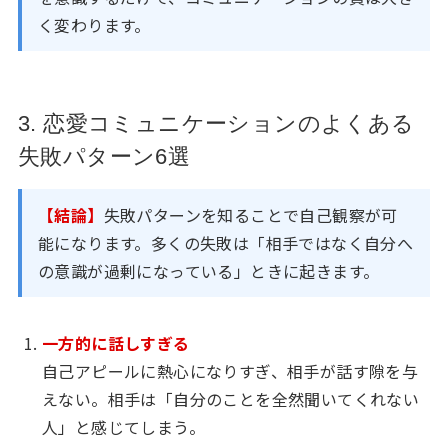
く変わります。
3. 恋愛コミュニケーションのよくある
失敗パターン6選
【結論】
失敗パターンを知ることで自己観察が可
能になります。多くの失敗は「相手ではなく自分へ
の意識が過剰になっている」ときに起きます。
一方的に話しすぎる
自己アピールに熱心になりすぎ、相手が話す隙を与
えない。相手は「自分のことを全然聞いてくれない
人」と感じてしまう。