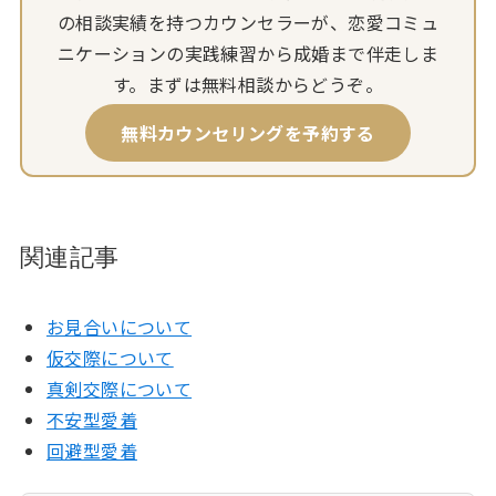
の相談実績を持つカウンセラーが、恋愛コミュ
ニケーションの実践練習から成婚まで伴走しま
す。まずは無料相談からどうぞ。
無料カウンセリングを予約する
関連記事
お見合いについて
仮交際について
真剣交際について
不安型愛着
回避型愛着