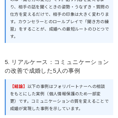
り、相手の話を聞くときの姿勢・うなずき・質問の
仕方を変えるだけで、相手の印象は大きく変わりま
す。カウンセラーとのロールプレイで「聞き方の練
習」をすることが、成婚への最短ルートのひとつで
す。
5. リアルケース：コミュニケーション
の改善で成婚した5人の事例
【結論】
以下の事例はフォリパートナーへの相談
をもとにした実例（個人情報保護のため一部変
更）です。コミュニケーションの質を変えることで
成婚が実現した事例を示しています。