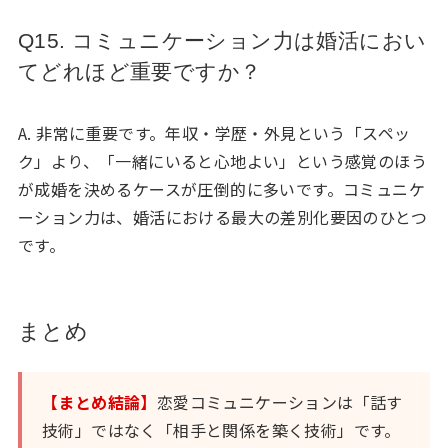
Q15. コミュニケーション力は婚活におい
てどれほど重要ですか？
A. 非常に重要です。年収・学歴・外見という「スペッ
ク」より、「一緒にいると心地よい」という感覚のほう
が成婚を決めるケースが圧倒的に多いです。コミュニケ
ーション力は、婚活における最大の差別化要因のひとつ
です。
まとめ
【まとめ結論】
恋愛コミュニケーションは「話す
技術」ではなく「相手と関係を築く技術」です。