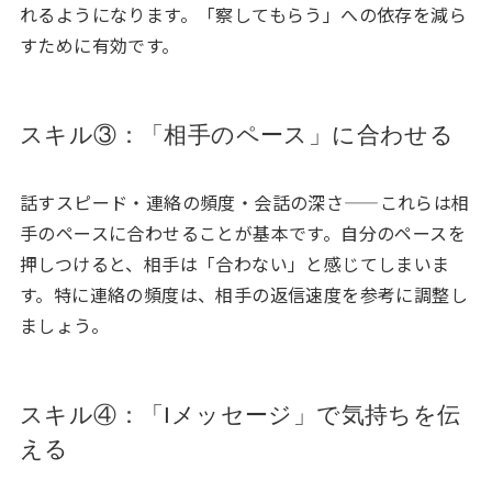
れるようになります。「察してもらう」への依存を減ら
すために有効です。
スキル③：「相手のペース」に合わせる
話すスピード・連絡の頻度・会話の深さ——これらは相
手のペースに合わせることが基本です。自分のペースを
押しつけると、相手は「合わない」と感じてしまいま
す。特に連絡の頻度は、相手の返信速度を参考に調整し
ましょう。
スキル④：「Iメッセージ」で気持ちを伝
える