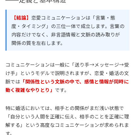
【結論】
恋愛コミュニケーションは「言葉・態
度・タイミング」の三位一体で成立します。言葉の
内容だけでなく、非言語情報と文脈の読み取りが
関係の質を左右します。
コミュニケーションは一般に「送り手→メッセージ→受
け手」というモデルで説明されますが、恋愛・婚活の文
脈では
「関係性という文脈の中で、感情と情報が同時に
動く複雑なやりとり」
です。
特に婚活においては、相手との関係がまだ浅い状態で
「自分という人間を正確に伝え、相手のことを正確に理
解する」という高度なコミュニケーションが求められま
す。