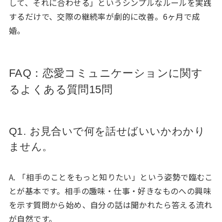
して、それに合わせる」というシンプルなルールを実践
するだけで、交際の継続率が劇的に改善。6ヶ月で成
婚。
FAQ：恋愛コミュニケーションに関す
るよくある質問15問
Q1. お見合いで何を話せばいいかわかり
ません。
A. 「相手のことをもっと知りたい」という姿勢で臨むこ
とが基本です。相手の趣味・仕事・好きなものへの興味
を示す質問から始め、自分の話は聞かれたら答える流れ
が自然です。