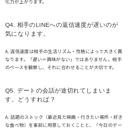
化力が上がります。
Q4. 相手のLINEへの返信速度が遅いのが
気になります。
A. 返信速度は相手の生活リズム・性格によって大きく異
なります。「遅い＝興味がない」ではありません。相手
のペースを観察し、それに合わせることが大切です。
Q5. デートの会話が途切れてしまいま
す。どうすれば？
A. 話題のストック（最近見た映画・行きたい場所・好き
な食べ物）を事前に用意しておくことと、「今日のデー