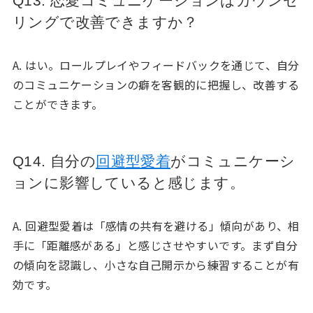
Q13. 恋愛コミュニケーションはカウンセ
リングで改善できますか？
A. はい。ロールプレイやフィードバックを通じて、自分
のコミュニケーションの癖を客観的に把握し、改善する
ことができます。
Q14. 自分の
回避型愛着
がコミュニケーシ
ョンに影響していると感じます。
A. 回避型愛着は「感情の共有を避ける」傾向があり、相
手に「距離感がある」と感じさせやすいです。まず自分
の傾向を認識し、小さな自己開示から練習することが有
効です。