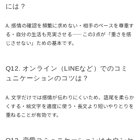
には？
A. 感情の確認を頻繁に求めない・相手のペースを尊重す
る・自分の生活も充実させる——この3点が「重さを感
じさせない」ための基本です。
Q12. オンライン（LINEなど）でのコミ
ュニケーションのコツは？
A. 文字だけでは感情が伝わりにくいため、語尾を柔らか
くする・絵文字を適度に使う・長文より短いやりとりを
重ねることが有効です。