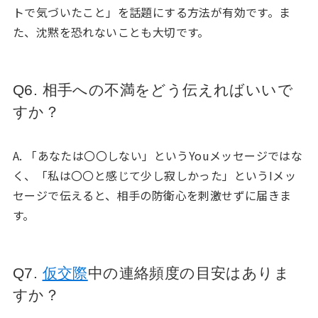
トで気づいたこと」を話題にする方法が有効です。ま
た、沈黙を恐れないことも大切です。
Q6. 相手への不満をどう伝えればいいで
すか？
A. 「あなたは〇〇しない」というYouメッセージではな
く、「私は〇〇と感じて少し寂しかった」というIメッ
セージで伝えると、相手の防衛心を刺激せずに届きま
す。
Q7.
仮交際
中の連絡頻度の目安はありま
すか？