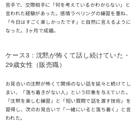
苦手で、交際相手に「何を考えているかわからない」と
言われた経験があった。感情ラベリングの練習を重ね、
「今日はすごく楽しかったです」と自然に言えるように
なった。3ヶ月で成婚。
ケース3：沈黙が怖くて話し続けていた・
29歳女性（販売職）
お見合いの沈黙が怖くて関係のない話を延々と続けてし
まい、「落ち着きがない人」という印象を与えていた。
「沈黙を楽しむ練習」と「短い質問で話を渡す技術」を
習得し、次のお見合いで「一緒にいると落ち着く」と言
われた。