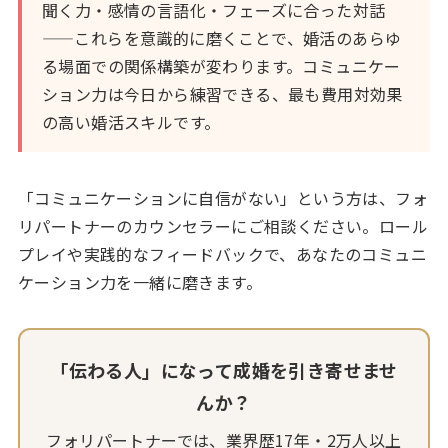
聞く力・感情の言語化・フェーズに合った対話
——これらを意識的に磨くことで、婚活のあらゆ
る場面での関係構築が変わります。コミュニケー
ション力は今日から練習できる、最も費用対効果
の高い婚活スキルです。
「コミュニケーションに自信がない」という方は、フォ
リパートナーのカウンセラーにご相談ください。ロール
プレイや実践的なフィードバックで、あなたのコミュニ
ケーション力を一緒に磨きます。
「伝わる人」になって成婚を引き寄せませ
んか？
フォリパートナーでは、業界歴17年・2万人以上