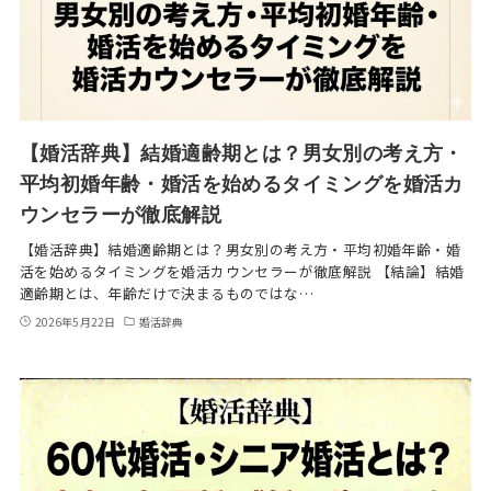
【婚活辞典】結婚適齢期とは？男女別の考え方・
平均初婚年齢・婚活を始めるタイミングを婚活カ
ウンセラーが徹底解説
【婚活辞典】結婚適齢期とは？男女別の考え方・平均初婚年齢・婚
活を始めるタイミングを婚活カウンセラーが徹底解説 【結論】結婚
適齢期とは、年齢だけで決まるものではな…
2026年5月22日
婚活辞典