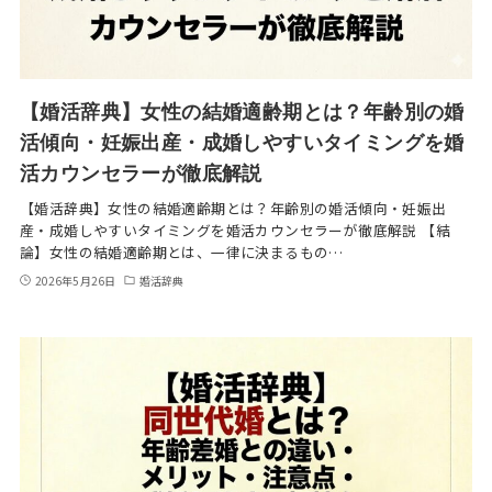
【婚活辞典】女性の結婚適齢期とは？年齢別の婚
活傾向・妊娠出産・成婚しやすいタイミングを婚
活カウンセラーが徹底解説
【婚活辞典】女性の結婚適齢期とは？年齢別の婚活傾向・妊娠出
産・成婚しやすいタイミングを婚活カウンセラーが徹底解説 【結
論】女性の結婚適齢期とは、一律に決まるもの…
2026年5月26日
婚活辞典