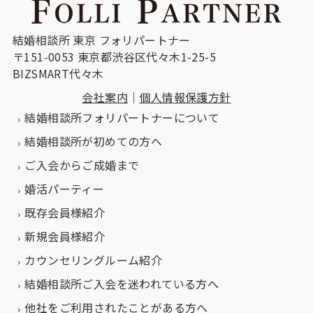
結婚相談所 東京 フォリパートナー
〒151-0053 東京都渋谷区代々木1-25-5
BIZSMART代々木
会社案内
｜
個人情報保護方針
結婚相談所フォリパートナーについて
結婚相談所が初めての方へ
ご入会からご成婚まで
婚活パーティー
既存会員様紹介
新規会員様紹介
カウンセリングルーム紹介
結婚相談所ご入会を迷われている方へ
他社をご利用されたことがある方へ