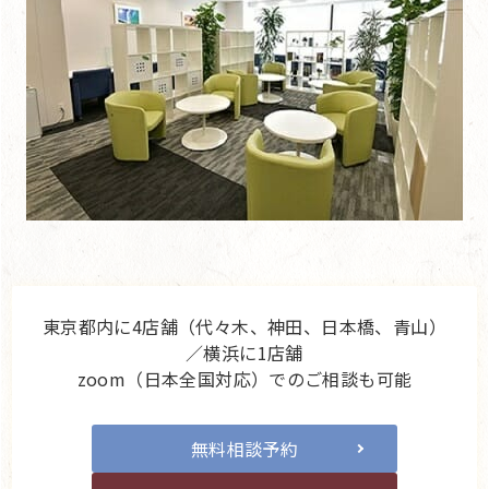
東京都内に4店舗（代々木、神田、日本橋、青山）
／横浜に1店舗
zoom（日本全国対応）でのご相談も可能
無料相談予約