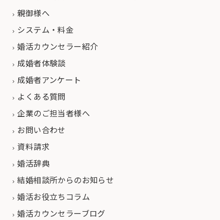
親御様へ
システム・料金
婚活カウンセラー紹介
成婚者体験談
成婚者アンケート
よくある質問
企業のご担当者様へ
お問い合わせ
資料請求
婚活辞典
結婚相談所からのお知らせ
婚活お役立ちコラム
婚活カウンセラーブログ