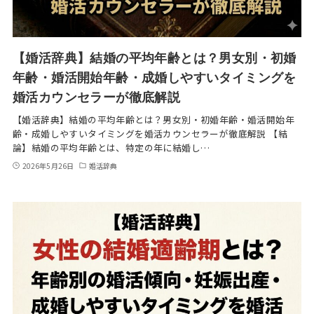
【婚活辞典】結婚の平均年齢とは？男女別・初婚
年齢・婚活開始年齢・成婚しやすいタイミングを
婚活カウンセラーが徹底解説
【婚活辞典】結婚の平均年齢とは？男女別・初婚年齢・婚活開始年
齢・成婚しやすいタイミングを婚活カウンセラーが徹底解説 【結
論】結婚の平均年齢とは、特定の年に結婚し…
2026年5月26日
婚活辞典