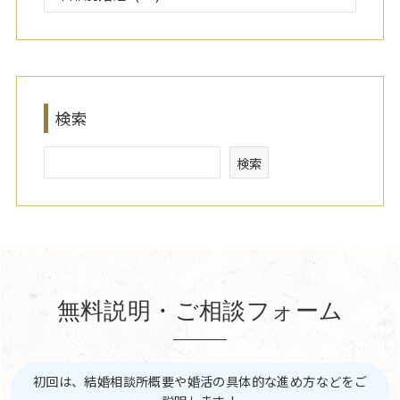
検索
検索
無料説明・ご相談フォーム
初回は、結婚相談所概要や婚活の具体的な進め方などをご