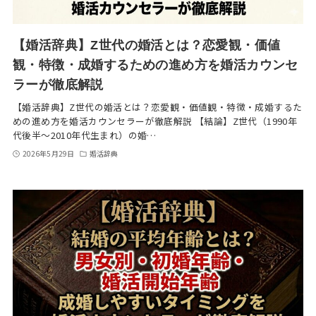
【婚活辞典】Z世代の婚活とは？恋愛観・価値
観・特徴・成婚するための進め方を婚活カウンセ
ラーが徹底解説
【婚活辞典】Z世代の婚活とは？恋愛観・価値観・特徴・成婚するた
めの進め方を婚活カウンセラーが徹底解説 【結論】Z世代（1990年
代後半〜2010年代生まれ）の婚…
2026年5月29日
婚活辞典