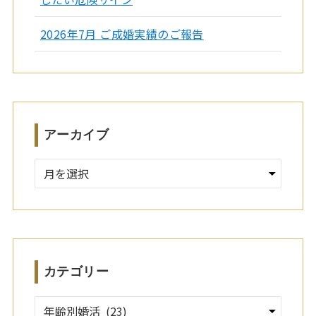
2026年7月 ご成婚実績のご報告
アーカイブ
ア
ー
カ
イ
ブ
カテゴリー