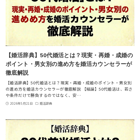
【婚活辞典】50代婚活とは？現実・再婚・成婚の
ポイント・男女別の進め方を婚活カウンセラーが
徹底解説
【婚活辞典】50代婚活とは？現実・再婚・成婚のポイント・男女別
の進め方を婚活カウンセラーが徹底解説 【結論】50代婚活は、若さ
や条件だけで勝負するのではなく、安…
2026年5月21日
婚活辞典