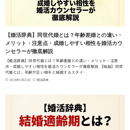
【婚活辞典】同世代婚とは？年齢差婚との違い・
メリット・注意点・成婚しやすい相性を婚活カウ
ンセラーが徹底解説
【婚活辞典】同世代婚とは？年齢差婚との違い・メリット・注意
点・成婚しやすい相性を婚活カウンセラーが徹底解説 【結論】同世
代婚とは、年齢が近い相手と結婚するスタイ…
2026年5月22日
婚活辞典