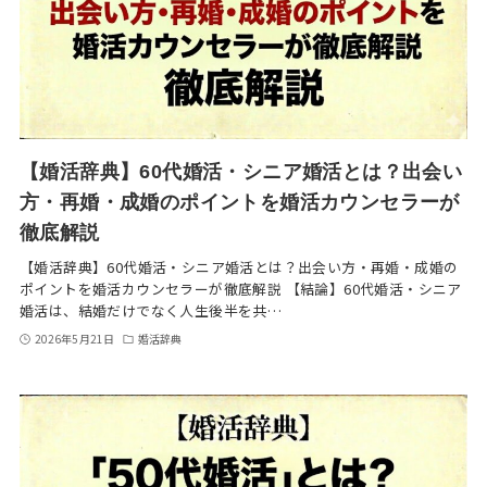
【婚活辞典】60代婚活・シニア婚活とは？出会い
方・再婚・成婚のポイントを婚活カウンセラーが
徹底解説
【婚活辞典】60代婚活・シニア婚活とは？出会い方・再婚・成婚の
ポイントを婚活カウンセラーが徹底解説 【結論】60代婚活・シニア
婚活は、結婚だけでなく人生後半を共…
2026年5月21日
婚活辞典