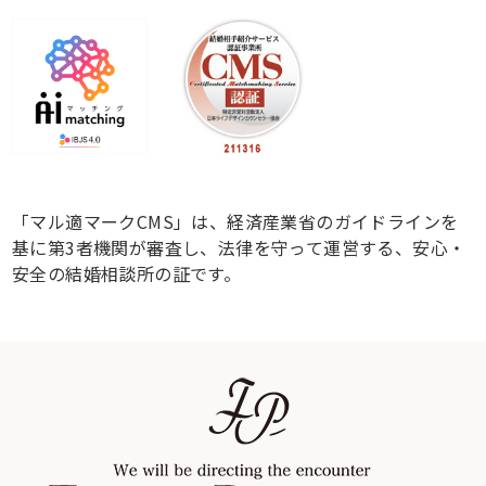
「マル適マークCMS」は、経済産業省のガイドラインを
基に第3者機関が審査し、法律を守って運営する、安心・
安全の結婚相談所の証です。