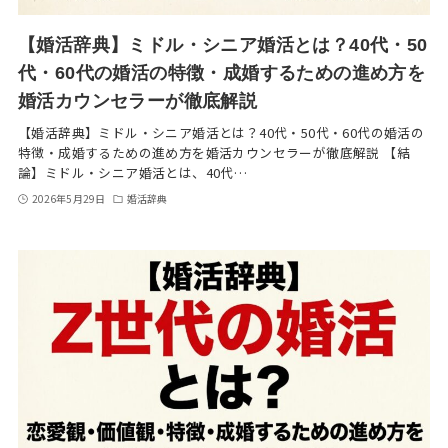
【婚活辞典】ミドル・シニア婚活とは？40代・50
代・60代の婚活の特徴・成婚するための進め方を
婚活カウンセラーが徹底解説
【婚活辞典】ミドル・シニア婚活とは？40代・50代・60代の婚活の
特徴・成婚するための進め方を婚活カウンセラーが徹底解説 【結
論】ミドル・シニア婚活とは、40代…
2026年5月29日
婚活辞典