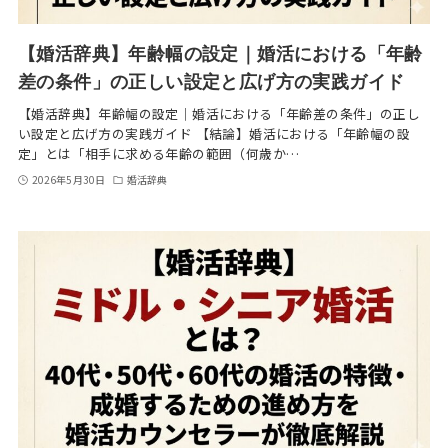
【婚活辞典】年齢幅の設定｜婚活における「年齢
差の条件」の正しい設定と広げ方の実践ガイド
【婚活辞典】年齢幅の設定｜婚活における「年齢差の条件」の正し
い設定と広げ方の実践ガイド 【結論】婚活における「年齢幅の設
定」とは「相手に求める年齢の範囲（何歳か…
2026年5月30日
婚活辞典