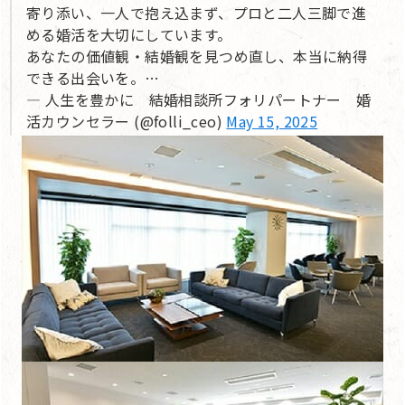
寄り添い、一人で抱え込まず、プロと二人三脚で進
める婚活を大切にしています。
あなたの価値観・結婚観を見つめ直し、本当に納得
できる出会いを。…
— 人生を豊かに 結婚相談所フォリパートナー 婚
活カウンセラー (@folli_ceo)
May 15, 2025