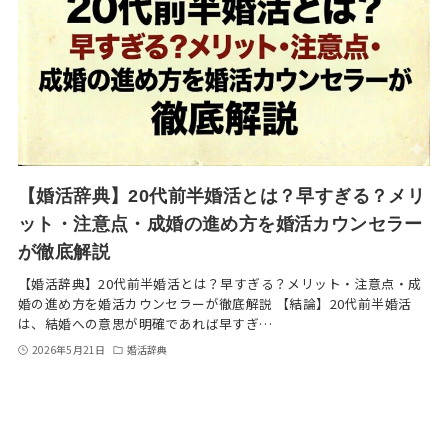
【婚活辞典】20代前半婚活とは？早すぎる？メリ
ット・注意点・成婚の進め方を婚活カウンセラー
が徹底解説
【婚活辞典】20代前半婚活とは？早すぎる？メリット・注意点・成
婚の進め方を婚活カウンセラーが徹底解説 【結論】20代前半婚活
は、結婚への意思が明確であれば早すぎ…
2026年5月21日
婚活辞典