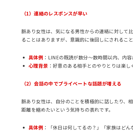
（1）連絡のレスポンスが早い
脈あり女性は、気になる男性からの連絡に対して
ることはありますが、意識的に後回しにされること
具体例
：LINEの既読が数分〜数時間以内、内
心理背景
：好意のある相手とのやりとりは楽し
（2）会話の中でプライベートな話題が増える
脈あり女性は、自分のことを積極的に話したり、相
距離を縮めたいという気持ちの表れです。
具体例
：「休日は何してるの？」「家族はどん