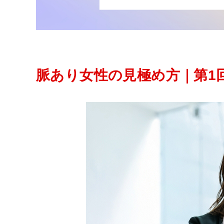
脈あり女性の見極め方｜第1