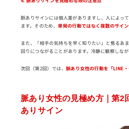
4. 脈ありサインを見極める際の注意点
脈ありサインには個人差がありますし、人によっ
ます。そのため、
単発の行動ではなく複数のサイン
また、「相手の気持ちを早く知りたい」と焦るあま
回りにつながることがあります。冷静に観察しなが
次回（第2回）では、
脈あり女性の行動を「LINE
脈あり女性の見極め方｜第2回
ありサイン