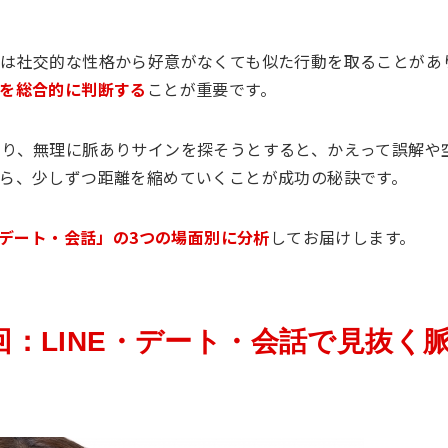
ては社交的な性格から好意がなくても似た行動を取ることがあ
を総合的に判断する
ことが重要です。
り、無理に脈ありサインを探そうとすると、かえって誤解や
ら、少しずつ距離を縮めていくことが成功の秘訣です。
・デート・会話」の3つの場面別に分析
してお届けします。
：LINE・デート・会話で見抜く