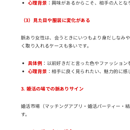
心理背景
：興味があるからこそ、相手の人とな
（3）見た目や服装に変化がある
脈あり女性は、会うときにいつもより身だしなみ
く取り入れるケースも多いです。
具体例
：以前好きだと言った色やファッション
心理背景
：相手に良く見られたい、魅力的に感
3. 婚活の場での脈ありサイン
婚活市場（マッチングアプリ・婚活パーティー・
す。