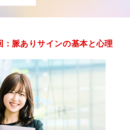
回：脈ありサインの基本と心理