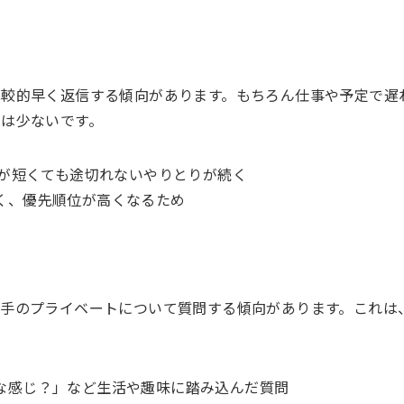
比較的早く返信する傾向があります。もちろん仕事や予定で遅
は少ないです。
容が短くても途切れないやりとりが続く
く、優先順位が高くなるため
手のプライベートについて質問する傾向があります。これは
な感じ？」など生活や趣味に踏み込んだ質問