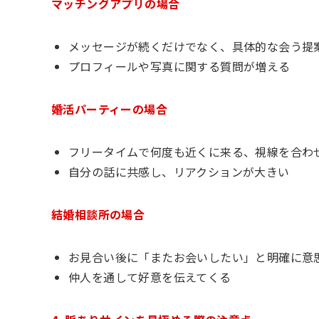
マッチングアプリの場合
メッセージが続くだけでなく、具体的な会う提
プロフィールや写真に関する質問が増える
婚活パーティーの場合
フリータイムで何度も近くに来る、視線を合わ
自分の話に共感し、リアクションが大きい
結婚相談所の場合
お見合い後に「またお会いしたい」と明確に意
仲人を通して好意を伝えてくる