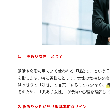
1. 「脈あり女性」とは？
婚活や恋愛の場でよく使われる「脈あり」という
を指します。特に男性にとって、女性の気持ちを察
はっきりと「好き」と言葉にすることは少なく、
そのため、「脈あり女性」の行動や心理を理解し
2. 脈あり女性が見せる基本的なサイン