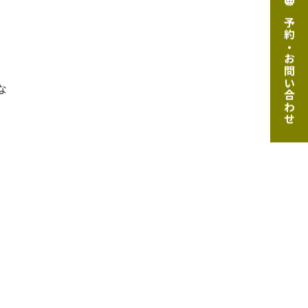
ご予約・お問い合わせ
な