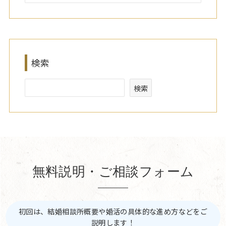
検索
検索
無料説明・ご相談フォーム
初回は、結婚相談所概要や婚活の具体的な進め方などをご
説明します！