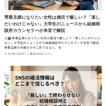
専業主婦になりたい女性は婚活で厳しい？「楽し
たいわけじゃない」大学生のニュースから結婚相
談所カウンセラーが本音で解説
専業主婦になりたい女性は婚活で厳しい？「楽したいわけじゃ
ない」大学生のニュースから結婚相談所カウンセラーが本音で解説
専業主婦か共働きかの二択ではなく、夫…
2026年7月29日
婚活お役立ちコラム