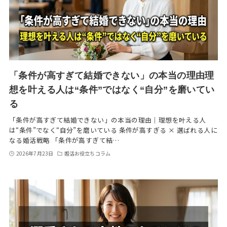
「条件が高すぎて結婚できない」の本当の理由理
想を叶える人は“条件”ではなく“自分”を磨いてい
る
「条件が高すぎて結婚できない」の本当の理由｜理想を叶える人
は“条件”でなく“自分”を磨いている 条件が高すぎる × 選ばれる人に
なる婚活戦略 「条件が高すぎて結…
2026年7月23日
婚活お役立ちコラム