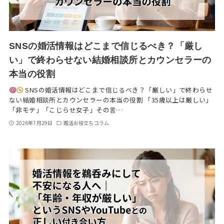
SNSの婚活情報はどこまで信じるべき？「厳し
い」で終わらせない結婚相談所とカウンセラーの
本当の役割
SNSの婚活情報はどこまで信じるべき？「厳しい」で終わらせ
ない結婚相談所とカウンセラーの本当の役割 「35歳以上は厳しい」
「非モテ」「こじらせ女子」その言…
2026年7月29日
婚活お役立ちコラム