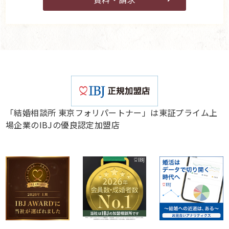
「結婚相談所 東京フォリパートナー」は東証プライム上
場企業のIBJの優良認定加盟店