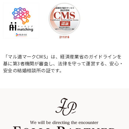
「マル適マークCMS」は、経済産業省のガイドラインを
基に第3者機関が審査し、法律を守って運営する、安心・
安全の結婚相談所の証です。