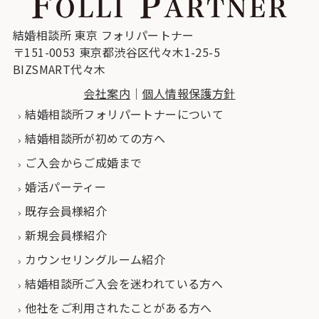
結婚相談所 東京 フォリパートナー
〒151-0053 東京都渋谷区代々木1-25-5
BIZSMART代々木
会社案内
｜
個人情報保護方針
結婚相談所フォリパートナーについて
結婚相談所が初めての方へ
ご入会からご成婚まで
婚活パーティー
既存会員様紹介
新規会員様紹介
カウンセリングルーム紹介
結婚相談所ご入会を迷われている方へ
他社をご利用されたことがある方へ