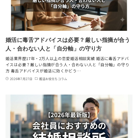
婚活に毒舌アドバイスは必要？厳しい指摘が合う
人・合わない人と「自分軸」の守り方
婚活業界歴17年・2万人以上の恋愛婚活相談実績 婚活に毒舌アドバ
イスは必要？厳しい指摘が合う人・合わない人と「自分軸」の守り
方 毒舌アドバイスが婚活に効くかどう…
2026年7月27日
婚活お役立ちコラム