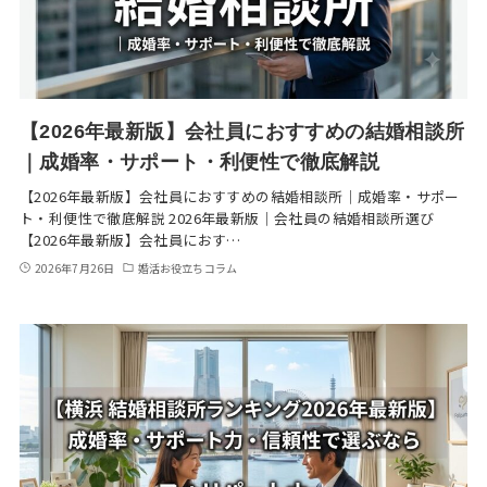
【2026年最新版】会社員におすすめの結婚相談所
｜成婚率・サポート・利便性で徹底解説
【2026年最新版】会社員におすすめの結婚相談所｜成婚率・サポー
ト・利便性で徹底解説 2026年最新版｜会社員の結婚相談所選び
【2026年最新版】会社員におす…
2026年7月26日
婚活お役立ちコラム