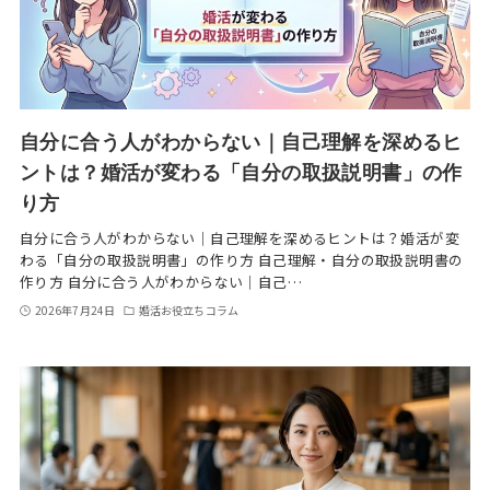
自分に合う人がわからない｜自己理解を深めるヒ
ントは？婚活が変わる「自分の取扱説明書」の作
り方
自分に合う人がわからない｜自己理解を深めるヒントは？婚活が変
わる「自分の取扱説明書」の作り方 自己理解・自分の取扱説明書の
作り方 自分に合う人がわからない｜自己…
2026年7月24日
婚活お役立ちコラム