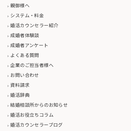
親御様へ
システム・料金
婚活カウンセラー紹介
成婚者体験談
成婚者アンケート
よくある質問
企業のご担当者様へ
お問い合わせ
資料請求
婚活辞典
結婚相談所からのお知らせ
婚活お役立ちコラム
婚活カウンセラーブログ