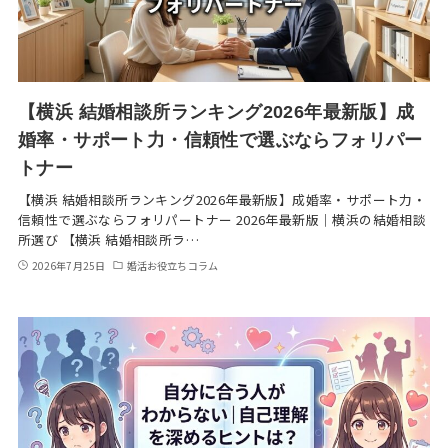
【横浜 結婚相談所ランキング2026年最新版】成
婚率・サポート力・信頼性で選ぶならフォリパー
トナー
【横浜 結婚相談所ランキング2026年最新版】成婚率・サポート力・
信頼性で選ぶならフォリパートナー 2026年最新版｜横浜の結婚相談
所選び 【横浜 結婚相談所ラ…
2026年7月25日
婚活お役立ちコラム