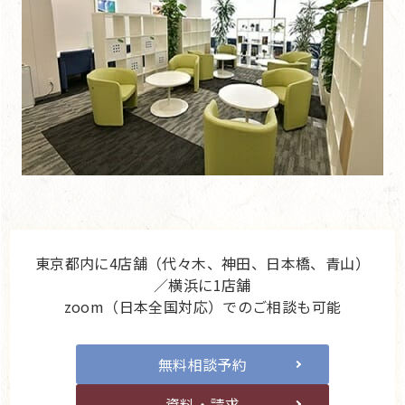
東京都内に4店舗（代々木、神田、日本橋、青山）
／横浜に1店舗
zoom（日本全国対応）でのご相談も可能
無料相談予約
資料・請求