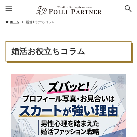
ホーム
婚活お役立ちコラム
婚活お役立ちコラム