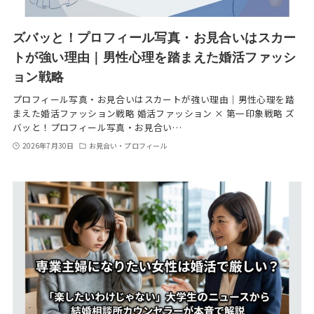
ズバッと！プロフィール写真・お見合いはスカー
トが強い理由｜男性心理を踏まえた婚活ファッシ
ョン戦略
プロフィール写真・お見合いはスカートが強い理由｜男性心理を踏
まえた婚活ファッション戦略 婚活ファッション × 第一印象戦略 ズ
バッと！プロフィール写真・お見合い…
2026年7月30日
お見合い・プロフィール