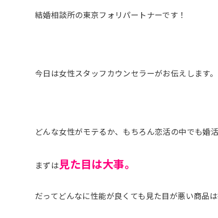
結婚相談所の東京フォリパートナーです！
今日は女性スタッフカウンセラーがお伝えします。
どんな女性がモテるか、もちろん恋活の中でも婚
見た目は大事。
まずは
だってどんなに性能が良くても見た目が悪い商品は