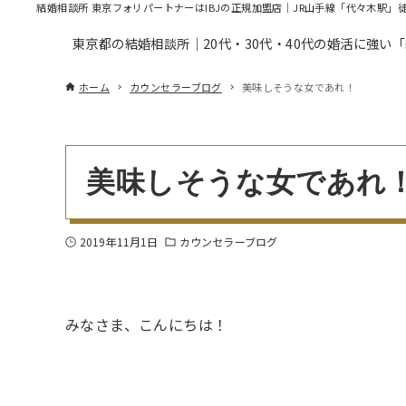
結婚相談所 東京フォリパートナーはIBJの正規加盟店｜JR山手線「代々木駅」
東京都の結婚相談所｜20代・30代・40代の婚活に強い
ホーム
カウンセラーブログ
美味しそうな女であれ！
美味しそうな女であれ
2019年11月1日
カウンセラーブログ
みなさま、こんにちは！