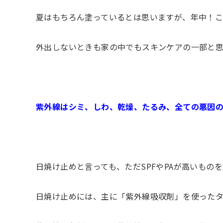
夏はもちろん塗っているとは思いますが、年中！こ
外出しないときも家の中でもスキンケアの一部と思
紫外線はシミ、しわ、乾燥、たるみ、全ての悪因
日焼け止めと言っても、ただSPFやPAが高いもの
日焼け止めには、主に「紫外線吸収剤」を使ったタ