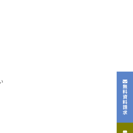
い
無料資料請求