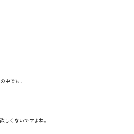
活の中でも、
欲しくないですよね。