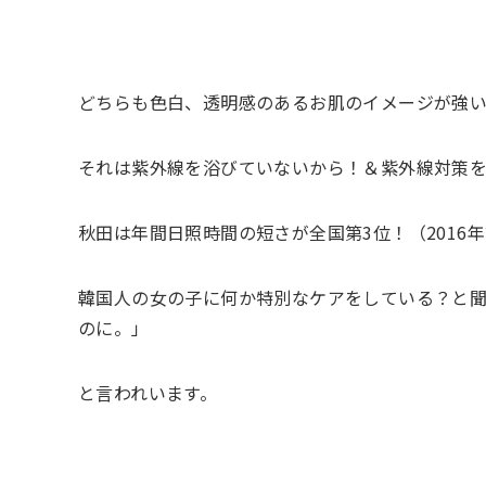
どちらも色白、透明感のあるお肌のイメージが強
それは紫外線を浴びていないから！＆紫外線対策
秋田は年間日照時間の短さが全国第3位！（2016
韓国人の女の子に何か特別なケアをしている？と
のに。」
と言われいます。