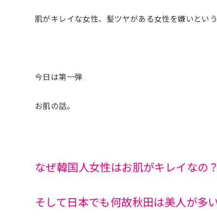
肌がキレイな女性、髪ツヤがある女性を嫌いとい
今日は第一弾
お肌の話。
なぜ韓国人女性はお肌がキレイなの
そして日本でも何故秋田は美人が多