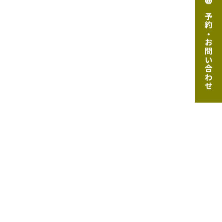
ご予約・お問い合わせ