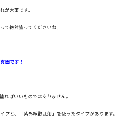
れが大事です。
って絶対塗ってくださいね。
の真因です！
を塗ればいいものではありません。
イプと、「紫外線散乱剤」を使ったタイプがあります。