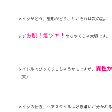
メイクがどう、髪形がどう、とかそれは次の話。
お肌！髪ツヤ！
まず
めちゃくちゃ大切です。
異性
タイトルでびっくりしちゃうかもですが、
（笑）
メイクの仕方、ヘアスタイルは好き嫌いが分かれ