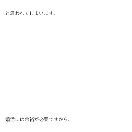
と思われてしまいます。
婚活には余裕が必要ですから、