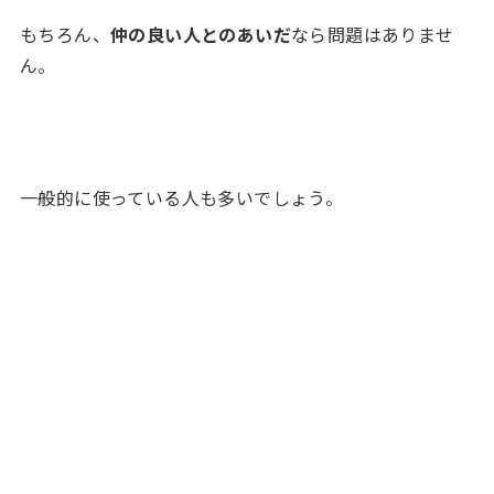
もちろん、
仲の良い人とのあいだ
なら問題はありませ
ん。
一般的に使っている人も多いでしょう。