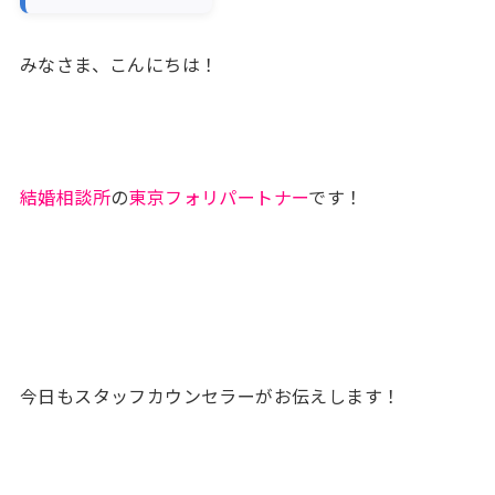
みなさま、こんにちは！
結婚相談所
の
東京フォリパートナー
です！
今日もスタッフカウンセラーがお伝えします！