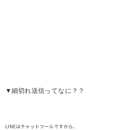
▼細切れ送信ってなに？？
LINEはチャットツールですから、