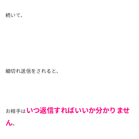
続いて、
細切れ送信をされると、
いつ返信すればいいか分かりませ
お相手は
ん
。