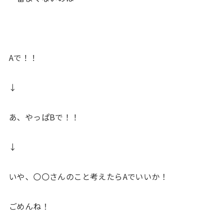
Aで！！
↓
あ、やっぱBで！！
↓
いや、〇〇さんのこと考えたらAでいいか！
ごめんね！