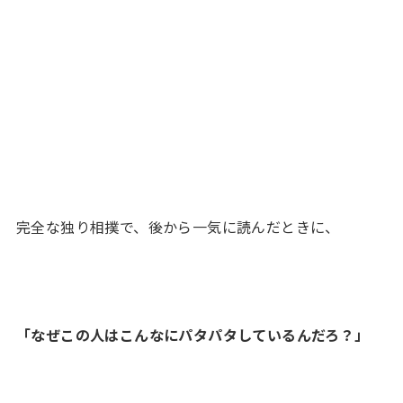
完全な独り相撲で、後から一気に読んだときに、
「なぜこの人はこんなにパタパタしているんだろ？」