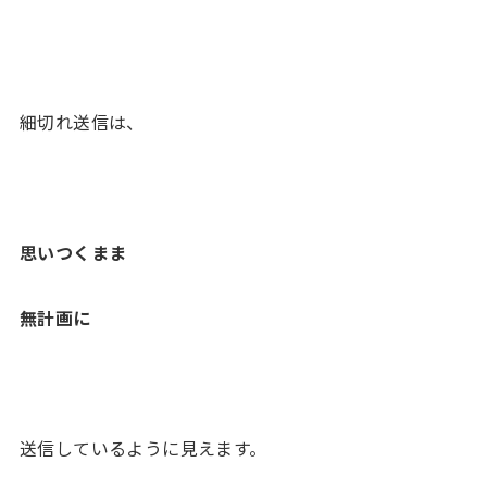
細切れ送信は、
思いつくまま
無計画に
送信しているように見えます。