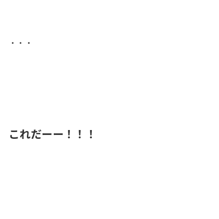
・・・
これだーー！！！