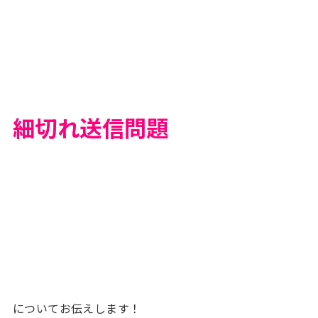
細切れ送信問題
についてお伝えします！