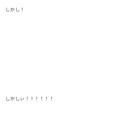
しかし！
しかしぃ！！！！！！