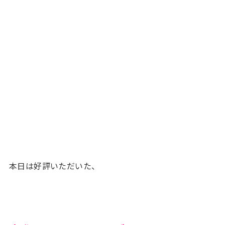
本日は好評いただいた、