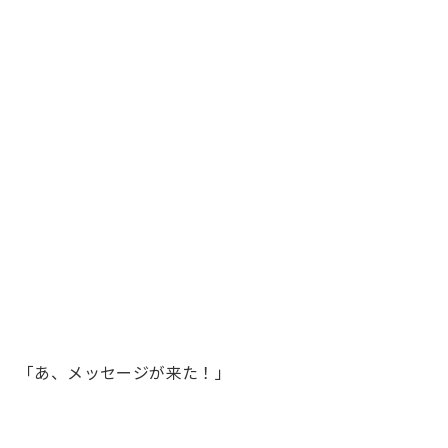
「あ、メッセージが来た！」