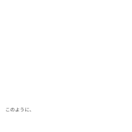
このように、