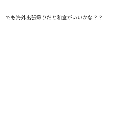
でも海外出張帰りだと和食がいいかな？？
ーーー