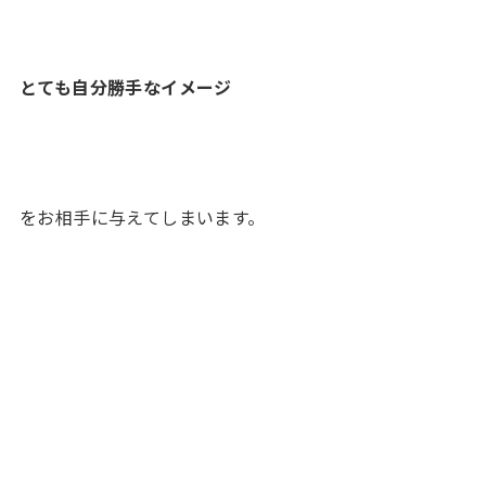
とても自分勝手なイメージ
をお相手に与えてしまいます。