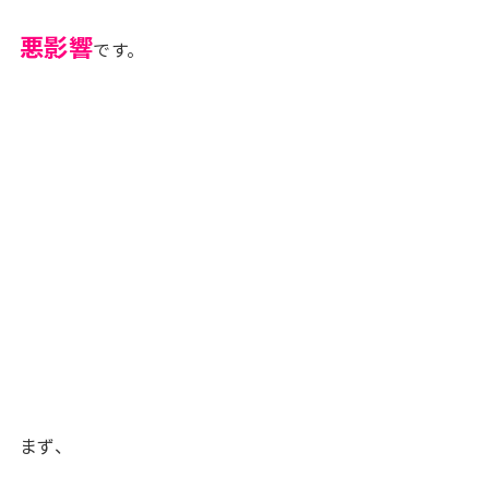
悪影響
です。
まず、