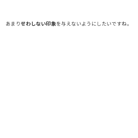
あまり
せわしない印象
を与えないようにしたいですね。