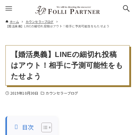
ホーム
カウンセラーブログ
【婚活奥義】LINEの細切れ投稿はアウト！相手に予測可能性をもたせよう
【婚活奥義】LINEの細切れ投稿
はアウト！相手に予測可能性をも
たせよう
2019年10月30日
カウンセラーブログ
目次