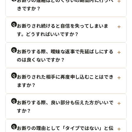
きですか？
Q
お断りされ続けると自信を失ってしまいま
す。どうすればいいですか？
Q
お断りする際、曖昧な返事で先延ばしにする
のは良くないですか？
Q
お断りされた相手に再度申し込むことはでき
ますか？
Q
お断りする際、良い部分も伝えた方がいいで
すか？
Q
お断りの理由として「タイプではない」と伝