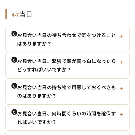
当日
4-7
Q
お見合い当日の待ち合わせで気をつけること
はありますか？
Q
お見合い当日、緊張で頭が真っ白になったら
どうすればいいですか？
Q
お見合い当日の持ち物で用意しておくべきも
のはありますか？
Q
お見合い当日、何時間くらいの時間を確保す
ればいいですか？