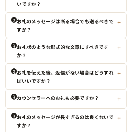
いですか？
Q
お礼のメッセージは断る場合でも送るべきで
すか？
Q
お礼状のような形式的な文章にすべきです
か？
Q
お礼を伝えた後、返信がない場合はどうすれ
ばいいですか？
Q
カウンセラーへのお礼も必要ですか？
Q
お礼のメッセージが長すぎるのは良くないで
すか？