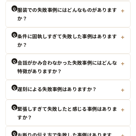
Q
服装での失敗事例にはどんなものがあります
か？
Q
条件に固執しすぎて失敗した事例はあります
か？
Q
会話がかみ合わなかった失敗事例にはどんな
特徴がありますか？
Q
遅刻による失敗事例はありますか？
Q
緊張しすぎて失敗したと感じる事例はありま
すか？
Q
お断りの伝え方で失敗した事例はあります