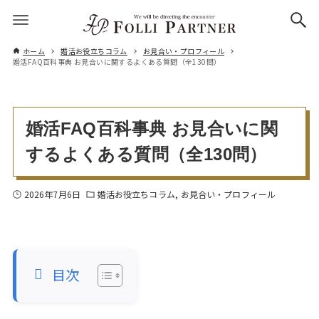
ホーム
婚活お役立ちコラム
お見合い・プロフィール
婚活FAQ百科事典 お見合いに関するよくある質問（全130問）
婚活FAQ百科事典 お見合いに関
するよくある質問（全130問）
2026年7月6日
婚活お役立ちコラム
お見合い・プロフィール
目次