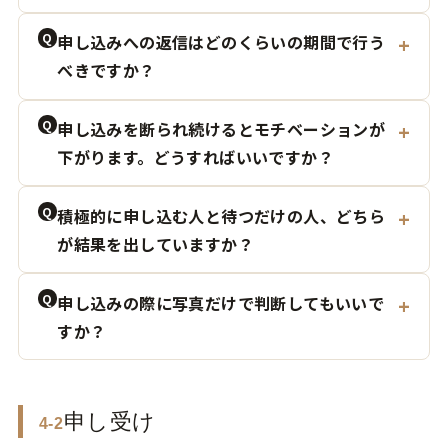
Q
申し込みへの返信はどのくらいの期間で行う
べきですか？
Q
申し込みを断られ続けるとモチベーションが
下がります。どうすればいいですか？
Q
積極的に申し込む人と待つだけの人、どちら
が結果を出していますか？
Q
申し込みの際に写真だけで判断してもいいで
すか？
申し受け
4-2