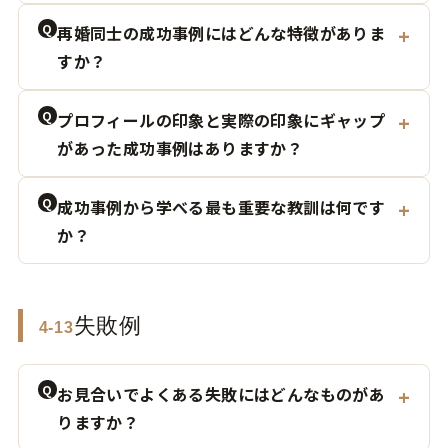
Q
再婚同士の成功事例にはどんな特徴がありま
すか？
Q
プロフィールの印象と実際の印象にギャップ
があった成功事例はありますか？
Q
成功事例から学べる最も重要な教訓は何です
か？
失敗例
4-13
Q
お見合いでよくある失敗にはどんなものがあ
りますか？