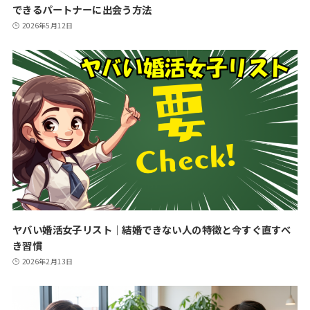
できるパートナーに出会う方法
2026年5月12日
ヤバい婚活女子リスト｜結婚できない人の特徴と今すぐ直すべ
き習慣
2026年2月13日