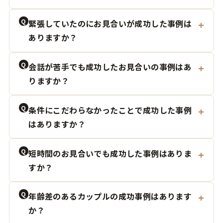
Q
緊張していたのにお見合いが成功した事例は
ありますか？
Q
会話が苦手でも成功したお見合いの事例はあ
りますか？
Q
条件にこだわらなかったことで成功した事例
はありますか？
Q
短時間のお見合いでも成功した事例はありま
すか？
Q
年齢差のあるカップルの成功事例はあります
か？