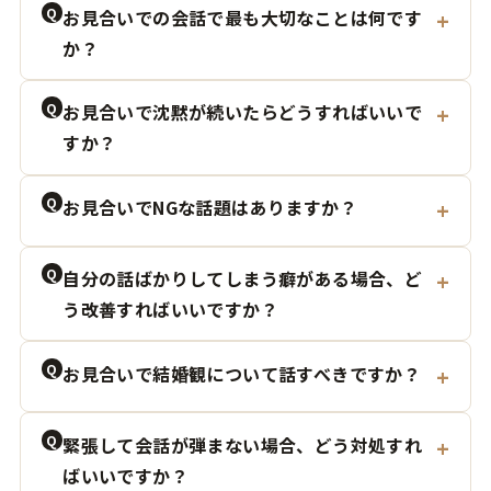
Q
お見合いでの会話で最も大切なことは何です
か？
Q
お見合いで沈黙が続いたらどうすればいいで
すか？
Q
お見合いでNGな話題はありますか？
Q
自分の話ばかりしてしまう癖がある場合、ど
う改善すればいいですか？
Q
お見合いで結婚観について話すべきですか？
Q
緊張して会話が弾まない場合、どう対処すれ
ばいいですか？