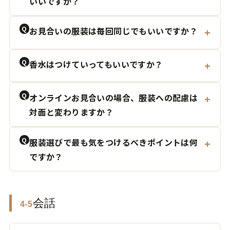
いいですか？
Q
お見合いの服装は毎回同じでもいいですか？
Q
香水はつけていってもいいですか？
Q
オンラインお見合いの場合、服装への配慮は
対面と変わりますか？
Q
服装選びで最も気をつけるべきポイントは何
ですか？
会話
4-5