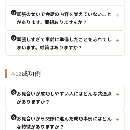
Q
緊張のせいで会話の内容を覚えていないこと
があります。問題ありませんか？
Q
緊張しすぎて事前に準備したことを忘れてし
まいます。対策はありますか？
成功例
4-12
Q
お見合いが成功しやすい人にはどんな共通点
がありますか？
Q
お見合いから交際に進んだ成功事例にはどん
な特徴がありますか？