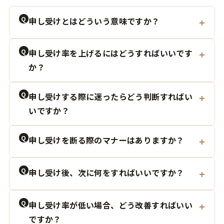
Q
申し受けとはどういう意味ですか？
Q
申し受け率を上げるにはどうすればいいです
か？
Q
申し受けする際に迷ったらどう判断すればい
いですか？
Q
申し受けを断る際のマナーはありますか？
Q
申し受け後、次に何をすればいいですか？
Q
申し受け率が低い場合、どう改善すればいい
ですか？