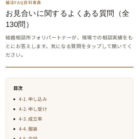
婚活FAQ百科事典
お見合いに関するよくある質問（全
130問）
結婚相談所フォリパートナーが、現場での相談実績をも
とにお答えします。気になる質問をタップして開いてく
ださい。
目次
4-1. 申し込み
4-2. 申し受け
4-3. 成立率
4-4. 服装
4-5. 会話