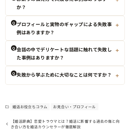
か？
Q
プロフィールと実物のギャップによる失敗事
例はありますか？
Q
会話の中でデリケートな話題に触れて失敗し
た事例はありますか？
Q
失敗から学ぶために大切なことは何ですか？
婚活お役立ちコラム
お見合い・プロフィール
【婚活辞典】恋愛トラウマとは？婚活に影響する過去の傷と向
き合い方を婚活カウンセラーが徹底解説