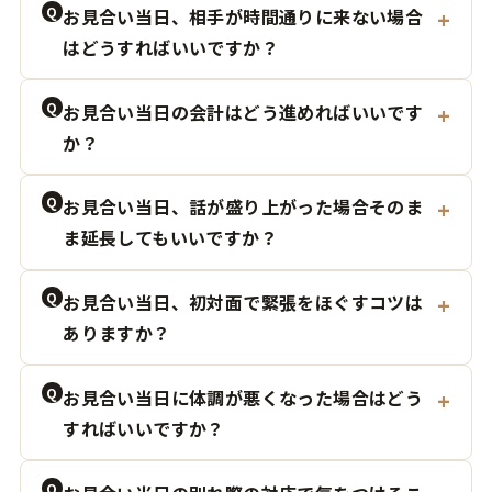
Q
お見合い当日、相手が時間通りに来ない場合
はどうすればいいですか？
Q
お見合い当日の会計はどう進めればいいです
か？
Q
お見合い当日、話が盛り上がった場合そのま
ま延長してもいいですか？
Q
お見合い当日、初対面で緊張をほぐすコツは
ありますか？
Q
お見合い当日に体調が悪くなった場合はどう
すればいいですか？
Q