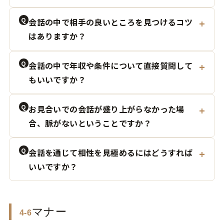
Q
会話の中で相手の良いところを見つけるコツ
はありますか？
Q
会話の中で年収や条件について直接質問して
もいいですか？
Q
お見合いでの会話が盛り上がらなかった場
合、脈がないということですか？
Q
会話を通じて相性を見極めるにはどうすれば
いいですか？
マナー
4-6