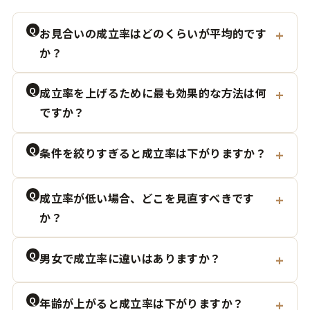
Q
お見合いの成立率はどのくらいが平均的です
か？
Q
成立率を上げるために最も効果的な方法は何
ですか？
Q
条件を絞りすぎると成立率は下がりますか？
Q
成立率が低い場合、どこを見直すべきです
か？
Q
男女で成立率に違いはありますか？
Q
年齢が上がると成立率は下がりますか？