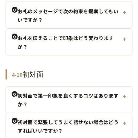
Q
お礼のメッセージで次の約束を提案してもい
いですか？
Q
お礼を伝えることで印象はどう変わります
か？
初対面
4-10
Q
初対面で第一印象を良くするコツはあります
か？
Q
初対面で緊張してうまく話せない場合はどう
すればいいですか？