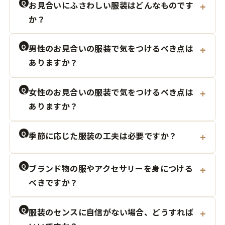
Q
お見合いにふさわしい服装はどんなものです
か？
Q
男性のお見合いの服装で気をつけるべき点は
ありますか？
Q
女性のお見合いの服装で気をつけるべき点は
ありますか？
Q
季節に応じた服装の工夫は必要ですか？
Q
ブランド物の服やアクセサリーを身につける
べきですか？
Q
服装のセンスに自信がない場合、どうすれば