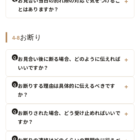
お見合い当日の別れ際の対応で気をつけるこ
とはありますか？
お断り
4-8
Q
お見合い後に断る場合、どのように伝えれば
いいですか？
Q
お断りする理由は具体的に伝えるべきです
か？
Q
お断りされた場合、どう受け止めればいいで
すか？
Q
お断りの連絡はどのくらいの期間内に行うべ