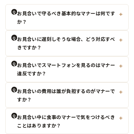
Q
お見合いで守るべき基本的なマナーは何です
か？
Q
お見合いに遅刻しそうな場合、どう対応すべ
きですか？
Q
お見合いでスマートフォンを見るのはマナー
違反ですか？
Q
お見合いの費用は誰が負担するのがマナーで
すか？
Q
お見合い中に食事のマナーで気をつけるべき
ことはありますか？