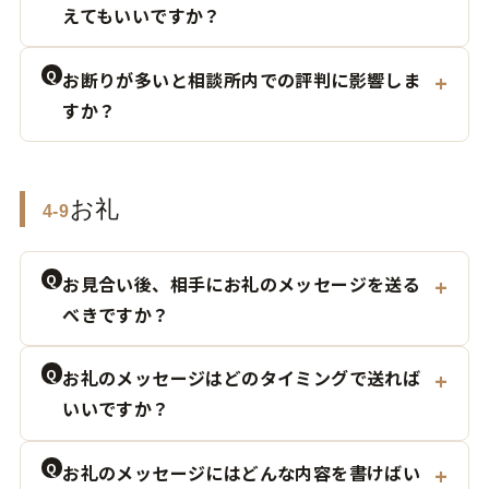
えてもいいですか？
Q
お断りが多いと相談所内での評判に影響しま
すか？
お礼
4-9
Q
お見合い後、相手にお礼のメッセージを送る
べきですか？
Q
お礼のメッセージはどのタイミングで送れば
いいですか？
Q
お礼のメッセージにはどんな内容を書けばい