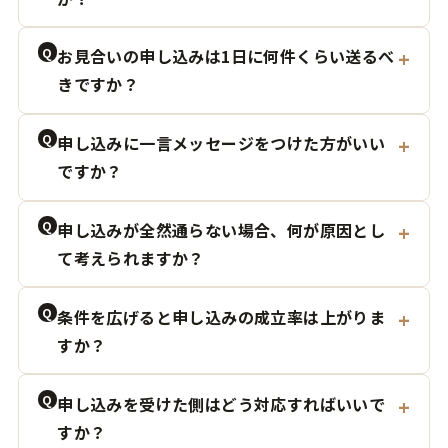
Q
お見合いの申し込みは1日に何件くらい送るべ
きですか？
Q
申し込みに一言メッセージをつけた方がいい
ですか？
Q
申し込みが全然通らない場合、何が原因とし
て考えられますか？
Q
条件を広げると申し込みの成立率は上がりま
すか？
Q
申し込みを受けた側はどう対応すればいいで
すか？