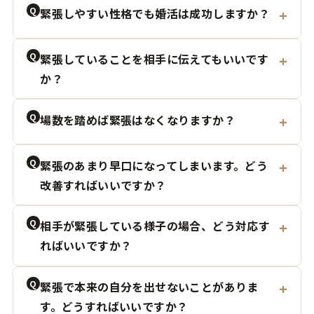
Q
緊張しやすい性格でも婚活は成功しますか？
Q
緊張していることを相手に伝えてもいいです
か？
Q
場数を踏めば緊張はなくなりますか？
Q
緊張のあまり早口になってしまいます。どう
改善すればいいですか？
Q
相手が緊張している様子の場合、どう対応す
ればいいですか？
Q
緊張で本来の自分を出せないことがありま
す。どうすればいいですか？