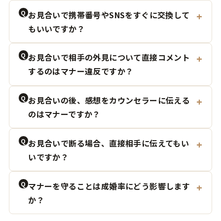
Q
お見合いで携帯番号やSNSをすぐに交換して
もいいですか？
Q
お見合いで相手の外見について直接コメント
するのはマナー違反ですか？
Q
お見合いの後、感想をカウンセラーに伝える
のはマナーですか？
Q
お見合いで断る場合、直接相手に伝えてもい
いですか？
Q
マナーを守ることは成婚率にどう影響します
か？