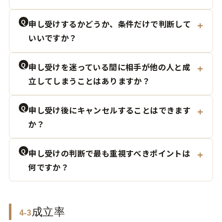
Q
申し受けするかどうか、条件だけで判断して
いいですか？
Q
申し受けを迷っている間に相手が他の人と成
立してしまうことはありますか？
Q
申し受け後にキャンセルすることはできます
か？
Q
申し受けの判断で最も重視すべきポイントは
何ですか？
成立率
4-3