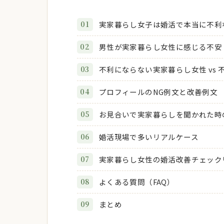
実家暮らし女子は婚活で本当に不利
男性が実家暮らし女性に感じる不安
不利にならない実家暮らし女性 vs
プロフィールのNG例文と改善例文
お見合いで実家暮らしを聞かれた時
婚活現場で多いリアルケース
実家暮らし女性の婚活改善チェック
よくある質問（FAQ）
まとめ