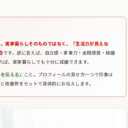
は、実家暮らしそのものではなく、「生活力が見えな
合
です。逆に言えば、自立感・家事力・金銭感覚・結婚
れば、実家暮らしでも十分に成婚できます。
感を伝える」
こと。プロフィールの見せ方一つで印象は
現と改善例をセットで具体的にお伝えします。