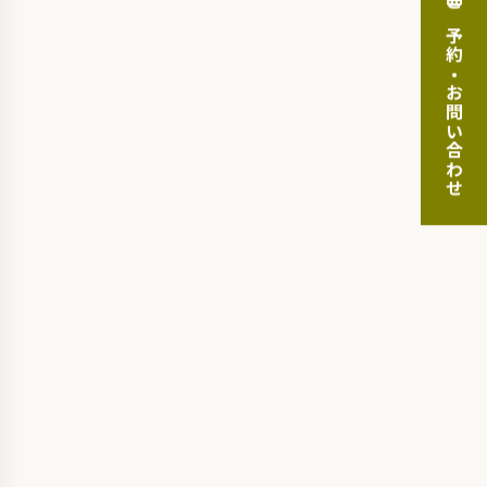
ご予約・お問い合わせ