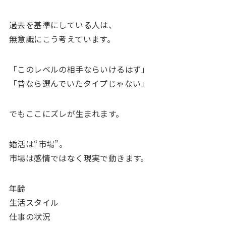
過去を基準にしている人は、
無意識にこう考えています。
「このレベルの相手ならいけるはず」
「昔なら選んでいたタイプじゃない」
でもここにズレが生まれます。
婚活は“市場”。
市場は感情ではなく現実で動きます。
年齢
生活スタイル
仕事の状況