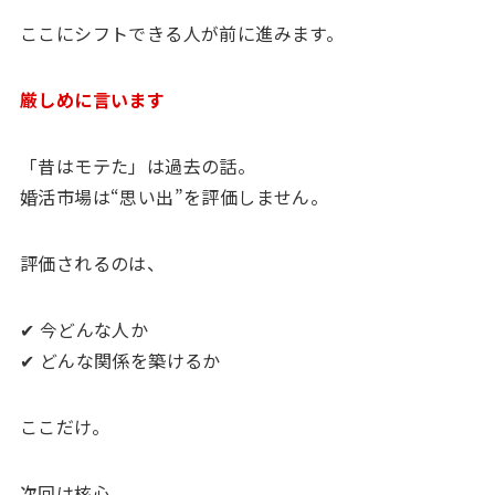
ここにシフトできる人が前に進みます。
厳しめに言います
「昔はモテた」は過去の話。
婚活市場は“思い出”を評価しません。
評価されるのは、
✔ 今どんな人か
✔ どんな関係を築けるか
ここだけ。
次回は核心。