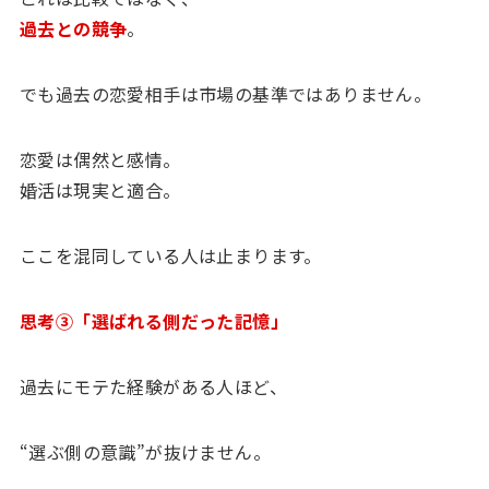
過去との競争
。
でも過去の恋愛相手は市場の基準ではありません。
恋愛は偶然と感情。
婚活は現実と適合。
ここを混同している人は止まります。
思考③「選ばれる側だった記憶」
過去にモテた経験がある人ほど、
“選ぶ側の意識”が抜けません。