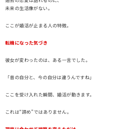
過去の恋愛は語れるのに、
未来の生活像がない。
ここが婚活が止まる人の特徴。
転機になった気づき
彼女が変わったのは、ある一言でした。
「昔の自分と、今の自分は違うんですね」
ここを受け入れた瞬間、婚活が動きます。
これは“諦め”ではありません。