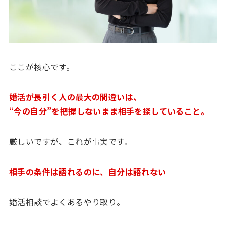
ここが核心です。
婚活が長引く人の最大の間違いは、
“今の自分”を把握しないまま相手を探していること。
厳しいですが、これが事実です。
相手の条件は語れるのに、自分は語れない
婚活相談でよくあるやり取り。