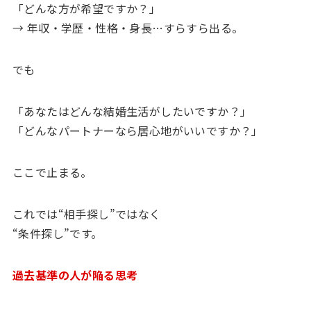
「どんな方が希望ですか？」
→ 年収・学歴・性格・身長…すらすら出る。
でも
「あなたはどんな結婚生活がしたいですか？」
「どんなパートナーなら居心地がいいですか？」
ここで止まる。
これでは“相手探し”ではなく
“条件探し”です。
過去基準の人が陥る思考