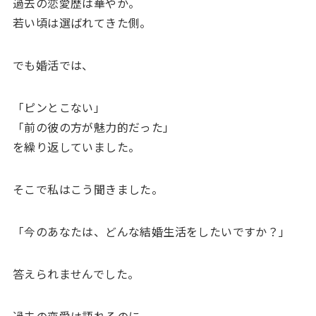
過去の恋愛歴は華やか。
若い頃は選ばれてきた側。
でも婚活では、
「ピンとこない」
「前の彼の方が魅力的だった」
を繰り返していました。
そこで私はこう聞きました。
「今のあなたは、どんな結婚生活をしたいですか？」
答えられませんでした。