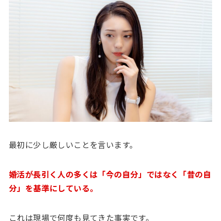
最初に少し厳しいことを言います。
婚活が長引く人の多くは「今の自分」ではなく「昔の自
分」を基準にしている。
これは現場で何度も見てきた事実です。