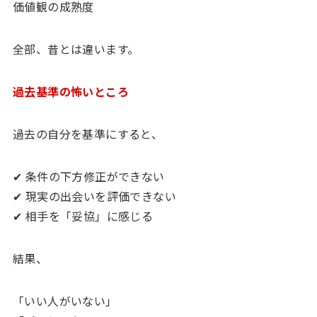
価値観の成熟度
全部、昔とは違います。
過去基準の怖いところ
過去の自分を基準にすると、
✔ 条件の下方修正ができない
✔ 現実の出会いを評価できない
✔ 相手を「妥協」に感じる
結果、
「いい人がいない」