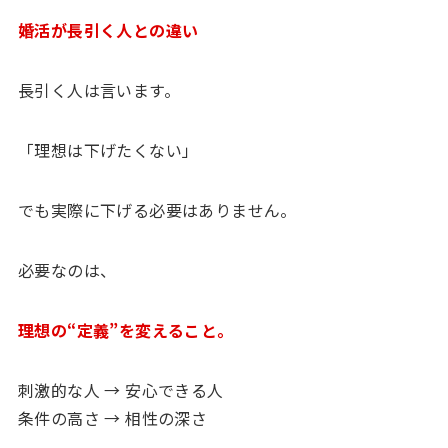
婚活が長引く人との違い
長引く人は言います。
「理想は下げたくない」
でも実際に下げる必要はありません。
必要なのは、
理想の“定義”を変えること。
刺激的な人 → 安心できる人
条件の高さ → 相性の深さ