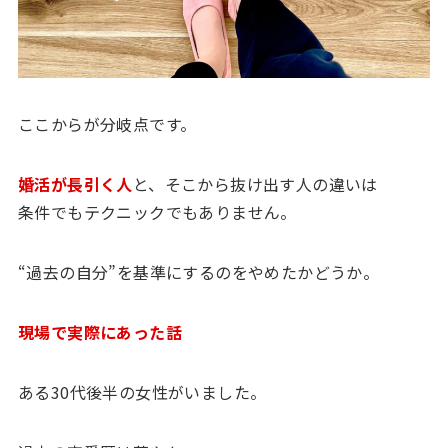
ここからが分岐点です。
婚活が長引く人
と、そこから抜け出す人の違いは
条件でもテクニックでもありません。
“過去の自分”を基準にするのをやめたかどうか。
現場で実際にあった話
ある30代後半の女性がいました。