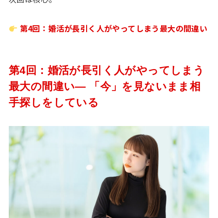
第4回：婚活が長引く人がやってしまう最大の間違い
第4回：婚活が長引く人がやってしまう
最大の間違い― 「今」を見ないまま相
手探しをしている