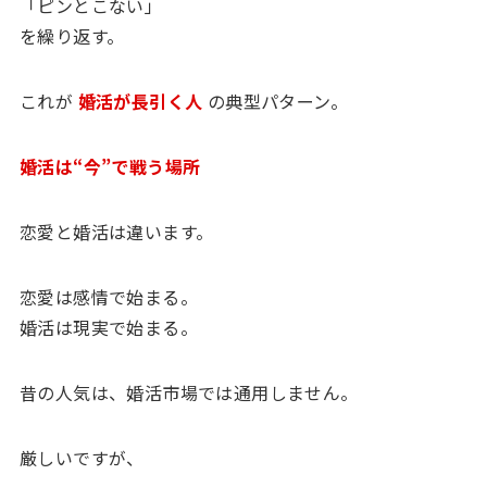
「ピンとこない」
を繰り返す。
これが
婚活が長引く人
の典型パターン。
婚活は“今”で戦う場所
恋愛と婚活は違います。
恋愛は感情で始まる。
婚活は現実で始まる。
昔の人気は、婚活市場では通用しません。
厳しいですが、