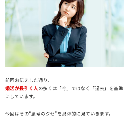
前回お伝えした通り、
婚活が長引く人
の多くは「今」ではなく「過去」を基準
にしています。
今回はその“思考のクセ”を具体的に見ていきます。