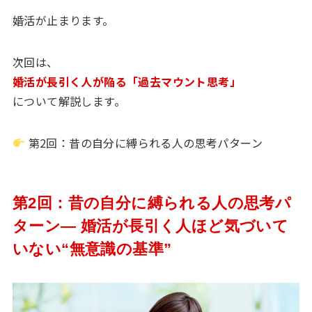
婚活が止まります。
次回は、
婚活が長引く人が陥る「過去マウント思考」
について解説します。
第2回：昔の自分に縛られる人の思考パターン
第2回：昔の自分に縛られる人の思考パ
ターン― 婚活が長引く人ほど気づいて
いない“無意識の基準”