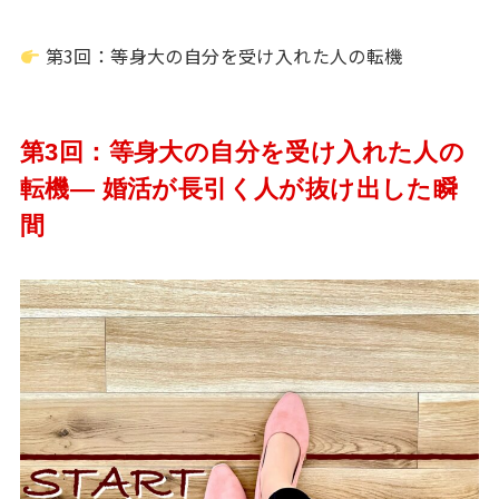
第3回：等身大の自分を受け入れた人の転機
第3回：等身大の自分を受け入れた人の
転機― 婚活が長引く人が抜け出した瞬
間