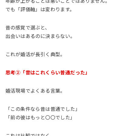
年齢が上がることは悪いことではありません。
でも「評価軸」は変わります。
昔の感覚で選ぶと、
出会いはあるのに決まらない。
これが婚活が長引く典型。
思考②「昔はこれくらい普通だった」
婚活現場でよくある言葉。
「この条件なら昔は普通でした」
「前の彼はもっと〇〇でした」
これは比較ではなく、