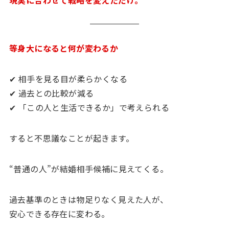
現実に合わせて戦略を変えただけ。
等身大になると何が変わるか
✔ 相手を見る目が柔らかくなる
✔ 過去との比較が減る
✔ 「この人と生活できるか」で考えられる
すると不思議なことが起きます。
“普通の人”が結婚相手候補に見えてくる。
過去基準のときは物足りなく見えた人が、
安心できる存在に変わる。