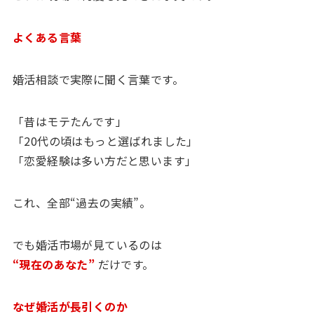
よくある言葉
婚活相談で実際に聞く言葉です。
「昔はモテたんです」
「20代の頃はもっと選ばれました」
「恋愛経験は多い方だと思います」
これ、全部“過去の実績”。
でも婚活市場が見ているのは
“
現在のあなた”
だけです。
なぜ婚活が長引くのか