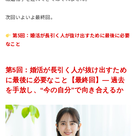
次回いよいよ最終回。
第5回：婚活が長引く人が抜け出すために最後に必要
なこと
第5回：婚活が長引く人が抜け出すため
に最後に必要なこと【最終回】― 過去
を手放し、“今の自分”で向き合えるか