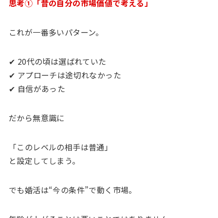
思考①「昔の自分の市場価値で考える」
これが一番多いパターン。
✔ 20代の頃は選ばれていた
✔ アプローチは途切れなかった
✔ 自信があった
だから無意識に
「このレベルの相手は普通」
と設定してしまう。
でも婚活は“今の条件”で動く市場。