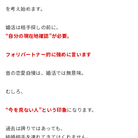
を考え始めます。
婚活は相手探しの前に、
“
自分の現在地確認”が必要。
フォリパートナー的に強めに言います
昔の恋愛自慢は、婚活では無意味。
むしろ、
“今を見ない人”という印象
になります。
過去は誇りではあっても、
結婚相手を連れてきてはくれません。