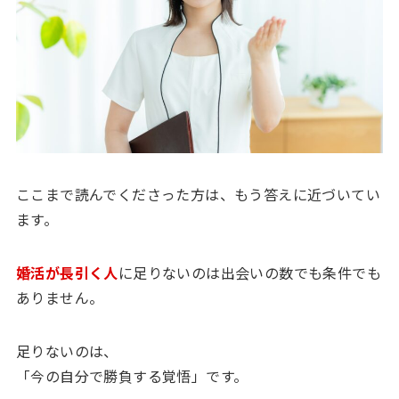
ここまで読んでくださった方は、もう答えに近づいてい
ます。
婚活が長引く人
に足りないのは出会いの数でも条件でも
ありません。
足りないのは、
「今の自分で勝負する覚悟」です。