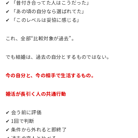
✔ 「昔付き合ってた人はこうだった」
✔ 「あの頃の自分なら選ばれてた」
✔ 「このレベルは妥協に感じる」
これ、全部“比較対象が過去”。
でも結婚は、過去の自分とするものではない。
今の自分と、今の相手で生活するもの。
婚活が長引く人の共通行動
✔ 会う前に評価
✔ 1回で判断
✔ 条件から外れると即終了
✔ 過去の恋人と比べる