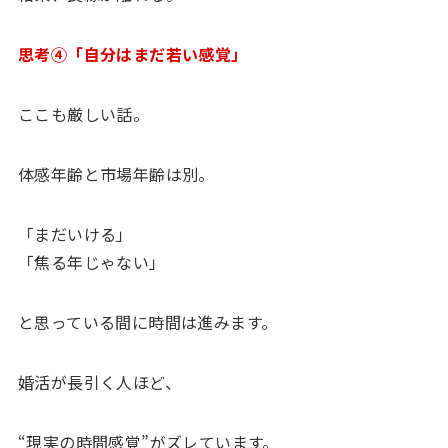
思考④「自分はまだ若い感覚」
ここも厳しい話。
体感年齢と市場年齢は別。
「まだいける」
「焦る年じゃない」
と思っている間に時間は進みます。
婚活が長引く人ほど、
“現実の時間感覚”がズレています。