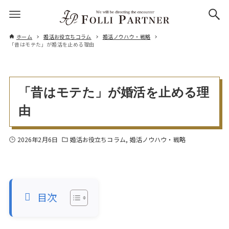
ホーム
婚活お役立ちコラム
婚活ノウハウ・戦略
「昔はモテた」が婚活を止める理由
「昔はモテた」が婚活を止める理
由
2026年2月6日
婚活お役立ちコラム
婚活ノウハウ・戦略
目次