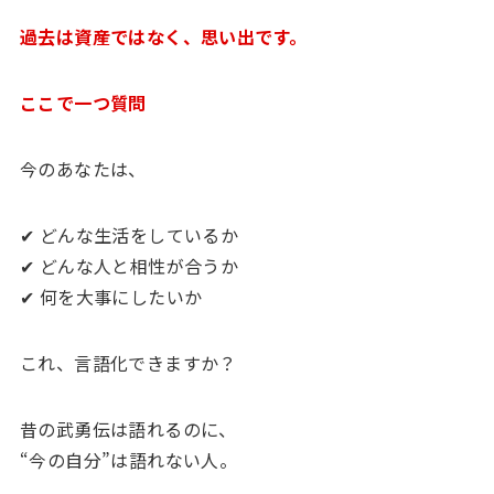
過去は資産ではなく、思い出です。
ここで一つ質問
今のあなたは、
✔ どんな生活をしているか
✔ どんな人と相性が合うか
✔ 何を大事にしたいか
これ、言語化できますか？
昔の武勇伝は語れるのに、
“今の自分”は語れない人。