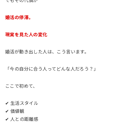
婚活の停滞。
現実を見た人の変化
婚活が動き出した人は、こう言います。
「今の自分に合う人ってどんな人だろう？」
ここで初めて、
✔ 生活スタイル
✔ 価値観
✔ 人との距離感