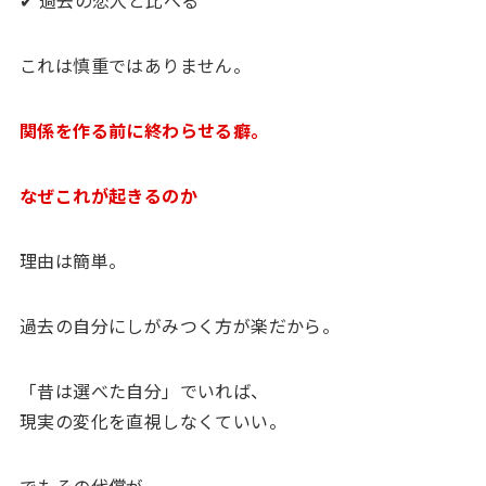
これは慎重ではありません。
関係を作る前に終わらせる癖。
なぜこれが起きるのか
理由は簡単。
過去の自分にしがみつく方が楽だから。
「昔は選べた自分」でいれば、
現実の変化を直視しなくていい。
でもその代償が