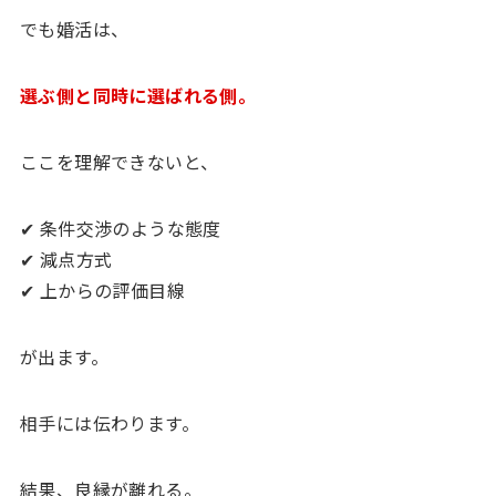
でも婚活は、
選ぶ側と同時に選ばれる側。
ここを理解できないと、
✔ 条件交渉のような態度
✔ 減点方式
✔ 上からの評価目線
が出ます。
相手には伝わります。
結果、良縁が離れる。