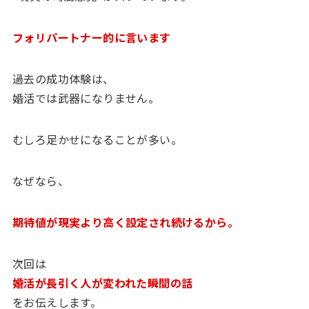
フォリパートナー的に言います
過去の成功体験は、
婚活では武器になりません。
むしろ足かせになることが多い。
なぜなら、
期待値が現実より高く設定され続けるから。
次回は
婚活が長引く人が変われた瞬間の話
をお伝えします。