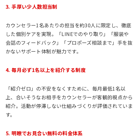
3. 手厚い少人数担当制
カウンセラー1名あたりの担当を約30人に限定し、徹底
した個別ケアを実現。「LINEでのやり取り」「服装や
会話のフィードバック」「プロポーズ相談まで」手を抜
かないサポート体制が魅力です。
4. 毎月必ず1名以上を紹介する制度
「紹介ゼロ」の不安をなくすために、毎月最低1名以
上、合いそうなお相手をカウンセラーが客観的視点から
紹介。活動が停滞しない仕組みづくりが評価されていま
す。
5. 明瞭でお見合い無料の料金体系