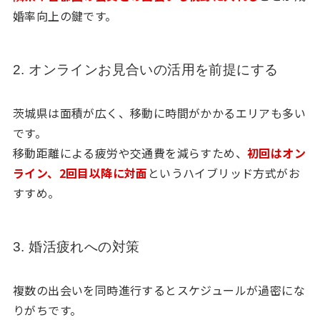
婚率向上の鍵です。
2. オンラインお見合いの活用を前提にする
茨城県は面積が広く、移動に時間がかかるエリアも多い
です。
移動距離による疲労や交通費を減らすため、
初回はオン
ライン、2回目以降に対面
というハイブリッド方式がお
すすめ。
3. 婚活疲れへの対策
複数の出会いを同時進行するとスケジュールが過密にな
りがちです。