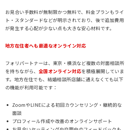
お見合い手数料が無制限かつ無料で、料金プランもライ
ト・スタンダードなどが明示されており、後で追加費用
が発生する心配が少ない点も大きな安心材料です。
地方在住者へも最適なオンライン対応
フォリパートナーは、東京・横浜など複数の対面相談所
を持ちながら、
全国オンライン対応
を積極展開していま
す。地方在住でも、結婚相談所店舗に通えなくても以下
の機能が利用可能です：
ZoomやLINEによる初回カウンセリング・継続的な
面談
プロフィール作成や改善のオンラインサポート
お見合いセッティングや交際中のフィードバックも