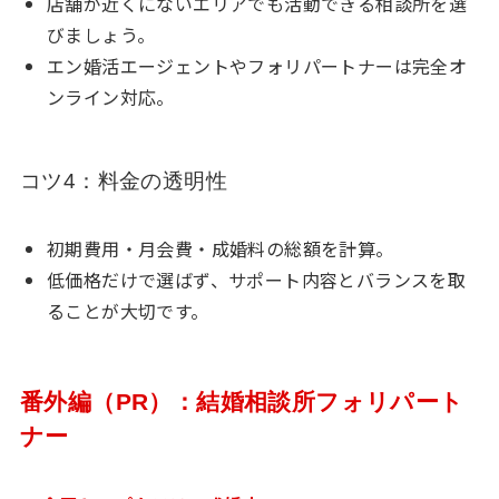
店舗が近くにないエリアでも活動できる相談所を選
びましょう。
エン婚活エージェントやフォリパートナーは完全オ
ンライン対応。
コツ4：料金の透明性
初期費用・月会費・成婚料の総額を計算。
低価格だけで選ばず、サポート内容とバランスを取
ることが大切です。
番外編（PR）：結婚相談所フォリパート
ナー