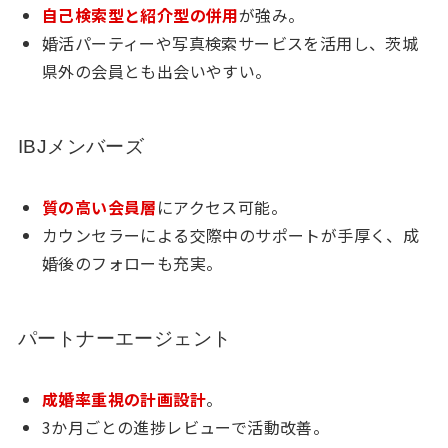
自己検索型と紹介型の併用
が強み。
婚活パーティーや写真検索サービスを活用し、茨城
県外の会員とも出会いやすい。
IBJメンバーズ
質の高い会員層
にアクセス可能。
カウンセラーによる交際中のサポートが手厚く、成
婚後のフォローも充実。
パートナーエージェント
成婚率重視の計画設計
。
3か月ごとの進捗レビューで活動改善。