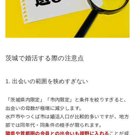
茨城で婚活する際の注意点
1. 出会いの範囲を狭めすぎない
「茨城県内限定」「市内限定」と条件を絞りすぎると、
出会いの母数が極端に減少します。
水戸市やつくば市は婚活人口が比較的多いですが、地方
部では同年代・同条件の相手が限られます。
隣県や首都圏の会員との出会いも視野に入れる
ことが成