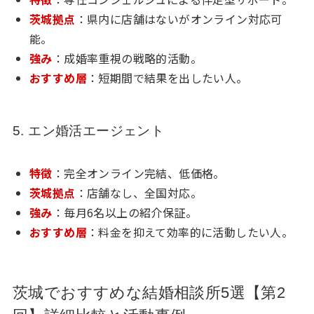
茨城拠点
：県内に店舗はないがオンライン対応可
能。
強み
：成婚率重視の戦略的活動。
おすすめ層
：短期間で結果を出したい人。
5. エン婚活エージェント
特徴
：完全オンライン完結、低価格。
茨城拠点
：店舗なし、全国対応。
強み
：毎月6名以上の紹介保証。
おすすめ層
：料金を抑えて効率的に活動したい人。
茨城でおすすめな結婚相談所5選【第2