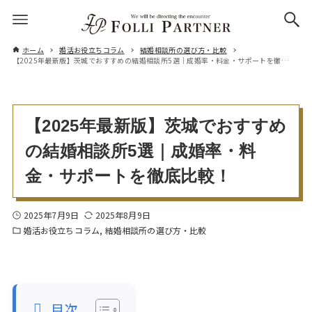
ホーム
婚活お役立ちコラム
結婚相談所の選び方・比較
【2025年最新版】茨城でおすすめの結婚相談所5選｜成婚率・料金・サポートを徹底比較！
【2025年最新版】茨城でおすすめ
の結婚相談所5選｜成婚率・料
金・サポートを徹底比較！
2025年7月9日
2025年8月9日
婚活お役立ちコラム
結婚相談所の選び方・比較
目次