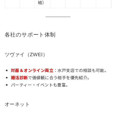
結）
各社のサポート体制
ツヴァイ（ZWEI）
対面＆オンライン両立
：水戸支店での相談も可能。
婚活診断
で価値観に合う相手を優先紹介。
パーティー・イベントも豊富。
オーネット