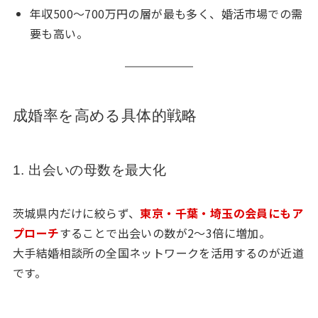
年収500〜700万円の層が最も多く、婚活市場での需
要も高い。
成婚率を高める具体的戦略
1. 出会いの母数を最大化
茨城県内だけに絞らず、
東京・千葉・埼玉の会員にもア
プローチ
することで出会いの数が2〜3倍に増加。
大手結婚相談所の全国ネットワークを活用するのが近道
です。