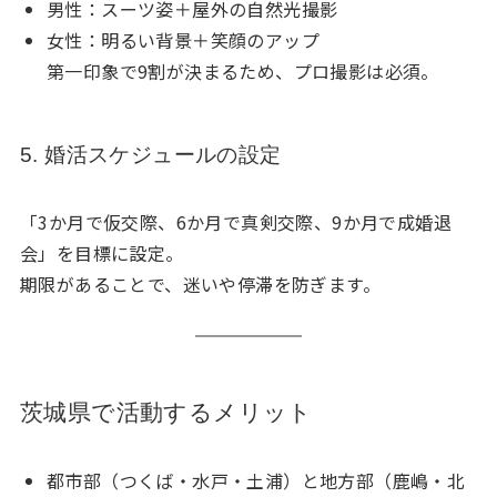
男性：スーツ姿＋屋外の自然光撮影
女性：明るい背景＋笑顔のアップ
第一印象で9割が決まるため、プロ撮影は必須。
5. 婚活スケジュールの設定
「3か月で仮交際、6か月で真剣交際、9か月で成婚退
会」を目標に設定。
期限があることで、迷いや停滞を防ぎます。
茨城県で活動するメリット
都市部（つくば・水戸・土浦）と地方部（鹿嶋・北