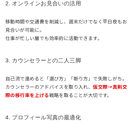
2. オンラインお見合いの活用
移動時間や交通費を削減し、週末だけでなく平日夜もお
見合いが可能に。
仕事が忙しい層でも効率的に活動できます。
3. カウンセラーとの二人三脚
自己流で進めると「選び方」「断り方」で失敗しがち。
カウンセラーのアドバイスを取り入れ、
仮交際→真剣交
際の移行率を上げる
戦略を取ることが大切です。
4. プロフィール写真の最適化