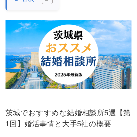
茨城でおすすめな結婚相談所5選【第
1回】婚活事情と大手5社の概要