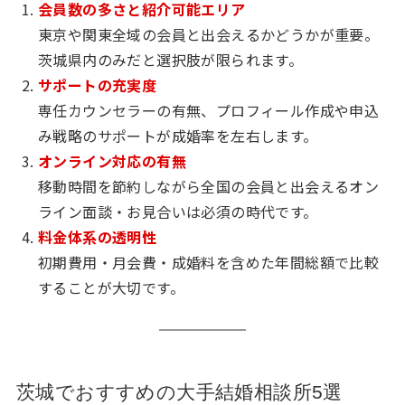
会員数の多さと紹介可能エリア
東京や関東全域の会員と出会えるかどうかが重要。
茨城県内のみだと選択肢が限られます。
サポートの充実度
専任カウンセラーの有無、プロフィール作成や申込
み戦略のサポートが成婚率を左右します。
オンライン対応の有無
移動時間を節約しながら全国の会員と出会えるオン
ライン面談・お見合いは必須の時代です。
料金体系の透明性
初期費用・月会費・成婚料を含めた年間総額で比較
することが大切です。
茨城でおすすめの大手結婚相談所5選