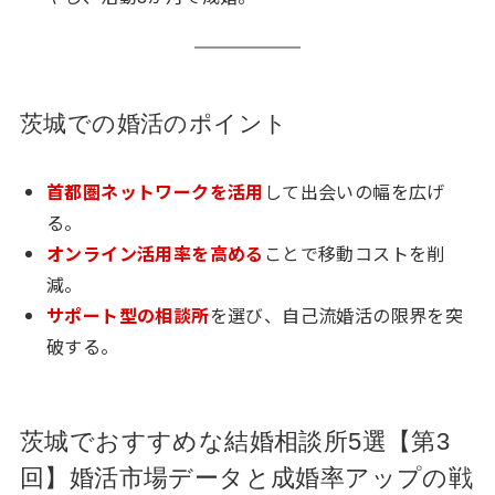
茨城での婚活のポイント
首都圏ネットワークを活用
して出会いの幅を広げ
る。
オンライン活用率を高める
ことで移動コストを削
減。
サポート型の相談所
を選び、自己流婚活の限界を突
破する。
茨城でおすすめな結婚相談所5選【第3
回】婚活市場データと成婚率アップの戦