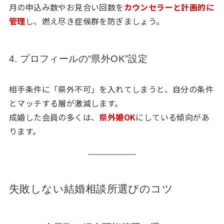
月の申込み数やお見合い回数を
カウンセラーと計画的に
管理
し、燃え尽き症候群を防ぎましょう。
4. プロフィールの“県外OK”設定
相手条件に「県外不可」を入れてしまうと、自分の条件
とマッチする層が激減します。
成婚した会員の多くは、
県外婚OK
にしている傾向があ
ります。
失敗しない結婚相談所選びのコツ