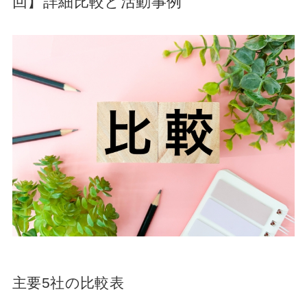
回】詳細比較と活動事例
主要5社の比較表