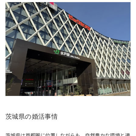
茨城県の婚活事情
茨城県は首都圏に位置しながらも、自然豊かな環境と適