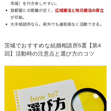
茨城）を行き来しやすい。
首都圏との距離が近く、
広域婚活と地元婚活の両立
が可能。
大手相談所なら、県外でも違和感なく活動できる。
茨城でおすすめな結婚相談所5選【第4
回】活動時の注意点と選び方のコツ