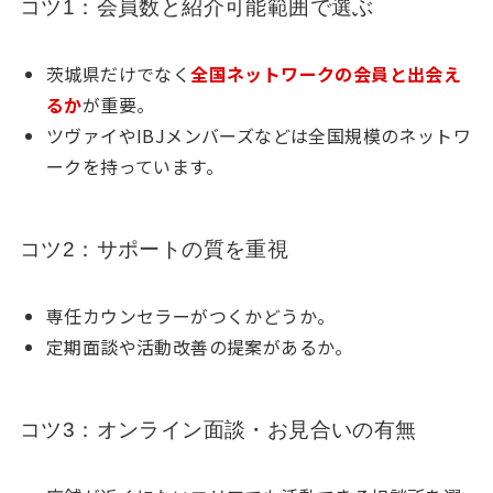
コツ1：会員数と紹介可能範囲で選ぶ
茨城県だけでなく
全国ネットワークの会員と出会え
るか
が重要。
ツヴァイやIBJメンバーズなどは全国規模のネットワ
ークを持っています。
コツ2：サポートの質を重視
専任カウンセラーがつくかどうか。
定期面談や活動改善の提案があるか。
コツ3：オンライン面談・お見合いの有無