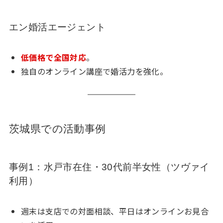
エン婚活エージェント
低価格で全国対応
。
独自のオンライン講座で婚活力を強化。
茨城県での活動事例
事例1：水戸市在住・30代前半女性（ツヴァイ
利用）
週末は支店での対面相談、平日はオンラインお見合