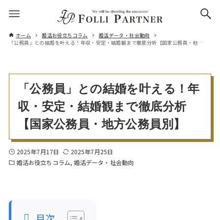
ホーム
婚活お役立ちコラム
婚活データ・社会動向
「公務員」との結婚を叶える！年収・安定・結婚観まで徹底分析【国家公務員・地方公務員別】
「公務員」との結婚を叶える！年
収・安定・結婚観まで徹底分析
【国家公務員・地方公務員別】
2025年7月17日
2025年7月25日
婚活お役立ちコラム
婚活データ・社会動向
目次