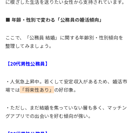
に根ざした生活を送りたい女性から支持されています。
■ 年齢・性別で変わる「公務員の婚活傾向」
ここで、「公務員 結婚」に関する年齢別・性別傾向を
整理してみましょう。
【20代男性公務員】
・人気急上昇中。若くして安定収入があるため、婚活市
場では
「将来性あり」
の好印象。
・ただし、まだ結婚を焦っていない層も多く、マッチン
グアプリでの出会いを好む傾向が強い。