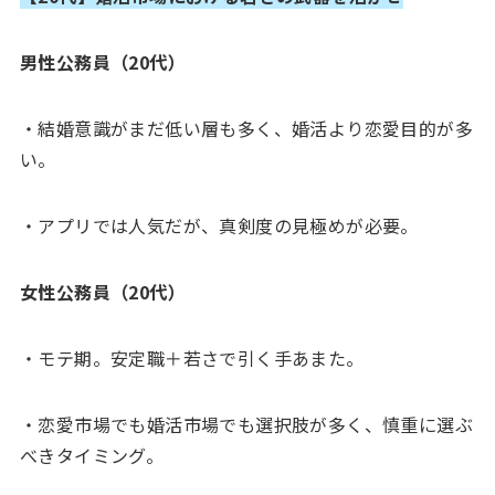
男性公務員（20代）
・結婚意識がまだ低い層も多く、婚活より恋愛目的が多
い。
・アプリでは人気だが、真剣度の見極めが必要。
女性公務員（20代）
・モテ期。安定職＋若さで引く手あまた。
・恋愛市場でも婚活市場でも選択肢が多く、慎重に選ぶ
べきタイミング。