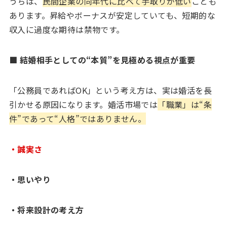
うちは、
民間企業の同年代に比べて手取りが低い
ことも
あります。昇給やボーナスが安定していても、短期的な
収入に過度な期待は禁物です。
■ 結婚相手としての“本質”を見極める視点が重要
「公務員であればOK」という考え方は、実は婚活を長
引かせる原因になります。婚活市場では
「職業」は“条
件”であって“人格”ではありません。
・誠実さ
・思いやり
・将来設計の考え方