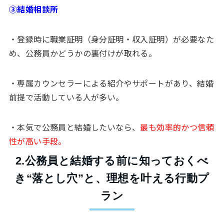
③結婚相談所
・登録時に職業証明（身分証明・収入証明）が必要なた
め、公務員かどうかの裏付けが取れる。
・専属カウンセラーによる紹介やサポートがあり、結婚
前提で活動している人が多い。
・本気で公務員と結婚したいなら、
最も効率的かつ信頼
性が高い手段。
2.公務員と結婚する前に知っておくべ
き“落とし穴”と、理想を叶える行動プ
ラン