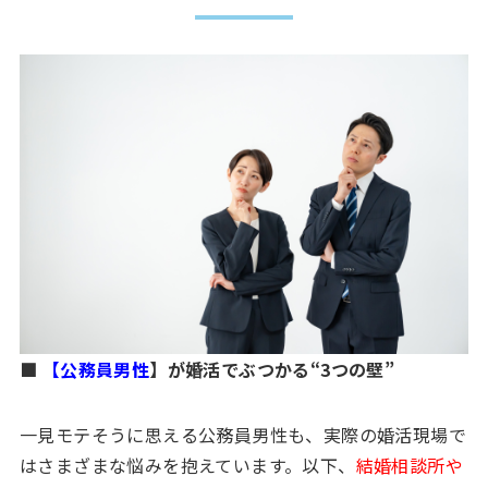
■
【公務員男性
】が婚活でぶつかる“3つの壁”
一見モテそうに思える公務員男性も、実際の婚活現場で
はさまざまな悩みを抱えています。以下、
結婚相談所や