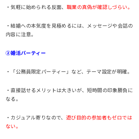
・気軽に始められる反面、
職業の真偽が確認しづらい。
・結婚への本気度を見極めるには、メッセージや会話の
内容に注意。
②婚活パーティー
・「公務員限定パーティー」など、テーマ設定が明確。
・直接話せるメリットは大きいが、短時間の印象勝負に
なる。
・カジュアル寄りなので、
遊び目的の参加者もゼロでは
ない。