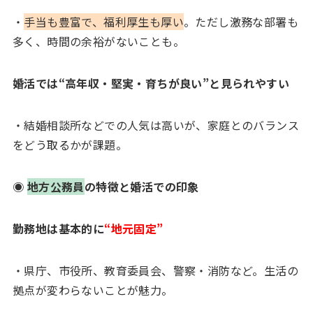
・
手当も豊富で、福利厚生も厚い
。ただし激務な部署も
多く、時間の余裕がないことも。
婚活では“高年収・堅実・育ちが良い”と見られやすい
・結婚相談所などでの人気は高いが、家庭とのバランス
をどう取るかが課題。
◉
地方公務員
の特徴と婚活での印象
勤務地は基本的に
“地元固定”
・県庁、市役所、教育委員会、警察・消防など。生活の
拠点が変わらないことが魅力。