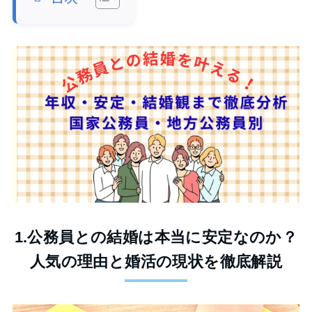
1.公務員との結婚は本当に安定なのか？
人気の理由と婚活の現状を徹底解説