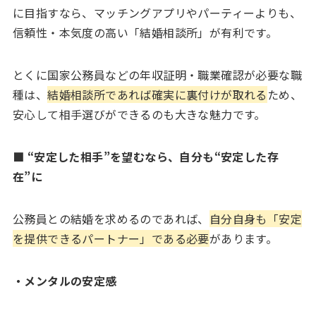
に目指すなら、マッチングアプリやパーティーよりも、
信頼性・本気度の高い「結婚相談所」が有利です。
とくに国家公務員などの年収証明・職業確認が必要な職
種は、
結婚相談所であれば確実に裏付けが取れる
ため、
安心して相手選びができるのも大きな魅力です。
■ “安定した相手”を望むなら、自分も“安定した存
在”に
公務員との結婚を求めるのであれば、
自分自身も「安定
を提供できるパートナー」である必要
があります。
・メンタルの安定感