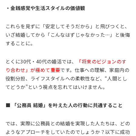
・金銭感覚や生活スタイルの価値観
これらを見ずに「安定してそうだから」と飛びつくと、
いざ結婚してから「こんなはずじゃなかった…」と後悔
することに。
とくに30代・40代の婚活では、
「将来のビジョンのす
り合わせ」が極めて重要
です。仕事への理解、家庭内の
役割分担、ライフスタイルへの柔軟性など、“人間とし
てどうか”という視点を忘れてはいけません。
■ 「公務員 結婚」を叶えた人の行動に共通すること
では、実際に公務員との結婚を実現した人たちは、どの
ようなアプローチをしていたのでしょうか？以下に成功