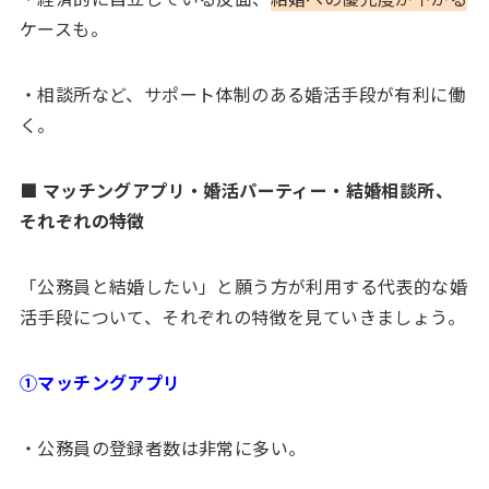
ケースも。
・相談所など、サポート体制のある婚活手段が有利に働
く。
■ マッチングアプリ・婚活パーティー・結婚相談所、
それぞれの特徴
「公務員と結婚したい」と願う方が利用する代表的な婚
活手段について、それぞれの特徴を見ていきましょう。
①マッチングアプリ
・公務員の登録者数は非常に多い。