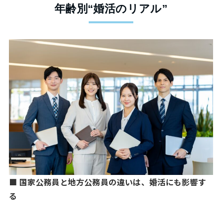
年齢別“婚活のリアル”
■ 国家公務員と地方公務員の違いは、婚活にも影響す
る