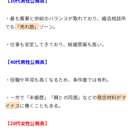
【30代男性公務員】
・最も需要と供給のバランスが取れており、婚活相談所
でも
「売れ筋」
ゾーン。
・仕事も安定してきており、結婚意識も高い。
【40代男性公務員】
・役職や年収も高くなるため、条件面では有利。
・一方で「未婚歴」「親との同居」などの
懸念材料がマ
イナス
に働くこともある。
【20代女性公務員】