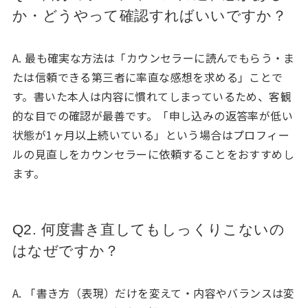
か・どうやって確認すればいいですか？
A. 最も確実な方法は「カウンセラーに読んでもらう・ま
たは信頼できる第三者に率直な感想を求める」ことで
す。書いた本人は内容に慣れてしまっているため、客観
的な目での確認が最善です。「申し込みの返答率が低い
状態が1ヶ月以上続いている」という場合はプロフィー
ルの見直しをカウンセラーに依頼することをおすすめし
ます。
Q2. 何度書き直してもしっくりこないの
はなぜですか？
A. 「書き方（表現）だけを変えて・内容やバランスは変