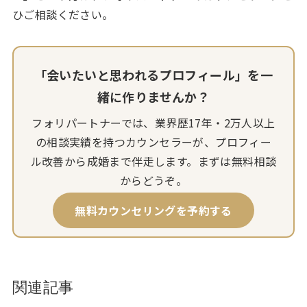
ひご相談ください。
「会いたいと思われるプロフィール」を一
緒に作りませんか？
フォリパートナーでは、業界歴17年・2万人以上
の相談実績を持つカウンセラーが、プロフィー
ル改善から成婚まで伴走します。まずは無料相談
からどうぞ。
無料カウンセリングを予約する
関連記事