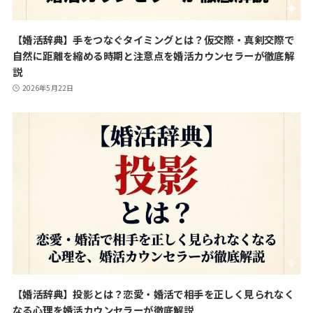
【婚活辞典】手をつなぐタイミングとは？仮交際・真剣交際で
自然に距離を縮める時期と注意点を婚活カウンセラーが徹底解
説
2026年5月22日
【婚活辞典】投影とは？恋愛・婚活で相手を正しく見られなく
なる心理を婚活カウンセラーが徹底解説