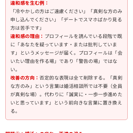
違和感を生む例：
「冷やかしの方はご遠慮ください」「真剣な方のみ
申し込んでください」「デートでスマホばかり見る
方は苦手です」
違和感の理由：
プロフィールを読んでいる段階で既
に「あなたを疑っています・または批判していま
す」というメッセージが届く。プロフィールは「会
いたい理由を作る場」であり「警告の場」ではな
い。
改善の方向：
否定的な表現は全て削除する。「真剣
な方のみ」という言葉は婚活相談所では不要（全員
が真剣な場）。代わりに「誠実に・一歩一歩進めた
いと思っています」という前向きな言葉に置き換え
る。