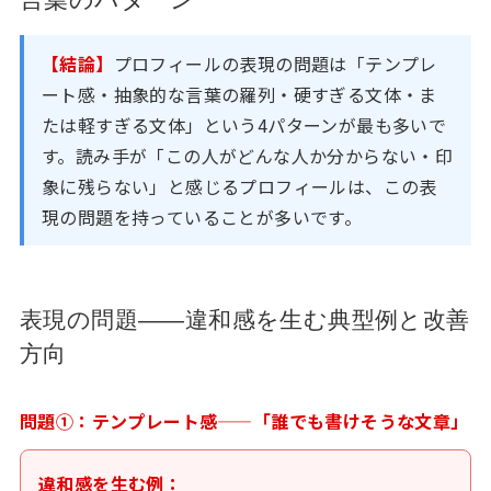
【結論】
プロフィールの表現の問題は「テンプレ
ート感・抽象的な言葉の羅列・硬すぎる文体・ま
たは軽すぎる文体」という4パターンが最も多いで
す。読み手が「この人がどんな人か分からない・印
象に残らない」と感じるプロフィールは、この表
現の問題を持っていることが多いです。
表現の問題——違和感を生む典型例と改善
方向
問題①：テンプレート感——「誰でも書けそうな文章」
違和感を生む例：