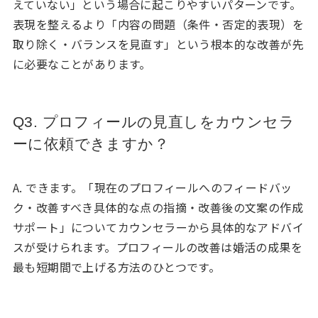
えていない」という場合に起こりやすいパターンです。
表現を整えるより「内容の問題（条件・否定的表現）を
取り除く・バランスを見直す」という根本的な改善が先
に必要なことがあります。
Q3. プロフィールの見直しをカウンセラ
ーに依頼できますか？
A. できます。「現在のプロフィールへのフィードバッ
ク・改善すべき具体的な点の指摘・改善後の文案の作成
サポート」についてカウンセラーから具体的なアドバイ
スが受けられます。プロフィールの改善は婚活の成果を
最も短期間で上げる方法のひとつです。