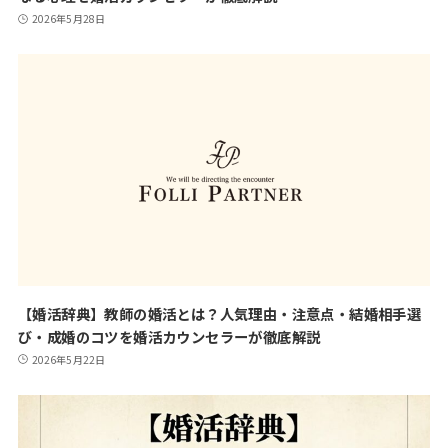
2026年5月28日
【婚活辞典】教師の婚活とは？人気理由・注意点・結婚相手選
び・成婚のコツを婚活カウンセラーが徹底解説
2026年5月22日