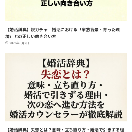
【婚活辞典】親ガチャ｜婚活における「家族背景・育った環
境」との正しい向き合い方
2026年6月2日
【婚活辞典】失恋とは？意味・立ち直り方・婚活で引きずる理