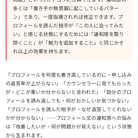
多くは「書き手が無意識に起こしているパター
ン」であり、一度指摘されれば修正できます。プ
ロフィールを読んだ相手が「この人に会ってみた
い」と感じる状態にするためには「違和感を取り
除くこと」が「魅力を追加すること」と同じかそ
れ以上の効果を持ちます。
「プロフィールを何度も書き直しているのに・申し込み
の返答率が上がらない」「カウンセラーに見てもらった
が・どこが悪いか分からないと言われた」「自分のプロ
フィールを読み返しても・何がおかしいか気づかない」
「プロフィールを読んだ相手が・なぜ返答してくれない
かが分からない」——プロフィール文の違和感への悩み
は「改善したいが・何が問題かが見えない」という状態
から生まれます。