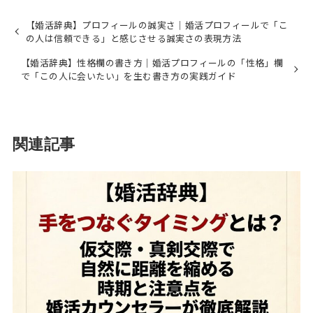
【婚活辞典】プロフィールの誠実さ｜婚活プロフィールで「こ
の人は信頼できる」と感じさせる誠実さの表現方法
【婚活辞典】性格欄の書き方｜婚活プロフィールの「性格」欄
で「この人に会いたい」を生む書き方の実践ガイド
関連記事