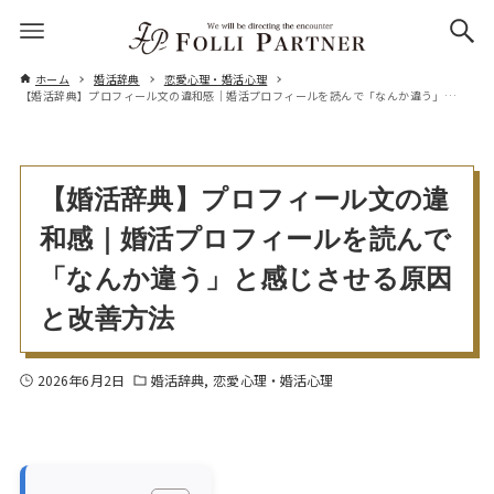
ホーム
婚活辞典
恋愛心理・婚活心理
【婚活辞典】プロフィール文の違和感｜婚活プロフィールを読んで「なんか違う」と感じさせる原因と改善方法
【婚活辞典】プロフィール文の違
和感｜婚活プロフィールを読んで
「なんか違う」と感じさせる原因
と改善方法
2026年6月2日
婚活辞典
恋愛心理・婚活心理