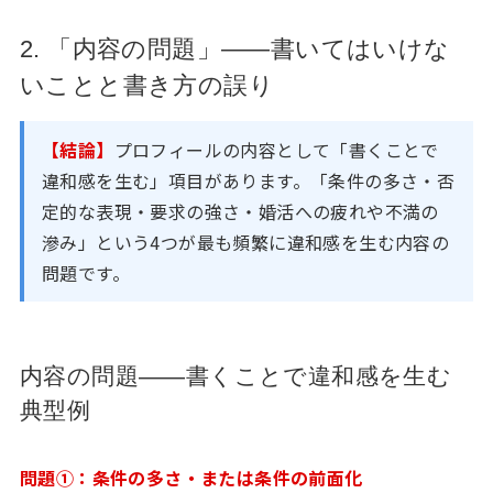
2. 「内容の問題」——書いてはいけな
いことと書き方の誤り
【結論】
プロフィールの内容として「書くことで
違和感を生む」項目があります。「条件の多さ・否
定的な表現・要求の強さ・婚活への疲れや不満の
滲み」という4つが最も頻繁に違和感を生む内容の
問題です。
内容の問題——書くことで違和感を生む
典型例
問題①：条件の多さ・または条件の前面化