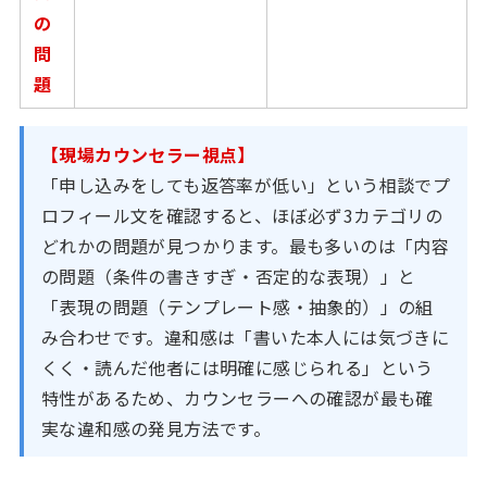
の
問
題
【現場カウンセラー視点】
「申し込みをしても返答率が低い」という相談でプ
ロフィール文を確認すると、ほぼ必ず3カテゴリの
どれかの問題が見つかります。最も多いのは「内容
の問題（条件の書きすぎ・否定的な表現）」と
「表現の問題（テンプレート感・抽象的）」の組
み合わせです。違和感は「書いた本人には気づきに
くく・読んだ他者には明確に感じられる」という
特性があるため、カウンセラーへの確認が最も確
実な違和感の発見方法です。