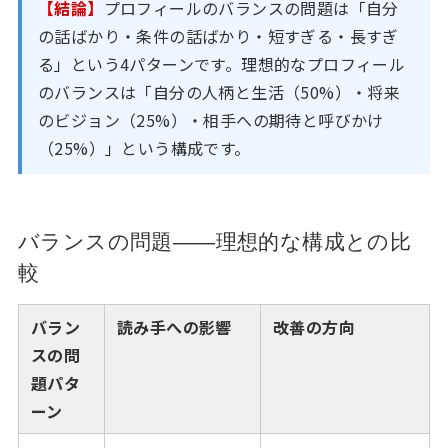
【結論】
プロフィールのバランスの問題は「自分
の話ばかり・条件の話ばかり・短すぎる・長すぎ
る」という4パターンです。理想的なプロフィール
のバランスは「自分の人柄と生活（50%）・将来
のビジョン（25%）・相手への期待と呼びかけ
（25%）」という構成です。
バランスの問題——理想的な構成との比
較
バラン
読み手への影響
改善の方向
スの問
題パタ
ーン