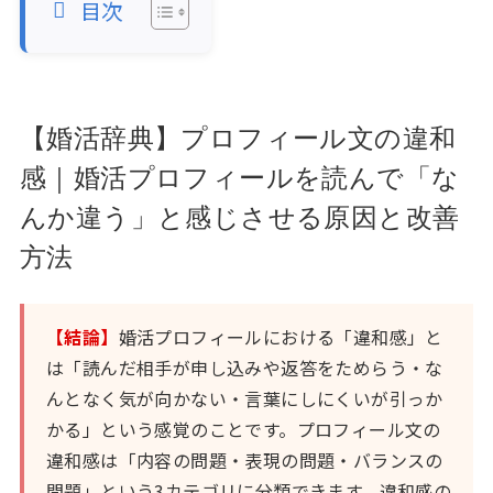
目次
【婚活辞典】プロフィール文の違和
感｜婚活プロフィールを読んで「な
んか違う」と感じさせる原因と改善
方法
【結論】
婚活プロフィールにおける「違和感」と
は「読んだ相手が申し込みや返答をためらう・な
んとなく気が向かない・言葉にしにくいが引っか
かる」という感覚のことです。プロフィール文の
違和感は「内容の問題・表現の問題・バランスの
問題」という3カテゴリに分類できます。違和感の