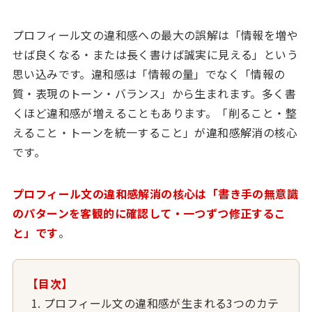
プロフィール文の違和感への最大の誤解は「情報を増や
せば良くなる・または長く書けば誠実に見える」という
思い込みです。違和感は「情報の量」でなく「情報の
質・表現のトーン・バランス」から生まれます。多く書
くほど違和感が増えることもあります。「削ること・整
えること・トーンを統一すること」が違和感解消の核心
です。
プロフィール文の違和感解消の核心は「書き手の無意識
のパターンを客観的に確認して・一つずつ修正するこ
と」です
。
【目次】
プロフィール文の違和感が生まれる3つのカテ