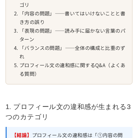
ゴリ
「内容の問題」——書いてはいけないことと書
き方の誤り
「表現の問題」——読み手に届かない言葉のパ
ターン
「バランスの問題」——全体の構成と比重のず
れ
プロフィール文の違和感に関するQ&A（よくあ
る質問）
1. プロフィール文の違和感が生まれる3
つのカテゴリ
【結論】
プロフィール文の違和感は「①内容の問