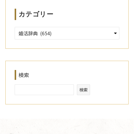
カテゴリー
検索
検索