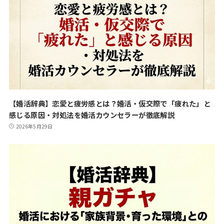
【婚活辞典】恋愛と疲労感とは？婚活・仮交際で「疲れた」と
感じる原因・対処法を婚活カウンセラーが徹底解説
2026年5月29日