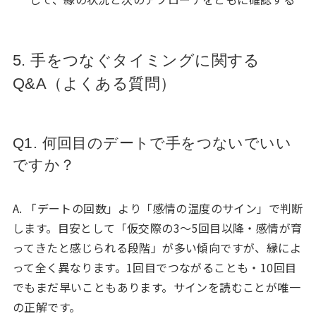
5. 手をつなぐタイミングに関する
Q&A（よくある質問）
Q1. 何回目のデートで手をつないでいい
ですか？
A. 「デートの回数」より「感情の温度のサイン」で判断
します。目安として「仮交際の3〜5回目以降・感情が育
ってきたと感じられる段階」が多い傾向ですが、縁によ
って全く異なります。1回目でつながることも・10回目
でもまだ早いこともあります。サインを読むことが唯一
の正解です。