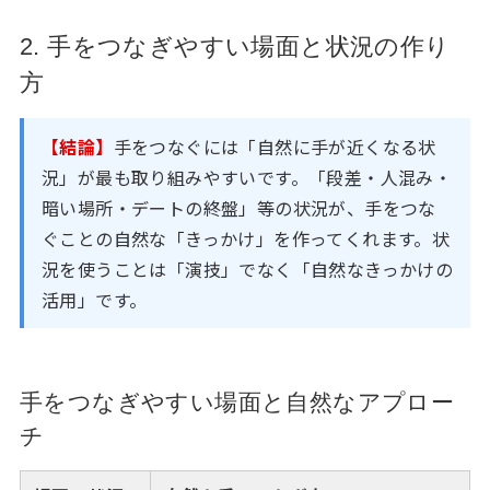
2. 手をつなぎやすい場面と状況の作り
方
【結論】
手をつなぐには「自然に手が近くなる状
況」が最も取り組みやすいです。「段差・人混み・
暗い場所・デートの終盤」等の状況が、手をつな
ぐことの自然な「きっかけ」を作ってくれます。状
況を使うことは「演技」でなく「自然なきっかけの
活用」です。
手をつなぎやすい場面と自然なアプロー
チ