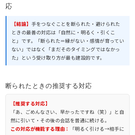
応
【結論】
手をつなぐことを断られた・避けられた
ときの最善の対応は「自然に・明るく・引くこ
と」です。「断られた＝縁がない・感情が育ってい
ない」ではなく「まだそのタイミングではなかっ
た」という受け取り方が最も建設的です。
断られたときの推奨する対応
【推奨する対応】
「あ、ごめんなさい、早かったですね（笑）」と自
然に引いて・その後の会話を普通に続ける。
この対応が機能する理由：
「明るく引ける→相手に