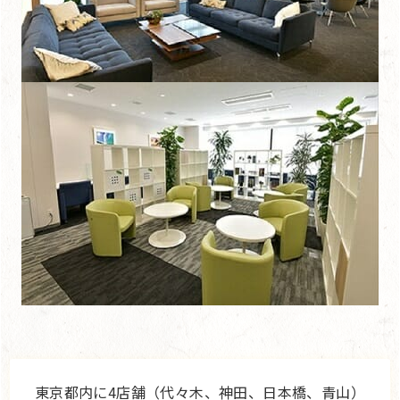
東京都内に4店舗（代々木、神田、日本橋、青山）