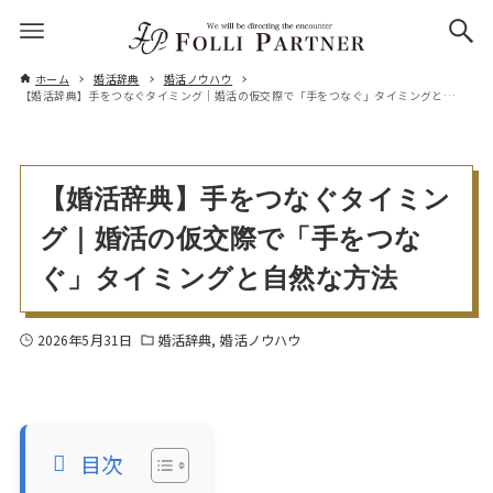
ホーム
婚活辞典
婚活ノウハウ
【婚活辞典】手をつなぐタイミング｜婚活の仮交際で「手をつなぐ」タイミングと自然な方法
【婚活辞典】手をつなぐタイミン
グ｜婚活の仮交際で「手をつな
ぐ」タイミングと自然な方法
2026年5月31日
婚活辞典
婚活ノウハウ
目次