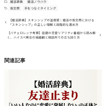
婚活辞典
婚活ノウハウ
仮交際
手をつなぐタイミング
【婚活辞典】スキンシップの温度感｜婚活の仮交際における
「スキンシップ」の正しい理解と段階的な進め方
【バチェロレッテ考察】話題の恋愛リアリティ番組から読み解
く、ハイスペ男女の結婚観と相談所での立ち回り方
関連記事