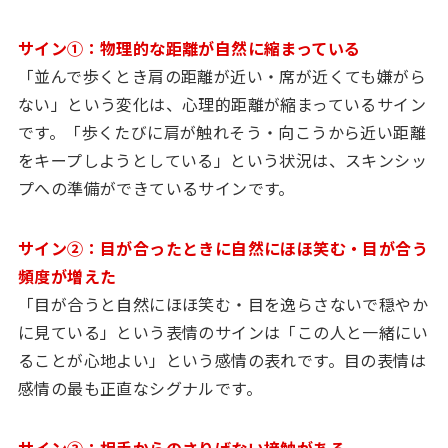
サイン①：物理的な距離が自然に縮まっている
「並んで歩くとき肩の距離が近い・席が近くても嫌がら
ない」という変化は、心理的距離が縮まっているサイン
です。「歩くたびに肩が触れそう・向こうから近い距離
をキープしようとしている」という状況は、スキンシッ
プへの準備ができているサインです。
サイン②：目が合ったときに自然にほほ笑む・目が合う
頻度が増えた
「目が合うと自然にほほ笑む・目を逸らさないで穏やか
に見ている」という表情のサインは「この人と一緒にい
ることが心地よい」という感情の表れです。目の表情は
感情の最も正直なシグナルです。