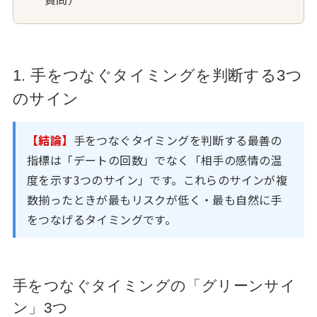
1. 手をつなぐタイミングを判断する3つ
のサイン
【結論】
手をつなぐタイミングを判断する最善の
指標は「デートの回数」でなく「相手の感情の温
度を示す3つのサイン」です。これらのサインが複
数揃ったときが最もリスクが低く・最も自然に手
をつなげるタイミングです。
手をつなぐタイミングの「グリーンサイ
ン」3つ