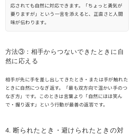
応されても自然に対応できます。「ちょっと勇気が
要りますが」という一言を添えると、正直さと人間
味が伝わります。
方法③：相手からつないできたときに自
然に応える
相手が先に手を差し出してきたとき・または手が触れた
ときに自然につなぎ返す。「最も双方向で温かい手のつ
なぎ方」です。このときは言葉より「自然にほほ笑ん
で・握り返す」という行動が最善の返答です。
4. 断られたとき・避けられたときの対