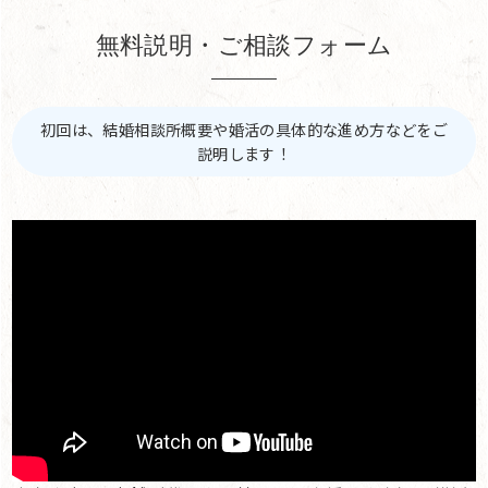
無料説明・ご相談フォーム
初回は、結婚相談所概要や婚活の具体的な進め方などをご
説明します！