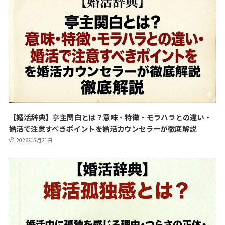
【婚活辞典】亭主関白とは？意味・特徴・モラハラとの違い・
婚活で注意すべきポイントを婚活カウンセラーが徹底解説
2026年5月21日