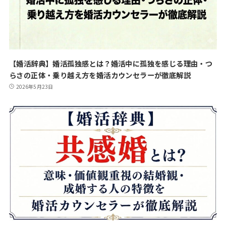
【婚活辞典】婚活孤独感とは？婚活中に孤独を感じる理由・つ
らさの正体・乗り越え方を婚活カウンセラーが徹底解説
2026年5月23日