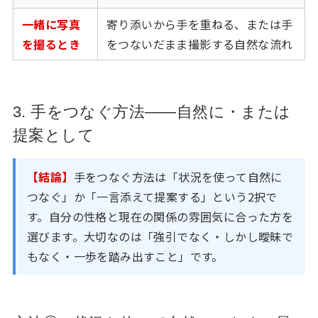
一緒に写真
寄り添いから手を重ねる、または手
を撮るとき
をつないだまま撮影する自然な流れ
3. 手をつなぐ方法——自然に・または
提案として
【結論】
手をつなぐ方法は「状況を使って自然に
つなぐ」か「一言添えて提案する」という2択で
す。自分の性格と現在の関係の雰囲気に合った方を
選びます。大切なのは「強引でなく・しかし曖昧で
もなく・一歩を踏み出すこと」です。