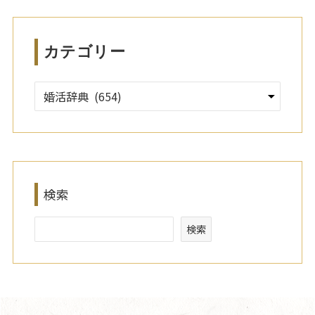
ブ
カテゴリー
検索
検索