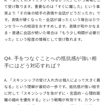
て受け取ります。重要なのは「すぐに離した」という事
実より「その後の相手の表情や会話がどうだったか」で
す。表情が硬くなった・会話が減ったという場合はカウ
ンセラーへの相談をおすすめします。表情が和やかなま
ま・普通に会話が続いた場合は「もう少し時間が必要だ
った」という程度の情報として受け取れます。
Q4. 手をつなぐことへの抵抗感が強い相
手にはどう対応すれば？
A. 「スキンシップの受け入れ方は個人によって大きく異
なる」という理解が最初の一歩です。抵抗感が強い相手
に対して「スキンシップを急がずに・言語的・心理的距
離の縮めを優先する」という戦略が有効です。カウンセ