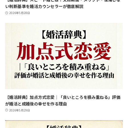
い判断基準を婚活カウンセラーが徹底解説
2026年5月28日
【婚活辞典】加点方式恋愛｜「良いところを積み重ねる」評価
が婚活と成婚後の幸せを作る理由
2026年5月29日