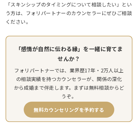
「スキンシップのタイミングについて相談したい」とい
う方は、フォリパートナーのカウンセラーにぜひご相談
ください。
「感情が自然に伝わる縁」を一緒に育てま
せんか？
フォリパートナーでは、業界歴17年・2万人以上
の相談実績を持つカウンセラーが、関係の深化
から成婚まで伴走します。まずは無料相談からど
うぞ。
無料カウンセリングを予約する