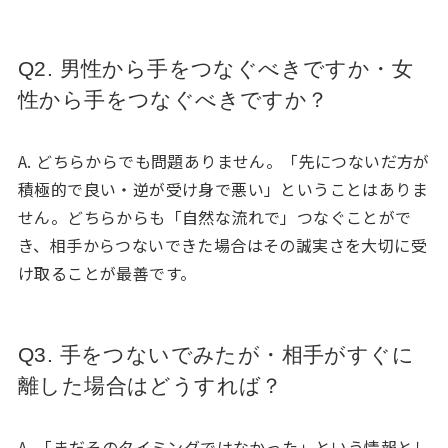
Q2. 男性から手をつなぐべきですか・女
性から手をつなぐべきですか？
A. どちらからでも問題ありません。「先につないだ方が
積極的で良い・逆が受け身で悪い」ということはありま
せん。どちらからも「自然な流れで」つなぐことがで
き、相手からつないできた場合はその誠実さを大切に受
け取ることが最善です。
Q3. 手をつないでみたが・相手がすぐに
離した場合はどうすれば？
A. 「まだそのタイミングではなかった」という情報とし