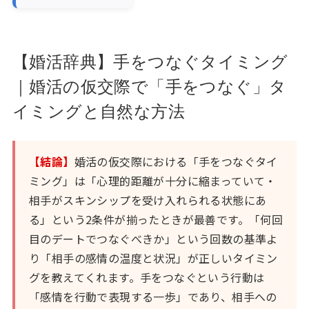
【婚活辞典】手をつなぐタイミング
｜婚活の仮交際で「手をつなぐ」タ
イミングと自然な方法
【結論】
婚活の仮交際における「手をつなぐタイ
ミング」は「心理的距離が十分に縮まっていて・
相手がスキンシップを受け入れられる状態にあ
る」という2条件が揃ったときが最善です。「何回
目のデートでつなぐべきか」という回数の基準よ
り「相手の感情の温度と状況」が正しいタイミン
グを教えてくれます。手をつなぐという行動は
「感情を行動で表現する一歩」であり、相手への