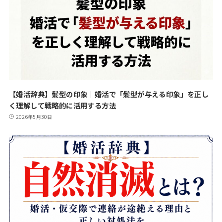
【婚活辞典】髪型の印象｜婚活で「髪型が与える印象」を正し
く理解して戦略的に活用する方法
2026年5月30日