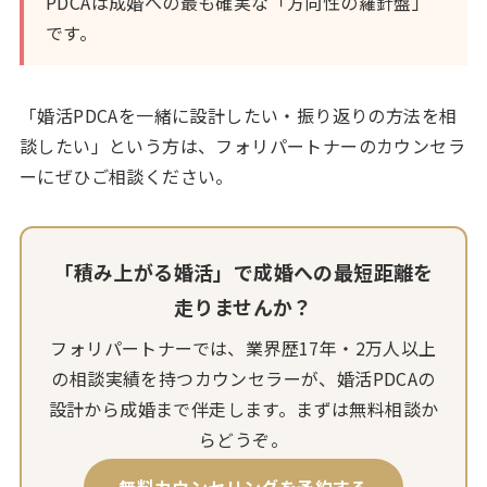
PDCAは成婚への最も確実な「方向性の羅針盤」
です。
「婚活PDCAを一緒に設計したい・振り返りの方法を相
談したい」という方は、フォリパートナーのカウンセラ
ーにぜひご相談ください。
「積み上がる婚活」で成婚への最短距離を
走りませんか？
フォリパートナーでは、業界歴17年・2万人以上
の相談実績を持つカウンセラーが、婚活PDCAの
設計から成婚まで伴走します。まずは無料相談か
らどうぞ。