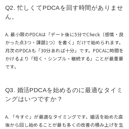
Q2. 忙しくてPDCAを回す時間がありませ
ん。
A. 最小限のPDCAは「デート後に5分でCheck（感情・良
かった点3つ・課題1つ）を書く」だけで始められます。
月次のPDCAも「30分あれば十分」です。PDCAに時間を
かけるより「短く・シンプル・継続する」ことが最重要
です。
Q3. 婚活PDCAを始めるのに最適なタイミ
ングはいつですか？
A. 「今すぐ」が最適なタイミングです。婚活を始めた直
後から回し始めることが最も多くの改善の積み上げを生