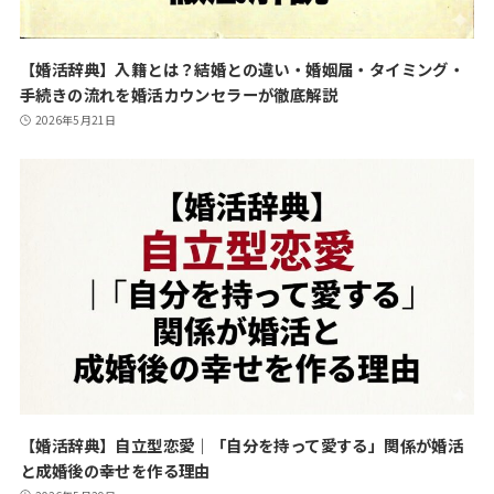
【婚活辞典】入籍とは？結婚との違い・婚姻届・タイミング・
手続きの流れを婚活カウンセラーが徹底解説
2026年5月21日
【婚活辞典】自立型恋愛｜「自分を持って愛する」関係が婚活
と成婚後の幸せを作る理由