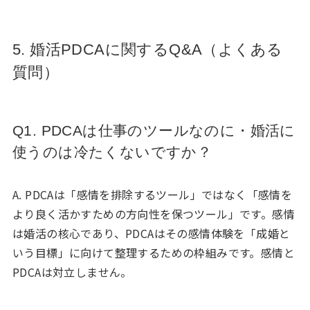
5. 婚活PDCAに関するQ&A（よくある
質問）
Q1. PDCAは仕事のツールなのに・婚活に
使うのは冷たくないですか？
A. PDCAは「感情を排除するツール」ではなく「感情を
より良く活かすための方向性を保つツール」です。感情
は婚活の核心であり、PDCAはその感情体験を「成婚と
いう目標」に向けて整理するための枠組みです。感情と
PDCAは対立しません。