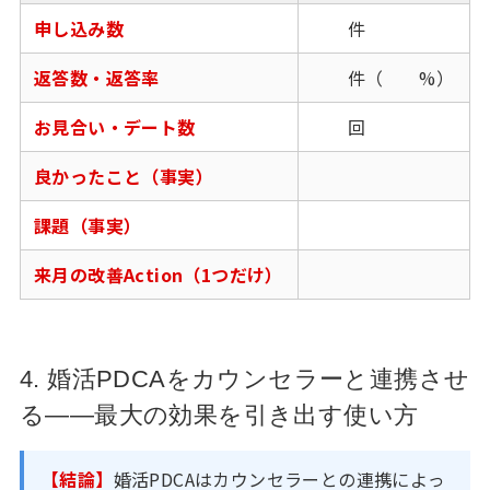
申し込み数
件
返答数・返答率
件（ %）
お見合い・デート数
回
良かったこと（事実）
課題（事実）
来月の改善Action（1つだけ）
4. 婚活PDCAをカウンセラーと連携させ
る——最大の効果を引き出す使い方
【結論】
婚活PDCAはカウンセラーとの連携によっ