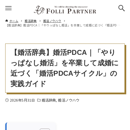
ホーム
婚活辞典
婚活ノウハウ
【婚活辞典】婚活PDCA｜「やりっぱなし婚活」を卒業して成婚に近づく「婚活PDCAサイクル」の実践ガイド
【婚活辞典】婚活PDCA｜「やり
っぱなし婚活」を卒業して成婚に
近づく「婚活PDCAサイクル」の
実践ガイド
2026年5月31日
婚活辞典
婚活ノウハウ