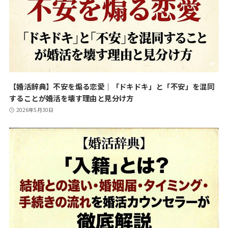
【婚活辞典】不安を煽る恋愛｜「ドキドキ」と「不安」を混同
することが婚活を壊す理由と見分け方
2026年5月30日