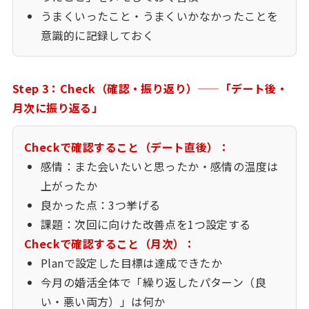
うまくいったこと・うまくいかなかったことを
意識的に記録しておく
Step 3：Check（確認・振り返り）——「デート後・
月次に振り返る」
Checkで確認すること（デート直後）：
感情：また会いたいと思ったか・感情の温度は
上がったか
良かった点：3つ挙げる
課題：次回に向けた改善点を1つ設定する
Checkで確認すること（月次）：
Planで設定した目標は達成できたか
今月の婚活全体で「繰り返したパターン（良
い・悪い両方）」は何か