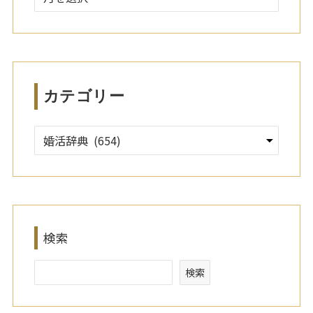
ー
カ
イ
ブ
カテゴリー
検索
検索