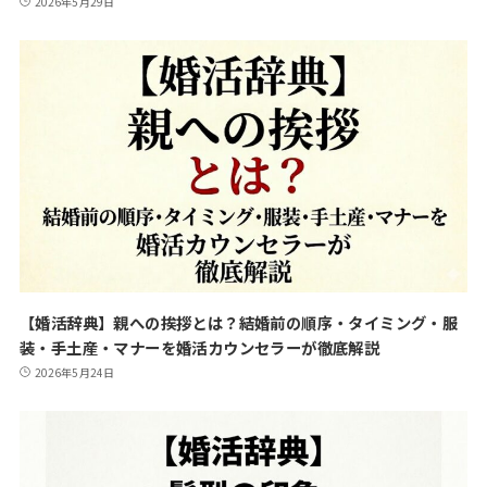
2026年5月29日
【婚活辞典】親への挨拶とは？結婚前の順序・タイミング・服
装・手土産・マナーを婚活カウンセラーが徹底解説
2026年5月24日