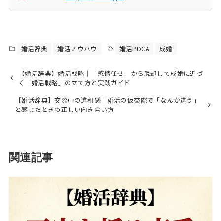
婚活辞典
婚活ノウハウ
婚活PDCA
成婚
【婚活辞典】婚活戦略｜「感情任せ」から脱却して成婚に近づ
く「婚活戦略」の立て方と実践ガイド
【婚活辞典】交際中の違和感｜婚活の仮交際で「なんか違う」
と感じたときの正しい向き合い方
関連記事