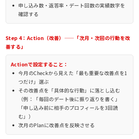
申し込み数・返答率・デート回数の実績数字を
確認する
Step 4：Action（改善）——「次月・次回の行動を改
善する」
Actionで設定すること：
今月のCheckから見えた「最も重要な改善点を1
つだけ」選ぶ
その改善点を「具体的な行動」に落とし込む
（例：「毎回のデート後に振り返りを書く」
「申し込み前に相手のプロフィールを3回読
む」）
次月のPlanに改善点を反映させる