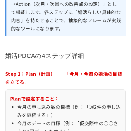
→Action（次月・次回への改善点の設定）」とし
て機能します。各ステップに「婚活らしい具体的な
内容」を持たせることで、抽象的なフレームが実践
的なツールになります。
婚活PDCAの4ステップ詳細
Step 1：Plan（計画）——「今月・今週の婚活の目標
を立てる」
Planで設定すること：
今月の申し込み数の目標（例：「週2件の申し込
みを継続する」）
今月のデートの目標（例：「仮交際中の○○さ