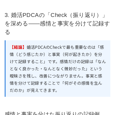
3. 婚活PDCAの「Check（振り返り）」
を深める——感情と事実を分けて記録す
る
【結論】
婚活PDCAのCheckで最も重要なのは「感
情（どう感じたか）と事実（何が起きたか）を分
けて記録すること」です。感情だけの記録は「なん
となく良かった・なんとなく微妙だった」という
曖昧さを残し、改善につながりません。事実と感
情を分けて記録することで「何がその感情を生ん
だのか」が見えてきます。
感情と事実を分けた振り返りの記録例