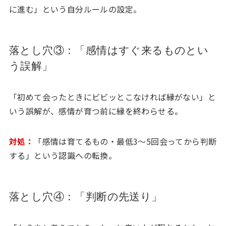
に進む」という自分ルールの設定。
落とし穴③：「感情はすぐ来るものとい
う誤解」
「初めて会ったときにビビッとこなければ縁がない」と
いう誤解が、感情が育つ前に縁を終わらせる。
対処：
「感情は育てるもの・最低3〜5回会ってから判断
する」という認識への転換。
落とし穴④：「判断の先送り」