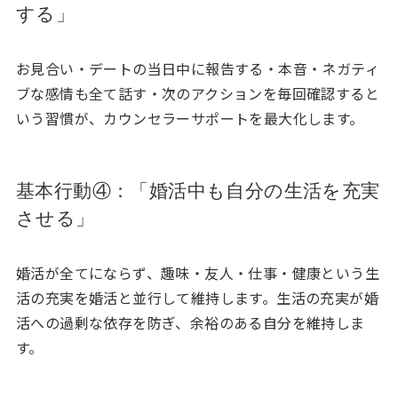
する」
お見合い・デートの当日中に報告する・本音・ネガティ
ブな感情も全て話す・次のアクションを毎回確認すると
いう習慣が、カウンセラーサポートを最大化します。
基本行動④：「婚活中も自分の生活を充実
させる」
婚活が全てにならず、趣味・友人・仕事・健康という生
活の充実を婚活と並行して維持します。生活の充実が婚
活への過剰な依存を防ぎ、余裕のある自分を維持しま
す。