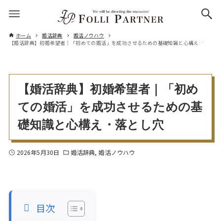
ホーム
婚活辞典
婚活ノウハウ
【婚活辞典】初婚希望者｜「初めての婚活」を成功させるための基礎知識と心構え・落とし穴
【婚活辞典】初婚希望者｜「初め
ての婚活」を成功させるための基
礎知識と心構え・落とし穴
2026年5月30日
婚活辞典
婚活ノウハウ
目次