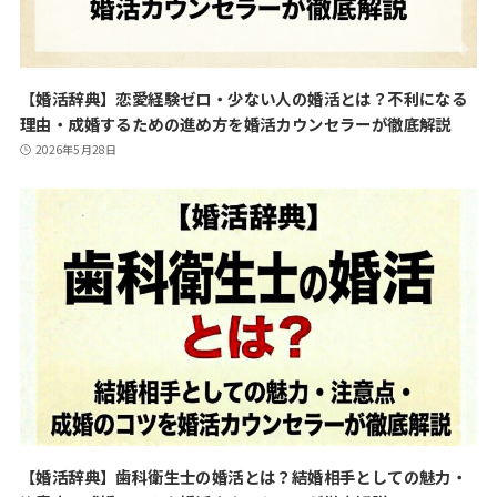
【婚活辞典】恋愛経験ゼロ・少ない人の婚活とは？不利になる
理由・成婚するための進め方を婚活カウンセラーが徹底解説
2026年5月28日
【婚活辞典】歯科衛生士の婚活とは？結婚相手としての魅力・