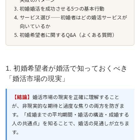
初婚婚活を成功させる5つの基本行動
サービス選び——初婚者はどの婚活サービスが
向いているか
初婚希望者に関するQ&A（よくある質問）
1. 初婚希望者が婚活で知っておくべき
「婚活市場の現実」
【結論】
婚活市場の現実を正確に理解すること
が、非現実的な期待と過度な焦りの両方を防ぎま
す。「成婚までの平均期間・婚活の構造・成婚する
人の共通点」を知ることで、婚活の見通しが立ちま
す。