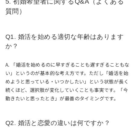
5. 初婚希望者に関するQ&A（よくある
質問）
Q1. 婚活を始める適切な年齢はあります
か？
A. 「婚活を始めるのに早すぎることも遅すぎることもな
い」というのが基本的な考え方です。ただし「婚活を始
めようと思っている・いつかしたい」という状態が長く
続くほど、選択肢が変化していくことも事実です。「今
動きたいと思ったとき」が最善のタイミングです。
Q2. 婚活と恋愛の違いは何ですか？