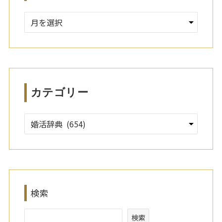
ア
ー
カ
イ
ブ
カテゴリー
検索
検索