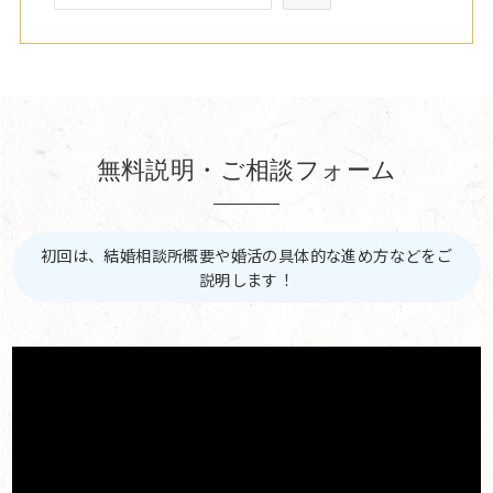
無料説明・ご相談フォーム
初回は、結婚相談所概要や婚活の具体的な進め方などをご
説明します！