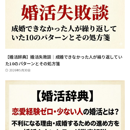
【婚活辞典】婚活失敗談｜成婚できなかった人が繰り返してい
た10のパターンとその処方箋
2026年5月30日