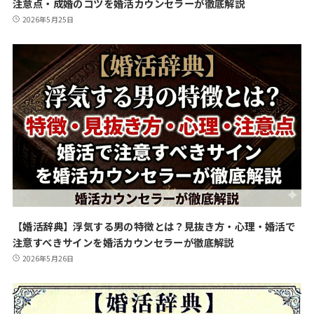
注意点・成婚のコツを婚活カウンセラーが徹底解説
2026年5月25日
【婚活辞典】浮気する男の特徴とは？見抜き方・心理・婚活で
注意すべきサインを婚活カウンセラーが徹底解説
2026年5月26日