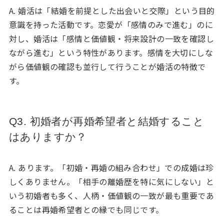
A. 婚活は「結婚を前提とした出会いと交際」という目的
意識を持った活動です。恋愛が「感情のみで進む」のに
対し、婚活は「感情と価値観・将来設計の一致を確認し
ながら進む」という特性があります。感情を大切にしな
がら価値観の確認も並行して行うことが婚活の特徴で
す。
Q3. 初婚者が再婚希望者と結婚すること
はありますか？
A. あります。「初婚・再婚の組み合わせ」での成婚は珍
しくありません。「相手の離婚歴を特に気にしない」と
いう初婚者も多く、人柄・価値観の一致が最も重要であ
ることは再婚希望者との縁でも同じです。