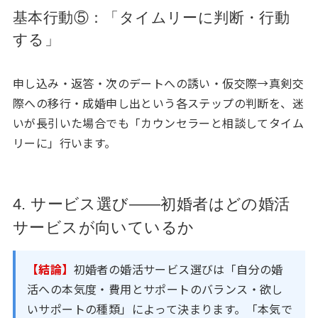
基本行動⑤：「タイムリーに判断・行動
する」
申し込み・返答・次のデートへの誘い・仮交際→真剣交
際への移行・成婚申し出という各ステップの判断を、迷
いが長引いた場合でも「カウンセラーと相談してタイム
リーに」行います。
4. サービス選び——初婚者はどの婚活
サービスが向いているか
【結論】
初婚者の婚活サービス選びは「自分の婚
活への本気度・費用とサポートのバランス・欲し
いサポートの種類」によって決まります。「本気で