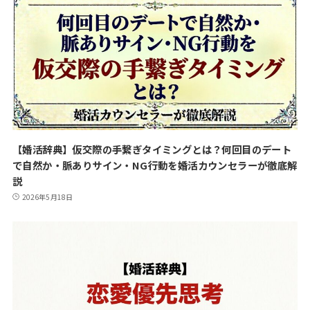
【婚活辞典】仮交際の手繋ぎタイミングとは？何回目のデート
で自然か・脈ありサイン・NG行動を婚活カウンセラーが徹底解
説
2026年5月18日