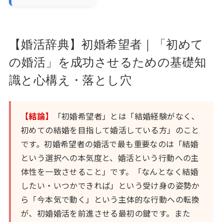
【婚活辞典】初婚希望者｜「初めて
の婚活」を成功させるための基礎知
識と心構え・落とし穴
【結論】
「初婚希望者」とは「結婚経験がなく、
初めての結婚を目指して婚活している方」のこと
です。初婚希望者の婚活で最も重要なのは「結婚
という選択への本気度と、婚活という行動への主
体性を一致させること」です。「なんとなく結婚
したい・いつかできれば」という受け身の姿勢か
ら「今本気で動く」という主体的な行動への転換
が、初婚婚活を前進させる最初の鍵です。また