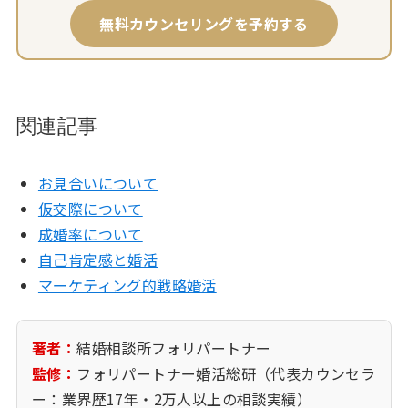
無料カウンセリングを予約する
関連記事
お見合いについて
仮交際について
成婚率について
自己肯定感と婚活
マーケティング的戦略婚活
著者：
結婚相談所フォリパートナー
監修：
フォリパートナー婚活総研（代表カウンセラ
ー：業界歴17年・2万人以上の相談実績）