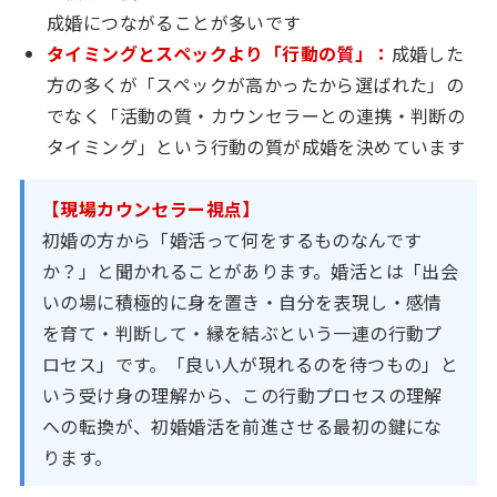
成婚につながることが多いです
タイミングとスペックより「行動の質」：
成婚した
方の多くが「スペックが高かったから選ばれた」の
でなく「活動の質・カウンセラーとの連携・判断の
タイミング」という行動の質が成婚を決めています
【現場カウンセラー視点】
初婚の方から「婚活って何をするものなんです
か？」と聞かれることがあります。婚活とは「出会
いの場に積極的に身を置き・自分を表現し・感情
を育て・判断して・縁を結ぶという一連の行動プ
ロセス」です。「良い人が現れるのを待つもの」と
いう受け身の理解から、この行動プロセスの理解
への転換が、初婚婚活を前進させる最初の鍵にな
ります。