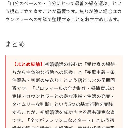
「自分のペースで・自分にとって最善の縁を選ぶ」とい
う視点に立て直すことが重要です。焦りが強い場合はカ
ウンセラーへの相談で整理することをおすすめします。
まとめ
【まとめ結論】
初婚婚活の核心は「受け身の縁待
ちから主体的な行動への転換」と「完璧主義・条
件優先・判断の先送り」という落とし穴の早期回
避です。「プロフィールの全力制作・感情育成の
実践・カウンセラーとの密な連携・生活の充実・
タイムリーな判断」という5つの基本行動を実践
することが、初婚婚活を成功させる最も確実な道
です。「全てがフレッシュなスタート」という初