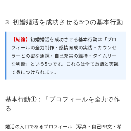
3. 初婚婚活を成功させる5つの基本行動
【結論】
初婚婚活を成功させる基本行動は「プロ
フィールの全力制作・感情育成の実践・カウンセ
ラーとの密な連携・自己充実の維持・タイムリー
な判断」という5つです。これらは全て意識と実践
で身につけられます。
基本行動①：「プロフィールを全力で作
る」
婚活の入口であるプロフィール（写真・自己PR文・希