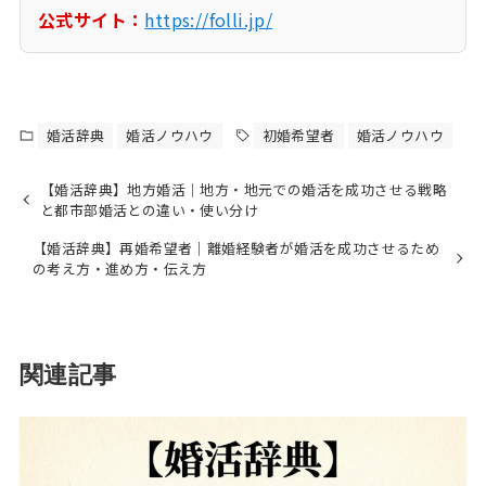
公式サイト：
https://folli.jp/
婚活辞典
婚活ノウハウ
初婚希望者
婚活ノウハウ
【婚活辞典】地方婚活｜地方・地元での婚活を成功させる戦略
と都市部婚活との違い・使い分け
【婚活辞典】再婚希望者｜離婚経験者が婚活を成功させるため
の考え方・進め方・伝え方
関連記事