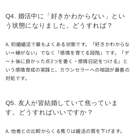
Q4. 婚活中に「好きかわからない」とい
う状態になりました。どうすれば？
A. 初婚婚活で最もよくある状態です。「好きかわからな
い＝縁がない」でなく「感情を育てる段階」です。「デ
ート後に良かった点3つを書く・感情日記をつける」と
いう感情育成の実践と、カウンセラーへの相談が最善の
対処です。
Q5. 友人が皆結婚していて焦っていま
す。どうすればいいですか？
A. 他者との比較からくる焦りは婚活の質を下げます。