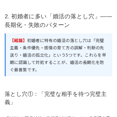
2. 初婚者に多い「婚活の落とし穴」——
長期化・失敗のパターン
【結論】
初婚者に特有の婚活の落とし穴は「完璧
主義・条件優先・感情の育て方の誤解・判断の先
送り・婚活の孤立化」という5つです。これらを早
期に認識して対処することが、婚活の長期化を防
ぐ最善策です。
落とし穴①：「完璧な相手を待つ完璧主
義」