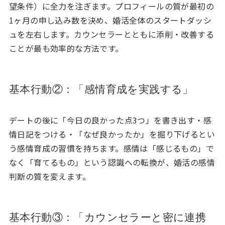
望条件）に全力を注ぎます。プロフィールの質が最初の
1ヶ月の申し込み数を決め、婚活全体のスタートダッシ
ュを左右します。カウンセラーとともに添削・改善する
ことが最も効率的な方法です。
基本行動②：「感情育成を実践する」
デートの後に「今日の良かった点3つ」を書き出す・感
情日記をつける・「なぜ良かったか」を掘り下げるとい
う感情育成の習慣を持ちます。感情は「感じるもの」で
なく「育てるもの」という認識への転換が、婚活の感情
判断の質を変えます。
基本行動③：「カウンセラーと密に連携