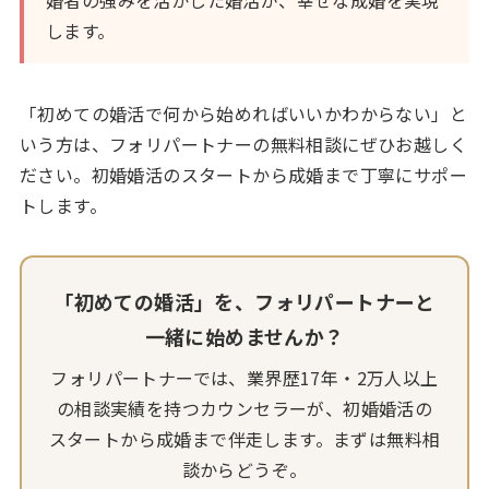
婚者の強みを活かした婚活が、幸せな成婚を実現
します。
「初めての婚活で何から始めればいいかわからない」と
いう方は、フォリパートナーの無料相談にぜひお越しく
ださい。初婚婚活のスタートから成婚まで丁寧にサポー
トします。
「初めての婚活」を、フォリパートナーと
一緒に始めませんか？
フォリパートナーでは、業界歴17年・2万人以上
の相談実績を持つカウンセラーが、初婚婚活の
スタートから成婚まで伴走します。まずは無料相
談からどうぞ。