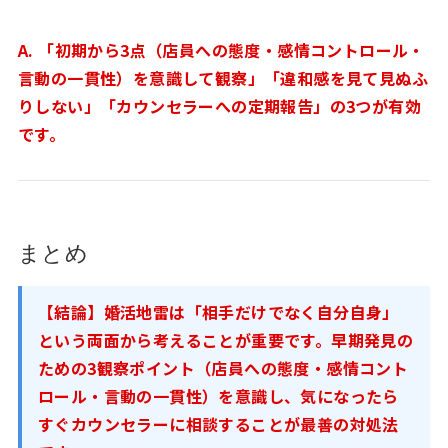
A. 「初期から3点（店員への態度・感情コントロール・
言動の一貫性）を意識して観察」「違和感を見て見ぬふ
りしない」「カウンセラーへの定期報告」の3つが有効
です。
まとめ
【結論】婚活地雷は「相手だけでなく自分自身」
という両面から考えることが重要です。早期発見の
ための3観察ポイント（店員への態度・感情コント
ロール・言動の一貫性）を意識し、気になったら
すぐカウンセラーに相談することが最善の対処法