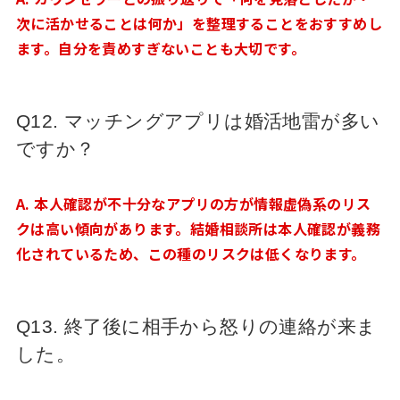
次に活かせることは何か」を整理することをおすすめし
ます。自分を責めすぎないことも大切です。
Q12. マッチングアプリは婚活地雷が多い
ですか？
A. 本人確認が不十分なアプリの方が情報虚偽系のリス
クは高い傾向があります。結婚相談所は本人確認が義務
化されているため、この種のリスクは低くなります。
Q13. 終了後に相手から怒りの連絡が来ま
した。