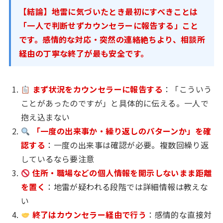
【結論】地雷に気づいたとき最初にすべきことは
「一人で判断せずカウンセラーに報告する」こと
です。感情的な対応・突然の連絡絶ちより、相談所
経由の丁寧な終了が最も安全です。
まず状況をカウンセラーに報告する
：「こういう
ことがあったのですが」と具体的に伝える。一人で
抱え込まない
「一度の出来事か・繰り返しのパターンか」を確
認する
：一度の出来事は確認が必要。複数回繰り返
しているなら要注意
住所・職場などの個人情報を開示しないまま距離
を置く
：地雷が疑われる段階では詳細情報は教えな
い
終了はカウンセラー経由で行う
：感情的な直接対