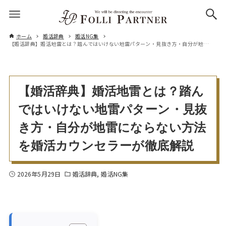
ホーム
婚活辞典
婚活NG集
【婚活辞典】婚活地雷とは？踏んではいけない地雷パターン・見抜き方・自分が地雷にならない方法を婚活カウンセラーが徹底解説
【婚活辞典】婚活地雷とは？踏ん
ではいけない地雷パターン・見抜
き方・自分が地雷にならない方法
を婚活カウンセラーが徹底解説
2026年5月29日
婚活辞典
婚活NG集