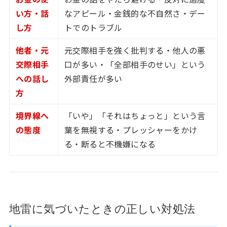
い方・話
なアピール・金銭的な不自然さ・デー
し方
トでのトラブル
他者・元
元交際相手を強く批判する・他人の悪
交際相手
口が多い・「全部相手のせい」という
への話し
外部責任が多い
方
境界線へ
「いや」「それはちょっと」という言
の態度
葉を無視する・プレッシャーをかけ
る・断ると不機嫌になる
地雷に気づいたときの正しい対処法