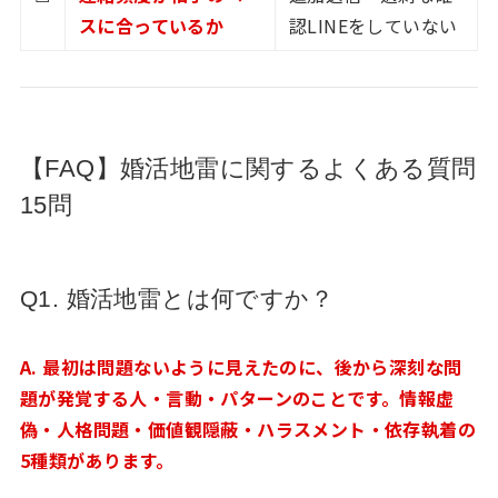
スに合っているか
認LINEをしていない
【FAQ】婚活地雷に関するよくある質問
15問
Q1. 婚活地雷とは何ですか？
A. 最初は問題ないように見えたのに、後から深刻な問
題が発覚する人・言動・パターンのことです。情報虚
偽・人格問題・価値観隠蔽・ハラスメント・依存執着の
5種類があります。