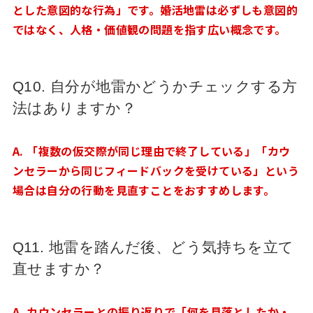
とした意図的な行為」です。婚活地雷は必ずしも意図的
ではなく、人格・価値観の問題を指す広い概念です。
Q10. 自分が地雷かどうかチェックする方
法はありますか？
A. 「複数の仮交際が同じ理由で終了している」「カウ
ンセラーから同じフィードバックを受けている」という
場合は自分の行動を見直すことをおすすめします。
Q11. 地雷を踏んだ後、どう気持ちを立て
直せますか？
A. カウンセラーとの振り返りで「何を見落としたか・