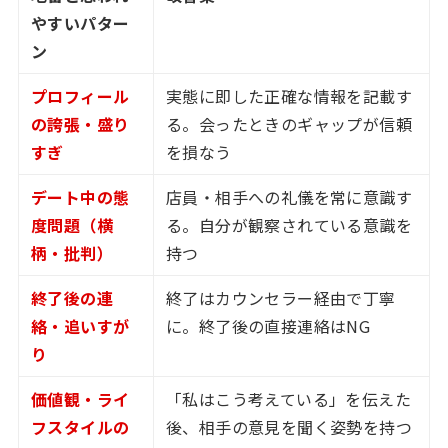
やすいパター
ン
プロフィール
実態に即した正確な情報を記載す
の誇張・盛り
る。会ったときのギャップが信頼
すぎ
を損なう
デート中の態
店員・相手への礼儀を常に意識す
度問題（横
る。自分が観察されている意識を
柄・批判）
持つ
終了後の連
終了はカウンセラー経由で丁寧
絡・追いすが
に。終了後の直接連絡はNG
り
価値観・ライ
「私はこう考えている」を伝えた
フスタイルの
後、相手の意見を聞く姿勢を持つ