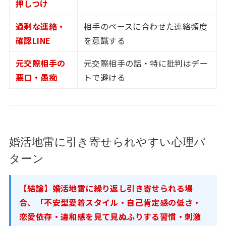
押しつけ
過剰な連絡・
相手のペースに合わせた連絡頻度
確認LINE
を意識する
元交際相手の
元交際相手の話・特に批判はデー
悪口・愚痴
トで避ける
婚活地雷に引き寄せられやすい心理パ
ターン
【結論】婚活地雷に繰り返し引き寄せられる場
合、「不安型愛着スタイル・自己肯定感の低さ・
恋愛依存・違和感を見て見ぬふりする習慣・刺激