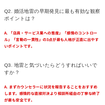
Q2. 婚活地雷の早期発見に最も有効な観察
ポイントは？
A. 「店員・サービス業への態度」「感情のコントロー
ル」「言動の一貫性」の3点が最も人格が正直に出やす
いポイントです。
Q3. 地雷と気づいたらどうすればいいで
すか？
A. まずカウンセラーに状況を報告することをおすすめ
します。感情的な直接対決より相談所経由の丁寧な終了
が最も安全です。