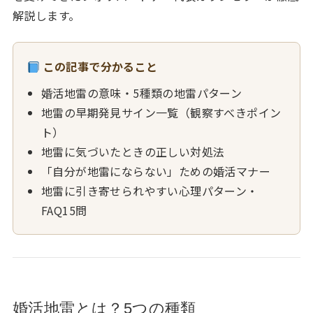
解説します。
この記事で分かること
婚活地雷の意味・5種類の地雷パターン
地雷の早期発見サイン一覧（観察すべきポイン
ト）
地雷に気づいたときの正しい対処法
「自分が地雷にならない」ための婚活マナー
地雷に引き寄せられやすい心理パターン・
FAQ15問
婚活地雷とは？5つの種類