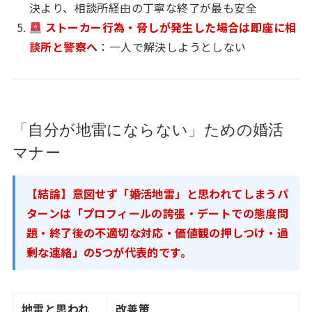
決より、相談所経由の丁寧な終了が最も安全
ストーカー行為・脅しが発生した場合は即座に相
談所と警察へ
：一人で解決しようとしない
「自分が地雷にならない」ための婚活
マナー
【結論】意図せず「婚活地雷」と思われてしまうパ
ターンは「プロフィールの誇張・デートでの態度問
題・終了後の不適切な対応・価値観の押しつけ・過
剰な連絡」の5つが代表的です。
地雷と思われ
改善策