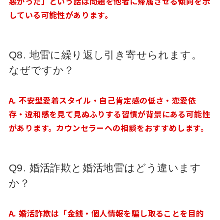
悪かった」という話は問題を他者に帰属させる傾向を示
している可能性があります。
Q8. 地雷に繰り返し引き寄せられます。
なぜですか？
A. 不安型愛着スタイル・自己肯定感の低さ・恋愛依
存・違和感を見て見ぬふりする習慣が背景にある可能性
があります。カウンセラーへの相談をおすすめします。
Q9. 婚活詐欺と婚活地雷はどう違います
か？
A. 婚活詐欺は「金銭・個人情報を騙し取ることを目的