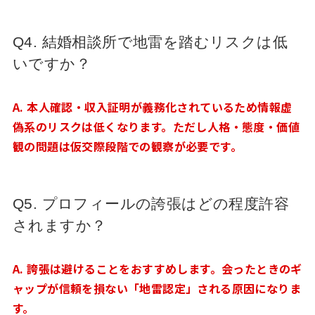
Q4. 結婚相談所で地雷を踏むリスクは低
いですか？
A. 本人確認・収入証明が義務化されているため情報虚
偽系のリスクは低くなります。ただし人格・態度・価値
観の問題は仮交際段階での観察が必要です。
Q5. プロフィールの誇張はどの程度許容
されますか？
A. 誇張は避けることをおすすめします。会ったときのギ
ャップが信頼を損ない「地雷認定」される原因になりま
す。