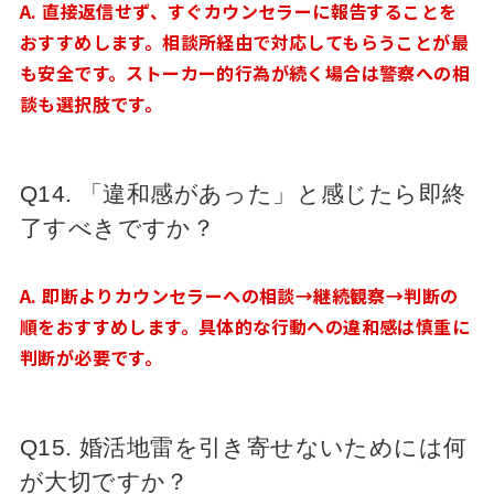
A. 直接返信せず、すぐカウンセラーに報告することを
おすすめします。相談所経由で対応してもらうことが最
も安全です。ストーカー的行為が続く場合は警察への相
談も選択肢です。
Q14. 「違和感があった」と感じたら即終
了すべきですか？
A. 即断よりカウンセラーへの相談→継続観察→判断の
順をおすすめします。具体的な行動への違和感は慎重に
判断が必要です。
Q15. 婚活地雷を引き寄せないためには何
が大切ですか？