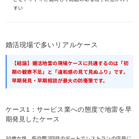
すい
婚活現場で多いリアルケース
【結論】婚活地雷の現場ケースに共通するのは「初
期の観察不足」と「違和感の見て見ぬふり」です。
早期発見・早期相談が最大の防衛策です。
ケース1：サービス業への態度で地雷を早
期発見したケース
30歳女性。仮交際2回目のデートでレストランの店員に