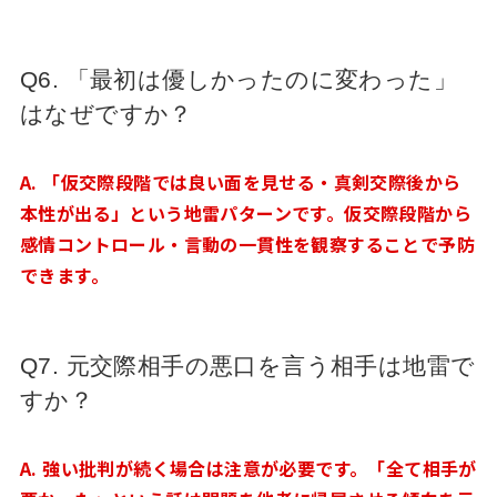
Q6. 「最初は優しかったのに変わった」
はなぜですか？
A. 「仮交際段階では良い面を見せる・真剣交際後から
本性が出る」という地雷パターンです。仮交際段階から
感情コントロール・言動の一貫性を観察することで予防
できます。
Q7. 元交際相手の悪口を言う相手は地雷で
すか？
A. 強い批判が続く場合は注意が必要です。「全て相手が