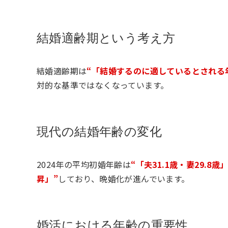
結婚適齢期という考え方
結婚適齢期は
“「結婚するのに適しているとされる
対的な基準ではなくなっています。
現代の結婚年齢の変化
2024年の平均初婚年齢は
“「夫31.1歳・妻29.8歳」
昇」”
しており、晩婚化が進んでいます。
婚活における年齢の重要性