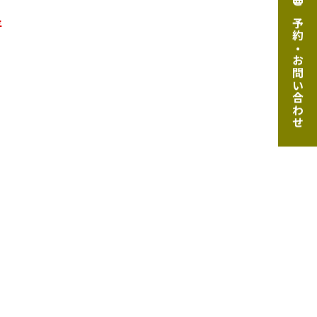
ご予約・お問い合わせ
平