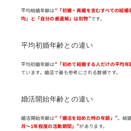
平均結婚年齢は
“「初婚・再婚を含むすべての結婚
均」と「自分の最適解」は別物”
です。
平均初婚年齢との違い
平均初婚年齢は
“「初めて結婚する人だけの平均年
ています。婚活で最も参考にされる数値です。
婚活開始年齢との違い
婚活開始年齢は
“「婚活を始めた時の年齢」”
。結
月〜1年程度の活動期間」”
があります。