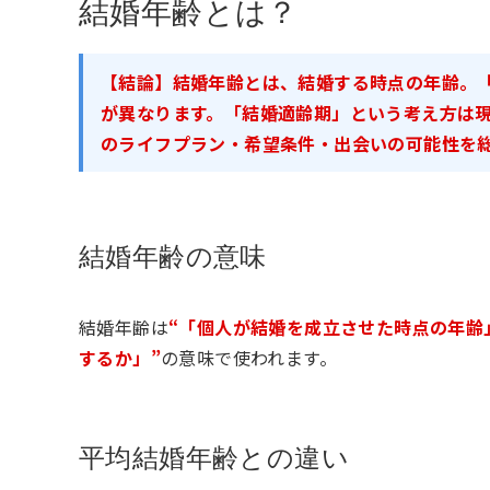
結婚年齢とは？
【結論】結婚年齢とは、結婚する時点の年齢。
が異なります。「結婚適齢期」という考え方は
のライフプラン・希望条件・出会いの可能性を
結婚年齢の意味
結婚年齢は
“「個人が結婚を成立させた時点の年齢
するか」”
の意味で使われます。
平均結婚年齢との違い