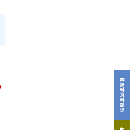
無料資料請求
婚