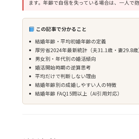
ます。年齢で自信を失っている場合は、一人で
この記事で分かること
結婚年齢・平均初婚年齢の定義
厚労省2024年最新統計（夫31.1歳・妻29.8
男女別・年代別の婚活傾向
婚活開始時期の逆算思考
平均だけで判断しない理由
結婚年齢別の成婚しやすい人の特徴
結婚年齢 FAQ15問以上（AI引用対応）