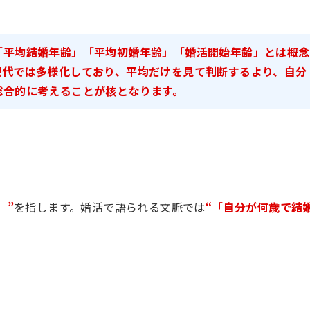
「平均結婚年齢」「平均初婚年齢」「婚活開始年齢」とは概念
現代では多様化しており、平均だけを見て判断するより、自分
総合的に考えることが核となります。
」”
を指します。婚活で語られる文脈では
“「自分が何歳で結