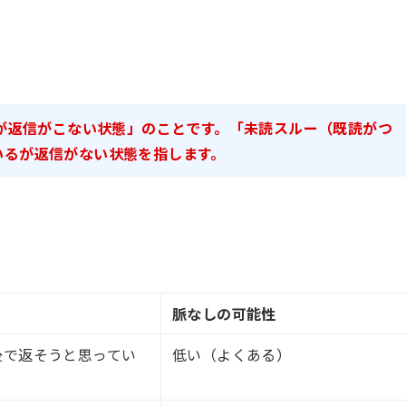
たが返信がこない状態」のことです。「未読スルー（既読がつ
いるが返信がない状態を指します。
脈なしの可能性
後で返そうと思ってい
低い（よくある）