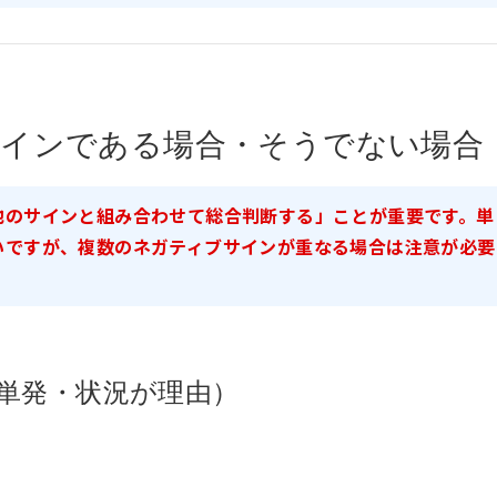
サインである場合・そうでない場合
他のサインと組み合わせて総合判断する」ことが重要です。単
いですが、複数のネガティブサインが重なる場合は注意が必要
単発・状況が理由）