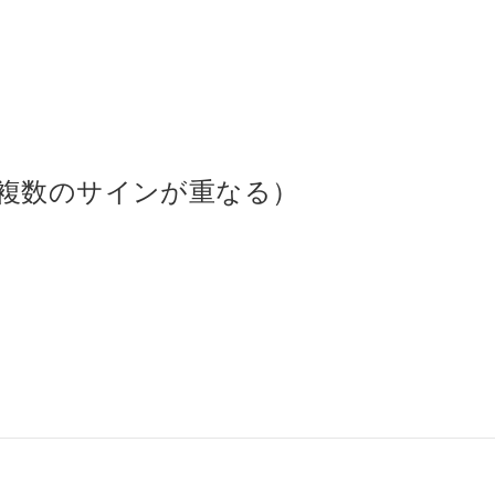
複数のサインが重なる）