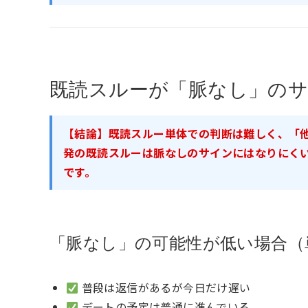
既読スルーが「脈なし」の
【結論】既読スルー単体での判断は難しく、「
発の既読スルーは脈なしのサインにはなりにく
です。
「脈なし」の可能性が低い場合（
普段は返信があるが今日だけ遅い
デートの予定は普通に進んでいる