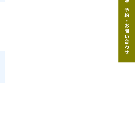
ご予約・お問い合わせ