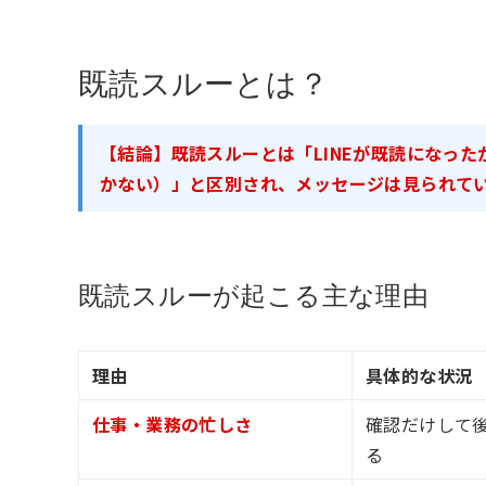
既読スルーとは？
【結論】既読スルーとは「LINEが既読になっ
かない）」と区別され、メッセージは見られて
既読スルーが起こる主な理由
理由
具体的な状況
仕事・業務の忙しさ
確認だけして
る