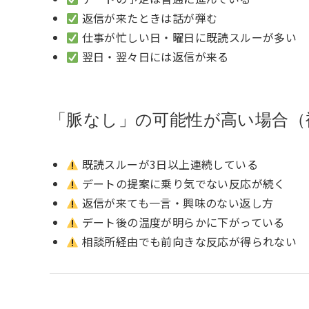
返信が来たときは話が弾む
仕事が忙しい日・曜日に既読スルーが多い
翌日・翌々日には返信が来る
「脈なし」の可能性が高い場合（
既読スルーが3日以上連続している
デートの提案に乗り気でない反応が続く
返信が来ても一言・興味のない返し方
デート後の温度が明らかに下がっている
相談所経由でも前向きな反応が得られない