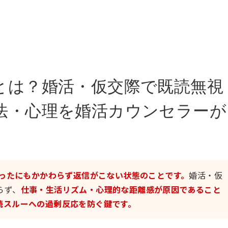
とは？婚活・仮交際で既読無視
法・心理を婚活カウンセラーが
なったにもかかわらず返信がこない状態のことです。
婚活・仮
らず、
仕事・生活リズム・心理的な距離感が原因であること
読スルーへの過剰反応を防ぐ鍵です。