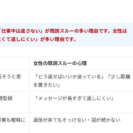
「仕事中は返さない」が既読スルーの多い理由です。女性は
重くて返しにくい」が多い理由です。
女性の既読スルーの心理
返そうと思
「どう返せばいいか迷っている」「少し距離
を置きたい」
避型傾
「メッセージが長すぎて返しにくい」
提案も曖昧に
返信が来てもそっけない・話が続かない