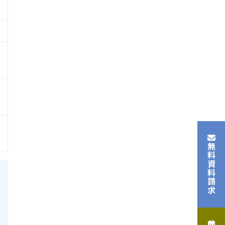
無料資料請求