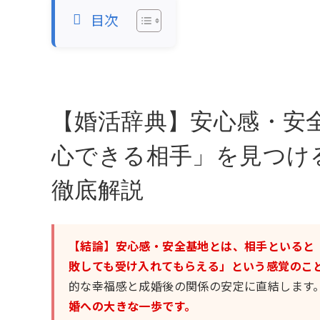
目次
【婚活辞典】安心感・安
心できる相手」を見つけ
徹底解説
【結論】安心感・安全基地とは、相手といると
敗しても受け入れてもらえる」という感覚のこ
的な幸福感と成婚後の関係の安定に直結します
婚への大きな一歩です。