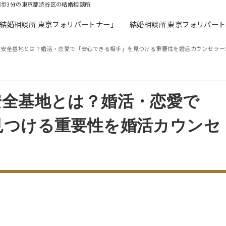
徒歩3分の東京都渋谷区の結婚相談所
「結婚相談所 東京フォリパートナー」
結婚相談所 東京フォリパー
・安全基地とは？婚活・恋愛で「安心できる相手」を見つける重要性を婚活カウンセラー
安全基地とは？婚活・恋愛で
見つける重要性を婚活カウンセ