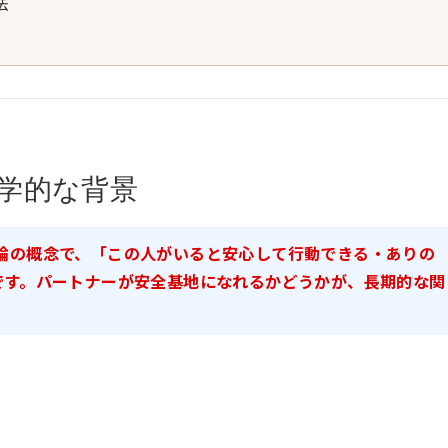
法
学的な背景
愛着理論の概念で、「この人がいると安心して行動できる・ありの
です。パートナーが安全基地になれるかどうかが、長期的な関