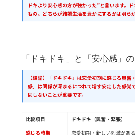
ドキより安心感の方が強かった”と言います。ド
もの。どちらが結婚生活を豊かにするかは明らか
「ドキドキ」と「安心感」の
【結論】「ドキドキ」は恋愛初期に感じる興奮
感」は関係が深まるにつれて増す安定した感覚
同しないことが重要です。
比較項目
ドキドキ（興奮・緊張）
感じる時期
恋愛初期・新しい刺激があ