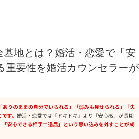
全基地とは？婚活・恋愛で「安
る重要性を婚活カウンセラーが
「ありのままの自分でいられる」「弱みも見せられる」「失
とです。
婚活・恋愛では「ドキドキ」より「安心感」が長期
。
「安心できる相手＝退屈」という思い込みを外すことが成