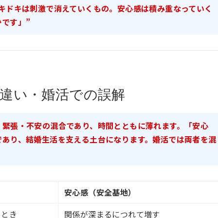
キドキは刺激で消えていくもの。安心感は積み重なっていく
です」”
違い・婚活での誤解
・緊張・不安の混合であり、時間とともに薄れます。「安心
であり、結婚生活を支える土台になります。婚活では両者を混
安心感（安全基地）
るとき
関係が深まるにつれて増す