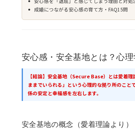
安心感を「退屈」と感じてしまう理由と対処
成婚につながる安心感の育て方・FAQ15問
安心感・安全基地とは？心理
【結論】安全基地（Secure Base）とは
ままでいられる」という心理的な拠り所のこと
係の安定と幸福感を左右します。
安全基地の概念（愛着理論より）