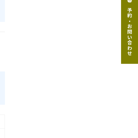
ご予約・お問い合わせ