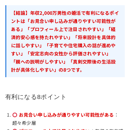
【結論】年収2,000万男性の婚活で有利になるポイ
ントは「お見合い申し込みが通りやすい可能性が
ある」「プロフィール上で注目されやすい」「経
済的安心感を持たれやすい」「将来設計を具体的
に話しやすい」「子育てや住宅購入の話が進めや
すい」「安定志向の女性から評価されやすい」
「親への説明がしやすい」「真剣交際後の生活設
計が具体化しやすい」の8つです。
有利になる8ポイント
お見合い申し込みが通りやすい可能性がある
：
超々希少層