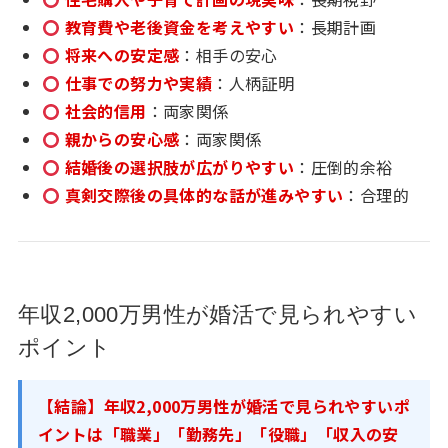
教育費や老後資金を考えやすい
：長期計画
将来への安定感
：相手の安心
仕事での努力や実績
：人柄証明
社会的信用
：両家関係
親からの安心感
：両家関係
結婚後の選択肢が広がりやすい
：圧倒的余裕
真剣交際後の具体的な話が進みやすい
：合理的
年収2,000万男性が婚活で見られやすい
ポイント
【結論】年収2,000万男性が婚活で見られやすいポ
イントは「職業」「勤務先」「役職」「収入の安