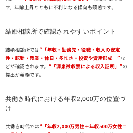
す。年齢上昇とともに不利になる傾向も顕著です。
結婚相談所で確認されやすいポイント
結婚相談所では
“「年収・勤務先・役職・収入の安定
性・転勤・残業・休日・多忙さ・投資や資産形成」”
な
どが確認されます。
“「源泉徴収票による収入証明」”
の
提出が義務です。
共働き時代における年収2,000万の位置づ
け
共働き時代では
“「年収2,000万男性＋年収500万女性＝