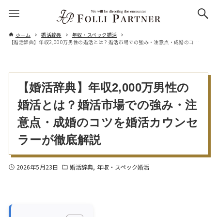
ホーム
婚活辞典
年収・スペック婚活
【婚活辞典】年収2,000万男性の婚活とは？婚活市場での強み・注意点・成婚のコツを婚活カウンセラーが徹底解説
【婚活辞典】年収2,000万男性の
婚活とは？婚活市場での強み・注
意点・成婚のコツを婚活カウンセ
ラーが徹底解説
2026年5月23日
婚活辞典
年収・スペック婚活