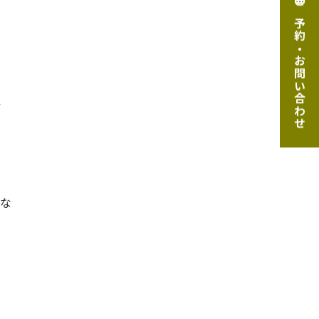
ご予約・お問い合わせ
ル
な