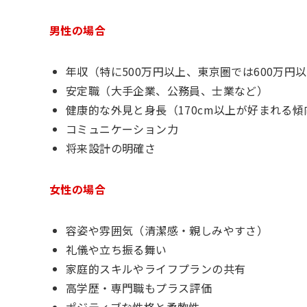
男性の場合
年収（特に500万円以上、東京圏では600万円
安定職（大手企業、公務員、士業など）
健康的な外見と身長（170cm以上が好まれる傾
コミュニケーション力
将来設計の明確さ
女性の場合
容姿や雰囲気（清潔感・親しみやすさ）
礼儀や立ち振る舞い
家庭的スキルやライフプランの共有
高学歴・専門職もプラス評価