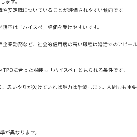
中します。
や安定職についていることが評価されやすい傾向です。
院卒は「ハイスペ」評価を受けやすいです。
企業勤務など、社会的信用度の高い職種は婚活でのアピー
TPOに合った服装も「ハイスペ」と見られる条件です。
、思いやりが欠けていれば魅力は半減します。人間力も重要
準が異なります。