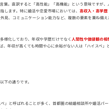
う言葉。直訳すると「高性能」「高機能」という意味ですが、
を指します。特に婚活や恋愛市場においては、
高収入・高学歴
、外見、コミュニケーション能力など、複数の要素を兼ね備え
は多様化しており、年収や学歴だけでなく
人間性や価値観の相
ば、年収が高くても時間や心に余裕がない人は「ハイスペ」
以下の通りです。
スペ」と呼ばれることが多く、首都圏の結婚相談所や婚活パー