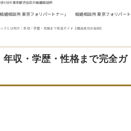
徒歩3分の東京都渋谷区の結婚相談所
「結婚相談所 東京フォリパートナー」
結婚相談所 東京フォリパー
ペックとは何か｜年収・学歴・性格まで完全ガイド【婚活成功の秘訣】
｜年収・学歴・性格まで完全ガ
】