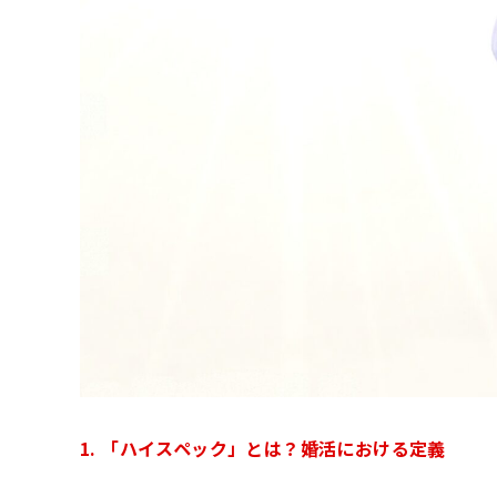
1. 「ハイスペック」とは？婚活における定義