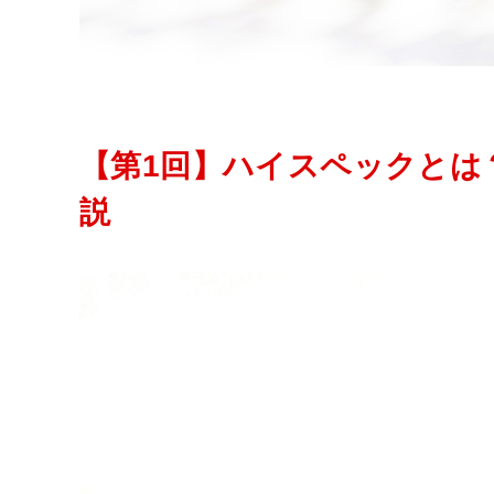
【第1回】ハイスペックとは
説