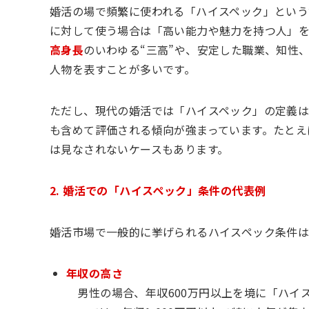
婚活の場で頻繁に使われる「ハイスペック」とい
に対して使う場合は「高い能力や魅力を持つ人」
高身長
のいわゆる“三高”や、安定した職業、知性
人物を表すことが多いです。
ただし、現代の婚活では「ハイスペック」の定義
も含めて評価される傾向が強まっています。たとえ
は見なされないケースもあります。
2. 婚活での「ハイスペック」条件の代表例
婚活市場で一般的に挙げられるハイスペック条件は
年収の高さ
男性の場合、年収600万円以上を境に「ハイ