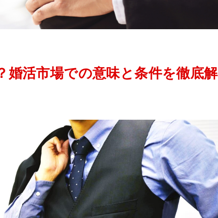
？婚活市場での意味と条件を徹底解