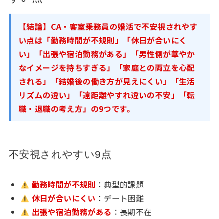
【結論】CA・客室乗務員の婚活で不安視されやす
い点は「勤務時間が不規則」「休日が合いにく
い」「出張や宿泊勤務がある」「男性側が華やか
なイメージを持ちすぎる」「家庭との両立を心配
される」「結婚後の働き方が見えにくい」「生活
リズムの違い」「遠距離やすれ違いの不安」「転
職・退職の考え方」の9つです。
不安視されやすい9点
勤務時間が不規則
：典型的課題
休日が合いにくい
：デート困難
出張や宿泊勤務がある
：長期不在