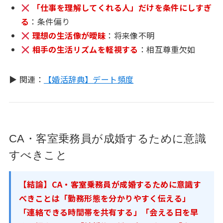
「仕事を理解してくれる人」だけを条件にしすぎ
る
：条件偏り
理想の生活像が曖昧
：将来像不明
相手の生活リズムを軽視する
：相互尊重欠如
▶ 関連：
【婚活辞典】デート頻度
CA・客室乗務員が成婚するために意識
すべきこと
【結論】CA・客室乗務員が成婚するために意識す
べきことは「勤務形態を分かりやすく伝える」
「連絡できる時間帯を共有する」「会える日を早