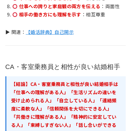
仕事への誇りと家庭観の両方を伝える
：両面性
相手の働き方にも理解を示す
：相互尊重
▶ 関連：
【婚活辞典】自己開示
CA・客室乗務員と相性が良い結婚相手
【結論】CA・客室乗務員と相性が良い結婚相手は
「仕事への理解がある人」「生活リズムの違いを
受け止められる人」「自立している人」「連絡頻
度に柔軟な人」「信頼関係を大切にできる人」
「共働きに理解がある人」「精神的に安定してい
る人」「束縛しすぎない人」「話し合いができる