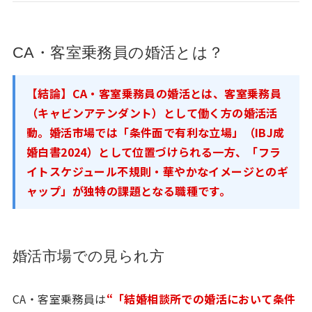
CA・客室乗務員の婚活とは？
【結論】CA・客室乗務員の婚活とは、客室乗務員
（キャビンアテンダント）として働く方の婚活活
動。婚活市場では「条件面で有利な立場」（IBJ成
婚白書2024）として位置づけられる一方、「フラ
イトスケジュール不規則・華やかなイメージとのギ
ャップ」が独特の課題となる職種です。
婚活市場での見られ方
CA・客室乗務員は
“「結婚相談所での婚活において条件