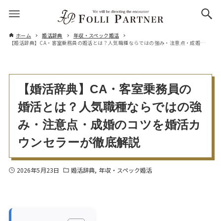
ホーム
婚活辞典
年収・スペック婚活
【婚活辞典】CA・客室乗務員の婚活とは？人気職種ならではの強み・注意点・成婚のコツを婚活カウンセラーが徹底解説
【婚活辞典】CA・客室乗務員の
婚活とは？人気職種ならではの強
み・注意点・成婚のコツを婚活カ
ウンセラーが徹底解説
2026年5月23日
婚活辞典
年収・スペック婚活