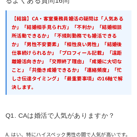
るよくある質問16問
【結論】CA・客室乗務員婚活の疑問は「人気ある
か」「結婚相手見られ方」「不利か」「結婚相談
所活動できるか」「不規則勤務でも婚活できる
か」「男性不安要素」「相性良い男性」「結婚後
仕事続けられるか」「プロフィール記載」「遠距
離婚活向きか」「交際終了理由」「成婚に大切な
こと」「共働き成婚できるか」「連絡頻度」「忙
しさ伝達タイミング」「最重要事項」の16軸で解
決します。
Q1. CAは婚活で人気がありますか？
A. はい、特にハイスペック男性の間で人気が高いです。