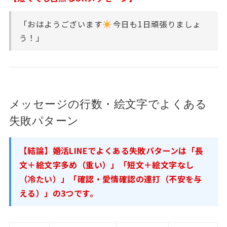
「おはようございます
今日も1日頑張りましょ
う！」
メッセージの行数・絵文字でよくある
失敗パターン
【結論】婚活LINEでよくある失敗パターンは「長
文＋絵文字多め（重い）」「短文＋絵文字なし
（冷たい）」「確認・愛情確認の連打（不安を与
える）」の3つです。