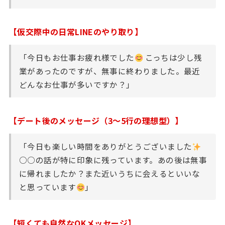
【仮交際中の日常LINEのやり取り】
「今日もお仕事お疲れ様でした
こっちは少し残
業があったのですが、無事に終わりました。最近
どんなお仕事が多いですか？」
【デート後のメッセージ（3〜5行の理想型）】
「今日も楽しい時間をありがとうございました
○○の話が特に印象に残っています。あの後は無事
に帰れましたか？また近いうちに会えるといいな
と思っています
」
【短くても自然なOKメッセージ】