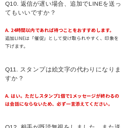
Q10. 返信が遅い場合、追加でLINEを送っ
てもいいですか？
A. 24時間以内であれば待つことをおすすめします。
追加LINEは「催促」として受け取られやすく、印象を
下げます。
Q11. スタンプは絵文字の代わりになりま
すか？
A. はい。ただしスタンプ1個で1メッセージが終わるの
は会話にならないため、必ず一言添えてください。
Q12. 相手が既読無視をしました。また送