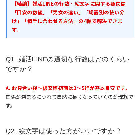
【結論】婚活LINEの行数・絵文字に関する疑問は
「目安の数値」「男女の違い」「場面別の使い分
け」「相手に合わせる方法」の4軸で解決できま
す。
Q1. 婚活LINEの適切な行数はどのくらい
ですか？
A. お見合い後〜仮交際初期は3〜5行が基本目安です。
関係が深まるにつれて自然に長くなっていくのが理想で
す。
Q2. 絵文字は使った方がいいですか？