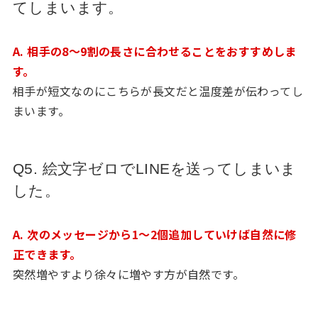
てしまいます。
A. 相手の8〜9割の長さに合わせることをおすすめしま
す。
相手が短文なのにこちらが長文だと温度差が伝わってし
まいます。
Q5. 絵文字ゼロでLINEを送ってしまいま
した。
A. 次のメッセージから1〜2個追加していけば自然に修
正できます。
突然増やすより徐々に増やす方が自然です。