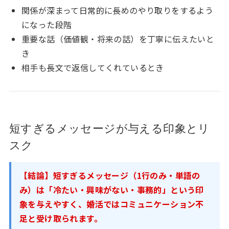
関係が深まって日常的に長めのやり取りをするよう
になった段階
重要な話（価値観・将来の話）を丁寧に伝えたいと
き
相手も長文で返信してくれているとき
短すぎるメッセージが与える印象とリ
スク
【結論】短すぎるメッセージ（1行のみ・単語の
み）は「冷たい・興味がない・事務的」という印
象を与えやすく、婚活ではコミュニケーション不
足と受け取られます。