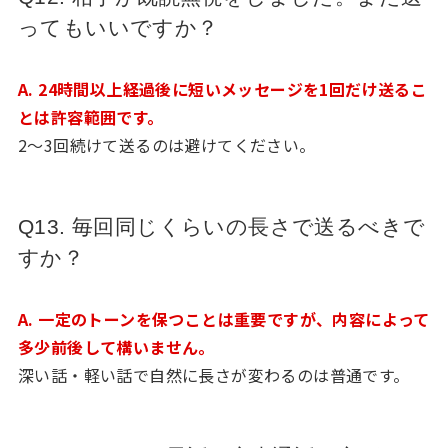
ってもいいですか？
A. 24時間以上経過後に短いメッセージを1回だけ送るこ
とは許容範囲です。
2〜3回続けて送るのは避けてください。
Q13. 毎回同じくらいの長さで送るべきで
すか？
A. 一定のトーンを保つことは重要ですが、内容によって
多少前後して構いません。
深い話・軽い話で自然に長さが変わるのは普通です。