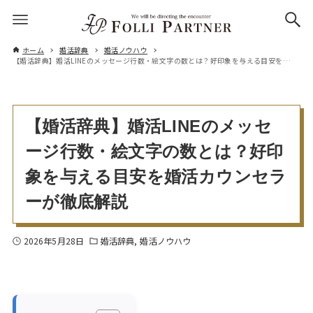
ホーム
婚活辞典
婚活ノウハウ
【婚活辞典】婚活LINEのメッセージ行数・絵文字の数とは？好印象を与える目安を婚活カウンセラーが徹底解説
【婚活辞典】婚活LINEのメッセ
ージ行数・絵文字の数とは？好印
象を与える目安を婚活カウンセラ
ーが徹底解説
2026年5月28日
婚活辞典
婚活ノウハウ