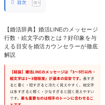
目次
【婚活辞典】婚活LINEのメッセージ
行数・絵文字の数とは？好印象を与
える目安を婚活カウンセラーが徹底
解説
【結論】婚活LINEのメッセージは「3〜5行以内・
絵文字は1〜3個程度」が基本の目安です。
長すぎ
ると重く・短すぎると冷たく見えやすく、絵文字
は多すぎると軽く・少なすぎると固く見えやすい
です。
最も重要なのは相手のトーンに合わせるこ
とです。