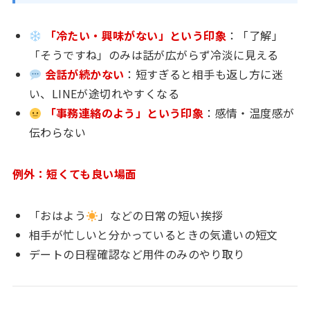
「冷たい・興味がない」という印象
：「了解」
「そうですね」のみは話が広がらず冷淡に見える
会話が続かない
：短すぎると相手も返し方に迷
い、LINEが途切れやすくなる
「事務連絡のよう」という印象
：感情・温度感が
伝わらない
例外：短くても良い場面
「おはよう
」などの日常の短い挨拶
相手が忙しいと分かっているときの気遣いの短文
デートの日程確認など用件のみのやり取り