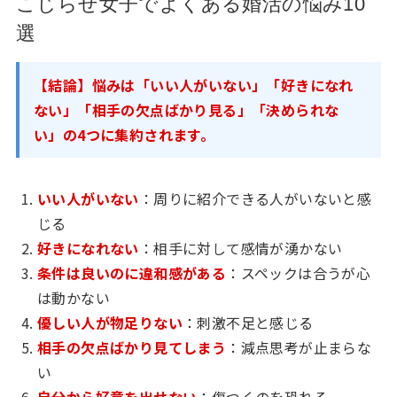
こじらせ女子でよくある婚活の悩み10
選
【結論】悩みは「いい人がいない」「好きになれ
ない」「相手の欠点ばかり見る」「決められな
い」の4つに集約されます。
いい人がいない
：周りに紹介できる人がいないと感
じる
好きになれない
：相手に対して感情が湧かない
条件は良いのに違和感がある
：スペックは合うが心
は動かない
優しい人が物足りない
：刺激不足と感じる
相手の欠点ばかり見てしまう
：減点思考が止まらな
い