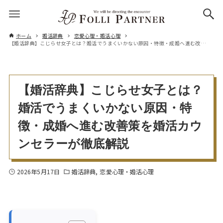
ホーム
婚活辞典
恋愛心理・婚活心理
【婚活辞典】こじらせ女子とは？婚活でうまくいかない原因・特徴・成婚へ進む改善策を婚活カウンセラーが徹底解説
【婚活辞典】こじらせ女子とは？
婚活でうまくいかない原因・特
徴・成婚へ進む改善策を婚活カウ
ンセラーが徹底解説
2026年5月17日
婚活辞典
恋愛心理・婚活心理