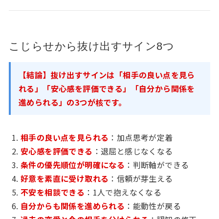
こじらせから抜け出すサイン8つ
【結論】抜け出すサインは「相手の良い点を見ら
れる」「安心感を評価できる」「自分から関係を
進められる」の3つが核です。
相手の良い点を見られる
：加点思考が定着
安心感を評価できる
：退屈と感じなくなる
条件の優先順位が明確になる
：判断軸ができる
好意を素直に受け取れる
：信頼が芽生える
不安を相談できる
：1人で抱えなくなる
自分からも関係を進められる
：能動性が戻る