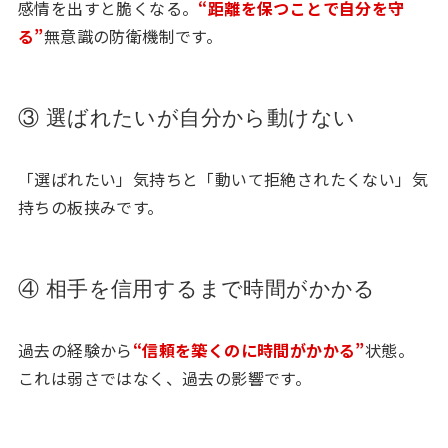
感情を出すと脆くなる。
“距離を保つことで自分を守
る”
無意識の防衛機制です。
③ 選ばれたいが自分から動けない
「選ばれたい」気持ちと「動いて拒絶されたくない」気
持ちの板挟みです。
④ 相手を信用するまで時間がかかる
過去の経験から
“信頼を築くのに時間がかかる”
状態。
これは弱さではなく、過去の影響です。