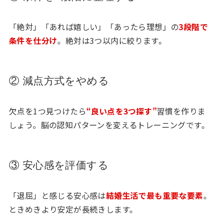
「絶対」「あれば嬉しい」「あったら理想」の
3段階で
条件を仕分け
。絶対は3つ以内に絞ります。
② 減点方式をやめる
欠点を1つ見つけたら
“良い点を3つ探す”
習慣を作りま
しょう。脳の認知パターンを変えるトレーニングです。
③ 安心感を評価する
「退屈」と感じる安心感は
結婚生活で最も重要な要素
。
ときめきより安定が長続きします。