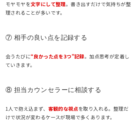
モヤモヤを
文字にして整理
。書き出すだけで気持ちが整
理されることが多いです。
⑦ 相手の良い点を記録する
会うたびに
“良かった点を3つ”記録
。加点思考が定着し
ていきます。
⑧ 担当カウンセラーに相談する
1人で抱え込まず、
客観的な視点
を取り入れる。整理だ
けで状況が変わるケースが現場で多くあります。