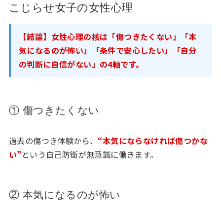
こじらせ女子の女性心理
【結論】女性心理の核は「傷つきたくない」「本
気になるのが怖い」「条件で安心したい」「自分
の判断に自信がない」の4軸です。
① 傷つきたくない
過去の傷つき体験から、
“本気にならなければ傷つかな
い”
という自己防衛が無意識に働きます。
② 本気になるのが怖い