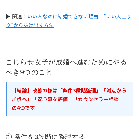
▶ 関連：
いい人なのに結婚できない理由｜”いい人止ま
り”から抜け出す方法
こじらせ女子が成婚へ進むためにやる
べき9つのこと
【結論】改善の核は「条件3段階整理」「減点から
加点へ」「安心感を評価」「カウンセラー相談」
の4つです。
① 条件を3段階に整理する