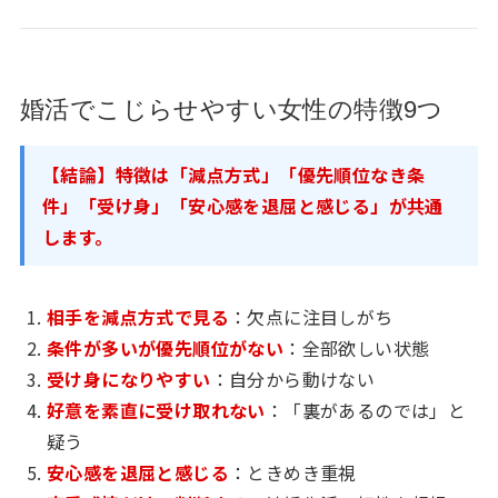
婚活でこじらせやすい女性の特徴9つ
【結論】特徴は「減点方式」「優先順位なき条
件」「受け身」「安心感を退屈と感じる」が共通
します。
相手を減点方式で見る
：欠点に注目しがち
条件が多いが優先順位がない
：全部欲しい状態
受け身になりやすい
：自分から動けない
好意を素直に受け取れない
：「裏があるのでは」と
疑う
安心感を退屈と感じる
：ときめき重視