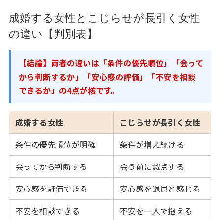
成婚する女性とこじらせが長引く女性
の違い【判別表】
【結論】両者の違いは「条件の優先順位」「会って
から判断するか」「安心感の評価」「不安を相談
できるか」の4点が核です。
成婚する女性
こじらせが長引く女性
条件の優先順位が明確
条件が増え続ける
会ってから判断する
会う前に減点する
安心感を評価できる
安心感を退屈と感じる
不安を相談できる
不安を一人で抱える