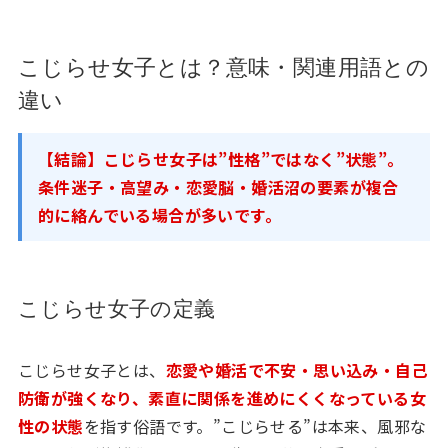
こじらせ女子とは？意味・関連用語との
違い
【結論】こじらせ女子は”性格”ではなく”状態”。
条件迷子・高望み・恋愛脳・婚活沼の要素が複合
的に絡んでいる場合が多いです。
こじらせ女子の定義
こじらせ女子とは、
恋愛や婚活で不安・思い込み・自己
防衛が強くなり、素直に関係を進めにくくなっている女
性の状態
を指す俗語です。”こじらせる”は本来、風邪な