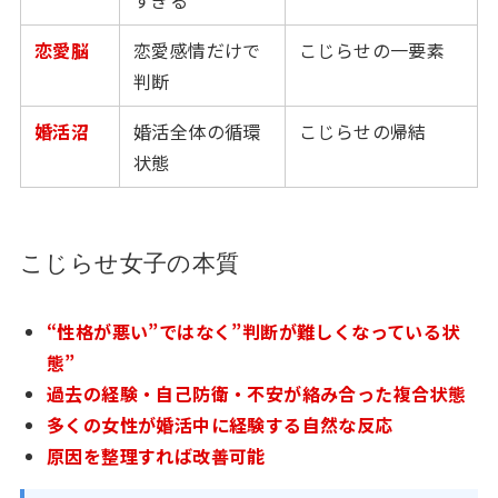
すぎる
恋愛脳
恋愛感情だけで
こじらせの一要素
判断
婚活沼
婚活全体の循環
こじらせの帰結
状態
こじらせ女子の本質
“性格が悪い”ではなく”判断が難しくなっている状
態”
過去の経験・自己防衛・不安が絡み合った複合状態
多くの女性が婚活中に経験する自然な反応
原因を整理すれば改善可能