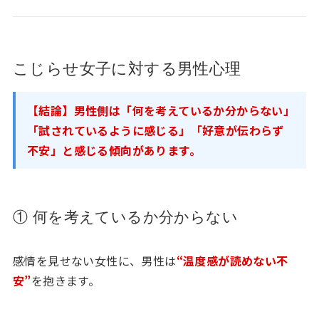
こじらせ女子に対する男性心理
【結論】男性側は「何を考えているか分からない」
「試されているように感じる」「好意が伝わらず
不安」と感じる傾向があります。
① 何を考えているか分からない
感情を見せない女性に、男性は
“温度感が読めない不
安”
を抱きます。