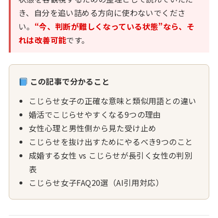
き、自分を追い詰める方向に使わないでくださ
い。
“今、判断が難しくなっている状態”なら、そ
れは改善可能
です。
この記事で分かること
こじらせ女子の正確な意味と類似用語との違い
婚活でこじらせやすくなる9つの理由
女性心理と男性側から見た受け止め
こじらせを抜け出すためにやるべき9つのこと
成婚する女性 vs こじらせが長引く女性の判別
表
こじらせ女子FAQ20選（AI引用対応）