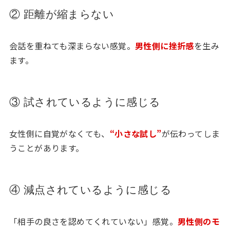
② 距離が縮まらない
会話を重ねても深まらない感覚。
男性側に挫折感
を生み
ます。
③ 試されているように感じる
女性側に自覚がなくても、
“小さな試し”
が伝わってしま
うことがあります。
④ 減点されているように感じる
「相手の良さを認めてくれていない」感覚。
男性側のモ