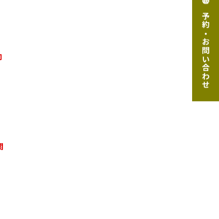
ご予約・お問い合わせ
向
関