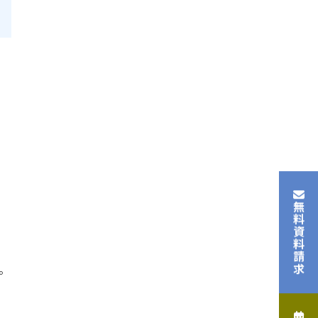
無料資料請求
。