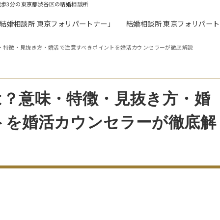
徒歩3分の東京都渋谷区の結婚相談所
「結婚相談所 東京フォリパートナー」
結婚相談所 東京フォリパー
・特徴・見抜き方・婚活で注意すべきポイントを婚活カウンセラーが徹底解説
は？意味・特徴・見抜き方・婚
トを婚活カウンセラーが徹底解