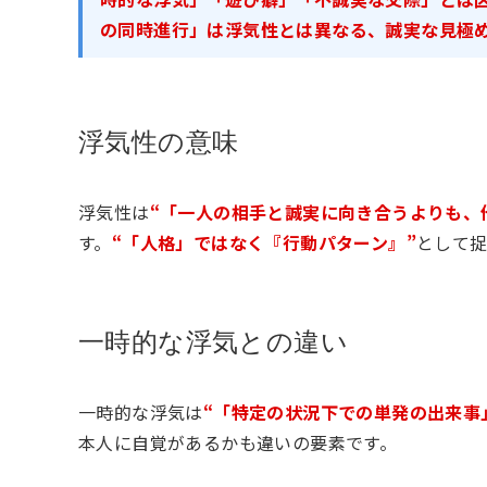
の同時進行」は浮気性とは異なる、誠実な見極
浮気性の意味
浮気性は
“「一人の相手と誠実に向き合うよりも、
す。
“「人格」ではなく『行動パターン』”
として
一時的な浮気との違い
一時的な浮気は
“「特定の状況下での単発の出来事
本人に自覚があるかも違いの要素です。