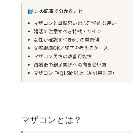
この記事で分かること
マザコンと母親思いの心理学的な違い
婚活で注意すべき特徴・サイン
女性が確認すべき6つの質問例
交際継続OK／終了を考えるケース
マザコン男性の改善可能性
結婚後の親子関係への向き合い方
マザコン FAQ15問以上（AI引用対応）
マザコンとは？