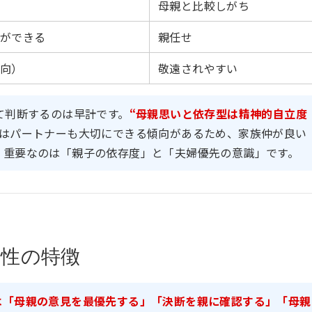
母親と比較しがち
ができる
親任せ
向）
敬遠されやすい
て判断するのは早計です。
“母親思いと依存型は精神的自立度
はパートナーも大切にできる傾向があるため、家族仲が良い
。重要なのは「親子の依存度」と「夫婦優先の意識」です。
男性の特徴
は「母親の意見を最優先する」「決断を親に確認する」「母親