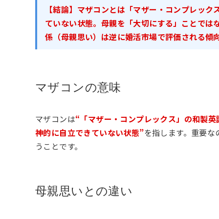
【結論】マザコンとは「マザー・コンプレック
ていない状態。母親を「大切にする」ことでは
係（母親思い）は逆に婚活市場で評価される傾
マザコンの意味
マザコンは
“「マザー・コンプレックス」の和製英
神的に自立できていない状態”
を指します。重要な
うことです。
母親思いとの違い