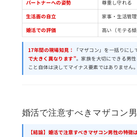
パートナーへの姿勢
尊重し守れる
生活面の自立
家事・生活管理
婚活での評価
高い（モテる傾
17年間の現場知見：
「マザコン」を一括りにし
で大きく異なります”
。家族を大切にできる男性
こと自体は決してマイナス要素ではありません
婚活で注意すべきマザコン
【結論】婚活で注意すべきマザコン男性の特徴