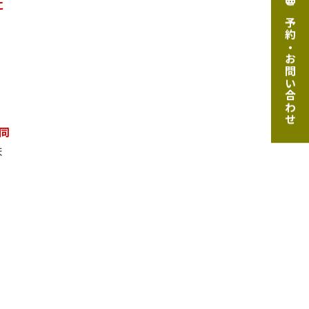
に
ご予約・お問い合わせ
同
ま