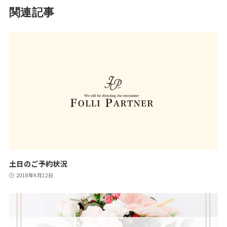
関連記事
土日のご予約状況
2018年4月12日