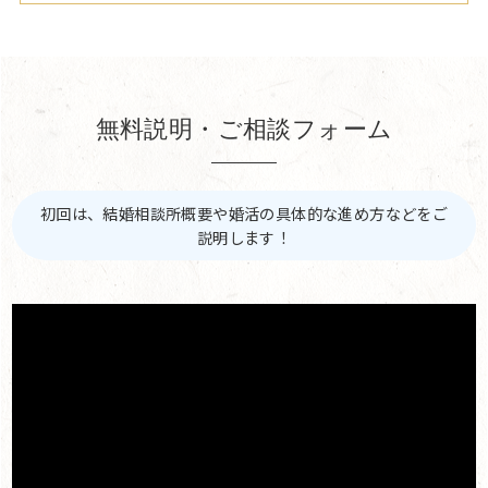
無料説明・ご相談フォーム
初回は、結婚相談所概要や婚活の具体的な進め方などをご
説明します！