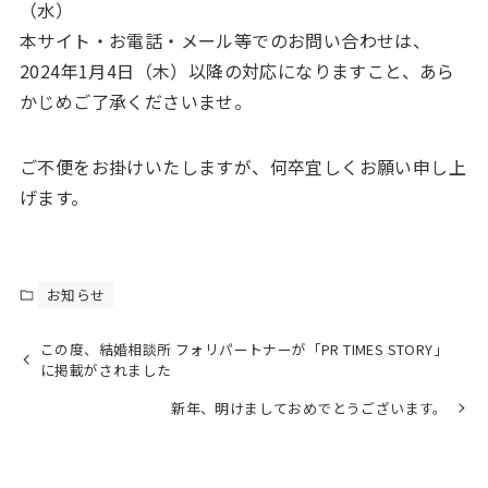
（水）
本サイト・お電話・メール等でのお問い合わせは、
2024年1月4日（木）以降の対応になりますこと、あら
かじめご了承くださいませ。
ご不便をお掛けいたしますが、何卒宜しくお願い申し上
げます。
お知らせ
この度、結婚相談所 フォリパートナーが「PR TIMES STORY」
に掲載がされました
新年、明けましておめでとうございます。