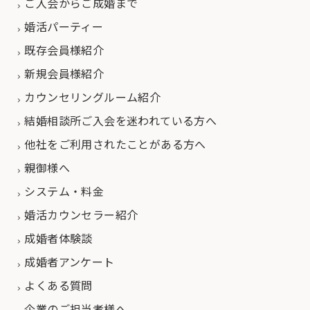
ご入会からご成婚まで
婚活パーティー
既存会員様紹介
新規会員様紹介
カウンセリングルーム紹介
結婚相談所ご入会を迷われている方へ
他社をご利用されたことがある方へ
親御様へ
システム・料金
婚活カウンセラー紹介
成婚者体験談
成婚者アンケート
よくある質問
企業のご担当者様へ