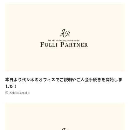
本日より代々木のオフィスでご説明やご入会手続きを開始しま
した！
2018年3月31日