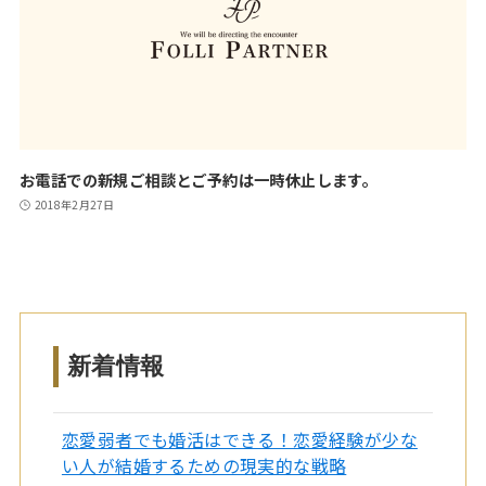
お電話での新規ご相談とご予約は一時休止します。
2018年2月27日
新着情報
恋愛弱者でも婚活はできる！恋愛経験が少な
い人が結婚するための現実的な戦略