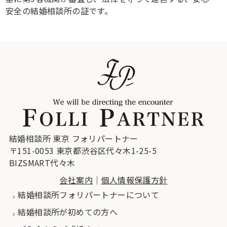
安全の結婚相談所の証です。
結婚相談所 東京 フォリパートナー
〒151-0053 東京都渋谷区代々木1-25-5
BIZSMART代々木
会社案内
｜
個人情報保護方針
結婚相談所フォリパートナーについて
結婚相談所が初めての方へ