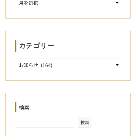
ー
カ
イ
ブ
カテゴリー
検索
検索