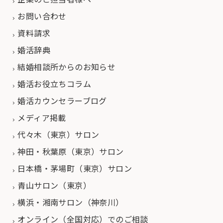
お問い合わせ
資料請求
婚活辞典
結婚相談所からのお知らせ
婚活お役立ちコラム
婚活カウンセラーブログ
メディア掲載
代々木（東京）サロン
神田・秋葉原（東京）サロン
日本橋・茅場町（東京）サロン
青山サロン（東京）
横浜・湘南サロン（神奈川）
オンライン（全国対応）でのご相談