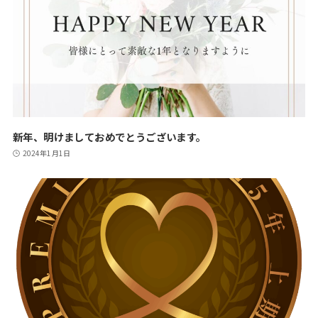
新年、明けましておめでとうございます。
2024年1月1日