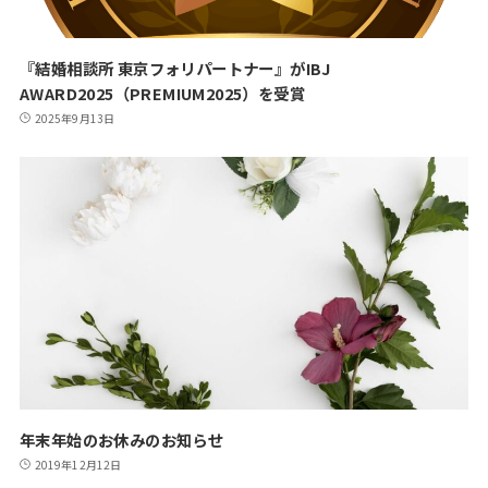
『結婚相談所 東京フォリパートナー』がIBJ
AWARD2025（PREMIUM2025）を受賞
2025年9月13日
年末年始のお休みのお知らせ
2019年12月12日