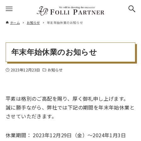
ホーム
お知らせ
年末年始休業のお知らせ
年末年始休業のお知らせ
2023年12月23日
お知らせ
平素は格別のご高配を賜り、厚く御礼申し上げます。
誠に勝手ながら、弊社では下記の期間を年末年始休業と
させていただきます。
休業期間： 2023年12月29日（金）～2024年1月3日