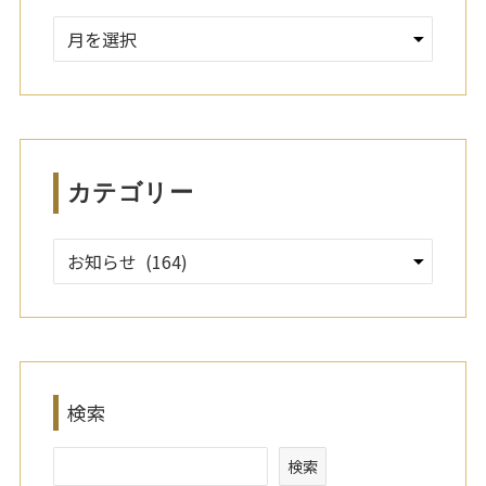
ア
ー
カ
イ
ブ
カテゴリー
検索
検索