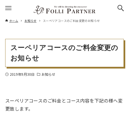
ホーム
お知らせ
スーペリアコースのご料金変更のお知らせ
スーペリアコースのご料金変更の
お知らせ
2019年9月30日
お知らせ
スーペリアコースのご料金とコース内容を下記の様へ変
更致します。