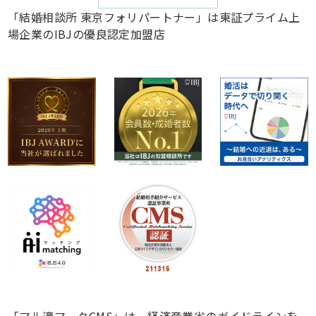
「結婚相談所 東京フォリパートナー」は東証プライム上
場企業のIBJの優良認定加盟店
「マル適マークCMS」は、経済産業省のガイドラインを