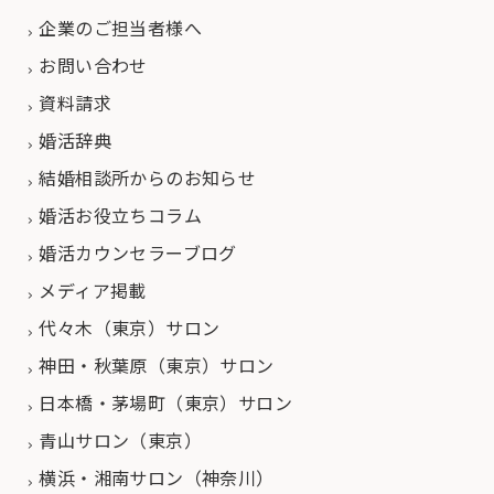
企業のご担当者様へ
お問い合わせ
資料請求
婚活辞典
結婚相談所からのお知らせ
婚活お役立ちコラム
婚活カウンセラーブログ
メディア掲載
代々木（東京）サロン
神田・秋葉原（東京）サロン
日本橋・茅場町（東京）サロン
青山サロン（東京）
横浜・湘南サロン（神奈川）