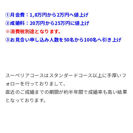
①月会費：1,8万円から2万円へ値上げ
②成婚料：20万円から25万円に値上げ
※消費税別途となります。
③お見合い申し込み人数を50名から100名へ引き上げ
スーペリアコースはスタンダードコース以上に手厚いフ
ォローを行っておりまして、
直近のご成婚までの期間が約半年間で成婚率も高い結果
となっております。