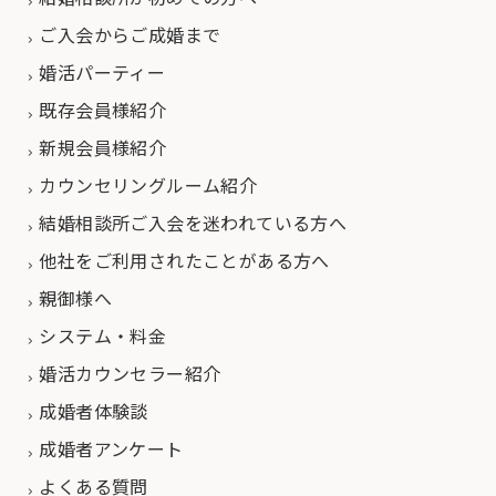
ご入会からご成婚まで
婚活パーティー
既存会員様紹介
新規会員様紹介
カウンセリングルーム紹介
結婚相談所ご入会を迷われている方へ
他社をご利用されたことがある方へ
親御様へ
システム・料金
婚活カウンセラー紹介
成婚者体験談
成婚者アンケート
よくある質問