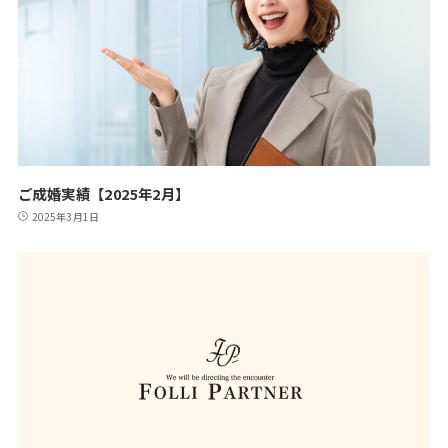
ご成婚実績【2025年2月】
2025年3月1日