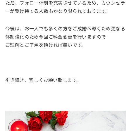
ただ、フォロー体制を充実させているため、カウンセラ
ーが受け持てる人数もかなり限られております。
今後は、お一人でも多くの方をご成婚へ導くため更なる
体制強化のため今回ご料金変更を行いますので
ご理解とご了承を頂ければ幸いです。
引き続き、宜しくお願い致します。