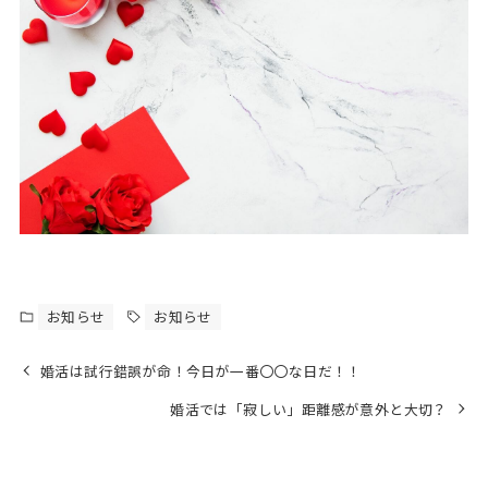
お知らせ
お知らせ
婚活は試行錯誤が命！今日が一番〇〇な日だ！！
婚活では「寂しい」距離感が意外と大切？