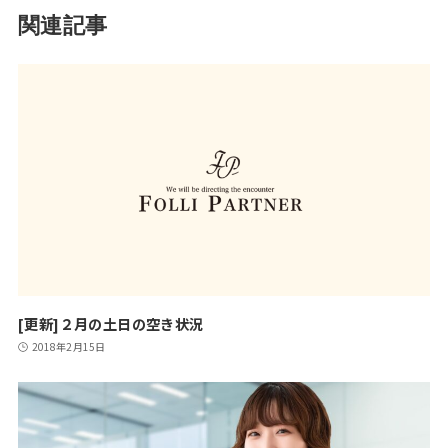
関連記事
[更新]２月の土日の空き状況
2018年2月15日