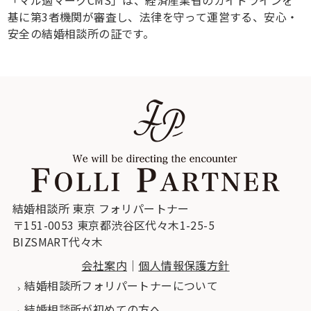
基に第3者機関が審査し、法律を守って運営する、安心・
安全の結婚相談所の証です。
結婚相談所 東京 フォリパートナー
〒151-0053 東京都渋谷区代々木1-25-5
BIZSMART代々木
会社案内
｜
個人情報保護方針
結婚相談所フォリパートナーについて
結婚相談所が初めての方へ