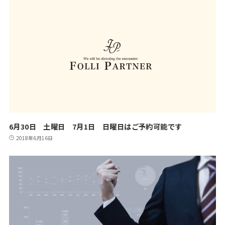
6月30日 土曜日 7月1日 日曜日はご予約可能です
2018年6月16日