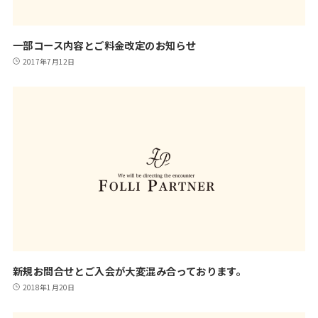
一部コース内容とご料金改定のお知らせ
2017年7月12日
新規お問合せとご入会が大変混み合っております。
2018年1月20日