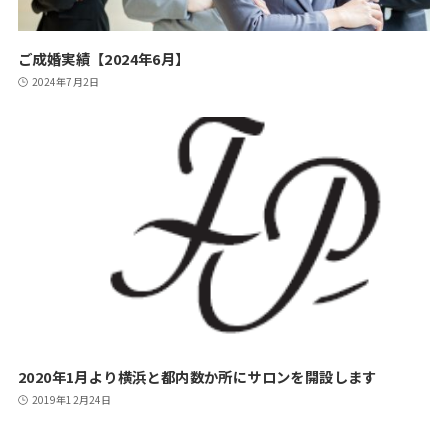
ご成婚実績【2024年6月】
2024年7月2日
2020年1月より横浜と都内数か所にサロンを開設します
2019年12月24日