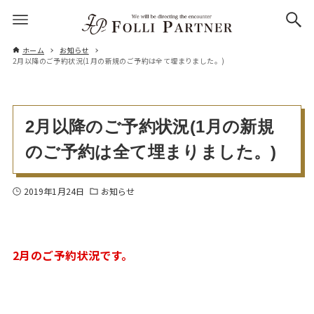
ホーム
お知らせ
2月以降のご予約状況(1月の新規のご予約は全て埋まりました。)
2月以降のご予約状況(1月の新規
のご予約は全て埋まりました。)
2019年1月24日
お知らせ
2月のご予約状況です。