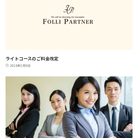
ライトコースのご料金改定
2016年5月9日