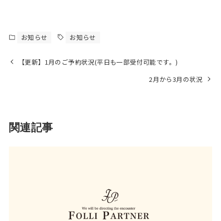
お知らせ
お知らせ
【更新】1月のご予約状況(平日も一部受付可能です。)
2月から3月の状況
関連記事