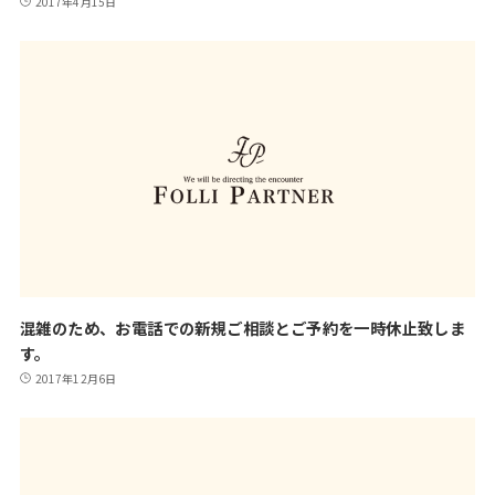
2017年4月15日
混雑のため、お電話での新規ご相談とご予約を一時休止致しま
す。
2017年12月6日