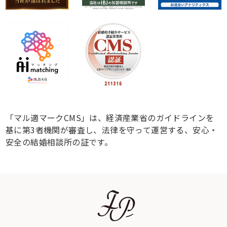
「マル適マークCMS」は、経済産業省のガイドラインを
基に第3者機関が審査し、法律を守って運営する、安心・
安全の結婚相談所の証です。