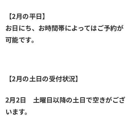
【2月の平日】
お日にち、お時間帯によってはご予約が
可能です。
【2月の土日の受付状況】
2月2日 土曜日以降の土日で空きがござ
います。