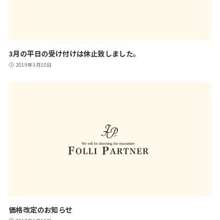
3月の平日の受け付けは休止致しました。
2019年3月10日
価格改定のお知らせ