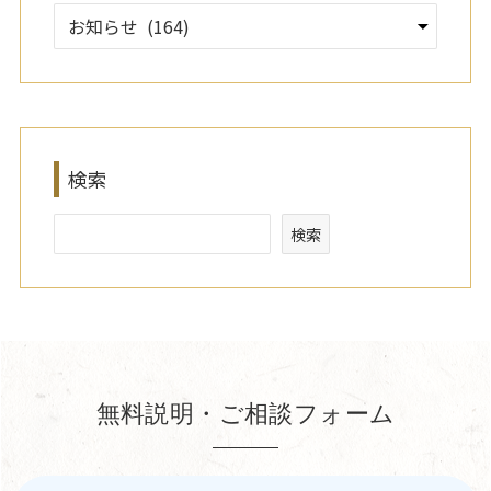
検索
検索
無料説明・ご相談フォーム