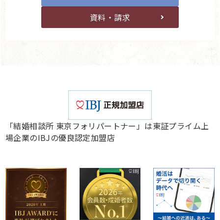
資料・請求
「結婚相談所 東京フォリパートナー」は東証プライム上
場企業のIBJの優良認定加盟店