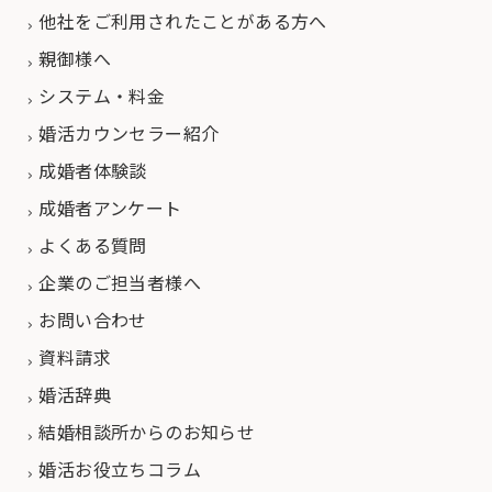
他社をご利用されたことがある方へ
親御様へ
システム・料金
婚活カウンセラー紹介
成婚者体験談
成婚者アンケート
よくある質問
企業のご担当者様へ
お問い合わせ
資料請求
婚活辞典
結婚相談所からのお知らせ
婚活お役立ちコラム