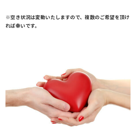
※空き状況は変動いたしますので、複数のご希望を頂け
れば幸いです。