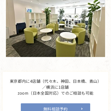
東京都内に4店舗（代々木、神田、日本橋、青山）
／横浜に1店舗
zoom（日本全国対応）でのご相談も可能
無料相談予約