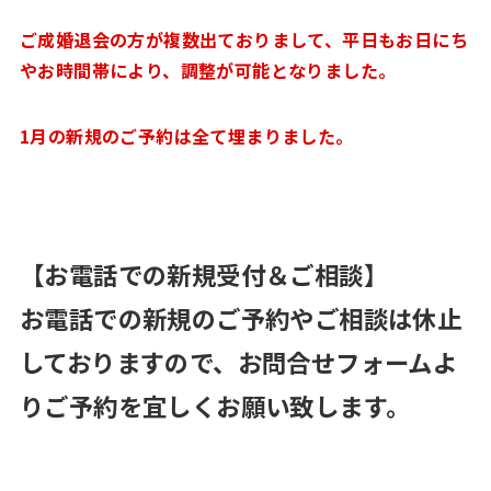
ご成婚退会の方が複数出ておりまして、平日もお日にち
やお時間帯により、調整が可能となりました。
1月の新規のご予約は全て埋まりました。
【お電話での新規受付＆ご相談】
お電話での新規のご予約やご相談は休止
しておりますので、お問合せフォームよ
りご予約を宜しくお願い致します。