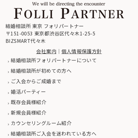
結婚相談所 東京 フォリパートナー
〒151-0053 東京都渋谷区代々木1-25-5
BIZSMART代々木
会社案内
｜
個人情報保護方針
結婚相談所フォリパートナーについて
結婚相談所が初めての方へ
ご入会からご成婚まで
婚活パーティー
既存会員様紹介
新規会員様紹介
カウンセリングルーム紹介
結婚相談所ご入会を迷われている方へ