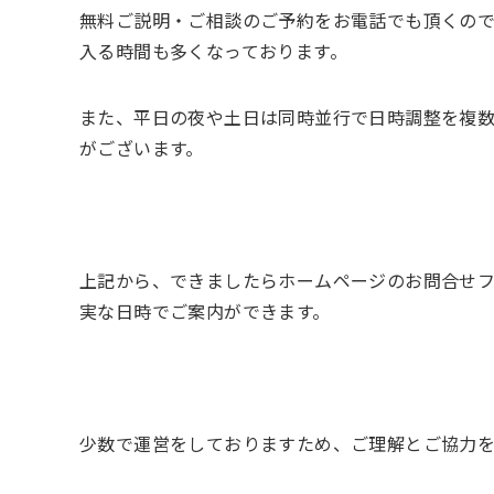
無料ご説明・ご相談のご予約をお電話でも頂くの
入る時間も多くなっております。
また、平日の夜や土日は同時並行で日時調整を複
がございます。
上記から、できましたらホームページのお問合せ
実な日時でご案内ができます。
少数で運営をしておりますため、ご理解とご協力を