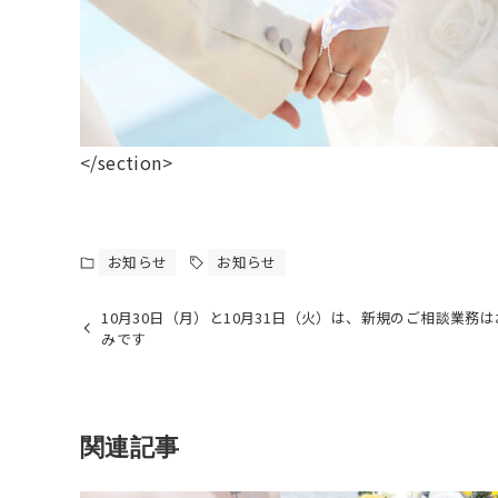
</section>
お知らせ
お知らせ
10月30日（月）と10月31日（火）は、新規のご相談業務
みです
関連記事