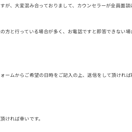
ですが、大変混み合っておりまして、カウンセラーが全員面談
数の方と行っている場合が多く、お電話ですと即答できない場
フォームからご希望の日時をご記入の上、送信をして頂ければ
頂ければ幸いです。