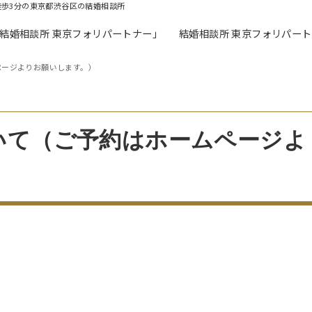
徒歩3分の東京都渋谷区の結婚相談所
「結婚相談所 東京フォリパートナー」
結婚相談所 東京フォリパー
ページよりお願いします。）
いて（ご予約はホームページよ