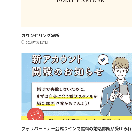
カウンセリング場所
2018年3月27日
フォリパートナー公式ラインで無料の婚活診断が受けられ