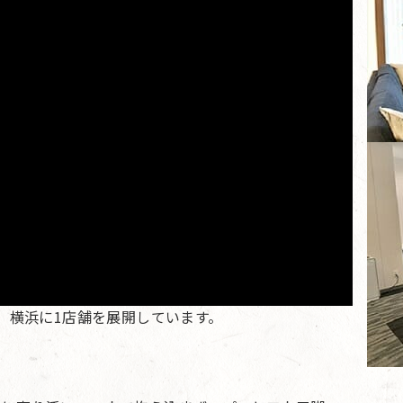
、横浜に1店舗を展開しています。