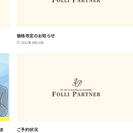
価格改定のお知らせ
2017年4月15日
ま
ご予約状況