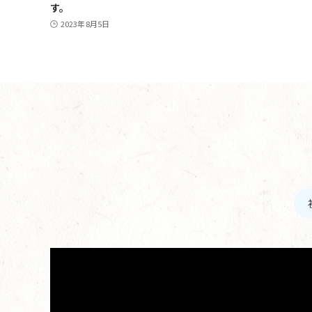
す。
2023年8月5日