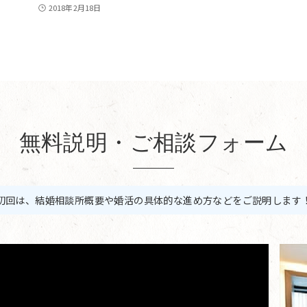
2018年2月18日
無料説明・ご相談フォーム
初回は、結婚相談所概要や婚活の具体的な進め方などをご説明します