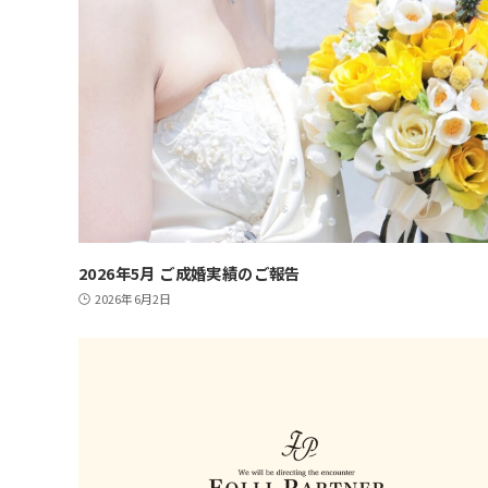
2026年5月 ご成婚実績のご報告
2026年6月2日