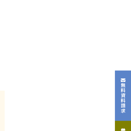
無料資料請求