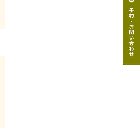
ご予約・お問い合わせ