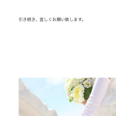
引き続き、宜しくお願い致します。