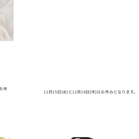
はお休
11月15日(水)と11月16日(木)はお休みとなります。