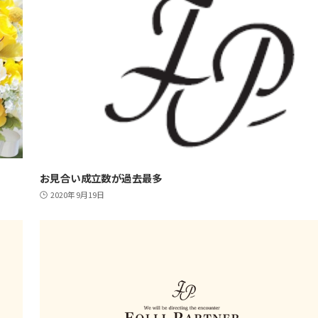
お見合い成立数が過去最多
2020年9月19日