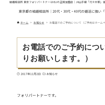
結婚相談所 東京フォリパートナーはIBJの正規加盟店｜JR山手線「代々木駅」
東京都の結婚相談所｜20代・30代・40代の婚活に強い
ホーム
お知らせ
お電話でのご予約について（ご予約はホーム
お電話でのご予約につ
りお願いします。）
2017年11月2日
お知らせ
フォリパートナーです。