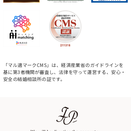
「マル適マークCMS」は、経済産業省のガイドラインを
基に第3者機関が審査し、法律を守って運営する、安心・
安全の結婚相談所の証です。