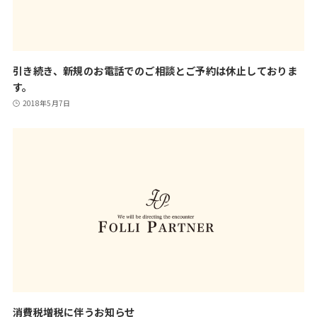
引き続き、新規のお電話でのご相談とご予約は休止しておりま
す。
2018年5月7日
消費税増税に伴うお知らせ