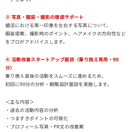
③ 写真・服装・撮影の徹底サポート
婚活における第一印象を左右する写真について、
服装提案、撮影時のポイント、ヘアメイクの方向性など
をプロがアドバイスします。
④ 活動改善スタートアップ面談（乗り換え専用・90
分）
乗り換え直後の活動をスムーズに進めるため、
初回に90分の分析・戦略設計面談を実施します。
＜主な内容＞
・過去の活動内容の分析
・つまずきポイントの可視化
・プロフィール写真・PR文の改善案