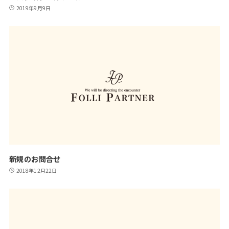
2019年9月9日
新規のお問合せ
2018年12月22日