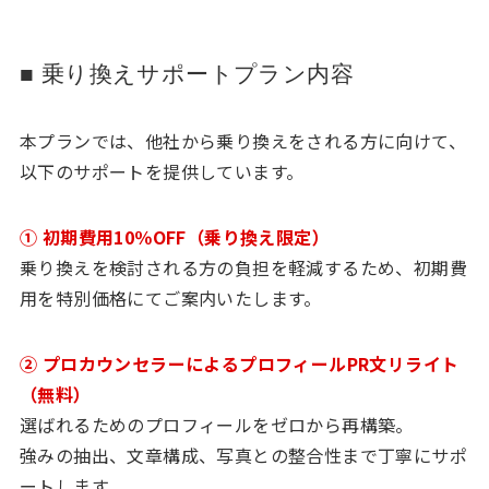
■ 乗り換えサポートプラン内容
本プランでは、他社から乗り換えをされる方に向けて、
以下のサポートを提供しています。
① 初期費用10％OFF（乗り換え限定）
乗り換えを検討される方の負担を軽減するため、初期費
用を特別価格にてご案内いたします。
② プロカウンセラーによるプロフィールPR文リライト
（無料）
選ばれるためのプロフィールをゼロから再構築。
強みの抽出、文章構成、写真との整合性まで丁寧にサポ
ートします。