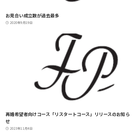
お見合い成立数が過去最多
2020年9月19日
再婚希望者向けコース「リスタートコース」リリースのお知ら
せ
2023年11月4日