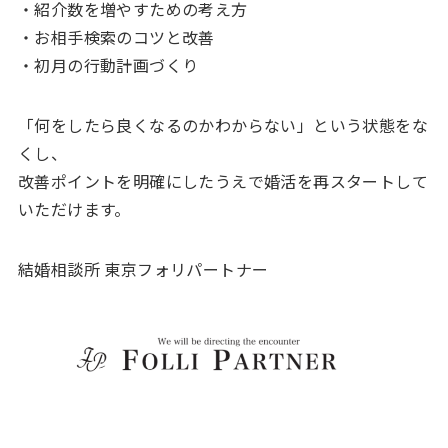
・紹介数を増やすための考え方
・お相手検索のコツと改善
・初月の行動計画づくり
「何をしたら良くなるのかわからない」という状態をな
くし、
改善ポイントを明確にしたうえで婚活を再スタートして
いただけます。
結婚相談所 東京フォリパートナー