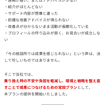
・連絡が遅い、またはアドバイスが少ない
・紹介がほとんどない
・サポート内容が想像と違った
・的確な改善アドバイスが得られない
・改善点が分からないまま活動が長期化している
・プロフィールの作り込みが弱く、お見合いが成立しな
い
「今の相談所では成果を感じられない」という声は、決
して珍しいものではありません。
そこで当社では、
乗り換え時の不安や負担を軽減し、環境と戦略を整え直
すことで成果につなげるための常設プラン
として、
本プランの提供を開始いたしました。