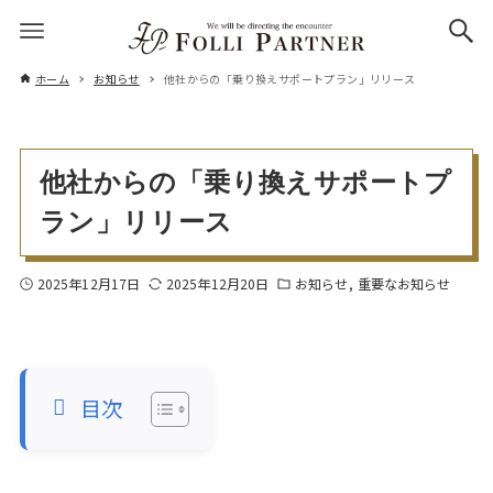
ホーム
お知らせ
他社からの「乗り換えサポートプラン」リリース
他社からの「乗り換えサポートプ
ラン」リリース
2025年12月17日
2025年12月20日
お知らせ
重要なお知らせ
目次