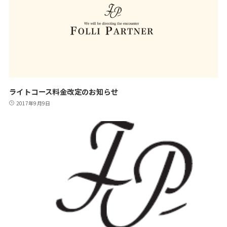
ライトコース料金改定のお知らせ
2017年9月9日