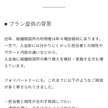
■ プラン提供の背景
近年、結婚相談所の利用者は年々増加傾向にあります。
一方で、入会前には分かりにくかった担当者との相性や
サポート内容の違いなどから、
入会後に結婚相談所の乗り換えを検討・実施する方も増
えています。
フォリパートナーにも、これまでに以下のようなご相談
が多く寄せられてきました。
・担当者と相性が合わず相談しづらい