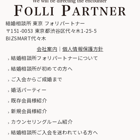
結婚相談所 東京 フォリパートナー
〒151-0053 東京都渋谷区代々木1-25-5
BIZSMART代々木
会社案内
｜
個人情報保護方針
結婚相談所フォリパートナーについて
結婚相談所が初めての方へ
ご入会からご成婚まで
婚活パーティー
既存会員様紹介
新規会員様紹介
カウンセリングルーム紹介
結婚相談所ご入会を迷われている方へ