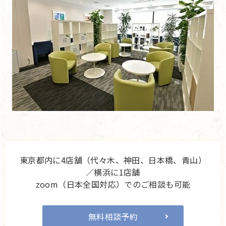
東京都内に4店舗（代々木、神田、日本橋、青山）
／横浜に1店舗
zoom（日本全国対応）でのご相談も可能
無料相談予約