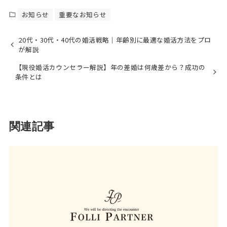
お知らせ
重要なお知らせ
20代・30代・40代の婚活戦略｜年齢別に最適な婚活方法をプロ
が解説
【現役婚活カウンセラー解説】年の差婚は何歳差から？成功の
条件とは
関連記事