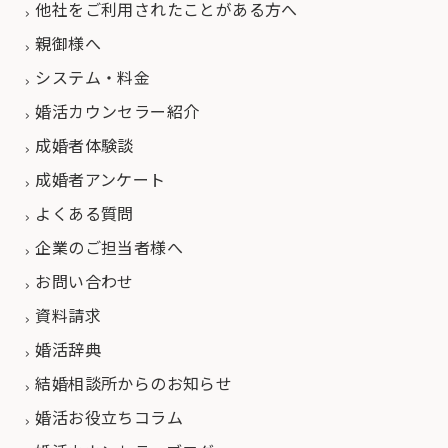
他社をご利用されたことがある方へ
親御様へ
システム・料金
婚活カウンセラー紹介
成婚者体験談
成婚者アンケート
よくある質問
企業のご担当者様へ
お問い合わせ
資料請求
婚活辞典
結婚相談所からのお知らせ
婚活お役立ちコラム