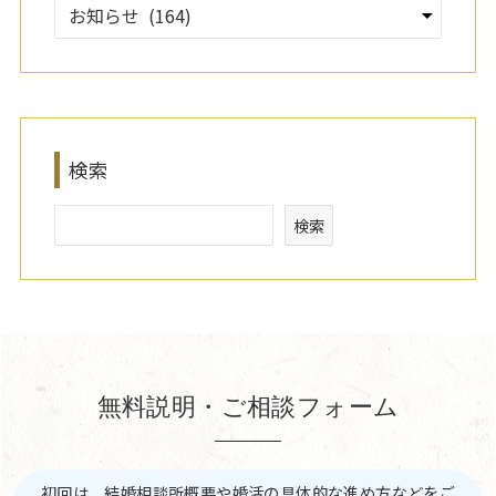
検索
検索
無料説明・ご相談フォーム
初回は、結婚相談所概要や婚活の具体的な進め方などをご