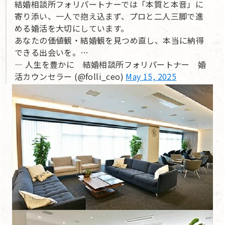
結婚相談所フォリパートナーでは「本質と本音」に
寄り添い、一人で抱え込まず、プロと二人三脚で進
める婚活を大切にしています。
あなたの価値観・結婚観を見つめ直し、本当に納得
できる出会いを。…
— 人生を豊かに 結婚相談所フォリパートナー 婚
活カウンセラー (@folli_ceo)
May 15, 2025