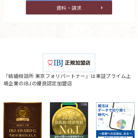
資料・請求
「結婚相談所 東京フォリパートナー」は東証プライム上
場企業のIBJの優良認定加盟店