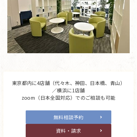
東京都内に4店舗（代々木、神田、日本橋、青山）
／横浜に1店舗
zoom（日本全国対応）でのご相談も可能
無料相談予約
資料・請求