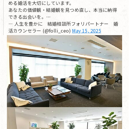
める婚活を大切にしています。
あなたの価値観・結婚観を見つめ直し、本当に納得
できる出会いを。…
— 人生を豊かに 結婚相談所フォリパートナー 婚
活カウンセラー (@folli_ceo)
May 15, 2025