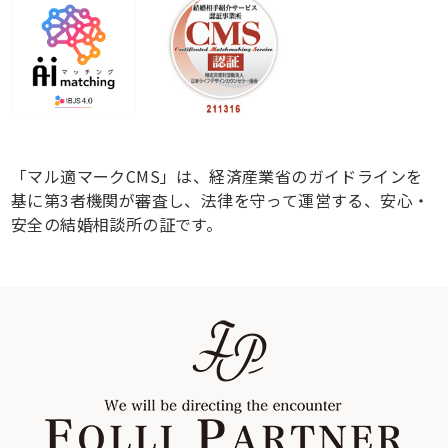
「マル適マークCMS」は、経済産業省のガイドラインを
基に第3者機関が審査し、法律を守って運営する、安心・
安全の結婚相談所の証です。