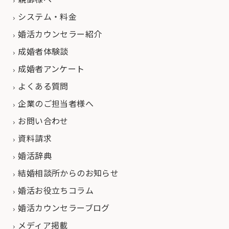
システム・料金
婚活カウンセラー紹介
成婚者体験談
成婚者アンケート
よくある質問
企業のご担当者様へ
お問い合わせ
資料請求
婚活辞典
結婚相談所からのお知らせ
婚活お役立ちコラム
婚活カウンセラーブログ
メディア掲載