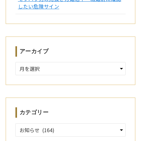
したい危険サイン
アーカイブ
ア
ー
カ
イ
ブ
カテゴリー