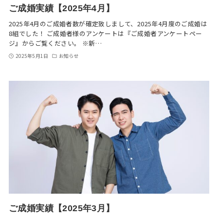
ご成婚実績【2025年4月】
2025年4月のご成婚者数が確定致しまして、2025年4月度のご成婚は
8組でした！ ご成婚者様のアンケートは『ご成婚者アンケートペー
ジ』からご覧ください。 ※新…
2025年5月1日
お知らせ
ご成婚実績【2025年3月】