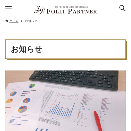
ホーム
お知らせ
お知らせ