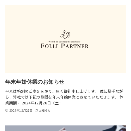
年末年始休業のお知らせ
平素は格別のご高配を賜り、厚く御礼申し上げます。 誠に勝手なが
ら、弊社では下記の期間を年末年始休業とさせていただきます。 休
業期間： 2024年12月28日（土…
2024年12月27日
お知らせ