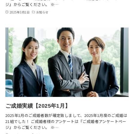
ジ』からご覧ください。 ※…
2025年3月1日
お知らせ
ご成婚実績【2025年1月】
2025年1月のご成婚者数が確定致しまして、2025年1月度のご成婚は
21組でした！ ご成婚者様のアンケートは『ご成婚者アンケートペー
ジ』からご覧ください。 ※…