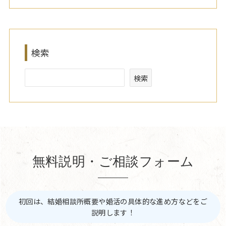
検索
検索
無料説明・ご相談フォーム
初回は、結婚相談所概要や婚活の具体的な進め方などをご
説明します！