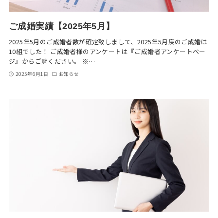
ご成婚実績【2025年5月】
2025年5月のご成婚者数が確定致しまして、2025年5月度のご成婚は
10組でした！ ご成婚者様のアンケートは『ご成婚者アンケートペー
ジ』からご覧ください。 ※…
2025年6月1日
お知らせ