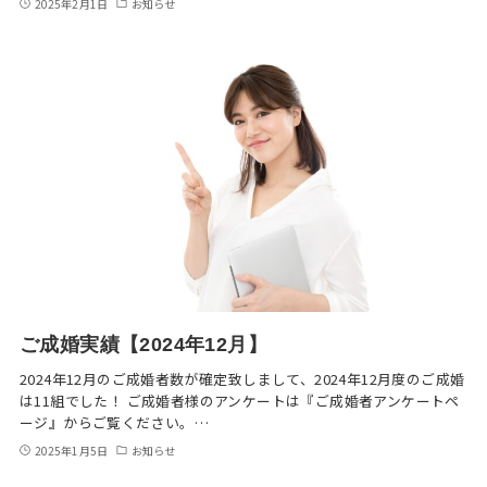
2025年2月1日
お知らせ
ご成婚実績【2024年12月】
2024年12月のご成婚者数が確定致しまして、2024年12月度のご成婚
は11組でした！ ご成婚者様のアンケートは『ご成婚者アンケートペ
ージ』からご覧ください。…
2025年1月5日
お知らせ