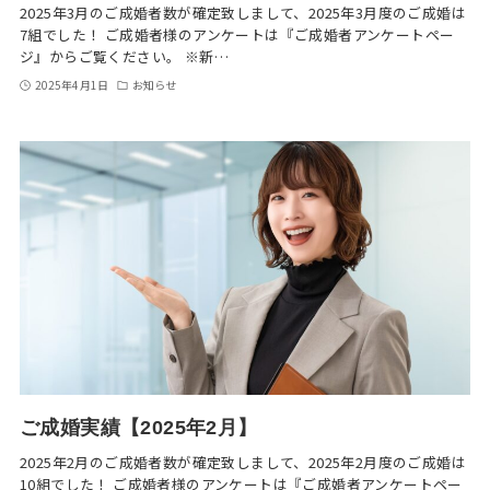
2025年3月のご成婚者数が確定致しまして、2025年3月度のご成婚は
7組でした！ ご成婚者様のアンケートは『ご成婚者アンケートペー
ジ』からご覧ください。 ※新…
2025年4月1日
お知らせ
ご成婚実績【2025年2月】
2025年2月のご成婚者数が確定致しまして、2025年2月度のご成婚は
10組でした！ ご成婚者様のアンケートは『ご成婚者アンケートペー