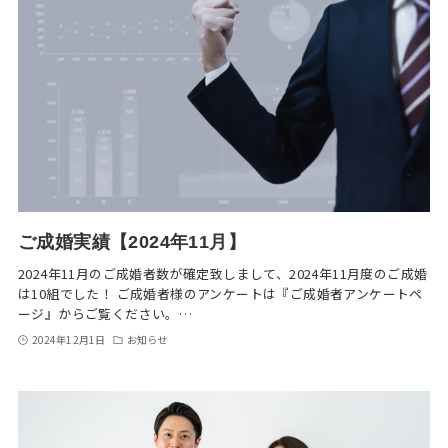
ご成婚実績【2024年11月】
2024年11月のご成婚者数が確定致しまして、2024年11月度のご成婚
は10組でした！ ご成婚者様のアンケートは『ご成婚者アンケートペ
ージ』からご覧ください。…
2024年12月1日
お知らせ