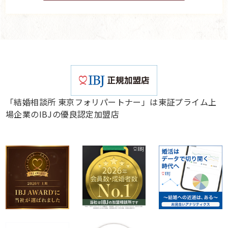
「結婚相談所 東京フォリパートナー」は東証プライム上
場企業のIBJの優良認定加盟店