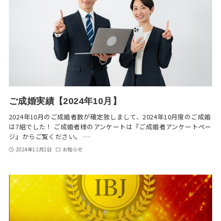
ご成婚実績【2024年10月】
2024年10月のご成婚者数が確定致しまして、2024年10月度のご成婚
は7組でした！ ご成婚者様のアンケートは『ご成婚者アンケートペー
ジ』からご覧ください。 …
2024年11月1日
お知らせ