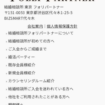
結婚相談所 東京 フォリパートナー
〒151-0053 東京都渋谷区代々木1-25-5
BIZSMART代々木
会社案内
｜
個人情報保護方針
結婚相談所フォリパートナーについて
結婚相談所が初めての方へ
ご入会からご成婚まで
婚活パーティー
既存会員様紹介
新規会員様紹介
カウンセリングルーム紹介
結婚相談所ご入会を迷われている方へ
他社をご利用されたことがある方へ
親御様へ