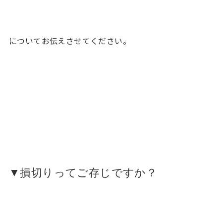
についてお伝えさせてください。
▼損切りってご存じですか？