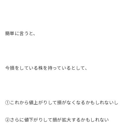
簡単に言うと、
今損をしている株を持っているとして、
①これから値上がりして損がなくなるかもしれないし
②さらに値下がりして損が拡大するかもしれない