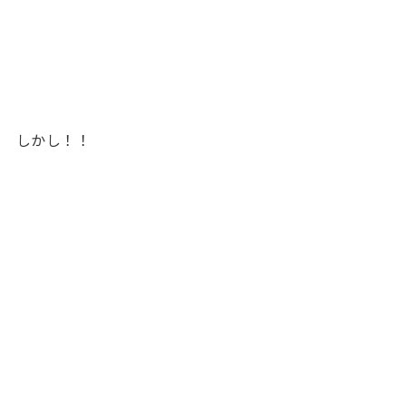
しかし！！