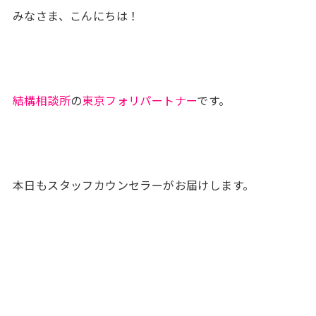
みなさま、こんにちは！
結構相談所
の
東京フォリパートナー
です。
本日もスタッフカウンセラーがお届けします。