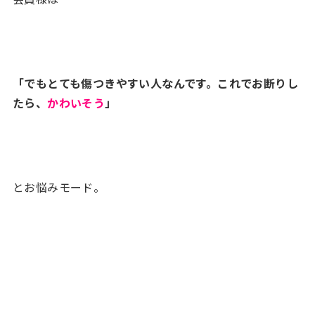
「でもとても傷つきやすい人なんです。これでお断りし
たら、
かわいそう
」
とお悩みモード。