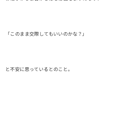
「このまま交際してもいいのかな？」
と不安に思っているとのこと。