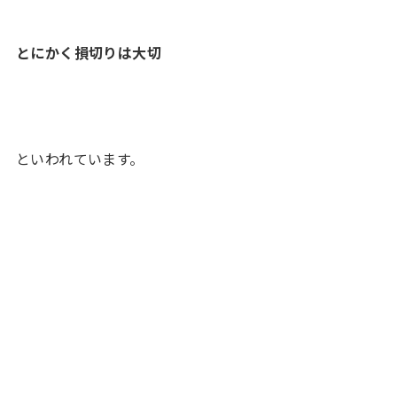
とにかく損切りは大切
といわれています。