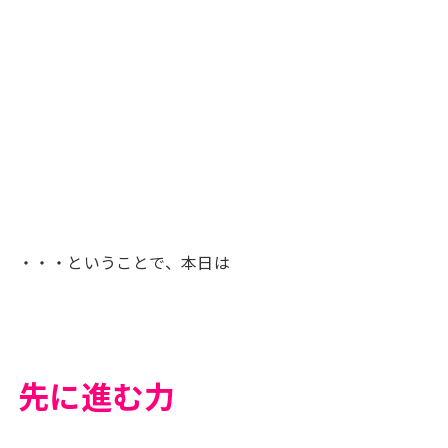
・・・ということで、本日は
先に進む力