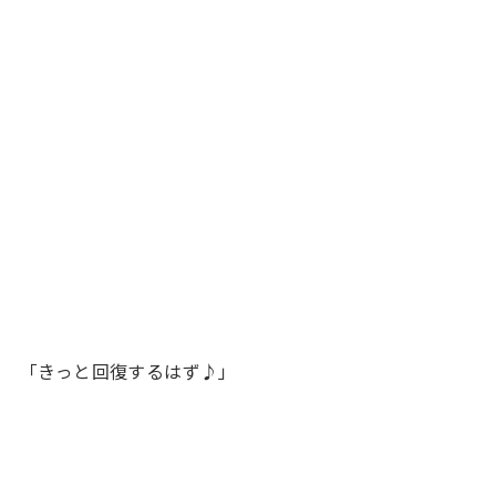
「きっと回復するはず♪」