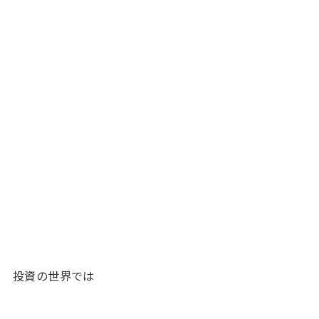
投資の世界では