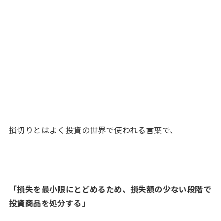
損切りとはよく投資の世界で使われる言葉で、
「損失を最小限にとどめるため、損失額の少ない段階で
投資商品を処分する」