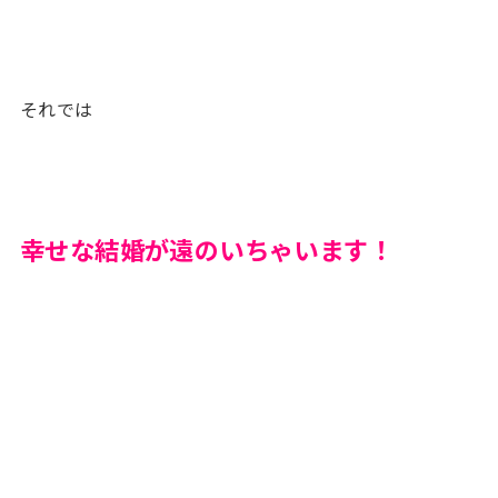
それでは
幸せな結婚が遠のいちゃいます！