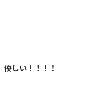
優しい！！！！