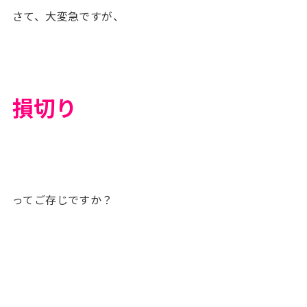
さて、大変急ですが、
損切り
ってご存じですか？