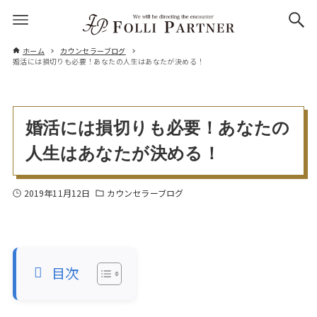
ホーム
カウンセラーブログ
婚活には損切りも必要！あなたの人生はあなたが決める！
婚活には損切りも必要！あなたの
人生はあなたが決める！
2019年11月12日
カウンセラーブログ
目次