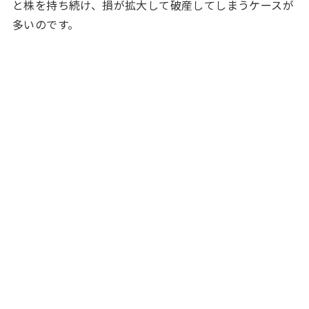
と株を持ち続け、損が拡大して破産してしまうケースが
多いのです。