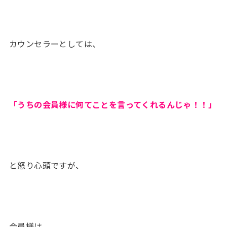
カウンセラーとしては、
「うちの会員様に何てことを言ってくれるんじゃ！！」
と怒り心頭ですが、
会員様は