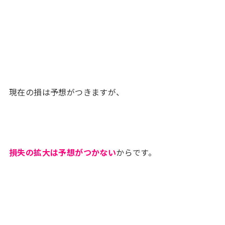
現在の損は予想がつきますが、
損失の拡大は予想がつかない
からです。