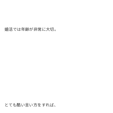
婚活では年齢が非常に大切。
とても酷い言い方をすれば、