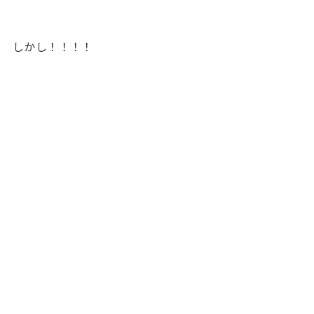
しかし！！！！