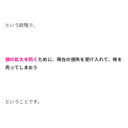
という段階で、
損の拡大を防ぐ
ために、現在の損失を受け入れて、株を
売ってしまおう
ということです。