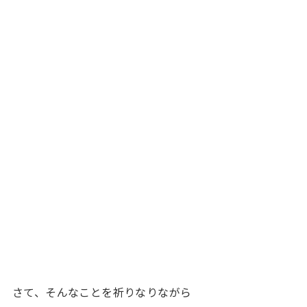
さて、そんなことを祈りなりながら