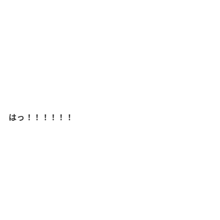
はっ！！！！！！