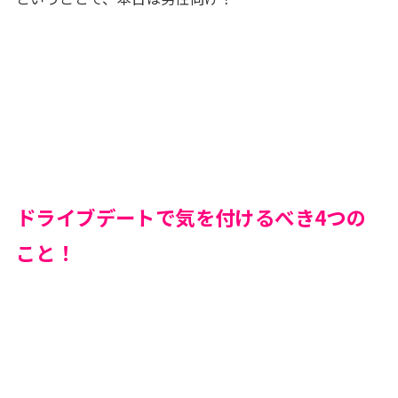
ドライブデートで気を付けるべき4つの
こと！