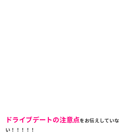
ドライブデートの注意点
をお伝えしていな
い！！！！！