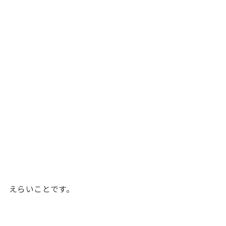
えらいことです。