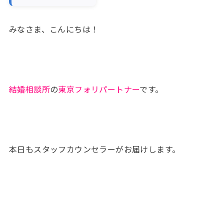
みなさま、こんにちは！
結婚相談所
の
東京フォリパートナー
です。
本日もスタッフカウンセラーがお届けします。