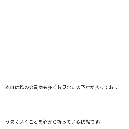
本日は私の会員様も多くお見合いの予定が入っており、
うまくいくことを心から祈っている状態です。