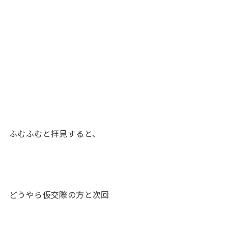
ふむふむと拝見すると、
どうやら仮交際の方と次回