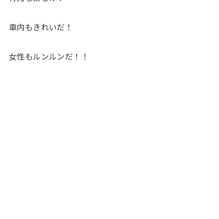
車内もきれいだ！
女性もルンルンだ！！