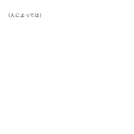
（人によっては）