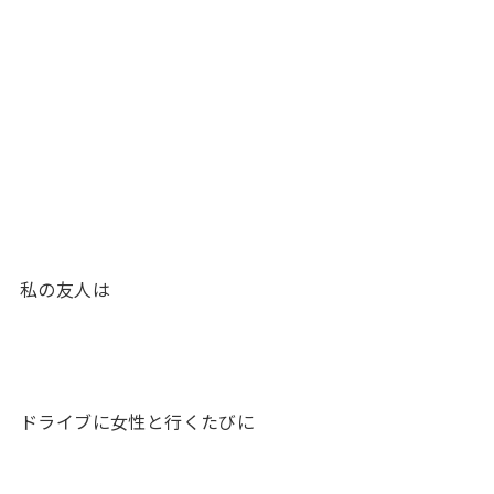
私の友人は
ドライブに女性と行くたびに