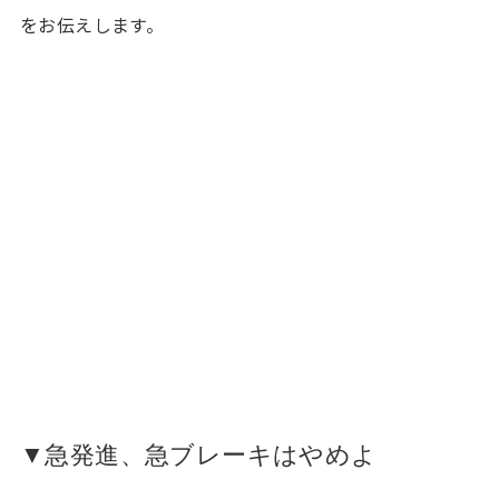
をお伝えします。
▼急発進、急ブレーキはやめよ