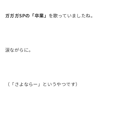
ガガガSPの「卒業」
を歌っていましたね。
涙ながらに。
（「さよならー」というやつです）