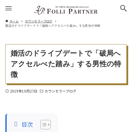
ホーム
カウンセラーブログ
婚活のドライブデートで「破局へアクセルべた踏み」する男性の特徴
婚活のドライブデートで「破局へ
アクセルべた踏み」する男性の特
徴
2019年10月27日
カウンセラーブログ
目次