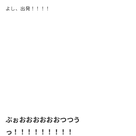
よし、出発！！！！
ぶぉおおおおおおつつう
っ！！！！！！！！！