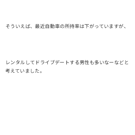
そういえば、最近自動車の所持率は下がっていますが、
レンタルしてドライブデートする男性も多いなーなどと
考えていました。