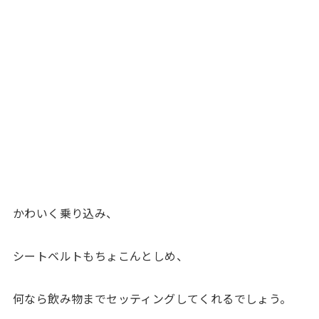
かわいく乗り込み、
シートベルトもちょこんとしめ、
何なら飲み物までセッティングしてくれるでしょう。