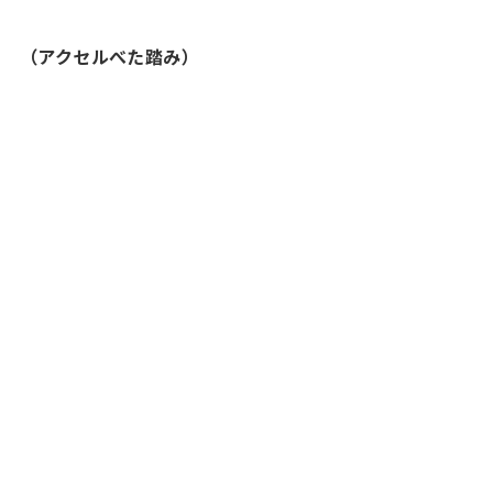
（アクセルべた踏み）