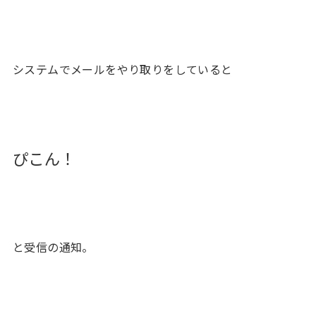
システムでメールをやり取りをしていると
ぴこん！
と受信の通知。