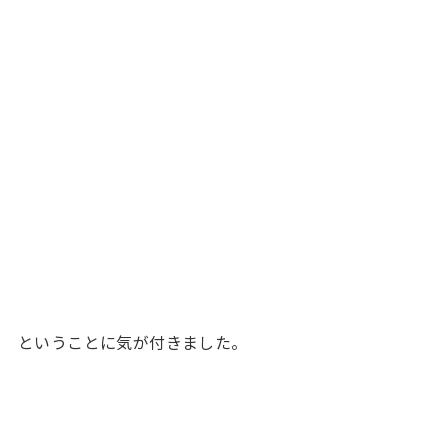
ということに気が付きました。