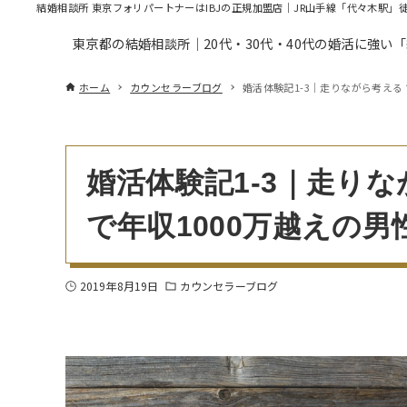
結婚相談所 東京フォリパートナーはIBJの正規加盟店｜JR山手線「代々木駅」
東京都の結婚相談所｜20代・30代・40代の婚活に強い
ホーム
カウンセラーブログ
婚活体験記1-3｜走りながら考える
婚活体験記1-3｜走りな
で年収1000万越えの
2019年8月19日
カウンセラーブログ