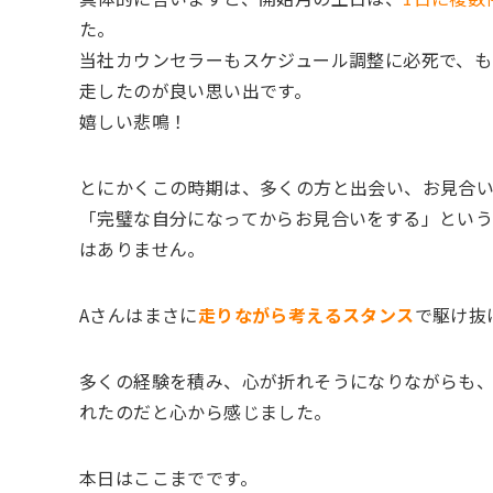
た。
当社カウンセラーもスケジュール調整に必死で、も
走したのが良い思い出です。
嬉しい悲鳴！
とにかくこの時期は、多くの方と出会い、お見合
「完璧な自分になってからお見合いをする」とい
はありません。
Aさんはまさに
走りながら考えるスタンス
で駆け抜
多くの経験を積み、心が折れそうになりながらも
れたのだと心から感じました。
本日はここまでです。