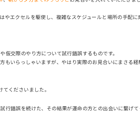
はやエクセルを駆使し、複雑なスケジュールと場所の手配に
いや仮交際のやり方について試行錯誤するものです。
う方もいらっしゃいますが、やはり実際のお見合いにまさる経
けてくださいました。
、試行錯誤を続けた、その結果が運命の方との出会いに繋げて