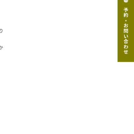
ご予約・お問い合わせ
り
か