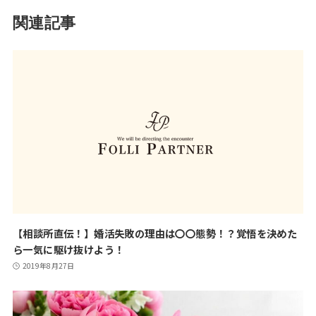
関連記事
【相談所直伝！】婚活失敗の理由は〇〇態勢！？覚悟を決めた
ら一気に駆け抜けよう！
2019年8月27日