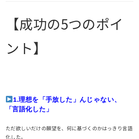
【成功の5つのポイ
ント】
1.理想を「手放した」んじゃない、
「言語化した」
ただ欲しいだけの願望を、何に基づくのかはっきり言語
化した。