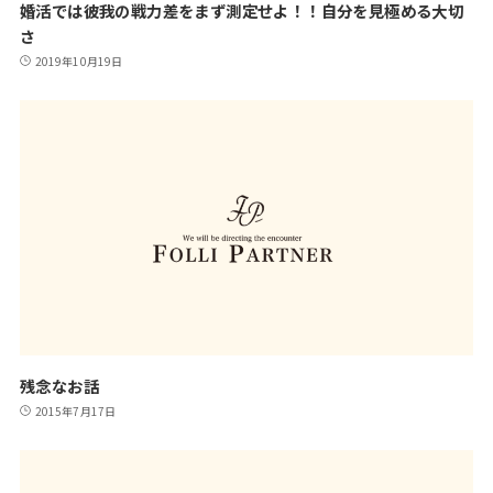
婚活では彼我の戦力差をまず測定せよ！！自分を見極める大切
さ
2019年10月19日
残念なお話
2015年7月17日