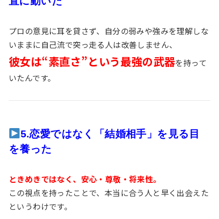
直に動いた
プロの意見に耳を貸さず、自分の弱みや強みを理解しな
いままに自己流で突っ走る人は改善しません、
彼女は“素直さ”という最強の武器
を持って
いたんです。
5.恋愛ではなく「結婚相手」を見る目
を養った
ときめきではなく、安心・尊敬・将来性。
この視点を持ったことで、本当に合う人と早く出会えた
というわけです。