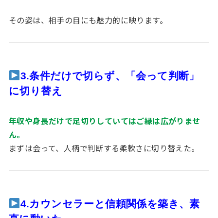
その姿は、相手の目にも魅力的に映ります。
3.条件だけで切らず、「会って判断」
に切り替え
年収や身長だけで足切りしていてはご縁は広がりませ
ん。
まずは会って、人柄で判断する柔軟さに切り替えた。
4.カウンセラーと信頼関係を築き、素