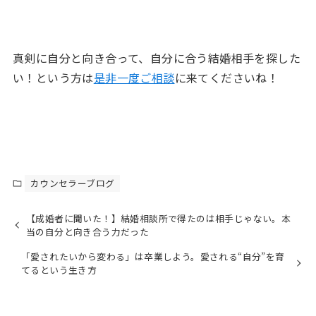
真剣に自分と向き合って、自分に合う結婚相手を探した
い！という方は
是非一度ご相談
に来てくださいね！
カウンセラーブログ
【成婚者に聞いた！】結婚相談所で得たのは相手じゃない。本
当の自分と向き合う力だった
「愛されたいから変わる」は卒業しよう。愛される“自分”を育
てるという生き方