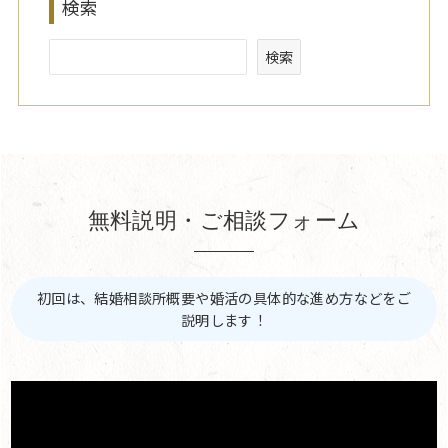
検索
検索
無料説明・ご相談フォーム
初回は、結婚相談所概要や婚活の具体的な進め方などをご
説明します！