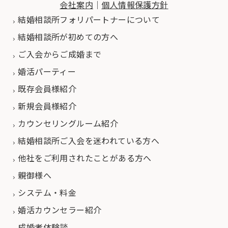
会社案内
｜
個人情報保護方針
結婚相談所フォリパートナーについて
結婚相談所が初めての方へ
ご入会からご成婚まで
婚活パーティー
既存会員様紹介
新規会員様紹介
カウンセリングルーム紹介
結婚相談所ご入会を迷われている方へ
他社をご利用されたことがある方へ
親御様へ
システム・料金
婚活カウンセラー紹介
成婚者体験談