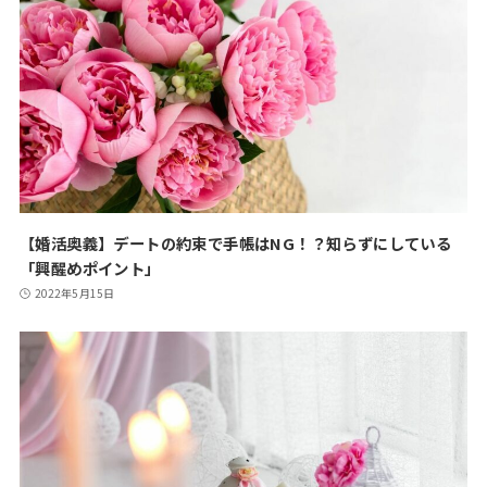
【婚活奥義】デートの約束で手帳はNG！？知らずにしている
「興醒めポイント」
2022年5月15日