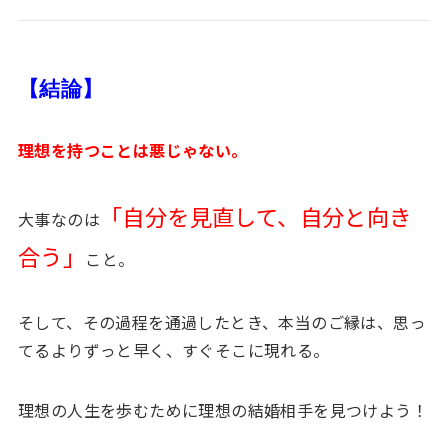
【結論】
理想を持つことは悪じゃない。
「自分を見直して、自分と向き
大事なのは
合う」
こと。
そして、その過程を通過したとき、本当のご縁は、思っ
てるよりずっと早く、すぐそこに現れる。
理想の人生を歩むために理想の結婚相手を見つけよう！