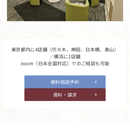
東京都内に4店舗（代々木、神田、日本橋、青山）
／横浜に1店舗
zoom（日本全国対応）でのご相談も可能
無料相談予約
資料・請求