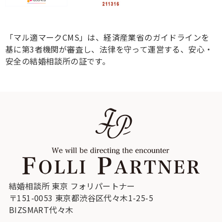
「マル適マークCMS」は、経済産業省のガイドラインを
基に第3者機関が審査し、法律を守って運営する、安心・
安全の結婚相談所の証です。
結婚相談所 東京 フォリパートナー
〒151-0053 東京都渋谷区代々木1-25-5
BIZSMART代々木