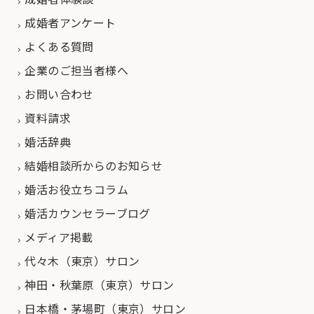
成婚者アンケート
よくある質問
企業のご担当者様へ
お問い合わせ
資料請求
婚活辞典
結婚相談所からのお知らせ
婚活お役立ちコラム
婚活カウンセラーブログ
メディア掲載
代々木（東京）サロン
神田・秋葉原（東京）サロン
日本橋・茅場町（東京）サロン