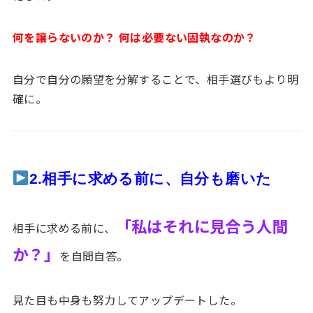
何を譲らないのか？ 何は必要ない固執なのか？
自分で自分の願望を分解することで、相手選びもより明
確に。
2.相手に求める前に、自分も磨いた
「私はそれに見合う人間
相手に求める前に、
か？」
を自問自答。
見た目も中身も努力してアップデートした。