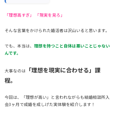
「理想高すぎ」 「現実を見ろ」
そんな言葉をかけられた婚活者は沢山いると思います。
でも、本当は、
理想を持つこと自体は悪いことじゃない
んです。
「理想を現実に合わせる」課
大事なのは
程。
今回は、「理想が高い」と言われながらも結婚相談所入
会3ヶ月で成婚を成しげた実体験を紹介します！