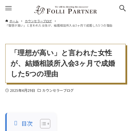
ホーム
カウンセラーブログ
「理想が高い」と言われた女性が、結婚相談所入会3ヶ月で成婚した5つの理由
「理想が高い」と言われた女性
が、結婚相談所入会3ヶ月で成婚
した5つの理由
2025年4月29日
カウンセラーブログ
目次