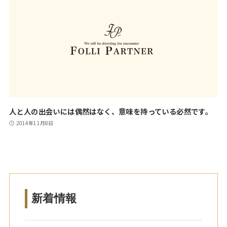
人と人の出会いには偶然はなく、意味を持っている必然です。
2014年11月8日
新着情報