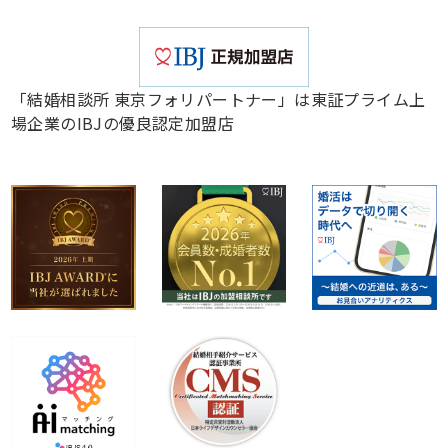
「結婚相談所 東京フォリパートナー」は東証プライム上
場企業のIBJの優良認定加盟店