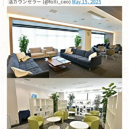
活カウンセラー (@folli_ceo)
May 15, 2025