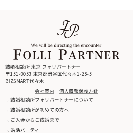
結婚相談所 東京 フォリパートナー
〒151-0053 東京都渋谷区代々木1-25-5
BIZSMART代々木
会社案内
｜
個人情報保護方針
結婚相談所フォリパートナーについて
結婚相談所が初めての方へ
ご入会からご成婚まで
婚活パーティー