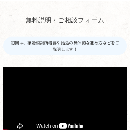
無料説明・ご相談フォーム
初回は、結婚相談所概要や婚活の具体的な進め方などをご
説明します！