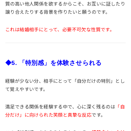
質の高い他人関係を欲するからこそ、お互いに証したり
譲り合えたりする背景を作りたいと願うのです。
これは結婚相手にとって、必要不可欠な性質です。
◆5. 「特別感」を体験させられる
経験が少ない分、相手にとって「自分だけの特別」とし
て覚えやすいです。
満足できる関係を経験する中で、心に深く残るのは
「自
分だけ」に向けられた笑顔と真摯な反応
です。