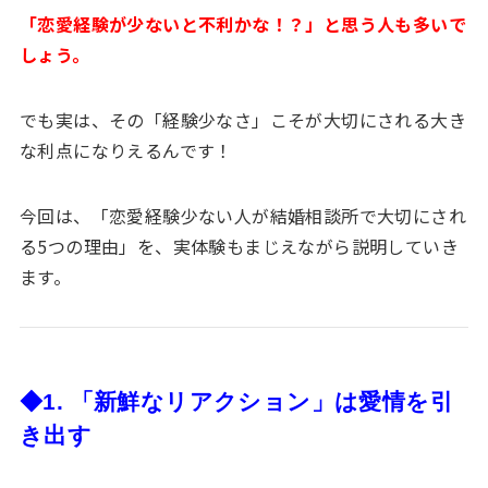
「恋愛経験が少ないと不利かな！？」と思う人も多いで
しょう。
でも実は、その「経験少なさ」こそが大切にされる大き
な利点になりえるんです！
今回は、「恋愛経験少ない人が結婚相談所で大切にされ
る5つの理由」を、実体験もまじえながら説明していき
ます。
◆1. 「新鮮なリアクション」は愛情を引
き出す