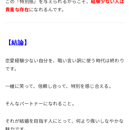
この「特別感」を与えられるからこそ、
経験少ない人は
貴重な存在
になれるんです。
【結論】
恋愛経験少ない自分を、暗い言い訳に使う時代は終わり
です。
一緒に笑って、信頼し合って、特別を感じ合える。
そんなパートナーになれること。
それが結婚を目指す人にとって、何より強いしなやかな
魅力です。