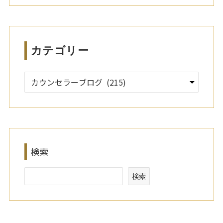
イ
ブ
カテゴリー
検索
検索