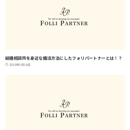
結婚相談所を身近な婚活方法にしたフォリパートナーとは！？
2016年5月16日