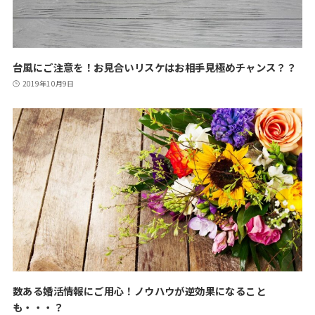
台風にご注意を！お見合いリスケはお相手見極めチャンス？？
2019年10月9日
数ある婚活情報にご用心！ノウハウが逆効果になること
も・・・？