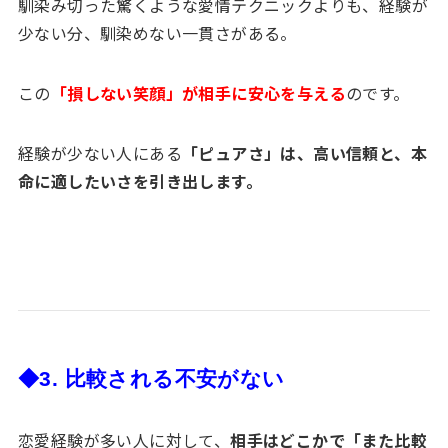
馴染み切った驚くような愛情テクニックよりも、経験が
少ない分、馴染めない一貫さがある。
この
「損しない笑顔」が相手に安心を与える
のです。
経験が少ない人にある
「ピュアさ」は、高い信頼と、本
命に適したいさを引き出します。
◆3. 比較される不安がない
恋愛経験が多い人に対して、
相手はどこかで「また比較