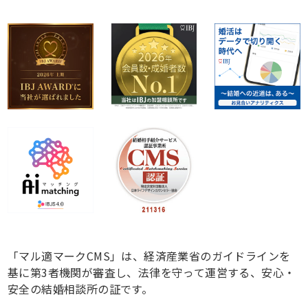
「マル適マークCMS」は、経済産業省のガイドラインを
基に第3者機関が審査し、法律を守って運営する、安心・
安全の結婚相談所の証です。