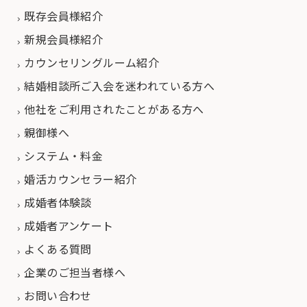
既存会員様紹介
新規会員様紹介
カウンセリングルーム紹介
結婚相談所ご入会を迷われている方へ
他社をご利用されたことがある方へ
親御様へ
システム・料金
婚活カウンセラー紹介
成婚者体験談
成婚者アンケート
よくある質問
企業のご担当者様へ
お問い合わせ