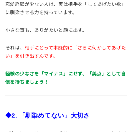
恋愛経験が少ない人は、実は相手を「してあげたい欲」
に馴染させる力を持っています。
小さな事も、ありがたいと顔に出す。
それは、
相手にとって本能的に「さらに何かしてあげた
い」を引き出すんです。
経験の少なさを「マイナス」にせず、「美点」として自
信を持ちましょう！
◆2. 「馴染めてない」大切さ