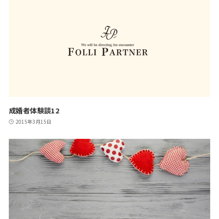
成婚者体験談12
2015年3月15日