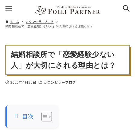
ホーム
カウンセラーブログ
結婚相談所で「恋愛経験少ない人」が大切にされる理由とは？
結婚相談所で「恋愛経験少ない
人」が大切にされる理由とは？
2025年4月26日
カウンセラーブログ
目次