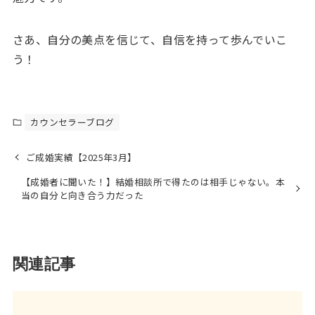
さあ、自分の美点を信じて、自信を持って歩んでいこ
う！
カウンセラーブログ
ご成婚実績【2025年3月】
【成婚者に聞いた！】結婚相談所で得たのは相手じゃない。本
当の自分と向き合う力だった
関連記事