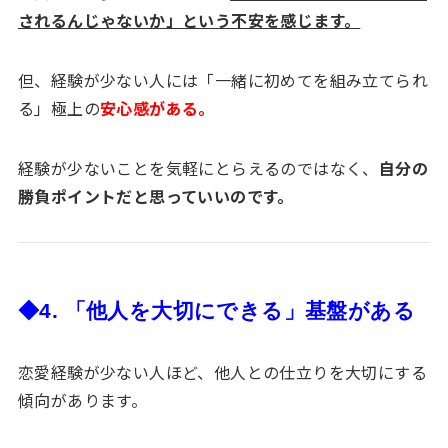
されるんじゃないか」という不安を感じます。
但、経験が少ない人には「一緒に初めてを組み立てられ
る」極上の
安心感がある。
経験が少ないことを気軽にとらえるのではなく、
自分の
勝負ポイントだと思っていいのです。
◆4. 「他人を大切にできる」基盤がある
恋愛経験が少ない人ほど、他人との仕立りを大切にする
傾向があります。