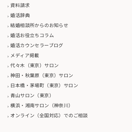
資料請求
婚活辞典
結婚相談所からのお知らせ
婚活お役立ちコラム
婚活カウンセラーブログ
メディア掲載
代々木（東京）サロン
神田・秋葉原（東京）サロン
日本橋・茅場町（東京）サロン
青山サロン（東京）
横浜・湘南サロン（神奈川）
オンライン（全国対応）でのご相談