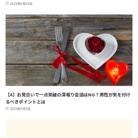
2019年9月19日
【4】お見合いで一点突破の深堀り会話はNG？男性が気を付け
るべきポイントとは
2019年9月3日