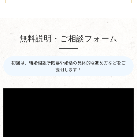
無料説明・ご相談フォーム
初回は、結婚相談所概要や婚活の具体的な進め方などをご
説明します！