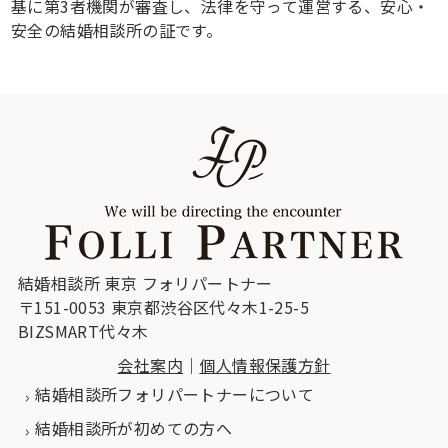
基に第3者機関が審査し、法律を守って運営する、安心・
安全の結婚相談所の証です。
結婚相談所 東京 フォリパートナー
〒151-0053 東京都渋谷区代々木1-25-5
BIZSMART代々木
会社案内
｜
個人情報保護方針
結婚相談所フォリパートナーについて
結婚相談所が初めての方へ