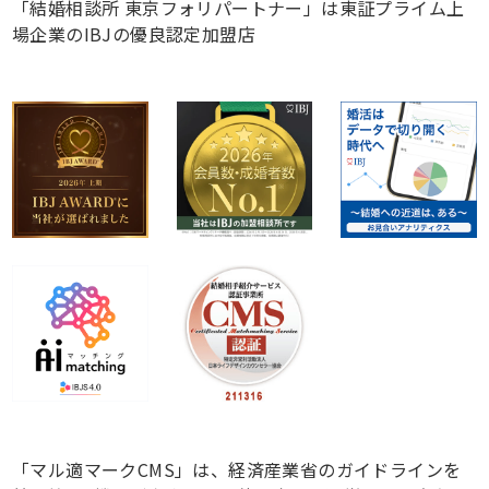
「結婚相談所 東京フォリパートナー」は東証プライム上
場企業のIBJの優良認定加盟店
「マル適マークCMS」は、経済産業省のガイドラインを