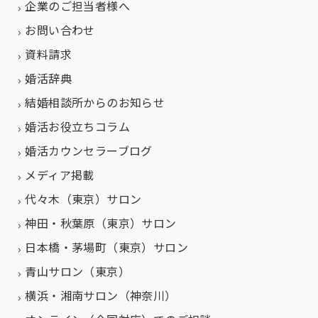
企業のご担当者様へ
お問い合わせ
資料請求
婚活辞典
結婚相談所からのお知らせ
婚活お役立ちコラム
婚活カウンセラーブログ
メディア掲載
代々木（東京）サロン
神田・秋葉原（東京）サロン
日本橋・茅場町（東京）サロン
青山サロン（東京）
横浜・湘南サロン（神奈川）