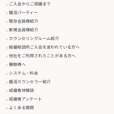
ご入会からご成婚まで
婚活パーティー
既存会員様紹介
新規会員様紹介
カウンセリングルーム紹介
結婚相談所ご入会を迷われている方へ
他社をご利用されたことがある方へ
親御様へ
システム・料金
婚活カウンセラー紹介
成婚者体験談
成婚者アンケート
よくある質問