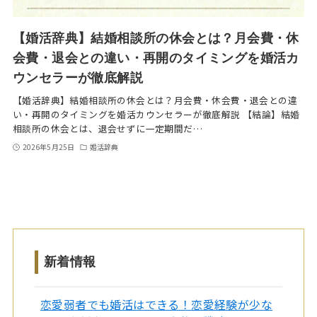
【婚活辞典】結婚相談所の休会とは？月会費・休
会費・退会との違い・再開のタイミングを婚活カ
ウンセラーが徹底解説
【婚活辞典】結婚相談所の休会とは？月会費・休会費・退会との違
い・再開のタイミングを婚活カウンセラーが徹底解説 【結論】結婚
相談所の休会とは、退会せずに一定期間だ…
2026年5月25日
婚活辞典
新着情報
恋愛弱者でも婚活はできる！恋愛経験が少な