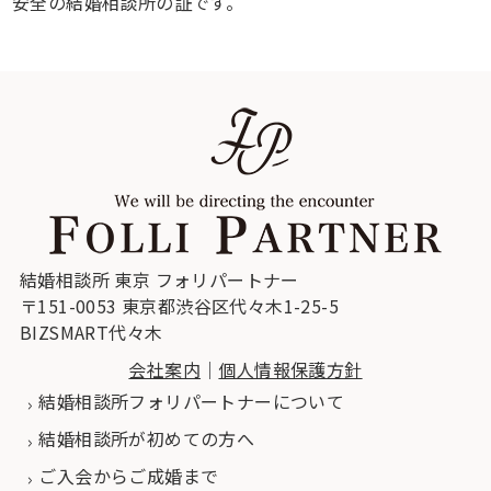
安全の結婚相談所の証です。
結婚相談所 東京 フォリパートナー
〒151-0053 東京都渋谷区代々木1-25-5
BIZSMART代々木
会社案内
｜
個人情報保護方針
結婚相談所フォリパートナーについて
結婚相談所が初めての方へ
ご入会からご成婚まで