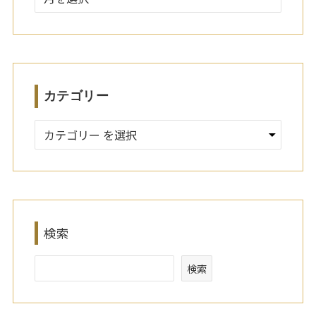
ー
カ
イ
ブ
カテゴリー
検索
検索