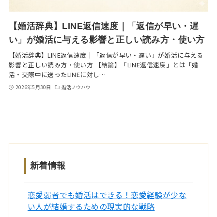
【婚活辞典】LINE返信速度｜「返信が早い・遅
い」が婚活に与える影響と正しい読み方・使い方
【婚活辞典】LINE返信速度｜「返信が早い・遅い」が婚活に与える
影響と正しい読み方・使い方 【結論】「LINE返信速度」とは「婚
活・交際中に送ったLINEに対し…
2026年5月30日
婚活ノウハウ
新着情報
恋愛弱者でも婚活はできる！恋愛経験が少な
い人が結婚するための現実的な戦略