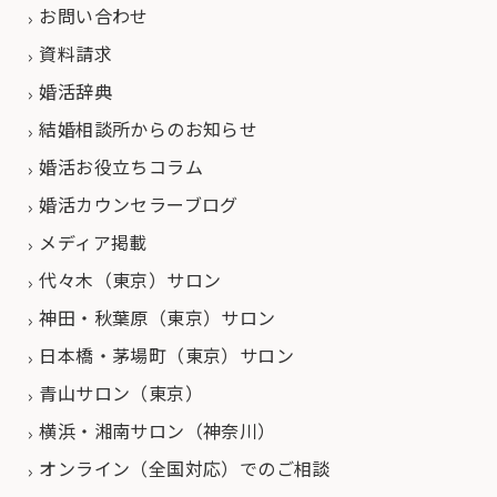
お問い合わせ
資料請求
婚活辞典
結婚相談所からのお知らせ
婚活お役立ちコラム
婚活カウンセラーブログ
メディア掲載
代々木（東京）サロン
神田・秋葉原（東京）サロン
日本橋・茅場町（東京）サロン
青山サロン（東京）
横浜・湘南サロン（神奈川）
オンライン（全国対応）でのご相談