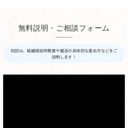
無料説明・ご相談フォーム
初回は、結婚相談所概要や婚活の具体的な進め方などをご
説明します！