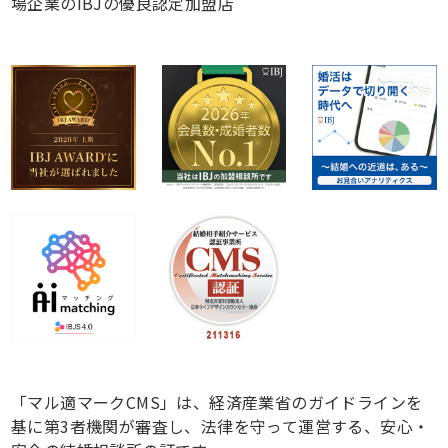
場企業のIBJの優良認定加盟店
「マル適マークCMS」は、経済産業省のガイドラインを
基に第3者機関が審査し、法律を守って運営する、安心・