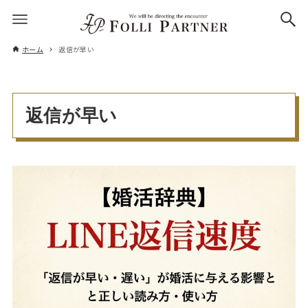
ホーム
返信が早い
返信が早い