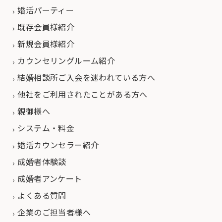
婚活パーティー
既存会員様紹介
新規会員様紹介
カウンセリングルーム紹介
結婚相談所ご入会を迷われている方へ
他社をご利用されたことがある方へ
親御様へ
システム・料金
婚活カウンセラー紹介
成婚者体験談
成婚者アンケート
よくある質問
企業のご担当者様へ